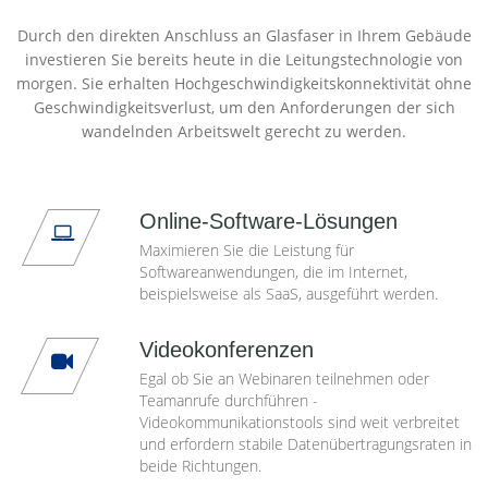
Durch den direkten Anschluss an Glasfaser in Ihrem Gebäude
investieren Sie bereits heute in die Leitungstechnologie von
morgen. Sie erhalten Hochgeschwindigkeitskonnektivität ohne
Geschwindigkeitsverlust, um den Anforderungen der sich
wandelnden Arbeitswelt gerecht zu werden.
Online-Software-Lösungen
Maximieren Sie die Leistung für
Softwareanwendungen, die im Internet,
beispielsweise als SaaS, ausgeführt werden.
Videokonferenzen
Egal ob Sie an Webinaren teilnehmen oder
Teamanrufe durchführen -
Videokommunikationstools sind weit verbreitet
und erfordern stabile Datenübertragungsraten in
beide Richtungen.