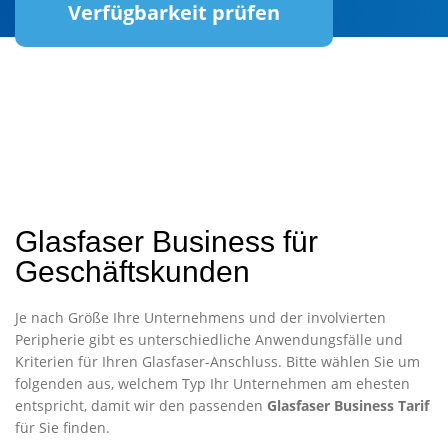
Verfügbarkeit prüfen
Glasfaser Business für
Geschäftskunden
Je nach Größe Ihre Unternehmens und der involvierten
Peripherie gibt es unterschiedliche Anwendungsfälle und
Kriterien für Ihren Glasfaser-Anschluss. Bitte wählen Sie um
folgenden aus, welchem Typ Ihr Unternehmen am ehesten
entspricht, damit wir den passenden
Glasfaser Business Tarif
für Sie finden.