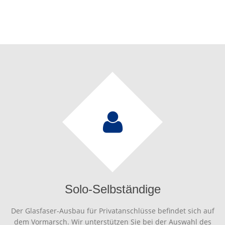
Solo-Selbständige
Der Glasfaser-Ausbau für Privatanschlüsse befindet sich auf
dem Vormarsch. Wir unterstützen Sie bei der Auswahl des