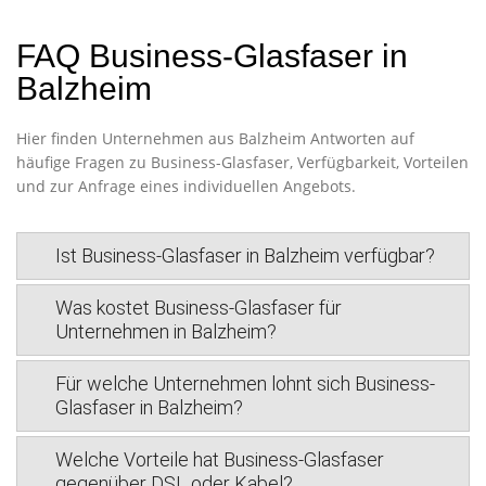
FAQ Business-Glasfaser in
Balzheim
Hier finden Unternehmen aus Balzheim Antworten auf
häufige Fragen zu Business-Glasfaser, Verfügbarkeit, Vorteilen
und zur Anfrage eines individuellen Angebots.
Ist Business-Glasfaser in Balzheim verfügbar?
Was kostet Business-Glasfaser für
Unternehmen in Balzheim?
Für welche Unternehmen lohnt sich Business-
Glasfaser in Balzheim?
Welche Vorteile hat Business-Glasfaser
gegenüber DSL oder Kabel?