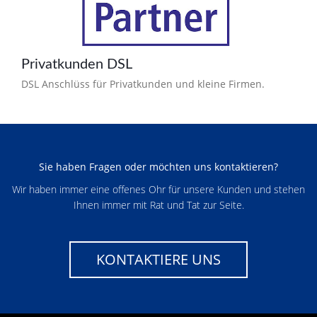
Privatkunden DSL
DSL Anschlüss für Privatkunden und kleine Firmen.
Sie haben Fragen oder möchten uns kontaktieren?
Wir haben immer eine offenes Ohr für unsere Kunden und stehen
Ihnen immer mit Rat und Tat zur Seite.
KONTAKTIERE UNS