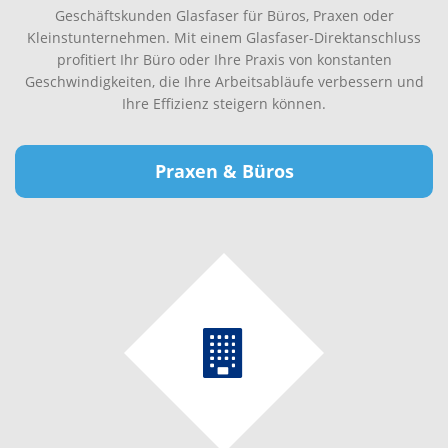
Geschäftskunden Glasfaser für Büros, Praxen oder
Kleinstunternehmen. Mit einem Glasfaser-Direktanschluss
profitiert Ihr Büro oder Ihre Praxis von konstanten
Geschwindigkeiten, die Ihre Arbeitsabläufe verbessern und
Ihre Effizienz steigern können.
Praxen & Büros