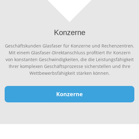
Konzerne
Geschäftskunden Glasfaser für Konzerne und Rechenzentren.
Mit einem Glasfaser-Direktanschluss profitiert Ihr Konzern
von konstanten Geschwindigkeiten, die die Leistungsfähigkeit
Ihrer komplexen Geschäftsprozesse sicherstellen und Ihre
Wettbewerbsfähigkeit stärken können.
Konzerne