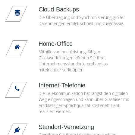
Cloud-Backups
Die Übertragung und Synchronisierung großer
Datenmengen erfolgt schnell und zuverlässig.
Home-Office
Mithilfe von hochleistungsfähigen
Glasfaserleitungen können Sie Ihre
Unternehmensstandorte problemlos
miteinander verknüpfen.
Internet-Telefonie
Die Telekommunikation hat längst den digitalen
Weg eingeschlagen und kann über Glasfaser mit
erstklassiger Sprachqualität kosteneffizient
realisiert werden.
Standort-Vernetzung
Gewähren Sie Ihren Mitarbeitern auch im