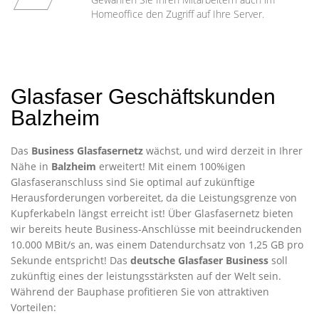
Homeoffice den Zugriff auf Ihre Server.
Glasfaser Geschäftskunden
Balzheim
Das
Business Glasfasernetz
wächst, und wird derzeit in Ihrer
Nähe in
Balzheim
erweitert! Mit einem 100%igen
Glasfaseranschluss sind Sie optimal auf zukünftige
Herausforderungen vorbereitet, da die Leistungsgrenze von
Kupferkabeln längst erreicht ist! Über Glasfasernetz bieten
wir bereits heute Business-Anschlüsse mit beeindruckenden
10.000 MBit/s an, was einem Datendurchsatz von 1,25 GB pro
Sekunde entspricht! Das
deutsche Glasfaser Business
soll
zukünftig eines der leistungsstärksten auf der Welt sein.
Während der Bauphase profitieren Sie von attraktiven
Vorteilen: