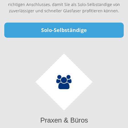
richtigen Anschlusses, damit Sie als Solo-Selbständige von
zuverlässiger und schneller Glasfaser profitieren können.
Solo-Selbständige
Praxen & Büros