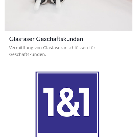
Glasfaser Geschäftskunden
Vermittlung von Glasfaseranschlüssen für
Geschäftskunden.