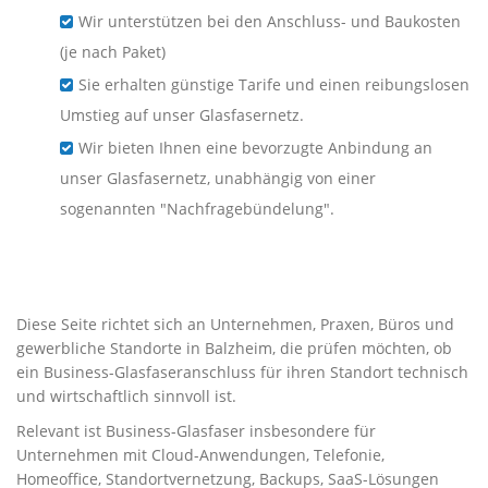
Wir unterstützen bei den Anschluss- und Baukosten
(je nach Paket)
Sie erhalten günstige Tarife und einen reibungslosen
Umstieg auf unser Glasfasernetz.
Wir bieten Ihnen eine bevorzugte Anbindung an
unser Glasfasernetz, unabhängig von einer
sogenannten "Nachfragebündelung".
Business-Glasfaser für
Unternehmen in Balzheim
Diese Seite richtet sich an Unternehmen, Praxen, Büros und
gewerbliche Standorte in Balzheim, die prüfen möchten, ob
ein Business-Glasfaseranschluss für ihren Standort technisch
und wirtschaftlich sinnvoll ist.
Relevant ist Business-Glasfaser insbesondere für
Unternehmen mit Cloud-Anwendungen, Telefonie,
Homeoffice, Standortvernetzung, Backups, SaaS-Lösungen