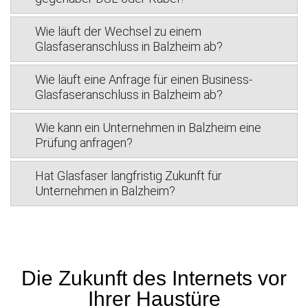
Wie läuft der Wechsel zu einem
Glasfaseranschluss in Balzheim ab?
Wie läuft eine Anfrage für einen Business-
Glasfaseranschluss in Balzheim ab?
Wie kann ein Unternehmen in Balzheim eine
Prüfung anfragen?
Hat Glasfaser langfristig Zukunft für
Unternehmen in Balzheim?
Die Zukunft des Internets vor
Ihrer Haustüre