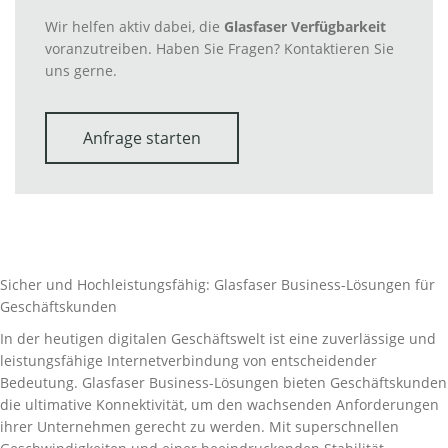
Wir helfen aktiv dabei, die
Glasfaser Verfügbarkeit
voranzutreiben. Haben Sie Fragen? Kontaktieren Sie
uns gerne.
Anfrage starten
Sicher und Hochleistungsfähig: Glasfaser Business-Lösungen für
Geschäftskunden
In der heutigen digitalen Geschäftswelt ist eine zuverlässige und
leistungsfähige Internetverbindung von entscheidender
Bedeutung. Glasfaser Business-Lösungen bieten Geschäftskunden
die ultimative Konnektivität, um den wachsenden Anforderungen
ihrer Unternehmen gerecht zu werden. Mit superschnellen