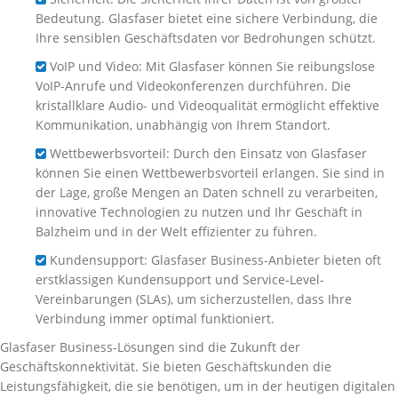
Bedeutung. Glasfaser bietet eine sichere Verbindung, die
Ihre sensiblen Geschäftsdaten vor Bedrohungen schützt.
VoIP und Video: Mit Glasfaser können Sie reibungslose
VoIP-Anrufe und Videokonferenzen durchführen. Die
kristallklare Audio- und Videoqualität ermöglicht effektive
Kommunikation, unabhängig von Ihrem Standort.
Wettbewerbsvorteil: Durch den Einsatz von Glasfaser
können Sie einen Wettbewerbsvorteil erlangen. Sie sind in
der Lage, große Mengen an Daten schnell zu verarbeiten,
innovative Technologien zu nutzen und Ihr Geschäft in
Balzheim und in der Welt effizienter zu führen.
Kundensupport: Glasfaser Business-Anbieter bieten oft
erstklassigen Kundensupport und Service-Level-
Vereinbarungen (SLAs), um sicherzustellen, dass Ihre
Verbindung immer optimal funktioniert.
Glasfaser Business-Lösungen sind die Zukunft der
Geschäftskonnektivität. Sie bieten Geschäftskunden die
Leistungsfähigkeit, die sie benötigen, um in der heutigen digitalen