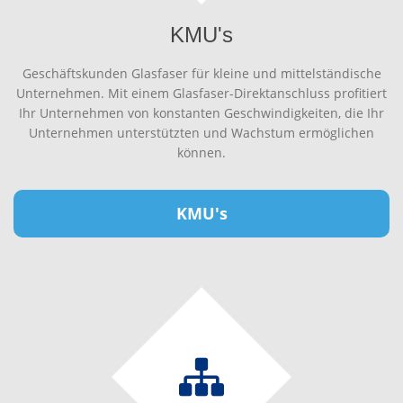
KMU's
Geschäftskunden Glasfaser für kleine und mittelständische
Unternehmen. Mit einem Glasfaser-Direktanschluss profitiert
Ihr Unternehmen von konstanten Geschwindigkeiten, die Ihr
Unternehmen unterstützten und Wachstum ermöglichen
können.
KMU's