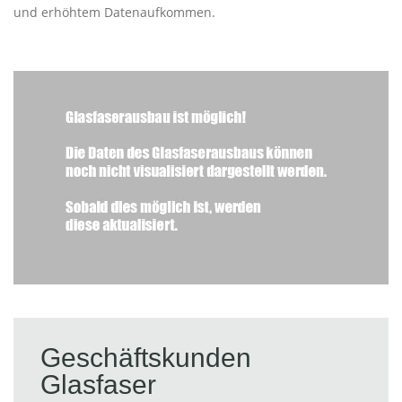
und erhöhtem Datenaufkommen.
Geschäftskunden
Glasfaser