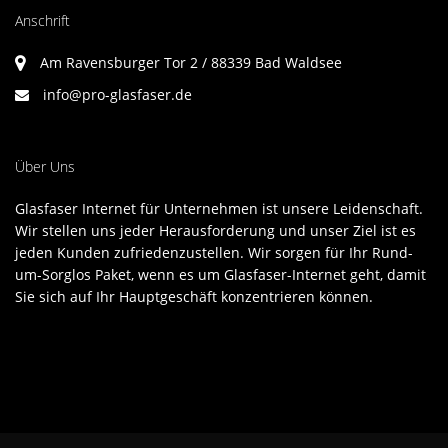
Anschrift
Am Ravensburger Tor 2 / 88339 Bad Waldsee
info@pro-glasfaser.de
Über Uns
Glasfaser Internet für Unternehmen ist unsere Leidenschaft.
Wir stellen uns jeder Herausforderung und unser Ziel ist es
jeden Kunden zufriedenzustellen. Wir sorgen für Ihr Rund-
um-Sorglos Paket, wenn es um Glasfaser-Internet geht, damit
Sie sich auf Ihr Hauptgeschäft konzentrieren können.