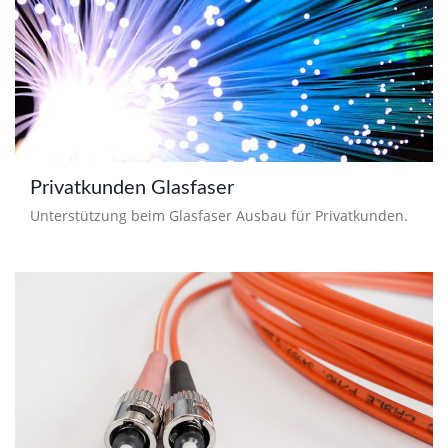
Privatkunden Glasfaser
Unterstützung beim Glasfaser Ausbau für Privatkunden.