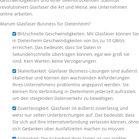
Geschwindigkeiten und einer beeindruckenden Stabilität
revolutioniert Glasfaser die Art und Weise, wie Unternehmen
online arbeiten.
Warum Glasfaser Business für Dietenheim?
Blitzschnelle Geschwindigkeiten: Mit Glasfaser können Sie
in Dietenheim Geschwindigkeiten von bis zu 10 GBit/s
erreichen. Das bedeutet, dass Sie Daten in
Sekundenschnelle übertragen können, egal wie groß sie
sind. Kein Warten, keine Verzögerungen.
Skalierbarkeit: Glasfaser Business-Lösungen sind äußerst
skalierbar und können den wachsenden Anforderungen
Ihres Unternehmens problemlos angepasst werden. Sie
können Ihre Verbindung in Dietenheim jederzeit aufrüsten,
um den steigenden Datenverkehr zu bewältigen.
Zuverlässigkeit: Glasfaser ist äußerst zuverlässig und
weist nur selten Unterbrechungen auf. Das bedeutet, dass
Sie sich auf Ihre Internetverbindung verlassen können, ohne
sich Gedanken über Ausfallzeiten machen zu müssen.
Sicherheit: Die Sicherheit Ihrer Daten ist von größter