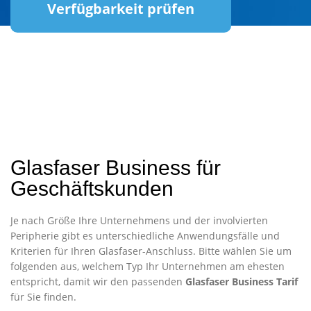
Verfügbarkeit prüfen
Glasfaser Business für
Geschäftskunden
Je nach Größe Ihre Unternehmens und der involvierten
Peripherie gibt es unterschiedliche Anwendungsfälle und
Kriterien für Ihren Glasfaser-Anschluss. Bitte wählen Sie um
folgenden aus, welchem Typ Ihr Unternehmen am ehesten
entspricht, damit wir den passenden
Glasfaser Business Tarif
für Sie finden.