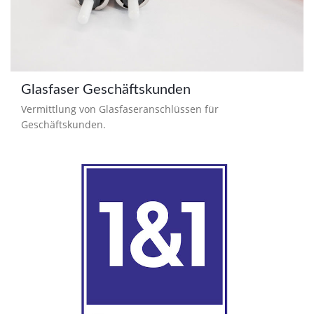
Glasfaser Geschäftskunden
Vermittlung von Glasfaseranschlüssen für
Geschäftskunden.