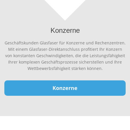
Konzerne
Geschäftskunden Glasfaser für Konzerne und Rechenzentren.
Mit einem Glasfaser-Direktanschluss profitiert Ihr Konzern
von konstanten Geschwindigkeiten, die die Leistungsfähigkeit
Ihrer komplexen Geschäftsprozesse sicherstellen und Ihre
Wettbewerbsfähigkeit stärken können.
Konzerne