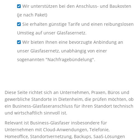
Wir unterstützen bei den Anschluss- und Baukosten
(je nach Paket)
Sie erhalten günstige Tarife und einen reibungslosen
Umstieg auf unser Glasfasernetz.
Wir bieten Ihnen eine bevorzugte Anbindung an
unser Glasfasernetz, unabhängig von einer
sogenannten "Nachfragebündelung".
Business-Glasfaser für
Unternehmen in Dietenheim
Diese Seite richtet sich an Unternehmen, Praxen, Büros und
gewerbliche Standorte in Dietenheim, die prüfen möchten, ob
ein Business-Glasfaseranschluss für ihren Standort technisch
und wirtschaftlich sinnvoll ist.
Relevant ist Business-Glasfaser insbesondere für
Unternehmen mit Cloud-Anwendungen, Telefonie,
Homeoffice, Standortvernetzung, Backups, SaaS-Lösungen