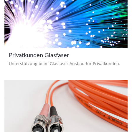
Privatkunden Glasfaser
Unterstützung beim Glasfaser Ausbau für Privatkunden.