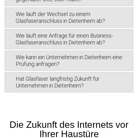
Wie läuft der Wechsel zu einem
Glasfaseranschluss in Dietenheim ab?
Wie läuft eine Anfrage für einen Business-
Glasfaseranschluss in Dietenheim ab?
Wie kann ein Unternehmen in Dietenheim eine
Prüfung anfragen?
Hat Glasfaser langfristig Zukunft für
Unternehmen in Dietenheim?
Die Zukunft des Internets vor
Ihrer Haustüre