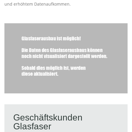
und erhöhtem Datenaufkommen.
Geschäftskunden
Glasfaser