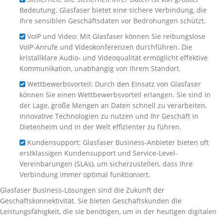
Bedeutung. Glasfaser bietet eine sichere Verbindung, die
Ihre sensiblen Geschäftsdaten vor Bedrohungen schützt.
VoIP und Video: Mit Glasfaser können Sie reibungslose
VoIP-Anrufe und Videokonferenzen durchführen. Die
kristallklare Audio- und Videoqualität ermöglicht effektive
Kommunikation, unabhängig von Ihrem Standort.
Wettbewerbsvorteil: Durch den Einsatz von Glasfaser
können Sie einen Wettbewerbsvorteil erlangen. Sie sind in
der Lage, große Mengen an Daten schnell zu verarbeiten,
innovative Technologien zu nutzen und Ihr Geschäft in
Dietenheim und in der Welt effizienter zu führen.
Kundensupport: Glasfaser Business-Anbieter bieten oft
erstklassigen Kundensupport und Service-Level-
Vereinbarungen (SLAs), um sicherzustellen, dass Ihre
Verbindung immer optimal funktioniert.
Glasfaser Business-Lösungen sind die Zukunft der
Geschäftskonnektivität. Sie bieten Geschäftskunden die
Leistungsfähigkeit, die sie benötigen, um in der heutigen digitalen