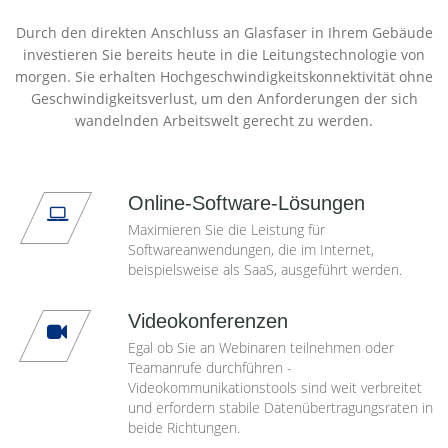
Durch den direkten Anschluss an Glasfaser in Ihrem Gebäude
investieren Sie bereits heute in die Leitungstechnologie von
morgen. Sie erhalten Hochgeschwindigkeitskonnektivität ohne
Geschwindigkeitsverlust, um den Anforderungen der sich
wandelnden Arbeitswelt gerecht zu werden.
Online-Software-Lösungen
Maximieren Sie die Leistung für
Softwareanwendungen, die im Internet,
beispielsweise als SaaS, ausgeführt werden.
Videokonferenzen
Egal ob Sie an Webinaren teilnehmen oder
Teamanrufe durchführen -
Videokommunikationstools sind weit verbreitet
und erfordern stabile Datenübertragungsraten in
beide Richtungen.