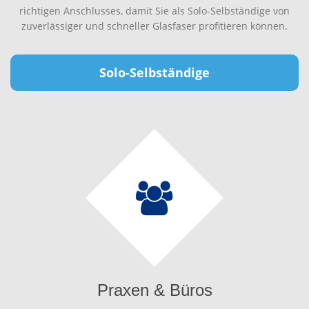
richtigen Anschlusses, damit Sie als Solo-Selbständige von
zuverlässiger und schneller Glasfaser profitieren können.
Solo-Selbständige
Praxen & Büros