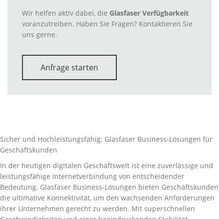
Wir helfen aktiv dabei, die
Glasfaser Verfügbarkeit
voranzutreiben. Haben Sie Fragen? Kontaktieren Sie
uns gerne.
Anfrage starten
Sicher und Hochleistungsfähig: Glasfaser Business-Lösungen für
Geschäftskunden
In der heutigen digitalen Geschäftswelt ist eine zuverlässige und
leistungsfähige Internetverbindung von entscheidender
Bedeutung. Glasfaser Business-Lösungen bieten Geschäftskunden
die ultimative Konnektivität, um den wachsenden Anforderungen
ihrer Unternehmen gerecht zu werden. Mit superschnellen