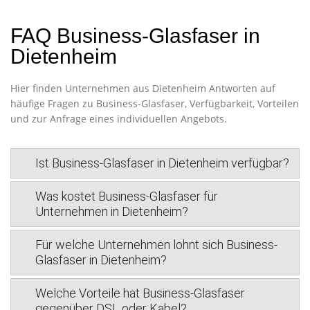
FAQ Business-Glasfaser in
Dietenheim
Hier finden Unternehmen aus Dietenheim Antworten auf
häufige Fragen zu Business-Glasfaser, Verfügbarkeit, Vorteilen
und zur Anfrage eines individuellen Angebots.
Ist Business-Glasfaser in Dietenheim verfügbar?
Was kostet Business-Glasfaser für
Unternehmen in Dietenheim?
Für welche Unternehmen lohnt sich Business-
Glasfaser in Dietenheim?
Welche Vorteile hat Business-Glasfaser
gegenüber DSL oder Kabel?