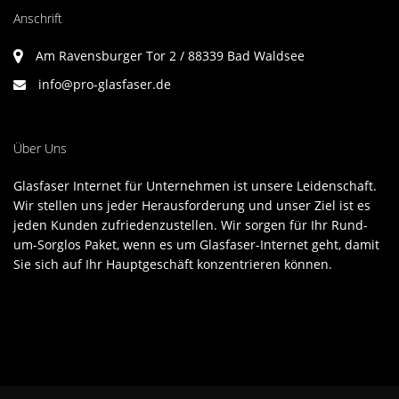
Anschrift
Am Ravensburger Tor 2 / 88339 Bad Waldsee
info@pro-glasfaser.de
Über Uns
Glasfaser Internet für Unternehmen ist unsere Leidenschaft.
Wir stellen uns jeder Herausforderung und unser Ziel ist es
jeden Kunden zufriedenzustellen. Wir sorgen für Ihr Rund-
um-Sorglos Paket, wenn es um Glasfaser-Internet geht, damit
Sie sich auf Ihr Hauptgeschäft konzentrieren können.