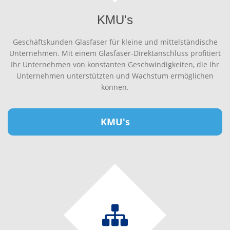
KMU's
Geschäftskunden Glasfaser für kleine und mittelständische
Unternehmen. Mit einem Glasfaser-Direktanschluss profitiert
Ihr Unternehmen von konstanten Geschwindigkeiten, die Ihr
Unternehmen unterstützten und Wachstum ermöglichen
können.
KMU's