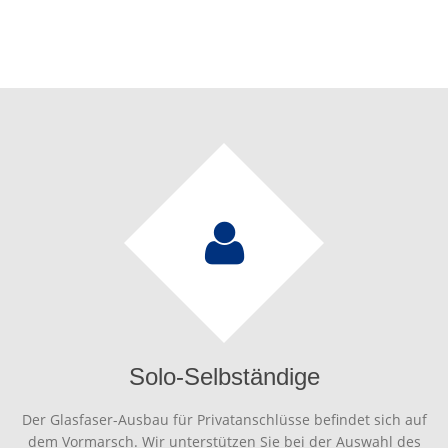
Solo-Selbständige
Der Glasfaser-Ausbau für Privatanschlüsse befindet sich auf
dem Vormarsch. Wir unterstützen Sie bei der Auswahl des