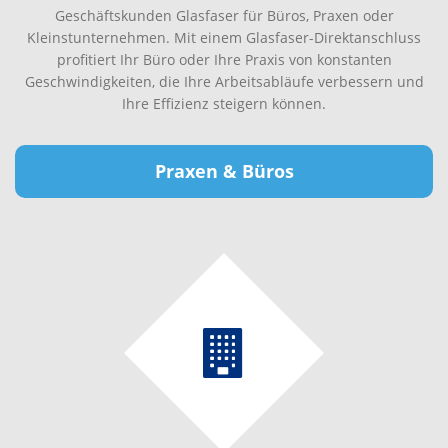
Geschäftskunden Glasfaser für Büros, Praxen oder
Kleinstunternehmen. Mit einem Glasfaser-Direktanschluss
profitiert Ihr Büro oder Ihre Praxis von konstanten
Geschwindigkeiten, die Ihre Arbeitsabläufe verbessern und
Ihre Effizienz steigern können.
Praxen & Büros