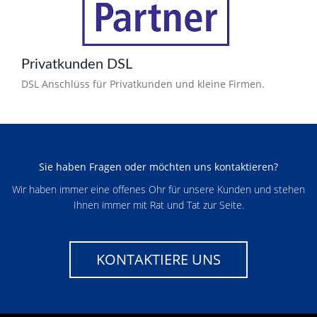
Privatkunden DSL
DSL Anschlüss für Privatkunden und kleine Firmen.
Sie haben Fragen oder möchten uns kontaktieren?
Wir haben immer eine offenes Ohr für unsere Kunden und stehen
Ihnen immer mit Rat und Tat zur Seite.
KONTAKTIERE UNS