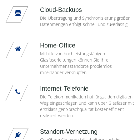
Cloud-Backups
Die Übertragung und Synchronisierung großer
Datenmengen erfolgt schnell und zuverlässig.
Home-Office
Mithilfe von hochleistungsfähigen
Glasfaserleitungen können Sie Ihre
Unternehmensstandorte problemlos
miteinander verknüpfen.
Internet-Telefonie
Die Telekommunikation hat längst den digitalen
Weg eingeschlagen und kann über Glasfaser mit
erstklassiger Sprachqualität kosteneffizient
realisiert werden.
Standort-Vernetzung
Gewähren Sie Ihren Mitarbeitern auch im