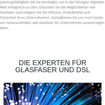
Leistungsfähigkeit, die sie benötigen, um in der heutigen digitalen
Welt erfolgreich zu sein. Erkunden Sie die Möglichkeiten von
Glasfaser und steigern Sie die Effizienz, Produktivität und
Sicherheit Ihres Unternehmens. Kontaktieren Sie uns noch heute,
um herauszufinden, wie Glasfaser Ihr Unternehmen voranbringen
kann.
DIE EXPERTEN FÜR
GLASFASER UND DSL