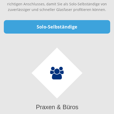
richtigen Anschlusses, damit Sie als Solo-Selbständige von
zuverlässiger und schneller Glasfaser profitieren können.
Solo-Selbständige
Praxen & Büros