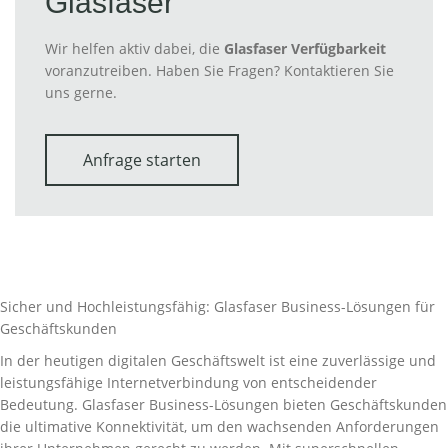
Glasfaser
Wir helfen aktiv dabei, die
Glasfaser Verfügbarkeit
voranzutreiben. Haben Sie Fragen? Kontaktieren Sie
uns gerne.
Anfrage starten
Sicher und Hochleistungsfähig: Glasfaser Business-Lösungen für
Geschäftskunden
In der heutigen digitalen Geschäftswelt ist eine zuverlässige und
leistungsfähige Internetverbindung von entscheidender
Bedeutung. Glasfaser Business-Lösungen bieten Geschäftskunden
die ultimative Konnektivität, um den wachsenden Anforderungen