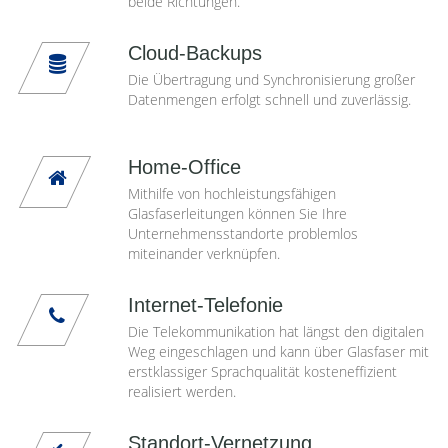
beide Richtungen.
Cloud-Backups
Die Übertragung und Synchronisierung großer
Datenmengen erfolgt schnell und zuverlässig.
Home-Office
Mithilfe von hochleistungsfähigen
Glasfaserleitungen können Sie Ihre
Unternehmensstandorte problemlos
miteinander verknüpfen.
Internet-Telefonie
Die Telekommunikation hat längst den digitalen
Weg eingeschlagen und kann über Glasfaser mit
erstklassiger Sprachqualität kosteneffizient
realisiert werden.
Standort-Vernetzung