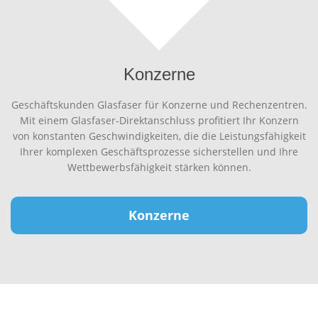
Konzerne
Geschäftskunden Glasfaser für Konzerne und Rechenzentren.
Mit einem Glasfaser-Direktanschluss profitiert Ihr Konzern
von konstanten Geschwindigkeiten, die die Leistungsfähigkeit
Ihrer komplexen Geschäftsprozesse sicherstellen und Ihre
Wettbewerbsfähigkeit stärken können.
Konzerne