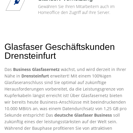
Gewähren Sie Ihren Mitarbeitern auch im
Homeoffice den Zugriff auf Ihre Server.
Glasfaser Geschäftskunden
Drensteinfurt
Das
Business Glasfasernetz
wächst, und wird derzeit in Ihrer
Nähe in
Drensteinfurt
erweitert! Mit einem 100%igen
Glasfaseranschluss sind Sie optimal auf zukünftige
Herausforderungen vorbereitet, da die Leistungsgrenze von
Kupferkabeln längst erreicht ist! Über Glasfasernetz bieten
wir bereits heute Business-Anschlüsse mit beeindruckenden
10.000 MBit/s an, was einem Datendurchsatz von 1,25 GB pro
Sekunde entspricht! Das
deutsche Glasfaser Business
soll
zukünftig eines der leistungsstärksten auf der Welt sein.
Während der Bauphase profitieren Sie von attraktiven