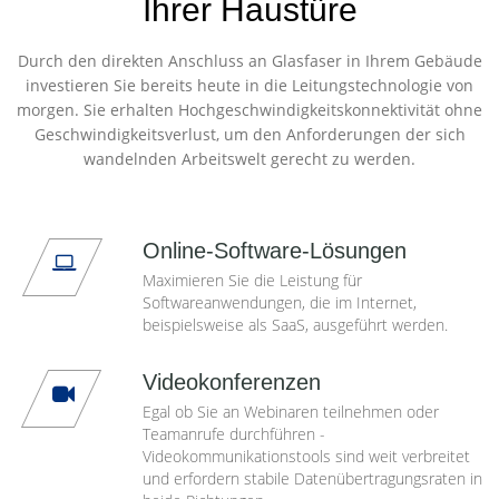
Ihrer Haustüre
Durch den direkten Anschluss an Glasfaser in Ihrem Gebäude
investieren Sie bereits heute in die Leitungstechnologie von
morgen. Sie erhalten Hochgeschwindigkeitskonnektivität ohne
Geschwindigkeitsverlust, um den Anforderungen der sich
wandelnden Arbeitswelt gerecht zu werden.
Online-Software-Lösungen
Maximieren Sie die Leistung für
Softwareanwendungen, die im Internet,
beispielsweise als SaaS, ausgeführt werden.
Videokonferenzen
Egal ob Sie an Webinaren teilnehmen oder
Teamanrufe durchführen -
Videokommunikationstools sind weit verbreitet
und erfordern stabile Datenübertragungsraten in