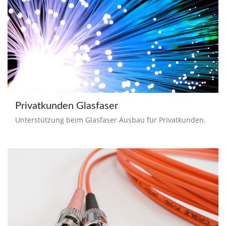
Privatkunden Glasfaser
Unterstützung beim Glasfaser Ausbau für Privatkunden.