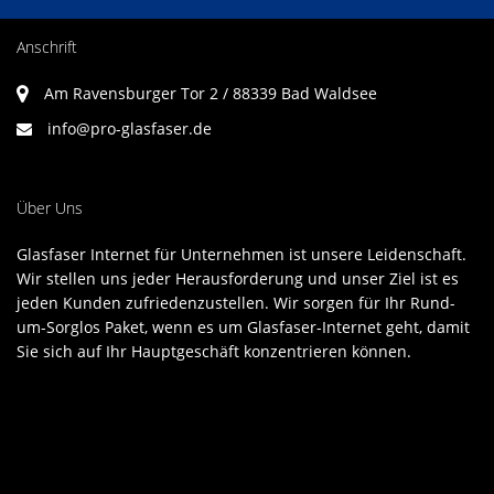
Anschrift
Am Ravensburger Tor 2 / 88339 Bad Waldsee
info@pro-glasfaser.de
Über Uns
Glasfaser Internet für Unternehmen ist unsere Leidenschaft.
Wir stellen uns jeder Herausforderung und unser Ziel ist es
jeden Kunden zufriedenzustellen. Wir sorgen für Ihr Rund-
um-Sorglos Paket, wenn es um Glasfaser-Internet geht, damit
Sie sich auf Ihr Hauptgeschäft konzentrieren können.