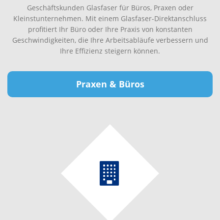
Geschäftskunden Glasfaser für Büros, Praxen oder
Kleinstunternehmen. Mit einem Glasfaser-Direktanschluss
profitiert Ihr Büro oder Ihre Praxis von konstanten
Geschwindigkeiten, die Ihre Arbeitsabläufe verbessern und
Ihre Effizienz steigern können.
Praxen & Büros