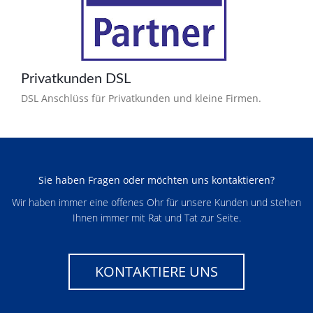
Privatkunden DSL
DSL Anschlüss für Privatkunden und kleine Firmen.
Sie haben Fragen oder möchten uns kontaktieren?
Wir haben immer eine offenes Ohr für unsere Kunden und stehen
Ihnen immer mit Rat und Tat zur Seite.
KONTAKTIERE UNS