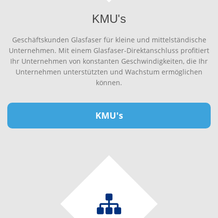
KMU's
Geschäftskunden Glasfaser für kleine und mittelständische
Unternehmen. Mit einem Glasfaser-Direktanschluss profitiert
Ihr Unternehmen von konstanten Geschwindigkeiten, die Ihr
Unternehmen unterstützten und Wachstum ermöglichen
können.
KMU's