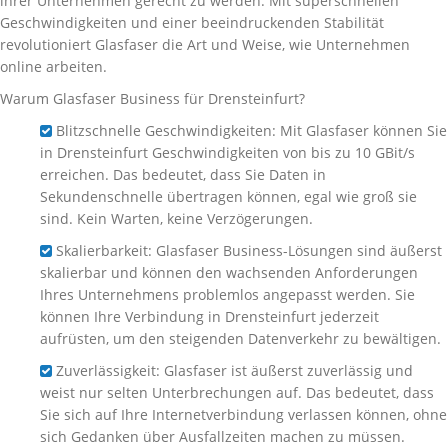
ihrer Unternehmen gerecht zu werden. Mit superschnellen
Geschwindigkeiten und einer beeindruckenden Stabilität
revolutioniert Glasfaser die Art und Weise, wie Unternehmen
online arbeiten.
Warum Glasfaser Business für Drensteinfurt?
Blitzschnelle Geschwindigkeiten: Mit Glasfaser können Sie
in Drensteinfurt Geschwindigkeiten von bis zu 10 GBit/s
erreichen. Das bedeutet, dass Sie Daten in
Sekundenschnelle übertragen können, egal wie groß sie
sind. Kein Warten, keine Verzögerungen.
Skalierbarkeit: Glasfaser Business-Lösungen sind äußerst
skalierbar und können den wachsenden Anforderungen
Ihres Unternehmens problemlos angepasst werden. Sie
können Ihre Verbindung in Drensteinfurt jederzeit
aufrüsten, um den steigenden Datenverkehr zu bewältigen.
Zuverlässigkeit: Glasfaser ist äußerst zuverlässig und
weist nur selten Unterbrechungen auf. Das bedeutet, dass
Sie sich auf Ihre Internetverbindung verlassen können, ohne
sich Gedanken über Ausfallzeiten machen zu müssen.