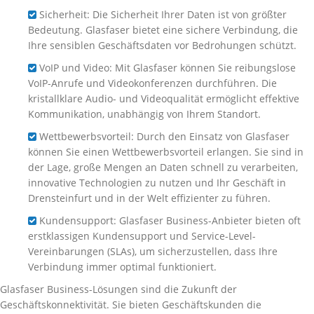
Sicherheit: Die Sicherheit Ihrer Daten ist von größter
Bedeutung. Glasfaser bietet eine sichere Verbindung, die
Ihre sensiblen Geschäftsdaten vor Bedrohungen schützt.
VoIP und Video: Mit Glasfaser können Sie reibungslose
VoIP-Anrufe und Videokonferenzen durchführen. Die
kristallklare Audio- und Videoqualität ermöglicht effektive
Kommunikation, unabhängig von Ihrem Standort.
Wettbewerbsvorteil: Durch den Einsatz von Glasfaser
können Sie einen Wettbewerbsvorteil erlangen. Sie sind in
der Lage, große Mengen an Daten schnell zu verarbeiten,
innovative Technologien zu nutzen und Ihr Geschäft in
Drensteinfurt und in der Welt effizienter zu führen.
Kundensupport: Glasfaser Business-Anbieter bieten oft
erstklassigen Kundensupport und Service-Level-
Vereinbarungen (SLAs), um sicherzustellen, dass Ihre
Verbindung immer optimal funktioniert.
Glasfaser Business-Lösungen sind die Zukunft der
Geschäftskonnektivität. Sie bieten Geschäftskunden die