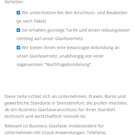
Vorteilen:
Wir unterstützen bei den Anschluss- und Baukosten
(je nach Paket)
Sie erhalten günstige Tarife und einen reibungslosen
Umstieg auf unser Glasfasernetz.
Wir bieten Ihnen eine bevorzugte Anbindung an
unser Glasfasernetz, unabhängig von einer
sogenannten "Nachfragebündelung".
Business-Glasfaser für
Unternehmen in Drensteinfurt
Diese Seite richtet sich an Unternehmen, Praxen, Büros und
gewerbliche Standorte in Drensteinfurt, die prüfen möchten,
ob ein Business-Glasfaseranschluss für ihren Standort
technisch und wirtschaftlich sinnvoll ist.
Relevant ist Business-Glasfaser insbesondere für
Unternehmen mit Cloud-Anwendungen, Telefonie,