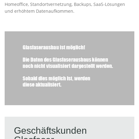
Homeoffice, Standortvernetzung, Backups, SaaS-Lösungen
und erhöhtem Datenaufkommen.
Geschäftskunden