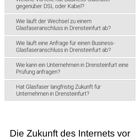
gegenüber DSL oder Kabel?
Wie läuft der Wechsel zu einem
Glasfaseranschluss in Drensteinfurt ab?
Wie läuft eine Anfrage für einen Business-
Glasfaseranschluss in Drensteinfurt ab?
Wie kann ein Unternehmen in Drensteinfurt eine
Prüfung anfragen?
Hat Glasfaser langfristig Zukunft für
Unternehmen in Drensteinfurt?
Die Zukunft des Internets vor