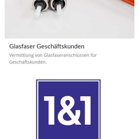
Glasfaser Geschäftskunden
Vermittlung von Glasfaseranschlüssen für
Geschäftskunden.