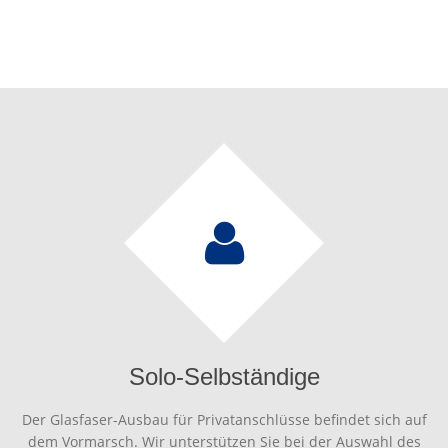
Solo-Selbständige
Der Glasfaser-Ausbau für Privatanschlüsse befindet sich auf
dem Vormarsch. Wir unterstützen Sie bei der Auswahl des