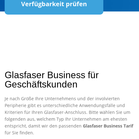
Verfügbarkeit prüfen
Glasfaser Business für
Geschäftskunden
Je nach Größe Ihre Unternehmens und der involvierten
Peripherie gibt es unterschiedliche Anwendungsfälle und
Kriterien für Ihren Glasfaser-Anschluss. Bitte wählen Sie um
folgenden aus, welchem Typ Ihr Unternehmen am ehesten
entspricht, damit wir den passenden
Glasfaser Business Tarif
für Sie finden.