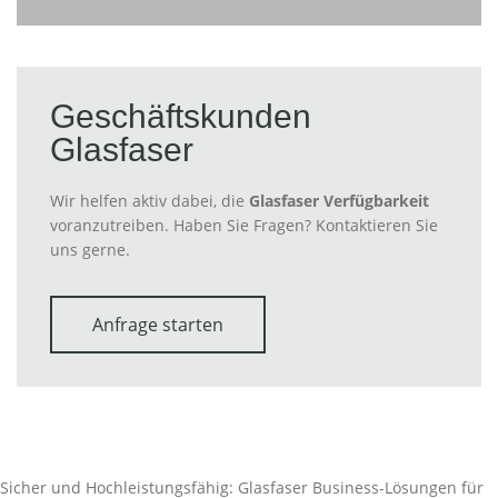
Geschäftskunden
Glasfaser
Wir helfen aktiv dabei, die
Glasfaser Verfügbarkeit
voranzutreiben. Haben Sie Fragen? Kontaktieren Sie
uns gerne.
Anfrage starten
Sicher und Hochleistungsfähig: Glasfaser Business-Lösungen für