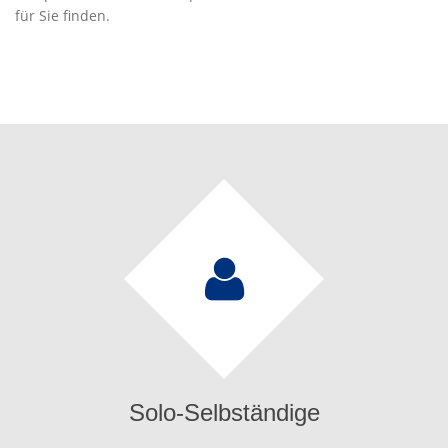
für Sie finden.
Solo-Selbständige