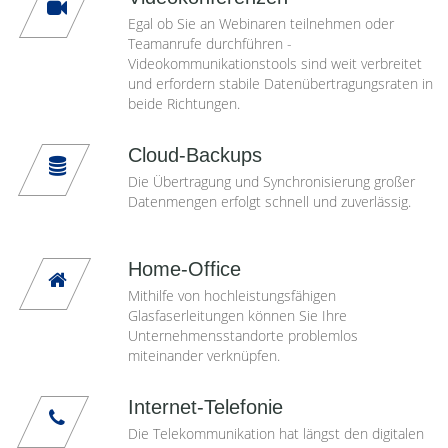
Egal ob Sie an Webinaren teilnehmen oder
Teamanrufe durchführen -
Videokommunikationstools sind weit verbreitet
und erfordern stabile Datenübertragungsraten in
beide Richtungen.
Cloud-Backups
Die Übertragung und Synchronisierung großer
Datenmengen erfolgt schnell und zuverlässig.
Home-Office
Mithilfe von hochleistungsfähigen
Glasfaserleitungen können Sie Ihre
Unternehmensstandorte problemlos
miteinander verknüpfen.
Internet-Telefonie
Die Telekommunikation hat längst den digitalen