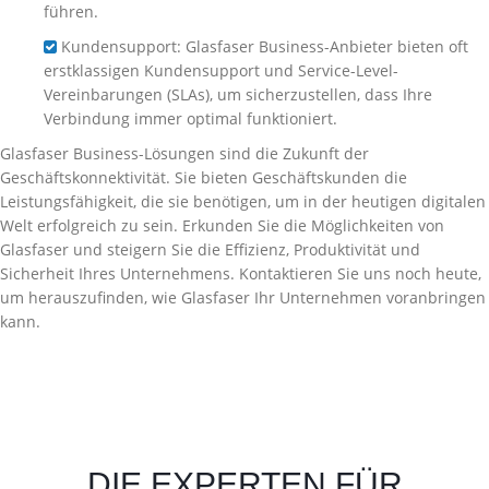
führen.
Kundensupport: Glasfaser Business-Anbieter bieten oft
erstklassigen Kundensupport und Service-Level-
Vereinbarungen (SLAs), um sicherzustellen, dass Ihre
Verbindung immer optimal funktioniert.
Glasfaser Business-Lösungen sind die Zukunft der
Geschäftskonnektivität. Sie bieten Geschäftskunden die
Leistungsfähigkeit, die sie benötigen, um in der heutigen digitalen
Welt erfolgreich zu sein. Erkunden Sie die Möglichkeiten von
Glasfaser und steigern Sie die Effizienz, Produktivität und
Sicherheit Ihres Unternehmens. Kontaktieren Sie uns noch heute,
um herauszufinden, wie Glasfaser Ihr Unternehmen voranbringen
kann.
DIE EXPERTEN FÜR