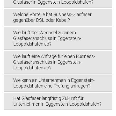
Glasfaser in Eggenstein-Leopoldshafen?
Welche Vorteile hat Business-Glasfaser
gegenüber DSL oder Kabel?
Wie läuft der Wechsel zu einem
Glasfaseranschluss in Eggenstein-
Leopoldshafen ab?
Wie läuft eine Anfrage für einen Business-
Glasfaseranschluss in Eggenstein-
Leopoldshafen ab?
Wie kann ein Unternehmen in Eggenstein-
Leopoldshafen eine Prüfung anfragen?
Hat Glasfaser langfristig Zukunft für
Unternehmen in Eggenstein-Leopoldshafen?