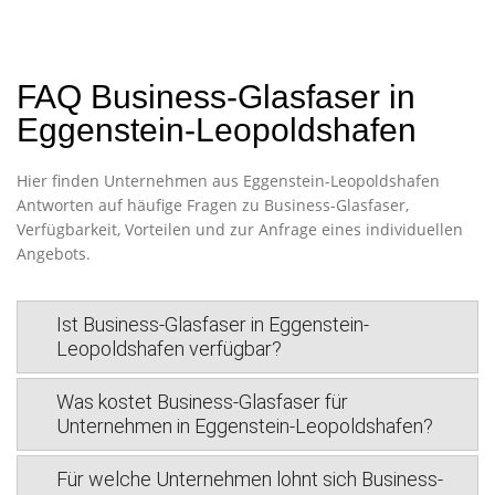
FAQ Business-Glasfaser in
Eggenstein-Leopoldshafen
Hier finden Unternehmen aus Eggenstein-Leopoldshafen
Antworten auf häufige Fragen zu Business-Glasfaser,
Verfügbarkeit, Vorteilen und zur Anfrage eines individuellen
Angebots.
Ist Business-Glasfaser in Eggenstein-
Leopoldshafen verfügbar?
Was kostet Business-Glasfaser für
Unternehmen in Eggenstein-Leopoldshafen?
Für welche Unternehmen lohnt sich Business-