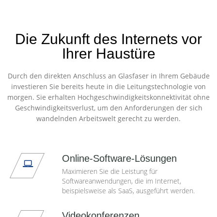
Die Zukunft des Internets vor
Ihrer Haustüre
Durch den direkten Anschluss an Glasfaser in Ihrem Gebäude
investieren Sie bereits heute in die Leitungstechnologie von
morgen. Sie erhalten Hochgeschwindigkeitskonnektivität ohne
Geschwindigkeitsverlust, um den Anforderungen der sich
wandelnden Arbeitswelt gerecht zu werden.
Online-Software-Lösungen
Maximieren Sie die Leistung für
Softwareanwendungen, die im Internet,
beispielsweise als SaaS, ausgeführt werden.
Videokonferenzen