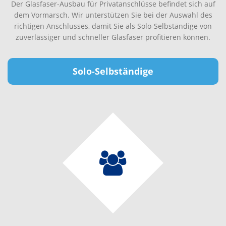
Der Glasfaser-Ausbau für Privatanschlüsse befindet sich auf
dem Vormarsch. Wir unterstützen Sie bei der Auswahl des
richtigen Anschlusses, damit Sie als Solo-Selbständige von
zuverlässiger und schneller Glasfaser profitieren können.
Solo-Selbständige