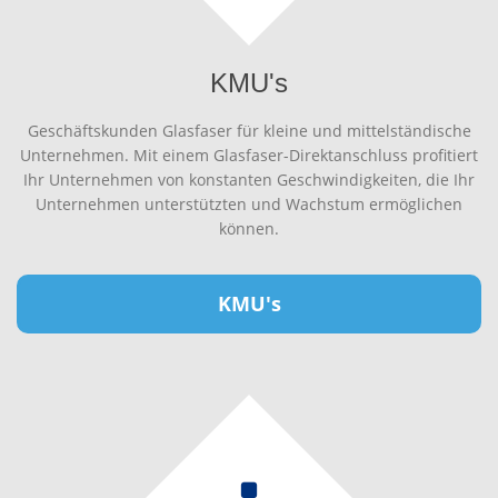
KMU's
Geschäftskunden Glasfaser für kleine und mittelständische
Unternehmen. Mit einem Glasfaser-Direktanschluss profitiert
Ihr Unternehmen von konstanten Geschwindigkeiten, die Ihr
Unternehmen unterstützten und Wachstum ermöglichen
können.
KMU's