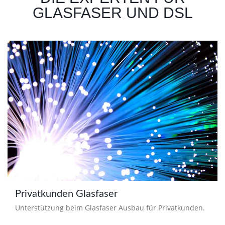
GLASFASER UND DSL
Privatkunden Glasfaser
Unterstützung beim Glasfaser Ausbau für Privatkunden.