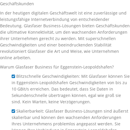
Geschäftskunden
In der heutigen digitalen Geschäftswelt ist eine zuverlässige und
leistungsfähige Internetverbindung von entscheidender
Bedeutung. Glasfaser Business-Lösungen bieten Geschäftskunden
die ultimative Konnektivität, um den wachsenden Anforderungen
ihrer Unternehmen gerecht zu werden. Mit superschnellen
Geschwindigkeiten und einer beeindruckenden Stabilität
revolutioniert Glasfaser die Art und Weise, wie Unternehmen
online arbeiten.
Warum Glasfaser Business für Eggenstein-Leopoldshafen?
Blitzschnelle Geschwindigkeiten: Mit Glasfaser können Sie
in Eggenstein-Leopoldshafen Geschwindigkeiten von bis zu
10 GBit/s erreichen. Das bedeutet, dass Sie Daten in
Sekundenschnelle übertragen können, egal wie groß sie
sind. Kein Warten, keine Verzögerungen.
Skalierbarkeit: Glasfaser Business-Lösungen sind äußerst
skalierbar und können den wachsenden Anforderungen
Ihres Unternehmens problemlos angepasst werden. Sie