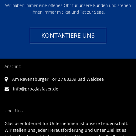
Wir haben immer eine offenes Ohr für unsere Kunden und stehen
Ihnen immer mit Rat und Tat zur Seite.
KONTAKTIERE UNS
Anschrift
Am Ravensburger Tor 2 / 88339 Bad Waldsee
info@pro-glasfaser.de
Über Uns
Glasfaser Internet für Unternehmen ist unsere Leidenschaft.
Wir stellen uns jeder Herausforderung und unser Ziel ist es