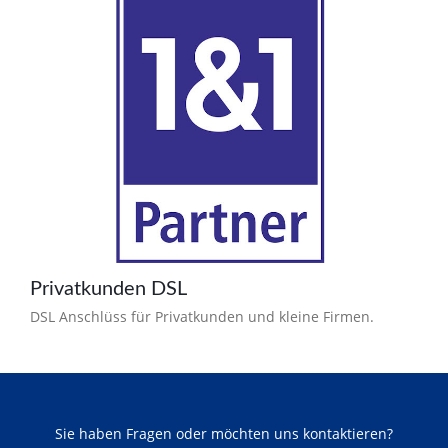
Privatkunden DSL
DSL Anschlüss für Privatkunden und kleine Firmen.
Sie haben Fragen oder möchten uns kontaktieren?