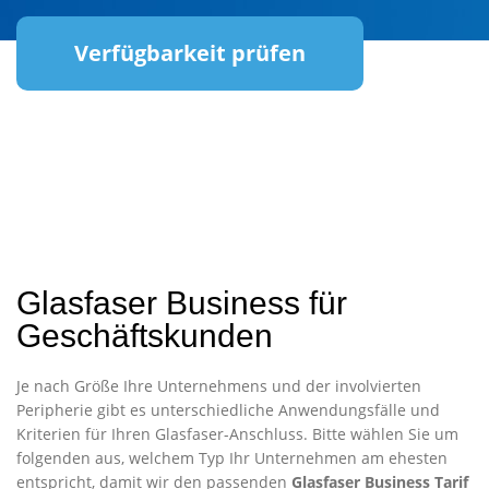
Verfügbarkeit prüfen
Glasfaser Business für
Geschäftskunden
Je nach Größe Ihre Unternehmens und der involvierten
Peripherie gibt es unterschiedliche Anwendungsfälle und
Kriterien für Ihren Glasfaser-Anschluss. Bitte wählen Sie um
folgenden aus, welchem Typ Ihr Unternehmen am ehesten
entspricht, damit wir den passenden
Glasfaser Business Tarif