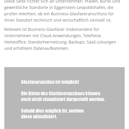
Diese Seite richtet sich an Unternehmen, Praxen, Büros und
gewerbliche Standorte in Eggenstein-Leopoldshafen, die
prüfen möchten, ob ein Business-Glasfaseranschluss für
ihren Standort technisch und wirtschaftlich sinnvoll ist.
Relevant ist Business-Glasfaser insbesondere für
Unternehmen mit Cloud-Anwendungen, Telefonie,
Homeoffice, Standortvernetzung, Backups, SaaS-Lösungen
und erhöhtem Datenaufkommen.