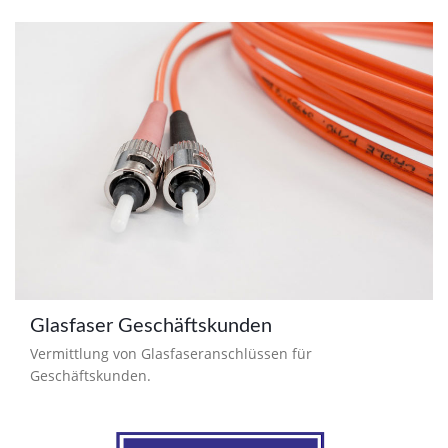
Glasfaser Geschäftskunden
Vermittlung von Glasfaseranschlüssen für
Geschäftskunden.