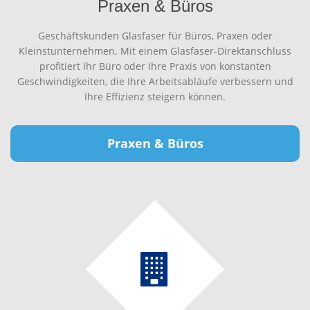
Praxen & Büros
Geschäftskunden Glasfaser für Büros, Praxen oder
Kleinstunternehmen. Mit einem Glasfaser-Direktanschluss
profitiert Ihr Büro oder Ihre Praxis von konstanten
Geschwindigkeiten, die Ihre Arbeitsabläufe verbessern und
Ihre Effizienz steigern können.
Praxen & Büros