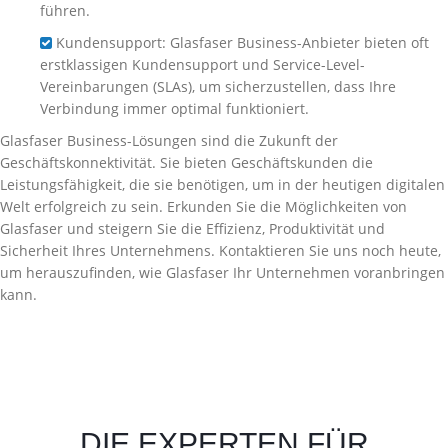
führen.
Kundensupport: Glasfaser Business-Anbieter bieten oft
erstklassigen Kundensupport und Service-Level-
Vereinbarungen (SLAs), um sicherzustellen, dass Ihre
Verbindung immer optimal funktioniert.
Glasfaser Business-Lösungen sind die Zukunft der
Geschäftskonnektivität. Sie bieten Geschäftskunden die
Leistungsfähigkeit, die sie benötigen, um in der heutigen digitalen
Welt erfolgreich zu sein. Erkunden Sie die Möglichkeiten von
Glasfaser und steigern Sie die Effizienz, Produktivität und
Sicherheit Ihres Unternehmens. Kontaktieren Sie uns noch heute,
um herauszufinden, wie Glasfaser Ihr Unternehmen voranbringen
kann.
DIE EXPERTEN FÜR