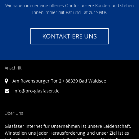
Wir haben immer eine offenes Ohr für unsere Kunden und stehen
Ihnen immer mit Rat und Tat zur Seite.
KONTAKTIERE UNS
Anschrift
Am Ravensburger Tor 2 / 88339 Bad Waldsee
info@pro-glasfaser.de
Über Uns
Glasfaser Internet für Unternehmen ist unsere Leidenschaft.
Wir stellen uns jeder Herausforderung und unser Ziel ist es