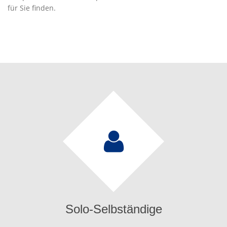
für Sie finden.
Solo-Selbständige