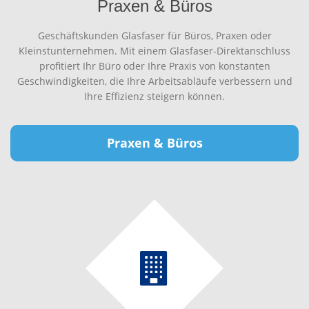
Praxen & Büros
Geschäftskunden Glasfaser für Büros, Praxen oder
Kleinstunternehmen. Mit einem Glasfaser-Direktanschluss
profitiert Ihr Büro oder Ihre Praxis von konstanten
Geschwindigkeiten, die Ihre Arbeitsabläufe verbessern und
Ihre Effizienz steigern können.
Praxen & Büros