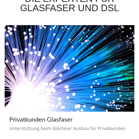
GLASFASER UND DSL
Privatkunden Glasfaser
Unterstützung beim Glasfaser Ausbau für Privatkunden.