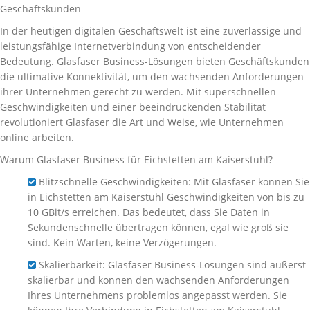
Geschäftskunden
In der heutigen digitalen Geschäftswelt ist eine zuverlässige und
leistungsfähige Internetverbindung von entscheidender
Bedeutung. Glasfaser Business-Lösungen bieten Geschäftskunden
die ultimative Konnektivität, um den wachsenden Anforderungen
ihrer Unternehmen gerecht zu werden. Mit superschnellen
Geschwindigkeiten und einer beeindruckenden Stabilität
revolutioniert Glasfaser die Art und Weise, wie Unternehmen
online arbeiten.
Warum Glasfaser Business für Eichstetten am Kaiserstuhl?
Blitzschnelle Geschwindigkeiten: Mit Glasfaser können Sie
in Eichstetten am Kaiserstuhl Geschwindigkeiten von bis zu
10 GBit/s erreichen. Das bedeutet, dass Sie Daten in
Sekundenschnelle übertragen können, egal wie groß sie
sind. Kein Warten, keine Verzögerungen.
Skalierbarkeit: Glasfaser Business-Lösungen sind äußerst
skalierbar und können den wachsenden Anforderungen
Ihres Unternehmens problemlos angepasst werden. Sie