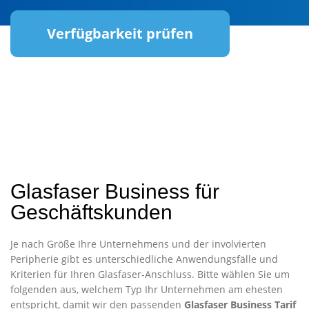
Verfügbarkeit prüfen
Glasfaser Business für
Geschäftskunden
Je nach Größe Ihre Unternehmens und der involvierten
Peripherie gibt es unterschiedliche Anwendungsfälle und
Kriterien für Ihren Glasfaser-Anschluss. Bitte wählen Sie um
folgenden aus, welchem Typ Ihr Unternehmen am ehesten
entspricht, damit wir den passenden
Glasfaser Business Tarif