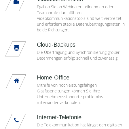
Egal ob Sie an Webinaren teilnehmen oder
Teamanrufe durchführen -
Videokommunikationstools sind weit verbreitet
und erfordern stabile Datenübertragungsraten in
beide Richtungen.
Cloud-Backups
Die Übertragung und Synchronisierung großer
Datenmengen erfolgt schnell und zuverlässig.
Home-Office
Mithilfe von hochleistungsfähigen
Glasfaserleitungen können Sie Ihre
Unternehmensstandorte problemlos
miteinander verknüpfen.
Internet-Telefonie
Die Telekommunikation hat längst den digitalen