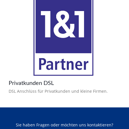
Privatkunden DSL
DSL Anschlüss für Privatkunden und kleine Firmen.
Sie haben Fragen oder möchten uns kontaktieren?