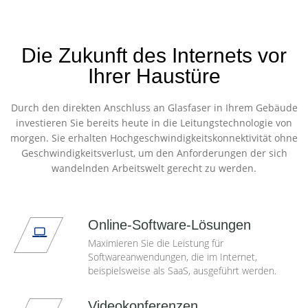
Die Zukunft des Internets vor
Ihrer Haustüre
Durch den direkten Anschluss an Glasfaser in Ihrem Gebäude
investieren Sie bereits heute in die Leitungstechnologie von
morgen. Sie erhalten Hochgeschwindigkeitskonnektivität ohne
Geschwindigkeitsverlust, um den Anforderungen der sich
wandelnden Arbeitswelt gerecht zu werden.
Online-Software-Lösungen
Maximieren Sie die Leistung für
Softwareanwendungen, die im Internet,
beispielsweise als SaaS, ausgeführt werden.
Videokonferenzen