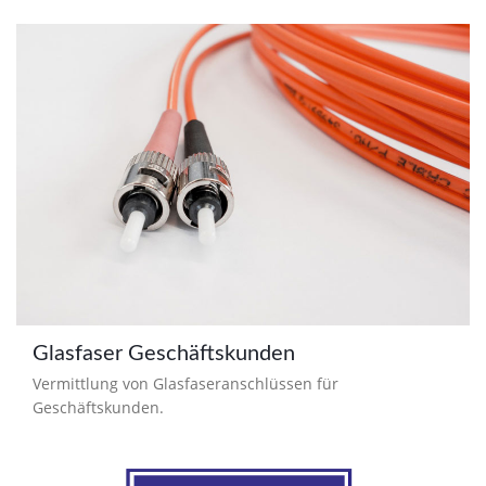
Glasfaser Geschäftskunden
Vermittlung von Glasfaseranschlüssen für
Geschäftskunden.