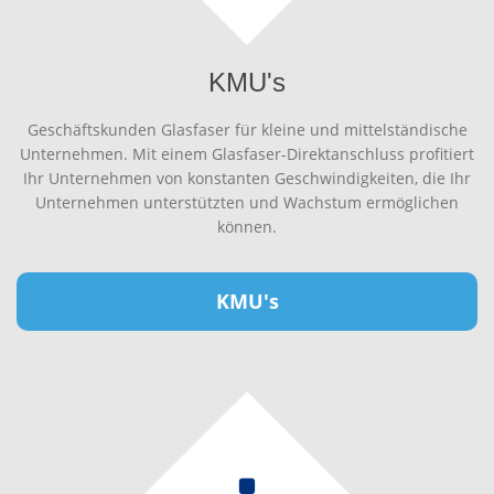
KMU's
Geschäftskunden Glasfaser für kleine und mittelständische
Unternehmen. Mit einem Glasfaser-Direktanschluss profitiert
Ihr Unternehmen von konstanten Geschwindigkeiten, die Ihr
Unternehmen unterstützten und Wachstum ermöglichen
können.
KMU's