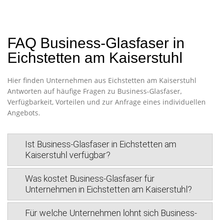
FAQ Business-Glasfaser in
Eichstetten am Kaiserstuhl
Hier finden Unternehmen aus Eichstetten am Kaiserstuhl
Antworten auf häufige Fragen zu Business-Glasfaser,
Verfügbarkeit, Vorteilen und zur Anfrage eines individuellen
Angebots.
Ist Business-Glasfaser in Eichstetten am
Kaiserstuhl verfügbar?
Was kostet Business-Glasfaser für
Unternehmen in Eichstetten am Kaiserstuhl?
Für welche Unternehmen lohnt sich Business-