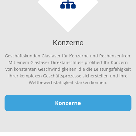
Konzerne
Geschäftskunden Glasfaser für Konzerne und Rechenzentren.
Mit einem Glasfaser-Direktanschluss profitiert Ihr Konzern
von konstanten Geschwindigkeiten, die die Leistungsfähigkeit
Ihrer komplexen Geschäftsprozesse sicherstellen und Ihre
Wettbewerbsfähigkeit stärken können.
Konzerne