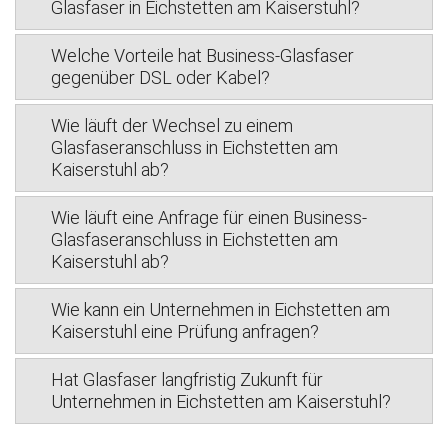
Glasfaser in Eichstetten am Kaiserstuhl?
Welche Vorteile hat Business-Glasfaser
gegenüber DSL oder Kabel?
Wie läuft der Wechsel zu einem
Glasfaseranschluss in Eichstetten am
Kaiserstuhl ab?
Wie läuft eine Anfrage für einen Business-
Glasfaseranschluss in Eichstetten am
Kaiserstuhl ab?
Wie kann ein Unternehmen in Eichstetten am
Kaiserstuhl eine Prüfung anfragen?
Hat Glasfaser langfristig Zukunft für
Unternehmen in Eichstetten am Kaiserstuhl?