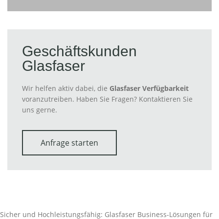
Geschäftskunden
Glasfaser
Wir helfen aktiv dabei, die
Glasfaser Verfügbarkeit
voranzutreiben. Haben Sie Fragen? Kontaktieren Sie
uns gerne.
Anfrage starten
Sicher und Hochleistungsfähig: Glasfaser Business-Lösungen für