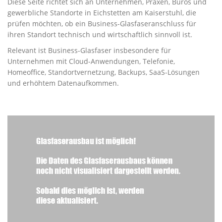
Diese Seite richtet sich an Unternehmen, Praxen, Büros und
gewerbliche Standorte in Eichstetten am Kaiserstuhl, die
prüfen möchten, ob ein Business-Glasfaseranschluss für
ihren Standort technisch und wirtschaftlich sinnvoll ist.
Relevant ist Business-Glasfaser insbesondere für
Unternehmen mit Cloud-Anwendungen, Telefonie,
Homeoffice, Standortvernetzung, Backups, SaaS-Lösungen
und erhöhtem Datenaufkommen.