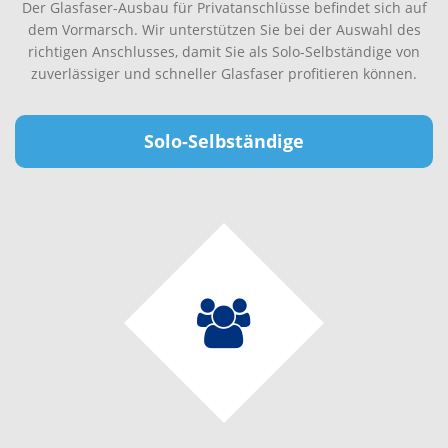
Der Glasfaser-Ausbau für Privatanschlüsse befindet sich auf
dem Vormarsch. Wir unterstützen Sie bei der Auswahl des
richtigen Anschlusses, damit Sie als Solo-Selbständige von
zuverlässiger und schneller Glasfaser profitieren können.
Solo-Selbständige