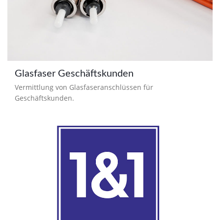
Glasfaser Geschäftskunden
Vermittlung von Glasfaseranschlüssen für
Geschäftskunden.