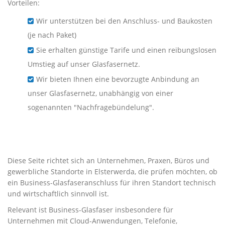
Vorteilen:
Wir unterstützen bei den Anschluss- und Baukosten
(je nach Paket)
Sie erhalten günstige Tarife und einen reibungslosen
Umstieg auf unser Glasfasernetz.
Wir bieten Ihnen eine bevorzugte Anbindung an
unser Glasfasernetz, unabhängig von einer
sogenannten "Nachfragebündelung".
Business-Glasfaser für
Unternehmen in Elsterwerda
Diese Seite richtet sich an Unternehmen, Praxen, Büros und
gewerbliche Standorte in Elsterwerda, die prüfen möchten, ob
ein Business-Glasfaseranschluss für ihren Standort technisch
und wirtschaftlich sinnvoll ist.
Relevant ist Business-Glasfaser insbesondere für
Unternehmen mit Cloud-Anwendungen, Telefonie,