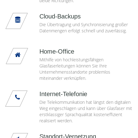
beide Richtungen.
Cloud-Backups
Die Übertragung und Synchronisierung großer
Datenmengen erfolgt schnell und zuverlässig.
Home-Office
Mithilfe von hochleistungsfähigen
Glasfaserleitungen können Sie Ihre
Unternehmensstandorte problemlos
miteinander verknüpfen.
Internet-Telefonie
Die Telekommunikation hat längst den digitalen
Weg eingeschlagen und kann über Glasfaser mit
erstklassiger Sprachqualität kosteneffizient
realisiert werden.
Standort-Vernetzung