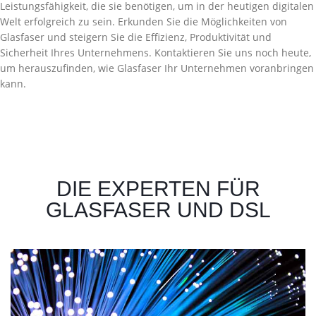
Leistungsfähigkeit, die sie benötigen, um in der heutigen digitalen
Welt erfolgreich zu sein. Erkunden Sie die Möglichkeiten von
Glasfaser und steigern Sie die Effizienz, Produktivität und
Sicherheit Ihres Unternehmens. Kontaktieren Sie uns noch heute,
um herauszufinden, wie Glasfaser Ihr Unternehmen voranbringen
kann.
DIE EXPERTEN FÜR
GLASFASER UND DSL