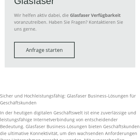
Glasfaser
Wir helfen aktiv dabei, die
Glasfaser Verfügbarkeit
voranzutreiben. Haben Sie Fragen? Kontaktieren Sie
uns gerne.
Anfrage starten
Sicher und Hochleistungsfähig: Glasfaser Business-Lösungen für
Geschäftskunden
In der heutigen digitalen Geschäftswelt ist eine zuverlässige und
leistungsfähige Internetverbindung von entscheidender
Bedeutung. Glasfaser Business-Lösungen bieten Geschäftskunden
die ultimative Konnektivität, um den wachsenden Anforderungen