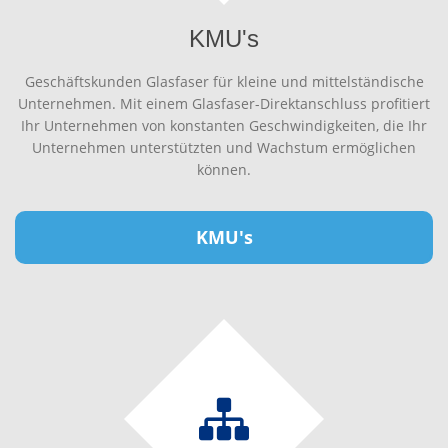
KMU's
Geschäftskunden Glasfaser für kleine und mittelständische
Unternehmen. Mit einem Glasfaser-Direktanschluss profitiert
Ihr Unternehmen von konstanten Geschwindigkeiten, die Ihr
Unternehmen unterstützten und Wachstum ermöglichen
können.
KMU's