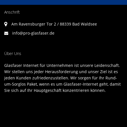
Anschrift
Am Ravensburger Tor 2 / 88339 Bad Waldsee
info@pro-glasfaser.de
Über Uns
Glasfaser Internet für Unternehmen ist unsere Leidenschaft.
Wir stellen uns jeder Herausforderung und unser Ziel ist es
jeden Kunden zufriedenzustellen. Wir sorgen für Ihr Rund-
um-Sorglos Paket, wenn es um Glasfaser-Internet geht, damit
Sie sich auf Ihr Hauptgeschäft konzentrieren können.