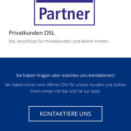
Privatkunden DSL
DSL Anschlüss für Privatkunden und kleine Firmen.
Sie haben Fragen oder möchten uns kontaktieren?
Wir haben immer eine offenes Ohr für unsere Kunden und stehen
Ihnen immer mit Rat und Tat zur Seite.
KONTAKTIERE UNS