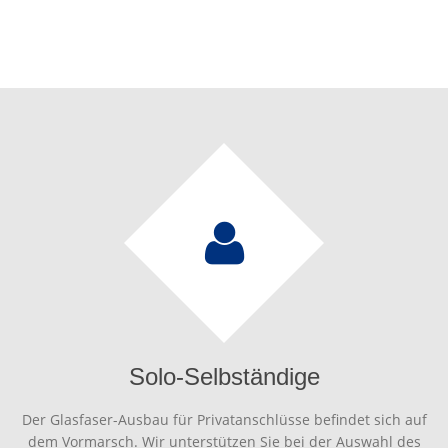
Solo-Selbständige
Der Glasfaser-Ausbau für Privatanschlüsse befindet sich auf
dem Vormarsch. Wir unterstützen Sie bei der Auswahl des