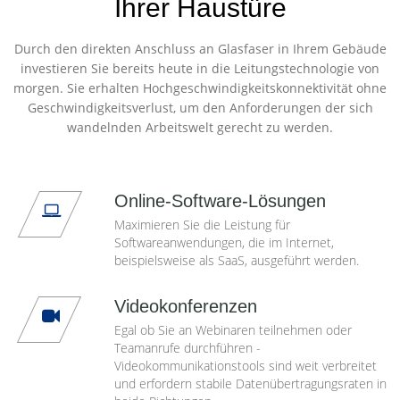
Ihrer Haustüre
Durch den direkten Anschluss an Glasfaser in Ihrem Gebäude
investieren Sie bereits heute in die Leitungstechnologie von
morgen. Sie erhalten Hochgeschwindigkeitskonnektivität ohne
Geschwindigkeitsverlust, um den Anforderungen der sich
wandelnden Arbeitswelt gerecht zu werden.
Online-Software-Lösungen
Maximieren Sie die Leistung für
Softwareanwendungen, die im Internet,
beispielsweise als SaaS, ausgeführt werden.
Videokonferenzen
Egal ob Sie an Webinaren teilnehmen oder
Teamanrufe durchführen -
Videokommunikationstools sind weit verbreitet
und erfordern stabile Datenübertragungsraten in