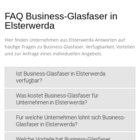
FAQ Business-Glasfaser in
Elsterwerda
Hier finden Unternehmen aus Elsterwerda Antworten auf
häufige Fragen zu Business-Glasfaser, Verfügbarkeit, Vorteilen
und zur Anfrage eines individuellen Angebots.
Ist Business-Glasfaser in Elsterwerda
verfügbar?
Was kostet Business-Glasfaser für
Unternehmen in Elsterwerda?
Für welche Unternehmen lohnt sich Business-
Glasfaser in Elsterwerda?
Welche Vorteile hat Business-Glasfaser