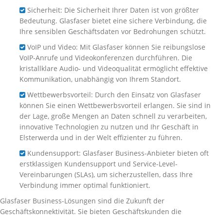
Sicherheit: Die Sicherheit Ihrer Daten ist von größter
Bedeutung. Glasfaser bietet eine sichere Verbindung, die
Ihre sensiblen Geschäftsdaten vor Bedrohungen schützt.
VoIP und Video: Mit Glasfaser können Sie reibungslose
VoIP-Anrufe und Videokonferenzen durchführen. Die
kristallklare Audio- und Videoqualität ermöglicht effektive
Kommunikation, unabhängig von Ihrem Standort.
Wettbewerbsvorteil: Durch den Einsatz von Glasfaser
können Sie einen Wettbewerbsvorteil erlangen. Sie sind in
der Lage, große Mengen an Daten schnell zu verarbeiten,
innovative Technologien zu nutzen und Ihr Geschäft in
Elsterwerda und in der Welt effizienter zu führen.
Kundensupport: Glasfaser Business-Anbieter bieten oft
erstklassigen Kundensupport und Service-Level-
Vereinbarungen (SLAs), um sicherzustellen, dass Ihre
Verbindung immer optimal funktioniert.
Glasfaser Business-Lösungen sind die Zukunft der
Geschäftskonnektivität. Sie bieten Geschäftskunden die