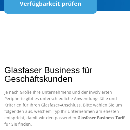
Verfügbarkeit prüfen
Glasfaser Business für
Geschäftskunden
Je nach Größe Ihre Unternehmens und der involvierten
Peripherie gibt es unterschiedliche Anwendungsfälle und
Kriterien für Ihren Glasfaser-Anschluss. Bitte wählen Sie um
folgenden aus, welchem Typ Ihr Unternehmen am ehesten
entspricht, damit wir den passenden
Glasfaser Business Tarif
für Sie finden.