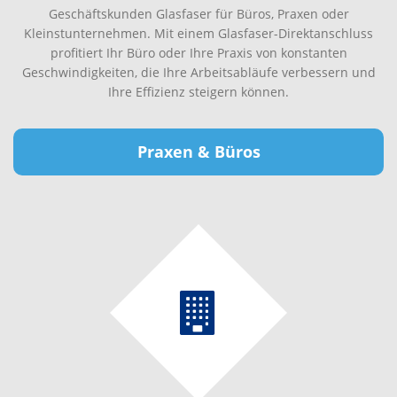
Geschäftskunden Glasfaser für Büros, Praxen oder
Kleinstunternehmen. Mit einem Glasfaser-Direktanschluss
profitiert Ihr Büro oder Ihre Praxis von konstanten
Geschwindigkeiten, die Ihre Arbeitsabläufe verbessern und
Ihre Effizienz steigern können.
Praxen & Büros