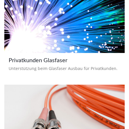
Privatkunden Glasfaser
Unterstützung beim Glasfaser Ausbau für Privatkunden.