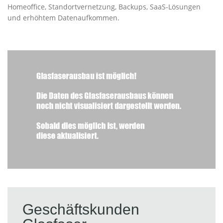
Homeoffice, Standortvernetzung, Backups, SaaS-Lösungen
und erhöhtem Datenaufkommen.
Geschäftskunden