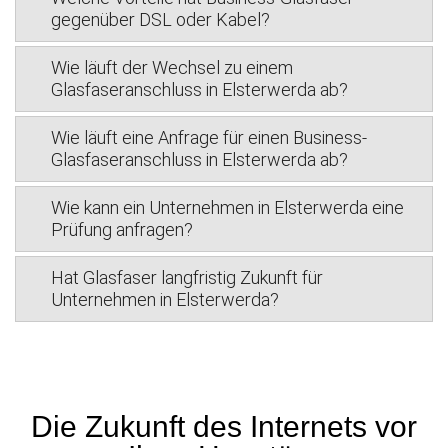
gegenüber DSL oder Kabel?
Wie läuft der Wechsel zu einem
Glasfaseranschluss in Elsterwerda ab?
Wie läuft eine Anfrage für einen Business-
Glasfaseranschluss in Elsterwerda ab?
Wie kann ein Unternehmen in Elsterwerda eine
Prüfung anfragen?
Hat Glasfaser langfristig Zukunft für
Unternehmen in Elsterwerda?
Die Zukunft des Internets vor