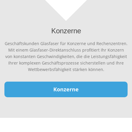
Konzerne
Geschäftskunden Glasfaser für Konzerne und Rechenzentren.
Mit einem Glasfaser-Direktanschluss profitiert Ihr Konzern
von konstanten Geschwindigkeiten, die die Leistungsfähigkeit
Ihrer komplexen Geschäftsprozesse sicherstellen und Ihre
Wettbewerbsfähigkeit stärken können.
Konzerne