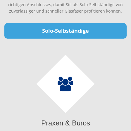
richtigen Anschlusses, damit Sie als Solo-Selbständige von
zuverlässiger und schneller Glasfaser profitieren können.
Solo-Selbständige
Praxen & Büros