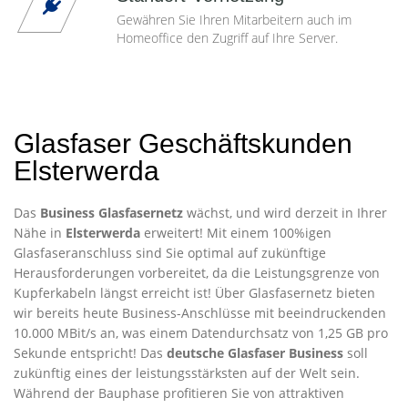
Gewähren Sie Ihren Mitarbeitern auch im
Homeoffice den Zugriff auf Ihre Server.
Glasfaser Geschäftskunden
Elsterwerda
Das
Business Glasfasernetz
wächst, und wird derzeit in Ihrer
Nähe in
Elsterwerda
erweitert! Mit einem 100%igen
Glasfaseranschluss sind Sie optimal auf zukünftige
Herausforderungen vorbereitet, da die Leistungsgrenze von
Kupferkabeln längst erreicht ist! Über Glasfasernetz bieten
wir bereits heute Business-Anschlüsse mit beeindruckenden
10.000 MBit/s an, was einem Datendurchsatz von 1,25 GB pro
Sekunde entspricht! Das
deutsche Glasfaser Business
soll
zukünftig eines der leistungsstärksten auf der Welt sein.
Während der Bauphase profitieren Sie von attraktiven