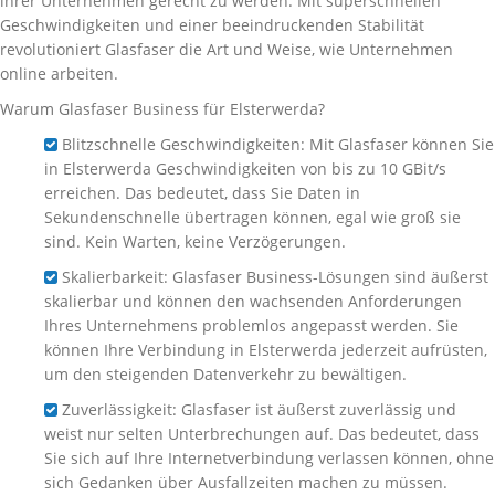
ihrer Unternehmen gerecht zu werden. Mit superschnellen
Geschwindigkeiten und einer beeindruckenden Stabilität
revolutioniert Glasfaser die Art und Weise, wie Unternehmen
online arbeiten.
Warum Glasfaser Business für Elsterwerda?
Blitzschnelle Geschwindigkeiten: Mit Glasfaser können Sie
in Elsterwerda Geschwindigkeiten von bis zu 10 GBit/s
erreichen. Das bedeutet, dass Sie Daten in
Sekundenschnelle übertragen können, egal wie groß sie
sind. Kein Warten, keine Verzögerungen.
Skalierbarkeit: Glasfaser Business-Lösungen sind äußerst
skalierbar und können den wachsenden Anforderungen
Ihres Unternehmens problemlos angepasst werden. Sie
können Ihre Verbindung in Elsterwerda jederzeit aufrüsten,
um den steigenden Datenverkehr zu bewältigen.
Zuverlässigkeit: Glasfaser ist äußerst zuverlässig und
weist nur selten Unterbrechungen auf. Das bedeutet, dass
Sie sich auf Ihre Internetverbindung verlassen können, ohne
sich Gedanken über Ausfallzeiten machen zu müssen.