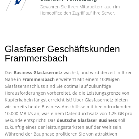
Gewähren Sie Ihren Mitarbeitern auch im
Homeoffice den Zugriff auf Ihre Server.
Glasfaser Geschäftskunden
Frammersbach
Das
Business Glasfasernetz
wächst, und wird derzeit in Ihrer
Nähe in
Frammersbach
erweitert! Mit einem 100%igen
Glasfaseranschluss sind Sie optimal auf zukünftige
Herausforderungen vorbereitet, da die Leistungsgrenze von
Kupferkabeln längst erreicht ist! Über Glasfasernetz bieten
wir bereits heute Business-Anschlüsse mit beeindruckenden
10.000 MBit/s an, was einem Datendurchsatz von 1,25 GB pro
Sekunde entspricht! Das
deutsche Glasfaser Business
soll
zukünftig eines der leistungsstärksten auf der Welt sein.
Während der Bauphase profitieren Sie von attraktiven