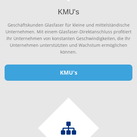
KMU's
Geschäftskunden Glasfaser für kleine und mittelständische
Unternehmen. Mit einem Glasfaser-Direktanschluss profitiert
Ihr Unternehmen von konstanten Geschwindigkeiten, die Ihr
Unternehmen unterstützten und Wachstum ermöglichen
können.
KMU's