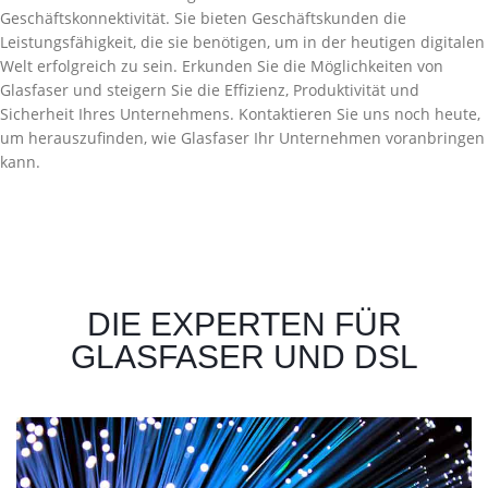
Geschäftskonnektivität. Sie bieten Geschäftskunden die
Leistungsfähigkeit, die sie benötigen, um in der heutigen digitalen
Welt erfolgreich zu sein. Erkunden Sie die Möglichkeiten von
Glasfaser und steigern Sie die Effizienz, Produktivität und
Sicherheit Ihres Unternehmens. Kontaktieren Sie uns noch heute,
um herauszufinden, wie Glasfaser Ihr Unternehmen voranbringen
kann.
DIE EXPERTEN FÜR
GLASFASER UND DSL