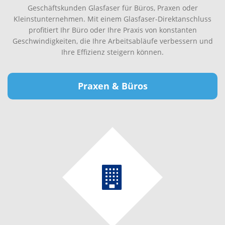
Geschäftskunden Glasfaser für Büros, Praxen oder
Kleinstunternehmen. Mit einem Glasfaser-Direktanschluss
profitiert Ihr Büro oder Ihre Praxis von konstanten
Geschwindigkeiten, die Ihre Arbeitsabläufe verbessern und
Ihre Effizienz steigern können.
Praxen & Büros