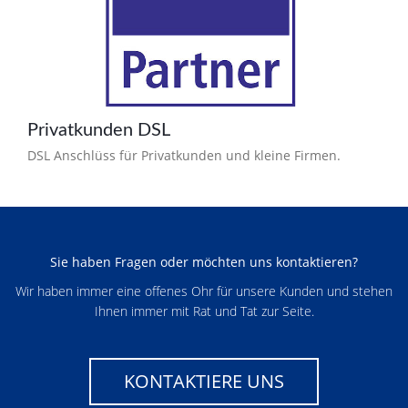
Privatkunden DSL
DSL Anschlüss für Privatkunden und kleine Firmen.
Sie haben Fragen oder möchten uns kontaktieren?
Wir haben immer eine offenes Ohr für unsere Kunden und stehen
Ihnen immer mit Rat und Tat zur Seite.
KONTAKTIERE UNS