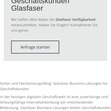
Geschäftskunden
Glasfaser
Wir helfen aktiv dabei, die
Glasfaser Verfügbarkeit
voranzutreiben. Haben Sie Fragen? Kontaktieren Sie
uns gerne.
Anfrage starten
Sicher und Hochleistungsfähig: Glasfaser Business-Lösungen für
Geschäftskunden
In der heutigen digitalen Geschäftswelt ist eine zuverlässige und
leistungsfähige Internetverbindung von entscheidender
Bedeutung. Glasfaser Business-Lösungen bieten Geschäftskunden