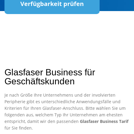
Verfügbarkeit prüfen
Glasfaser Business für
Geschäftskunden
Je nach Größe Ihre Unternehmens und der involvierten
Peripherie gibt es unterschiedliche Anwendungsfälle und
Kriterien für Ihren Glasfaser-Anschluss. Bitte wählen Sie um
folgenden aus, welchem Typ Ihr Unternehmen am ehesten
entspricht, damit wir den passenden
Glasfaser Business Tarif
für Sie finden.