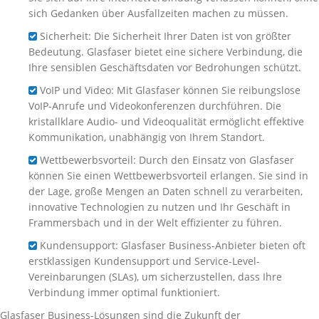
sich Gedanken über Ausfallzeiten machen zu müssen.
Sicherheit: Die Sicherheit Ihrer Daten ist von größter
Bedeutung. Glasfaser bietet eine sichere Verbindung, die
Ihre sensiblen Geschäftsdaten vor Bedrohungen schützt.
VoIP und Video: Mit Glasfaser können Sie reibungslose
VoIP-Anrufe und Videokonferenzen durchführen. Die
kristallklare Audio- und Videoqualität ermöglicht effektive
Kommunikation, unabhängig von Ihrem Standort.
Wettbewerbsvorteil: Durch den Einsatz von Glasfaser
können Sie einen Wettbewerbsvorteil erlangen. Sie sind in
der Lage, große Mengen an Daten schnell zu verarbeiten,
innovative Technologien zu nutzen und Ihr Geschäft in
Frammersbach und in der Welt effizienter zu führen.
Kundensupport: Glasfaser Business-Anbieter bieten oft
erstklassigen Kundensupport und Service-Level-
Vereinbarungen (SLAs), um sicherzustellen, dass Ihre
Verbindung immer optimal funktioniert.
Glasfaser Business-Lösungen sind die Zukunft der