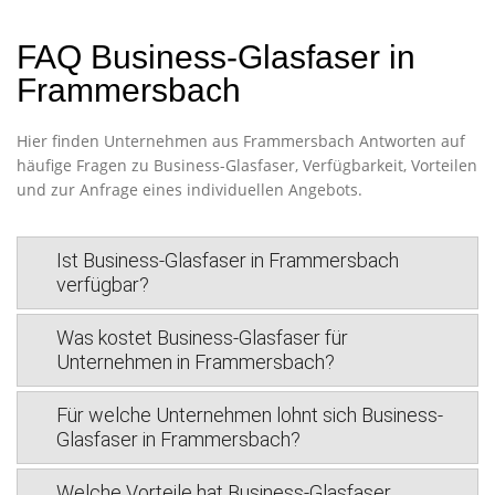
FAQ Business-Glasfaser in
Frammersbach
Hier finden Unternehmen aus Frammersbach Antworten auf
häufige Fragen zu Business-Glasfaser, Verfügbarkeit, Vorteilen
und zur Anfrage eines individuellen Angebots.
Ist Business-Glasfaser in Frammersbach
verfügbar?
Was kostet Business-Glasfaser für
Unternehmen in Frammersbach?
Für welche Unternehmen lohnt sich Business-
Glasfaser in Frammersbach?
Welche Vorteile hat Business-Glasfaser