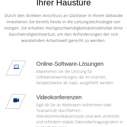
Ihrer Haustüre
Durch den direkten Anschluss an Glasfaser in Ihrem Gebäude
investieren Sie bereits heute in die Leitungstechnologie von
morgen. Sie erhalten Hochgeschwindigkeitskonnektivität ohne
Geschwindigkeitsverlust, um den Anforderungen der sich
wandelnden Arbeitswelt gerecht zu werden.
Online-Software-Lösungen
Maximieren Sie die Leistung für
Softwareanwendungen, die im Internet,
beispielsweise als SaaS, ausgeführt werden.
Videokonferenzen
Egal ob Sie an Webinaren teilnehmen oder
Teamanrufe durchführen -
Videokommunikationstools sind weit verbreitet
und erfordern stabile Datenübertragungsraten in