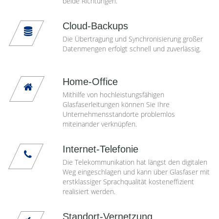
beide Richtungen.
Cloud-Backups
Die Übertragung und Synchronisierung großer
Datenmengen erfolgt schnell und zuverlässig.
Home-Office
Mithilfe von hochleistungsfähigen
Glasfaserleitungen können Sie Ihre
Unternehmensstandorte problemlos
miteinander verknüpfen.
Internet-Telefonie
Die Telekommunikation hat längst den digitalen
Weg eingeschlagen und kann über Glasfaser mit
erstklassiger Sprachqualität kosteneffizient
realisiert werden.
Standort-Vernetzung