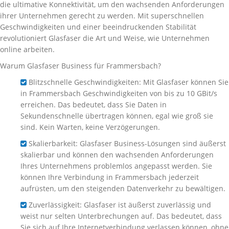
die ultimative Konnektivität, um den wachsenden Anforderungen
ihrer Unternehmen gerecht zu werden. Mit superschnellen
Geschwindigkeiten und einer beeindruckenden Stabilität
revolutioniert Glasfaser die Art und Weise, wie Unternehmen
online arbeiten.
Warum Glasfaser Business für Frammersbach?
Blitzschnelle Geschwindigkeiten: Mit Glasfaser können Sie
in Frammersbach Geschwindigkeiten von bis zu 10 GBit/s
erreichen. Das bedeutet, dass Sie Daten in
Sekundenschnelle übertragen können, egal wie groß sie
sind. Kein Warten, keine Verzögerungen.
Skalierbarkeit: Glasfaser Business-Lösungen sind äußerst
skalierbar und können den wachsenden Anforderungen
Ihres Unternehmens problemlos angepasst werden. Sie
können Ihre Verbindung in Frammersbach jederzeit
aufrüsten, um den steigenden Datenverkehr zu bewältigen.
Zuverlässigkeit: Glasfaser ist äußerst zuverlässig und
weist nur selten Unterbrechungen auf. Das bedeutet, dass
Sie sich auf Ihre Internetverbindung verlassen können, ohne