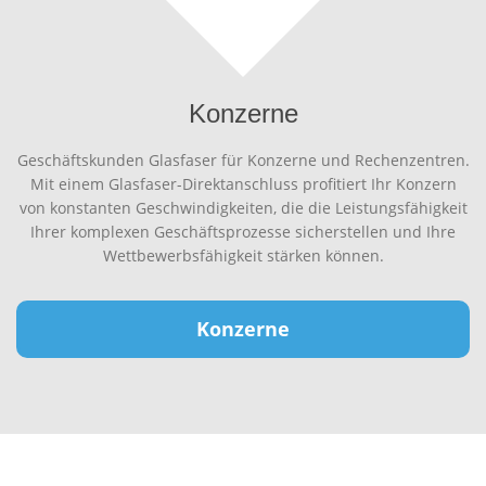
Konzerne
Geschäftskunden Glasfaser für Konzerne und Rechenzentren.
Mit einem Glasfaser-Direktanschluss profitiert Ihr Konzern
von konstanten Geschwindigkeiten, die die Leistungsfähigkeit
Ihrer komplexen Geschäftsprozesse sicherstellen und Ihre
Wettbewerbsfähigkeit stärken können.
Konzerne