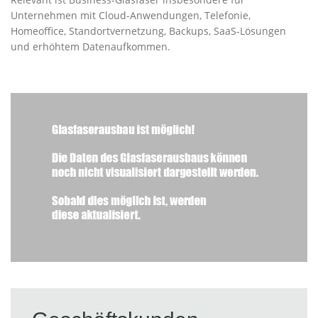
Unternehmen mit Cloud-Anwendungen, Telefonie,
Homeoffice, Standortvernetzung, Backups, SaaS-Lösungen
und erhöhtem Datenaufkommen.