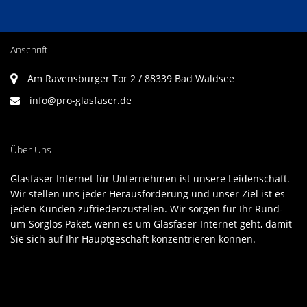
Anschrift
Am Ravensburger Tor 2 / 88339 Bad Waldsee
info@pro-glasfaser.de
Über Uns
Glasfaser Internet für Unternehmen ist unsere Leidenschaft.
Wir stellen uns jeder Herausforderung und unser Ziel ist es
jeden Kunden zufriedenzustellen. Wir sorgen für Ihr Rund-
um-Sorglos Paket, wenn es um Glasfaser-Internet geht, damit
Sie sich auf Ihr Hauptgeschäft konzentrieren können.