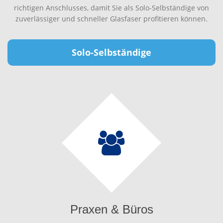
richtigen Anschlusses, damit Sie als Solo-Selbständige von
zuverlässiger und schneller Glasfaser profitieren können.
Solo-Selbständige
Praxen & Büros