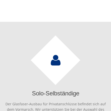
Solo-Selbständige
Der Glasfaser-Ausbau für Privatanschlüsse befindet sich auf
dem Vormarsch. Wir unterstützen Sie bei der Auswahl des