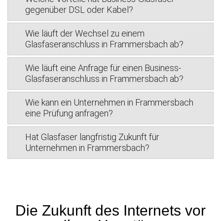
gegenüber DSL oder Kabel?
Wie läuft der Wechsel zu einem
Glasfaseranschluss in Frammersbach ab?
Wie läuft eine Anfrage für einen Business-
Glasfaseranschluss in Frammersbach ab?
Wie kann ein Unternehmen in Frammersbach
eine Prüfung anfragen?
Hat Glasfaser langfristig Zukunft für
Unternehmen in Frammersbach?
Die Zukunft des Internets vor