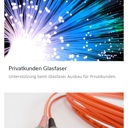
Privatkunden Glasfaser
Unterstützung beim Glasfaser Ausbau für Privatkunden.