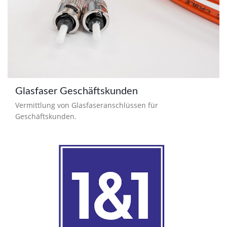
Glasfaser Geschäftskunden
Vermittlung von Glasfaseranschlüssen für
Geschäftskunden.