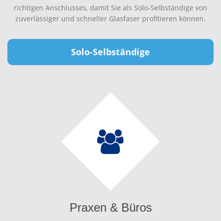
richtigen Anschlusses, damit Sie als Solo-Selbständige von
zuverlässiger und schneller Glasfaser profitieren können.
Solo-Selbständige
Praxen & Büros