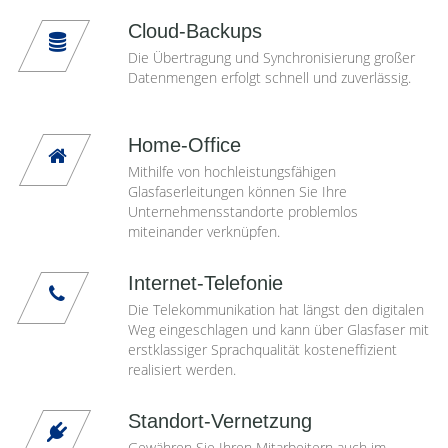
Cloud-Backups
Die Übertragung und Synchronisierung großer
Datenmengen erfolgt schnell und zuverlässig.
Home-Office
Mithilfe von hochleistungsfähigen
Glasfaserleitungen können Sie Ihre
Unternehmensstandorte problemlos
miteinander verknüpfen.
Internet-Telefonie
Die Telekommunikation hat längst den digitalen
Weg eingeschlagen und kann über Glasfaser mit
erstklassiger Sprachqualität kosteneffizient
realisiert werden.
Standort-Vernetzung
Gewähren Sie Ihren Mitarbeitern auch im