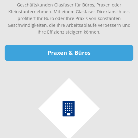
Geschäftskunden Glasfaser für Büros, Praxen oder
Kleinstunternehmen. Mit einem Glasfaser-Direktanschluss
profitiert Ihr Büro oder Ihre Praxis von konstanten
Geschwindigkeiten, die Ihre Arbeitsabläufe verbessern und
Ihre Effizienz steigern können.
Praxen & Büros