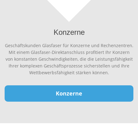
Konzerne
Geschäftskunden Glasfaser für Konzerne und Rechenzentren.
Mit einem Glasfaser-Direktanschluss profitiert Ihr Konzern
von konstanten Geschwindigkeiten, die die Leistungsfähigkeit
Ihrer komplexen Geschäftsprozesse sicherstellen und Ihre
Wettbewerbsfähigkeit stärken können.
Konzerne