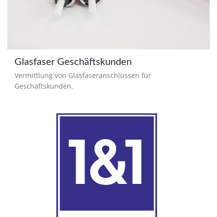
Glasfaser Geschäftskunden
Vermittlung von Glasfaseranschlüssen für
Geschäftskunden.