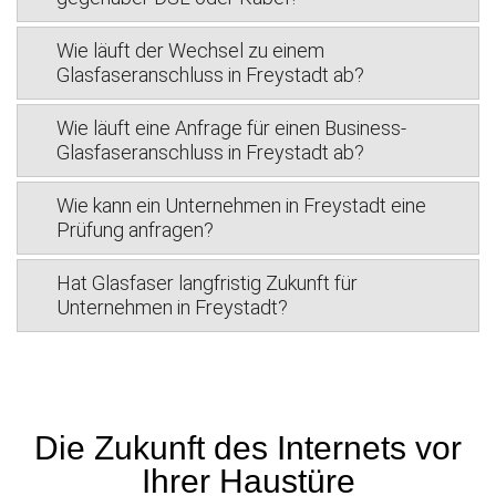
Wie läuft der Wechsel zu einem
Glasfaseranschluss in Freystadt ab?
Wie läuft eine Anfrage für einen Business-
Glasfaseranschluss in Freystadt ab?
Wie kann ein Unternehmen in Freystadt eine
Prüfung anfragen?
Hat Glasfaser langfristig Zukunft für
Unternehmen in Freystadt?
Die Zukunft des Internets vor
Ihrer Haustüre