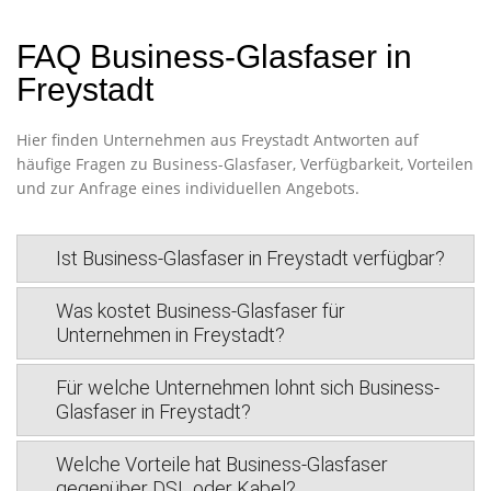
FAQ Business-Glasfaser in
Freystadt
Hier finden Unternehmen aus Freystadt Antworten auf
häufige Fragen zu Business-Glasfaser, Verfügbarkeit, Vorteilen
und zur Anfrage eines individuellen Angebots.
Ist Business-Glasfaser in Freystadt verfügbar?
Was kostet Business-Glasfaser für
Unternehmen in Freystadt?
Für welche Unternehmen lohnt sich Business-
Glasfaser in Freystadt?
Welche Vorteile hat Business-Glasfaser
gegenüber DSL oder Kabel?