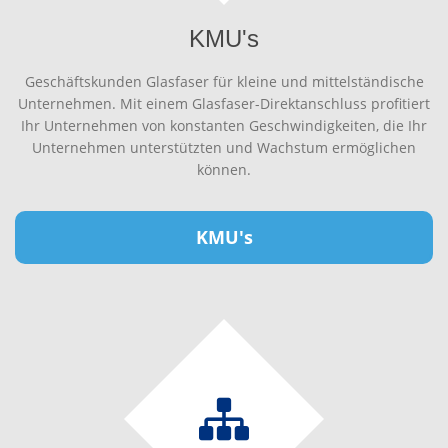
KMU's
Geschäftskunden Glasfaser für kleine und mittelständische
Unternehmen. Mit einem Glasfaser-Direktanschluss profitiert
Ihr Unternehmen von konstanten Geschwindigkeiten, die Ihr
Unternehmen unterstützten und Wachstum ermöglichen
können.
KMU's