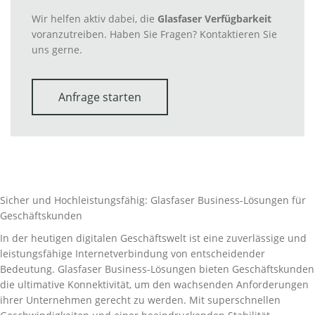
Wir helfen aktiv dabei, die
Glasfaser Verfügbarkeit
voranzutreiben. Haben Sie Fragen? Kontaktieren Sie
uns gerne.
Anfrage starten
Sicher und Hochleistungsfähig: Glasfaser Business-Lösungen für
Geschäftskunden
In der heutigen digitalen Geschäftswelt ist eine zuverlässige und
leistungsfähige Internetverbindung von entscheidender
Bedeutung. Glasfaser Business-Lösungen bieten Geschäftskunden
die ultimative Konnektivität, um den wachsenden Anforderungen
ihrer Unternehmen gerecht zu werden. Mit superschnellen