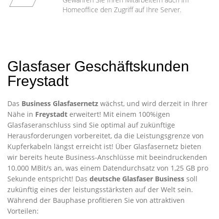
Homeoffice den Zugriff auf Ihre Server.
Glasfaser Geschäftskunden
Freystadt
Das
Business Glasfasernetz
wächst, und wird derzeit in Ihrer
Nähe in
Freystadt
erweitert! Mit einem 100%igen
Glasfaseranschluss sind Sie optimal auf zukünftige
Herausforderungen vorbereitet, da die Leistungsgrenze von
Kupferkabeln längst erreicht ist! Über Glasfasernetz bieten
wir bereits heute Business-Anschlüsse mit beeindruckenden
10.000 MBit/s an, was einem Datendurchsatz von 1,25 GB pro
Sekunde entspricht! Das
deutsche Glasfaser Business
soll
zukünftig eines der leistungsstärksten auf der Welt sein.
Während der Bauphase profitieren Sie von attraktiven
Vorteilen: