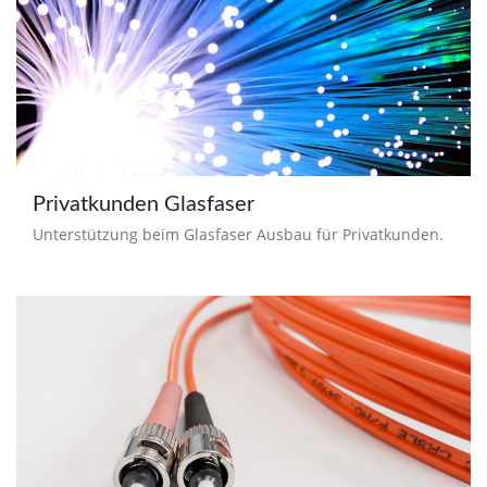
Privatkunden Glasfaser
Unterstützung beim Glasfaser Ausbau für Privatkunden.