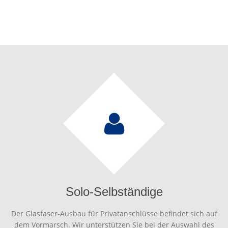
Solo-Selbständige
Der Glasfaser-Ausbau für Privatanschlüsse befindet sich auf
dem Vormarsch. Wir unterstützen Sie bei der Auswahl des