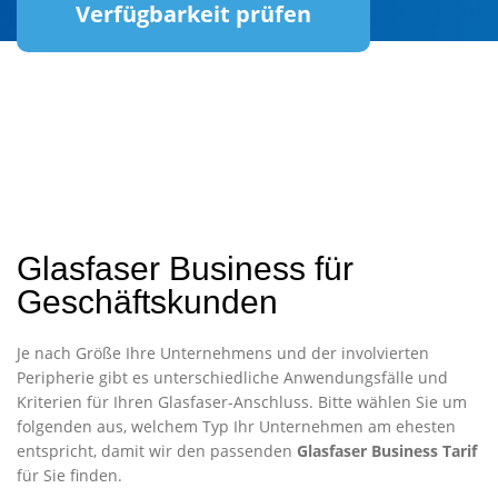
Verfügbarkeit prüfen
Glasfaser Business für
Geschäftskunden
Je nach Größe Ihre Unternehmens und der involvierten
Peripherie gibt es unterschiedliche Anwendungsfälle und
Kriterien für Ihren Glasfaser-Anschluss. Bitte wählen Sie um
folgenden aus, welchem Typ Ihr Unternehmen am ehesten
entspricht, damit wir den passenden
Glasfaser Business Tarif
für Sie finden.