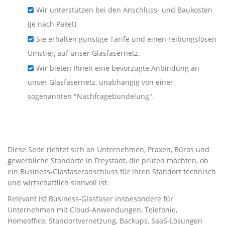
Wir unterstützen bei den Anschluss- und Baukosten
(je nach Paket)
Sie erhalten günstige Tarife und einen reibungslosen
Umstieg auf unser Glasfasernetz.
Wir bieten Ihnen eine bevorzugte Anbindung an
unser Glasfasernetz, unabhängig von einer
sogenannten "Nachfragebündelung".
Business-Glasfaser für
Unternehmen in Freystadt
Diese Seite richtet sich an Unternehmen, Praxen, Büros und
gewerbliche Standorte in Freystadt, die prüfen möchten, ob
ein Business-Glasfaseranschluss für ihren Standort technisch
und wirtschaftlich sinnvoll ist.
Relevant ist Business-Glasfaser insbesondere für
Unternehmen mit Cloud-Anwendungen, Telefonie,
Homeoffice, Standortvernetzung, Backups, SaaS-Lösungen