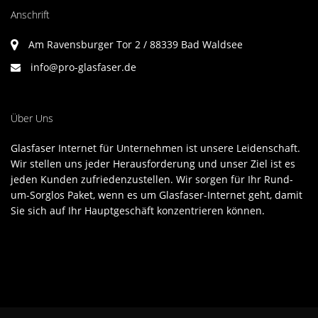
Anschrift
Am Ravensburger Tor 2 / 88339 Bad Waldsee
info@pro-glasfaser.de
Über Uns
Glasfaser Internet für Unternehmen ist unsere Leidenschaft.
Wir stellen uns jeder Herausforderung und unser Ziel ist es
jeden Kunden zufriedenzustellen. Wir sorgen für Ihr Rund-
um-Sorglos Paket, wenn es um Glasfaser-Internet geht, damit
Sie sich auf Ihr Hauptgeschäft konzentrieren können.