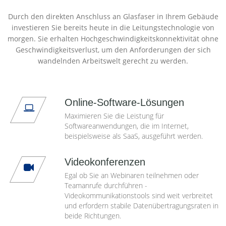
Durch den direkten Anschluss an Glasfaser in Ihrem Gebäude
investieren Sie bereits heute in die Leitungstechnologie von
morgen. Sie erhalten Hochgeschwindigkeitskonnektivität ohne
Geschwindigkeitsverlust, um den Anforderungen der sich
wandelnden Arbeitswelt gerecht zu werden.
Online-Software-Lösungen
Maximieren Sie die Leistung für
Softwareanwendungen, die im Internet,
beispielsweise als SaaS, ausgeführt werden.
Videokonferenzen
Egal ob Sie an Webinaren teilnehmen oder
Teamanrufe durchführen -
Videokommunikationstools sind weit verbreitet
und erfordern stabile Datenübertragungsraten in
beide Richtungen.