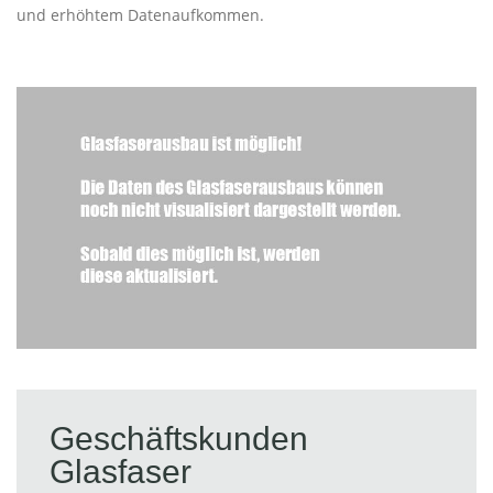
und erhöhtem Datenaufkommen.
Geschäftskunden
Glasfaser