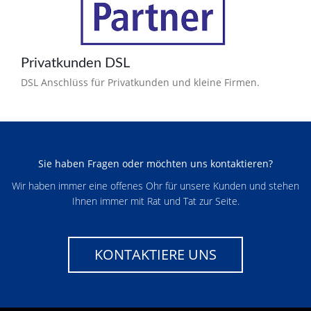
Privatkunden DSL
DSL Anschlüss für Privatkunden und kleine Firmen.
Sie haben Fragen oder möchten uns kontaktieren?
Wir haben immer eine offenes Ohr für unsere Kunden und stehen
Ihnen immer mit Rat und Tat zur Seite.
KONTAKTIERE UNS