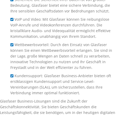
Bedeutung. Glasfaser bietet eine sichere Verbindung, die
Ihre sensiblen Geschäftsdaten vor Bedrohungen schützt.
VoIP und Video: Mit Glasfaser können Sie reibungslose
VoIP-Anrufe und Videokonferenzen durchführen. Die
kristallklare Audio- und Videoqualität ermöglicht effektive
Kommunikation, unabhängig von Ihrem Standort.
Wettbewerbsvorteil: Durch den Einsatz von Glasfaser
können Sie einen Wettbewerbsvorteil erlangen. Sie sind in
der Lage, große Mengen an Daten schnell zu verarbeiten,
innovative Technologien zu nutzen und Ihr Geschäft in
Freystadt und in der Welt effizienter zu führen.
Kundensupport: Glasfaser Business-Anbieter bieten oft
erstklassigen Kundensupport und Service-Level-
Vereinbarungen (SLAs), um sicherzustellen, dass Ihre
Verbindung immer optimal funktioniert.
Glasfaser Business-Lösungen sind die Zukunft der
Geschäftskonnektivität. Sie bieten Geschäftskunden die
Leistungsfähigkeit, die sie benötigen, um in der heutigen digitalen