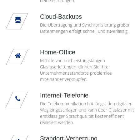
beide Richtungen.
Cloud-Backups
Die Übertragung und Synchronisierung großer
Datenmengen erfolgt schnell und zuverlässig.
Home-Office
Mithilfe von hochleistungsfähigen
Glasfaserleitungen können Sie Ihre
Unternehmensstandorte problemlos
miteinander verknüpfen.
Internet-Telefonie
Die Telekommunikation hat längst den digitalen
Weg eingeschlagen und kann über Glasfaser mit
erstklassiger Sprachqualität kosteneffizient
realisiert werden.
Standort-Vernetzung