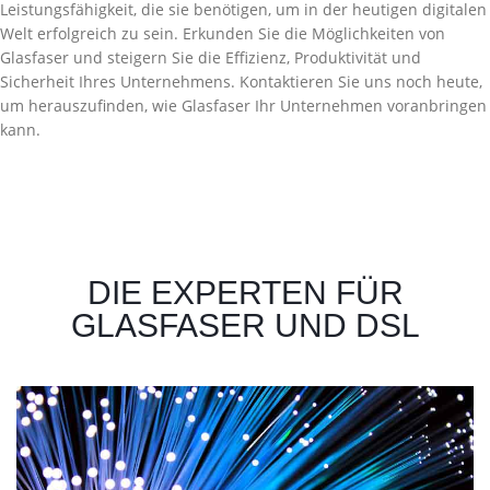
Leistungsfähigkeit, die sie benötigen, um in der heutigen digitalen
Welt erfolgreich zu sein. Erkunden Sie die Möglichkeiten von
Glasfaser und steigern Sie die Effizienz, Produktivität und
Sicherheit Ihres Unternehmens. Kontaktieren Sie uns noch heute,
um herauszufinden, wie Glasfaser Ihr Unternehmen voranbringen
kann.
DIE EXPERTEN FÜR
GLASFASER UND DSL