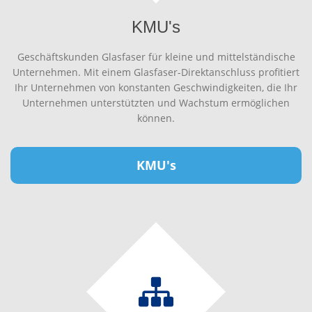
KMU's
Geschäftskunden Glasfaser für kleine und mittelständische
Unternehmen. Mit einem Glasfaser-Direktanschluss profitiert
Ihr Unternehmen von konstanten Geschwindigkeiten, die Ihr
Unternehmen unterstützten und Wachstum ermöglichen
können.
KMU's