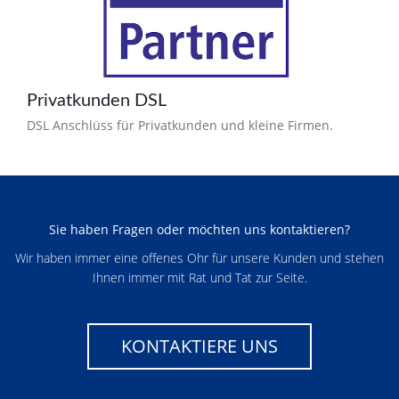
Privatkunden DSL
DSL Anschlüss für Privatkunden und kleine Firmen.
Sie haben Fragen oder möchten uns kontaktieren?
Wir haben immer eine offenes Ohr für unsere Kunden und stehen
Ihnen immer mit Rat und Tat zur Seite.
KONTAKTIERE UNS