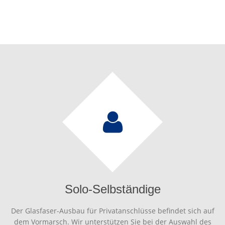
Solo-Selbständige
Der Glasfaser-Ausbau für Privatanschlüsse befindet sich auf
dem Vormarsch. Wir unterstützen Sie bei der Auswahl des