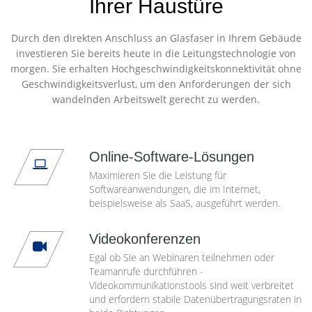
Ihrer Haustüre
Durch den direkten Anschluss an Glasfaser in Ihrem Gebäude
investieren Sie bereits heute in die Leitungstechnologie von
morgen. Sie erhalten Hochgeschwindigkeitskonnektivität ohne
Geschwindigkeitsverlust, um den Anforderungen der sich
wandelnden Arbeitswelt gerecht zu werden.
Online-Software-Lösungen
Maximieren Sie die Leistung für
Softwareanwendungen, die im Internet,
beispielsweise als SaaS, ausgeführt werden.
Videokonferenzen
Egal ob Sie an Webinaren teilnehmen oder
Teamanrufe durchführen -
Videokommunikationstools sind weit verbreitet
und erfordern stabile Datenübertragungsraten in