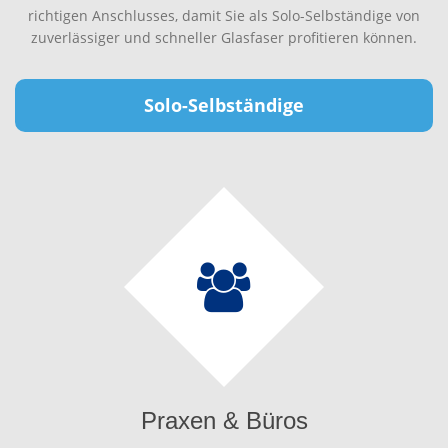
richtigen Anschlusses, damit Sie als Solo-Selbständige von
zuverlässiger und schneller Glasfaser profitieren können.
Solo-Selbständige
Praxen & Büros