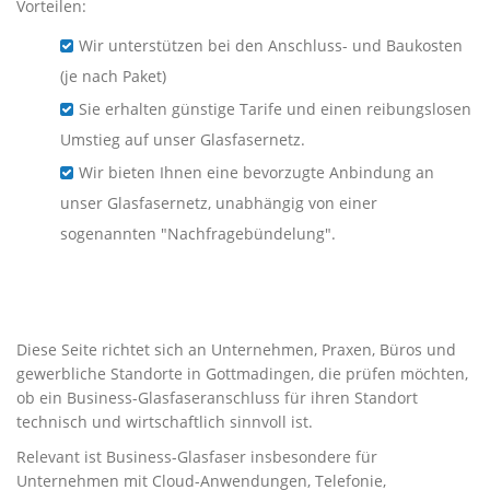
Vorteilen:
Wir unterstützen bei den Anschluss- und Baukosten
(je nach Paket)
Sie erhalten günstige Tarife und einen reibungslosen
Umstieg auf unser Glasfasernetz.
Wir bieten Ihnen eine bevorzugte Anbindung an
unser Glasfasernetz, unabhängig von einer
sogenannten "Nachfragebündelung".
Business-Glasfaser für
Unternehmen in Gottmadingen
Diese Seite richtet sich an Unternehmen, Praxen, Büros und
gewerbliche Standorte in Gottmadingen, die prüfen möchten,
ob ein Business-Glasfaseranschluss für ihren Standort
technisch und wirtschaftlich sinnvoll ist.
Relevant ist Business-Glasfaser insbesondere für
Unternehmen mit Cloud-Anwendungen, Telefonie,