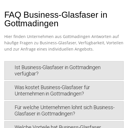
FAQ Business-Glasfaser in
Gottmadingen
Hier finden Unternehmen aus Gottmadingen Antworten auf
häufige Fragen zu Business-Glasfaser, Verfügbarkeit, Vorteilen
und zur Anfrage eines individuellen Angebots.
Ist Business-Glasfaser in Gottmadingen
verfügbar?
Was kostet Business-Glasfaser für
Unternehmen in Gottmadingen?
Für welche Unternehmen lohnt sich Business-
Glasfaser in Gottmadingen?
Welche Vorteile hat Business-Glasfaser