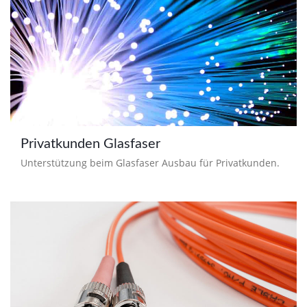
Privatkunden Glasfaser
Unterstützung beim Glasfaser Ausbau für Privatkunden.