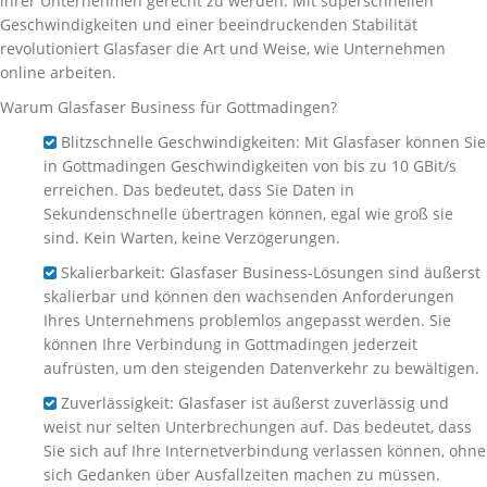
ihrer Unternehmen gerecht zu werden. Mit superschnellen
Geschwindigkeiten und einer beeindruckenden Stabilität
revolutioniert Glasfaser die Art und Weise, wie Unternehmen
online arbeiten.
Warum Glasfaser Business für Gottmadingen?
Blitzschnelle Geschwindigkeiten: Mit Glasfaser können Sie
in Gottmadingen Geschwindigkeiten von bis zu 10 GBit/s
erreichen. Das bedeutet, dass Sie Daten in
Sekundenschnelle übertragen können, egal wie groß sie
sind. Kein Warten, keine Verzögerungen.
Skalierbarkeit: Glasfaser Business-Lösungen sind äußerst
skalierbar und können den wachsenden Anforderungen
Ihres Unternehmens problemlos angepasst werden. Sie
können Ihre Verbindung in Gottmadingen jederzeit
aufrüsten, um den steigenden Datenverkehr zu bewältigen.
Zuverlässigkeit: Glasfaser ist äußerst zuverlässig und
weist nur selten Unterbrechungen auf. Das bedeutet, dass
Sie sich auf Ihre Internetverbindung verlassen können, ohne
sich Gedanken über Ausfallzeiten machen zu müssen.