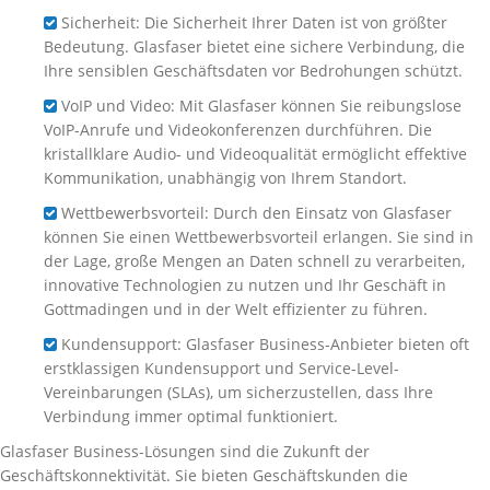
Sicherheit: Die Sicherheit Ihrer Daten ist von größter
Bedeutung. Glasfaser bietet eine sichere Verbindung, die
Ihre sensiblen Geschäftsdaten vor Bedrohungen schützt.
VoIP und Video: Mit Glasfaser können Sie reibungslose
VoIP-Anrufe und Videokonferenzen durchführen. Die
kristallklare Audio- und Videoqualität ermöglicht effektive
Kommunikation, unabhängig von Ihrem Standort.
Wettbewerbsvorteil: Durch den Einsatz von Glasfaser
können Sie einen Wettbewerbsvorteil erlangen. Sie sind in
der Lage, große Mengen an Daten schnell zu verarbeiten,
innovative Technologien zu nutzen und Ihr Geschäft in
Gottmadingen und in der Welt effizienter zu führen.
Kundensupport: Glasfaser Business-Anbieter bieten oft
erstklassigen Kundensupport und Service-Level-
Vereinbarungen (SLAs), um sicherzustellen, dass Ihre
Verbindung immer optimal funktioniert.
Glasfaser Business-Lösungen sind die Zukunft der
Geschäftskonnektivität. Sie bieten Geschäftskunden die