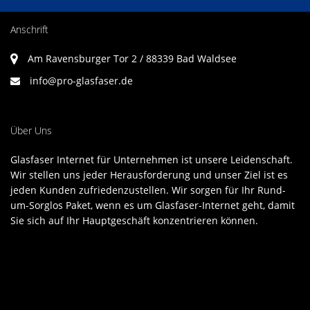
Anschrift
Am Ravensburger Tor 2 / 88339 Bad Waldsee
info@pro-glasfaser.de
Über Uns
Glasfaser Internet für Unternehmen ist unsere Leidenschaft.
Wir stellen uns jeder Herausforderung und unser Ziel ist es
jeden Kunden zufriedenzustellen. Wir sorgen für Ihr Rund-
um-Sorglos Paket, wenn es um Glasfaser-Internet geht, damit
Sie sich auf Ihr Hauptgeschäft konzentrieren können.