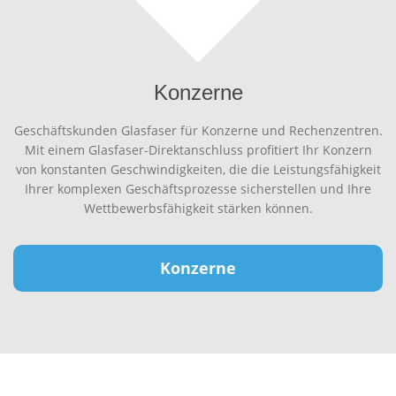
Konzerne
Geschäftskunden Glasfaser für Konzerne und Rechenzentren.
Mit einem Glasfaser-Direktanschluss profitiert Ihr Konzern
von konstanten Geschwindigkeiten, die die Leistungsfähigkeit
Ihrer komplexen Geschäftsprozesse sicherstellen und Ihre
Wettbewerbsfähigkeit stärken können.
Konzerne