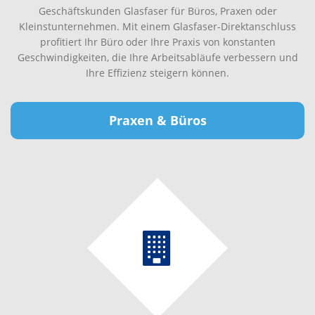
Geschäftskunden Glasfaser für Büros, Praxen oder
Kleinstunternehmen. Mit einem Glasfaser-Direktanschluss
profitiert Ihr Büro oder Ihre Praxis von konstanten
Geschwindigkeiten, die Ihre Arbeitsabläufe verbessern und
Ihre Effizienz steigern können.
Praxen & Büros