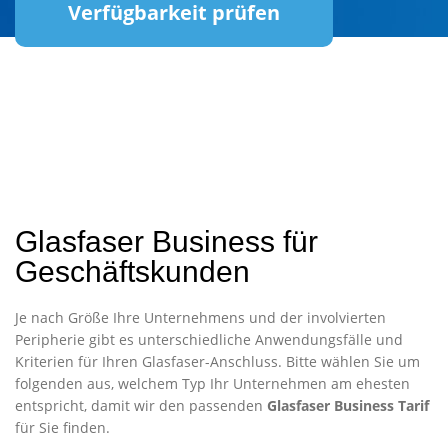
Verfügbarkeit prüfen
Glasfaser Business für
Geschäftskunden
Je nach Größe Ihre Unternehmens und der involvierten
Peripherie gibt es unterschiedliche Anwendungsfälle und
Kriterien für Ihren Glasfaser-Anschluss. Bitte wählen Sie um
folgenden aus, welchem Typ Ihr Unternehmen am ehesten
entspricht, damit wir den passenden
Glasfaser Business Tarif
für Sie finden.