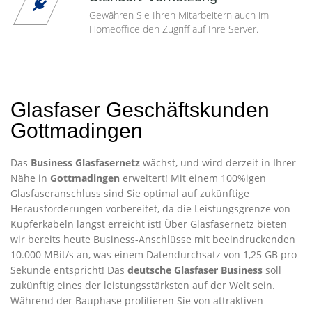
Gewähren Sie Ihren Mitarbeitern auch im
Homeoffice den Zugriff auf Ihre Server.
Glasfaser Geschäftskunden
Gottmadingen
Das
Business Glasfasernetz
wächst, und wird derzeit in Ihrer
Nähe in
Gottmadingen
erweitert! Mit einem 100%igen
Glasfaseranschluss sind Sie optimal auf zukünftige
Herausforderungen vorbereitet, da die Leistungsgrenze von
Kupferkabeln längst erreicht ist! Über Glasfasernetz bieten
wir bereits heute Business-Anschlüsse mit beeindruckenden
10.000 MBit/s an, was einem Datendurchsatz von 1,25 GB pro
Sekunde entspricht! Das
deutsche Glasfaser Business
soll
zukünftig eines der leistungsstärksten auf der Welt sein.
Während der Bauphase profitieren Sie von attraktiven