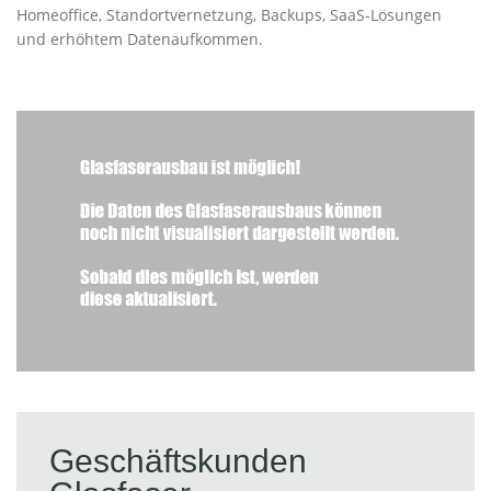
Homeoffice, Standortvernetzung, Backups, SaaS-Lösungen
und erhöhtem Datenaufkommen.
Geschäftskunden