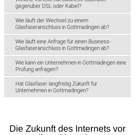
gegenüber DSL oder Kabel?
Wie läuft der Wechsel zu einem
Glasfaseranschluss in Gottmadingen ab?
Wie läuft eine Anfrage für einen Business-
Glasfaseranschluss in Gottmadingen ab?
Wie kann ein Unternehmen in Gottmadingen eine
Prüfung anfragen?
Hat Glasfaser langfristig Zukunft für
Unternehmen in Gottmadingen?
Die Zukunft des Internets vor