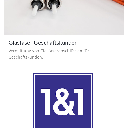
Glasfaser Geschäftskunden
Vermittlung von Glasfaseranschlüssen für
Geschäftskunden.