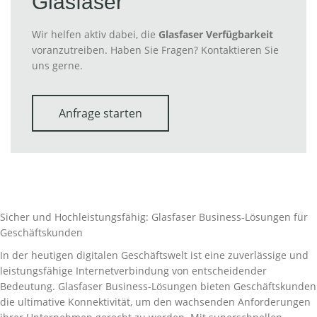
Glasfaser
Wir helfen aktiv dabei, die
Glasfaser Verfügbarkeit
voranzutreiben. Haben Sie Fragen? Kontaktieren Sie
uns gerne.
Anfrage starten
Sicher und Hochleistungsfähig: Glasfaser Business-Lösungen für
Geschäftskunden
In der heutigen digitalen Geschäftswelt ist eine zuverlässige und
leistungsfähige Internetverbindung von entscheidender
Bedeutung. Glasfaser Business-Lösungen bieten Geschäftskunden
die ultimative Konnektivität, um den wachsenden Anforderungen