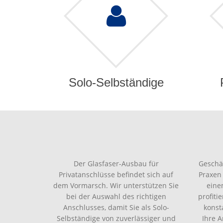
Solo-Selbständige
Der Glasfaser-Ausbau für
Geschä
Privatanschlüsse befindet sich auf
Praxen
dem Vormarsch. Wir unterstützen Sie
eine
bei der Auswahl des richtigen
profiti
Anschlusses, damit Sie als Solo-
konst
Selbständige von zuverlässiger und
Ihre 