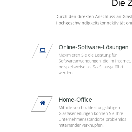
Die Z
Durch den direkten Anschluss an Glasf
Hochgeschwindigkeitskonnektivität oh
Online-Software-Lösungen
Maximieren Sie die Leistung für
Softwareanwendungen, die im Internet,
beispielsweise als SaaS, ausgeführt
werden.
Home-Office
Mithilfe von hochleistungsfähigen
Glasfaserleitungen können Sie Ihre
Unternehmensstandorte problemlos
miteinander verknüpfen.