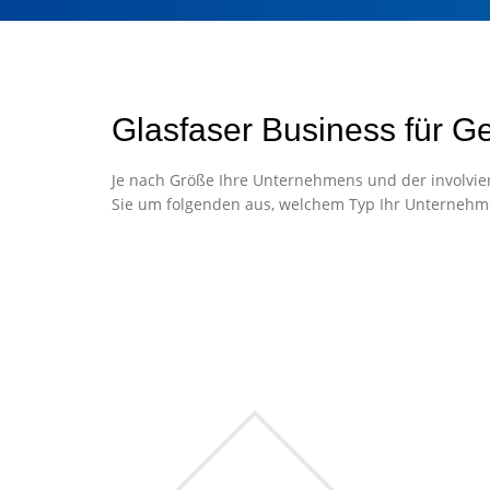
Glasfaser Business für G
Je nach Größe Ihre Unternehmens und der involvier
Sie um folgenden aus, welchem Typ Ihr Unternehm