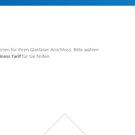
rien für Ihren Glasfaser-Anschluss. Bitte wählen
iness Tarif
für Sie finden.