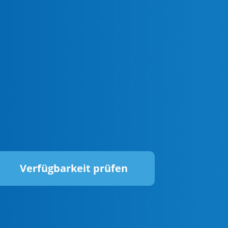
Verfügbarkeit prüfen