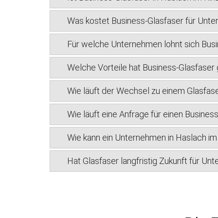
Was kostet Business-Glasfaser für Unter
Für welche Unternehmen lohnt sich Busin
Welche Vorteile hat Business-Glasfase
Wie läuft der Wechsel zu einem Glasfase
Wie läuft eine Anfrage für einen Busines
Wie kann ein Unternehmen in Haslach im 
Hat Glasfaser langfristig Zukunft für Un