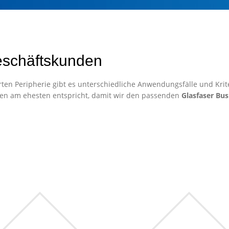
eschäftskunden
ten Peripherie gibt es unterschiedliche Anwendungsfälle und Krite
en am ehesten entspricht, damit wir den passenden
Glasfaser Bus