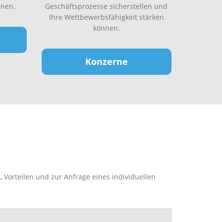
nen.
Geschäftsprozesse sicherstellen und
Ihre Wettbewerbsfähigkeit stärken
können.
Konzerne
 Vorteilen und zur Anfrage eines individuellen