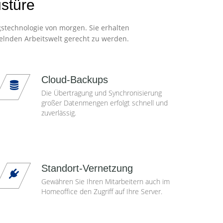
ustüre
gstechnologie von morgen. Sie erhalten
elnden Arbeitswelt gerecht zu werden.
Cloud-Backups
Die Übertragung und Synchronisierung
großer Datenmengen erfolgt schnell und
zuverlässig.
Standort-Vernetzung
Gewähren Sie Ihren Mitarbeitern auch im
Homeoffice den Zugriff auf Ihre Server.