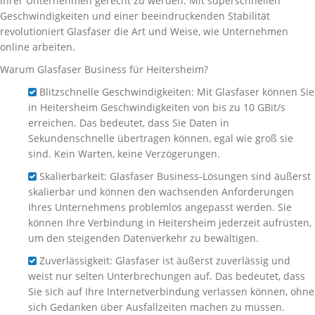
ihrer Unternehmen gerecht zu werden. Mit superschnellen
Geschwindigkeiten und einer beeindruckenden Stabilität
revolutioniert Glasfaser die Art und Weise, wie Unternehmen
online arbeiten.
Warum Glasfaser Business für Heitersheim?
Blitzschnelle Geschwindigkeiten: Mit Glasfaser können Sie
in Heitersheim Geschwindigkeiten von bis zu 10 GBit/s
erreichen. Das bedeutet, dass Sie Daten in
Sekundenschnelle übertragen können, egal wie groß sie
sind. Kein Warten, keine Verzögerungen.
Skalierbarkeit: Glasfaser Business-Lösungen sind äußerst
skalierbar und können den wachsenden Anforderungen
Ihres Unternehmens problemlos angepasst werden. Sie
können Ihre Verbindung in Heitersheim jederzeit aufrüsten,
um den steigenden Datenverkehr zu bewältigen.
Zuverlässigkeit: Glasfaser ist äußerst zuverlässig und
weist nur selten Unterbrechungen auf. Das bedeutet, dass
Sie sich auf Ihre Internetverbindung verlassen können, ohne
sich Gedanken über Ausfallzeiten machen zu müssen.