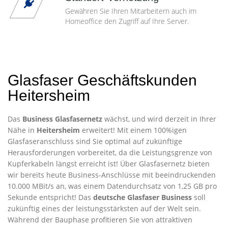
Gewähren Sie Ihren Mitarbeitern auch im
Homeoffice den Zugriff auf Ihre Server.
Glasfaser Geschäftskunden
Heitersheim
Das
Business Glasfasernetz
wächst, und wird derzeit in Ihrer
Nähe in
Heitersheim
erweitert! Mit einem 100%igen
Glasfaseranschluss sind Sie optimal auf zukünftige
Herausforderungen vorbereitet, da die Leistungsgrenze von
Kupferkabeln längst erreicht ist! Über Glasfasernetz bieten
wir bereits heute Business-Anschlüsse mit beeindruckenden
10.000 MBit/s an, was einem Datendurchsatz von 1,25 GB pro
Sekunde entspricht! Das
deutsche Glasfaser Business
soll
zukünftig eines der leistungsstärksten auf der Welt sein.
Während der Bauphase profitieren Sie von attraktiven