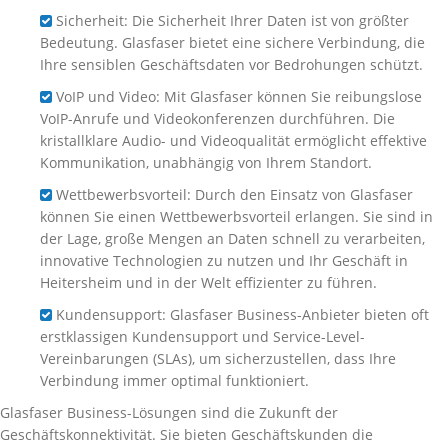
Sicherheit: Die Sicherheit Ihrer Daten ist von größter
Bedeutung. Glasfaser bietet eine sichere Verbindung, die
Ihre sensiblen Geschäftsdaten vor Bedrohungen schützt.
VoIP und Video: Mit Glasfaser können Sie reibungslose
VoIP-Anrufe und Videokonferenzen durchführen. Die
kristallklare Audio- und Videoqualität ermöglicht effektive
Kommunikation, unabhängig von Ihrem Standort.
Wettbewerbsvorteil: Durch den Einsatz von Glasfaser
können Sie einen Wettbewerbsvorteil erlangen. Sie sind in
der Lage, große Mengen an Daten schnell zu verarbeiten,
innovative Technologien zu nutzen und Ihr Geschäft in
Heitersheim und in der Welt effizienter zu führen.
Kundensupport: Glasfaser Business-Anbieter bieten oft
erstklassigen Kundensupport und Service-Level-
Vereinbarungen (SLAs), um sicherzustellen, dass Ihre
Verbindung immer optimal funktioniert.
Glasfaser Business-Lösungen sind die Zukunft der
Geschäftskonnektivität. Sie bieten Geschäftskunden die