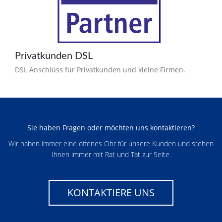
Privatkunden DSL
DSL Anschlüss für Privatkunden und kleine Firmen.
Sie haben Fragen oder möchten uns kontaktieren?
Wir haben immer eine offenes Ohr für unsere Kunden und stehen
Ihnen immer mit Rat und Tat zur Seite.
KONTAKTIERE UNS