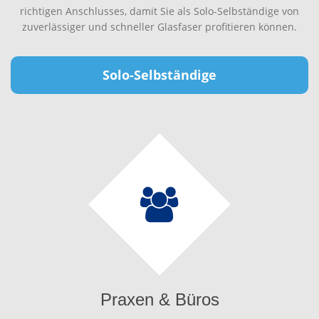
richtigen Anschlusses, damit Sie als Solo-Selbständige von
zuverlässiger und schneller Glasfaser profitieren können.
Solo-Selbständige
Praxen & Büros