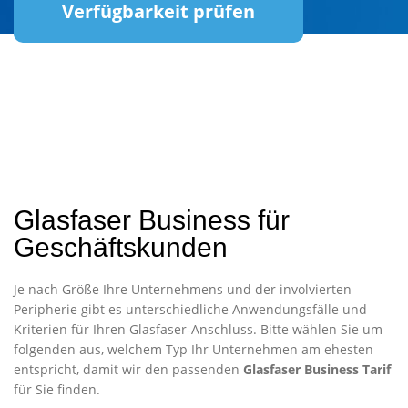
Verfügbarkeit prüfen
Glasfaser Business für
Geschäftskunden
Je nach Größe Ihre Unternehmens und der involvierten
Peripherie gibt es unterschiedliche Anwendungsfälle und
Kriterien für Ihren Glasfaser-Anschluss. Bitte wählen Sie um
folgenden aus, welchem Typ Ihr Unternehmen am ehesten
entspricht, damit wir den passenden
Glasfaser Business Tarif
für Sie finden.