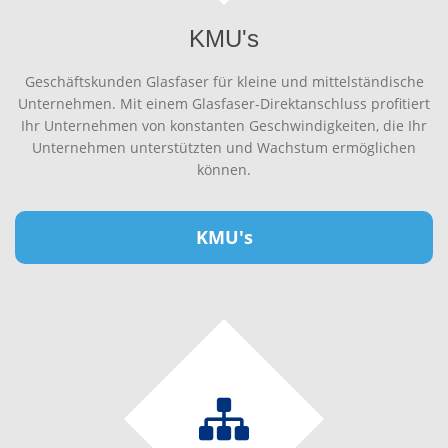
KMU's
Geschäftskunden Glasfaser für kleine und mittelständische
Unternehmen. Mit einem Glasfaser-Direktanschluss profitiert
Ihr Unternehmen von konstanten Geschwindigkeiten, die Ihr
Unternehmen unterstützten und Wachstum ermöglichen
können.
KMU's