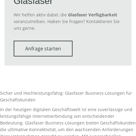
Glasfaser
Wir helfen aktiv dabei, die
Glasfaser Verfügbarkeit
voranzutreiben. Haben Sie Fragen? Kontaktieren Sie
uns gerne.
Anfrage starten
Sicher und Hochleistungsfähig: Glasfaser Business-Lösungen für
Geschäftskunden
In der heutigen digitalen Geschäftswelt ist eine zuverlässige und
leistungsfähige Internetverbindung von entscheidender
Bedeutung. Glasfaser Business-Lösungen bieten Geschäftskunden
die ultimative Konnektivität, um den wachsenden Anforderungen