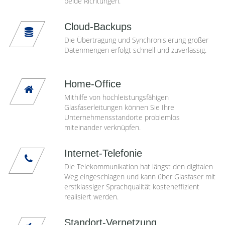
beide Richtungen.
Cloud-Backups
Die Übertragung und Synchronisierung großer
Datenmengen erfolgt schnell und zuverlässig.
Home-Office
Mithilfe von hochleistungsfähigen
Glasfaserleitungen können Sie Ihre
Unternehmensstandorte problemlos
miteinander verknüpfen.
Internet-Telefonie
Die Telekommunikation hat längst den digitalen
Weg eingeschlagen und kann über Glasfaser mit
erstklassiger Sprachqualität kosteneffizient
realisiert werden.
Standort-Vernetzung