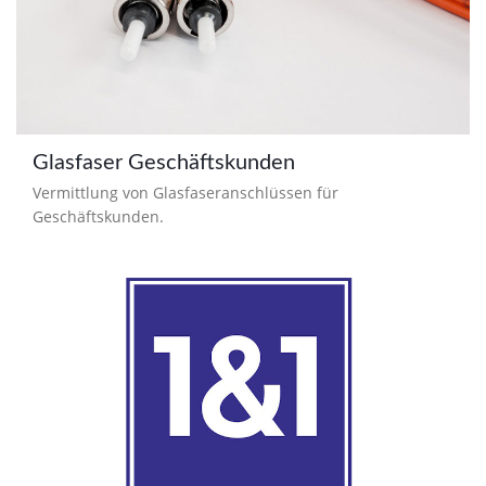
Glasfaser Geschäftskunden
Vermittlung von Glasfaseranschlüssen für
Geschäftskunden.