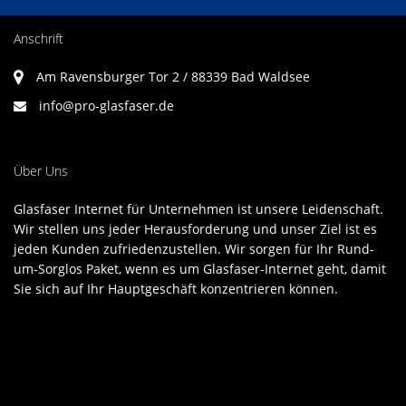
Anschrift
Am Ravensburger Tor 2 / 88339 Bad Waldsee
info@pro-glasfaser.de
Über Uns
Glasfaser Internet für Unternehmen ist unsere Leidenschaft.
Wir stellen uns jeder Herausforderung und unser Ziel ist es
jeden Kunden zufriedenzustellen. Wir sorgen für Ihr Rund-
um-Sorglos Paket, wenn es um Glasfaser-Internet geht, damit
Sie sich auf Ihr Hauptgeschäft konzentrieren können.