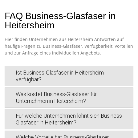
FAQ Business-Glasfaser in
Heitersheim
Hier finden Unternehmen aus Heitersheim Antworten auf
häufige Fragen zu Business-Glasfaser, Verfügbarkeit, Vorteilen
und zur Anfrage eines individuellen Angebots.
Ist Business-Glasfaser in Heitersheim
verfügbar?
Was kostet Business-Glasfaser für
Unternehmen in Heitersheim?
Für welche Unternehmen lohnt sich Business-
Glasfaser in Heitersheim?
Welche Vorteile hat Business-Glasfaser