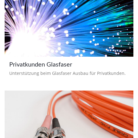
Privatkunden Glasfaser
Unterstützung beim Glasfaser Ausbau für Privatkunden.