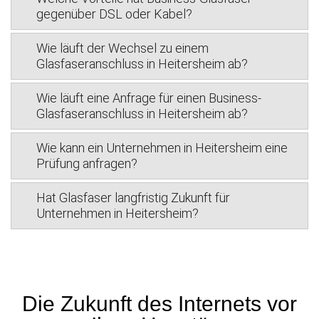
gegenüber DSL oder Kabel?
Wie läuft der Wechsel zu einem
Glasfaseranschluss in Heitersheim ab?
Wie läuft eine Anfrage für einen Business-
Glasfaseranschluss in Heitersheim ab?
Wie kann ein Unternehmen in Heitersheim eine
Prüfung anfragen?
Hat Glasfaser langfristig Zukunft für
Unternehmen in Heitersheim?
Die Zukunft des Internets vor