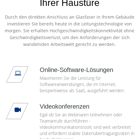
Ihrer Haustüre
Durch den direkten Anschluss an Glasfaser in Ihrem Gebäude
investieren Sie bereits heute in die Leitungstechnologie von
morgen. Sie erhalten Hochgeschwindigkeitskonnektivität ohne
Geschwindigkeitsverlust, um den Anforderungen der sich
wandelnden Arbeitswelt gerecht zu werden.
Online-Software-Lösungen
Maximieren Sie die Leistung für
Softwareanwendungen, die im Internet,
beispielsweise als SaaS, ausgeführt werden.
Videokonferenzen
Egal ob Sie an Webinaren teilnehmen oder
Teamanrufe durchführen -
Videokommunikationstools sind weit verbreitet
und erfordern stabile Datenübertragungsraten in