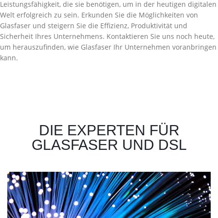
Leistungsfähigkeit, die sie benötigen, um in der heutigen digitalen
Welt erfolgreich zu sein. Erkunden Sie die Möglichkeiten von
Glasfaser und steigern Sie die Effizienz, Produktivität und
Sicherheit Ihres Unternehmens. Kontaktieren Sie uns noch heute,
um herauszufinden, wie Glasfaser Ihr Unternehmen voranbringen
kann.
DIE EXPERTEN FÜR
GLASFASER UND DSL