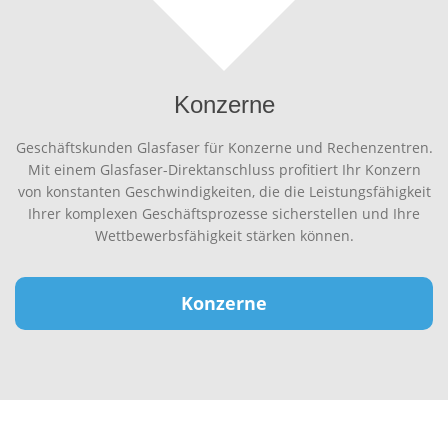
Konzerne
Geschäftskunden Glasfaser für Konzerne und Rechenzentren.
Mit einem Glasfaser-Direktanschluss profitiert Ihr Konzern
von konstanten Geschwindigkeiten, die die Leistungsfähigkeit
Ihrer komplexen Geschäftsprozesse sicherstellen und Ihre
Wettbewerbsfähigkeit stärken können.
Konzerne