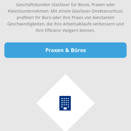
Geschäftskunden Glasfaser für Büros, Praxen oder
Kleinstunternehmen. Mit einem Glasfaser-Direktanschluss
profitiert Ihr Büro oder Ihre Praxis von konstanten
Geschwindigkeiten, die Ihre Arbeitsabläufe verbessern und
Ihre Effizienz steigern können.
Praxen & Büros