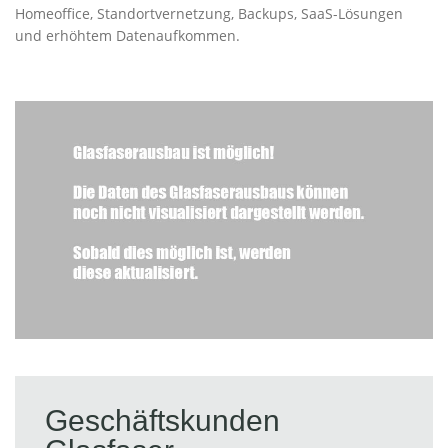
Homeoffice, Standortvernetzung, Backups, SaaS-Lösungen
und erhöhtem Datenaufkommen.
Geschäftskunden