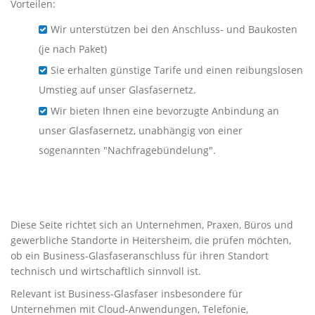
Vorteilen:
Wir unterstützen bei den Anschluss- und Baukosten
(je nach Paket)
Sie erhalten günstige Tarife und einen reibungslosen
Umstieg auf unser Glasfasernetz.
Wir bieten Ihnen eine bevorzugte Anbindung an
unser Glasfasernetz, unabhängig von einer
sogenannten "Nachfragebündelung".
Business-Glasfaser für
Unternehmen in Heitersheim
Diese Seite richtet sich an Unternehmen, Praxen, Büros und
gewerbliche Standorte in Heitersheim, die prüfen möchten,
ob ein Business-Glasfaseranschluss für ihren Standort
technisch und wirtschaftlich sinnvoll ist.
Relevant ist Business-Glasfaser insbesondere für
Unternehmen mit Cloud-Anwendungen, Telefonie,