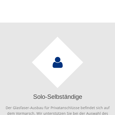
Solo-Selbständige
Der Glasfaser-Ausbau für Privatanschlüsse befindet sich auf
dem Vormarsch. Wir unterstützen Sie bei der Auswahl des