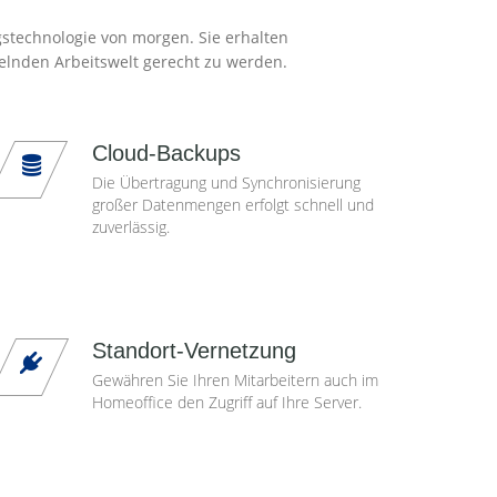
gstechnologie von morgen. Sie erhalten
elnden Arbeitswelt gerecht zu werden.
Cloud-Backups
Die Übertragung und Synchronisierung
großer Datenmengen erfolgt schnell und
zuverlässig.
Standort-Vernetzung
Gewähren Sie Ihren Mitarbeitern auch im
Homeoffice den Zugriff auf Ihre Server.