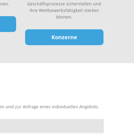
nen.
Geschäftsprozesse sicherstellen und
Ihre Wettbewerbsfähigkeit stärken
können.
Konzerne
en und zur Anfrage eines individuellen Angebots.