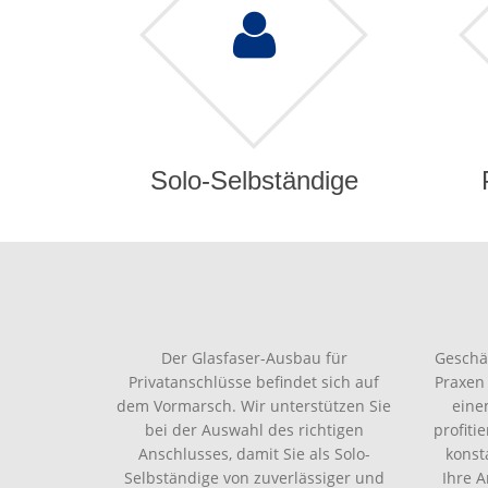
Solo-Selbständige
Der Glasfaser-Ausbau für
Geschä
Privatanschlüsse befindet sich auf
Praxen
dem Vormarsch. Wir unterstützen Sie
eine
bei der Auswahl des richtigen
profiti
Anschlusses, damit Sie als Solo-
konst
Selbständige von zuverlässiger und
Ihre 