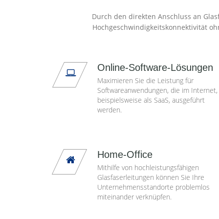
Durch den direkten Anschluss an Glasf
Hochgeschwindigkeitskonnektivität oh
Online-Software-Lösungen
Maximieren Sie die Leistung für
Softwareanwendungen, die im Internet,
beispielsweise als SaaS, ausgeführt
werden.
Home-Office
Mithilfe von hochleistungsfähigen
Glasfaserleitungen können Sie Ihre
Unternehmensstandorte problemlos
miteinander verknüpfen.