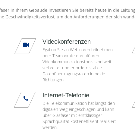
aser in Ihrem Gebäude investieren Sie bereits heute in die Leitun
ne Geschwindigkeitsverlust, um den Anforderungen der sich wand
Videokonferenzen
Egal ob Sie an Webinaren teilnehmen
oder Teamanrufe durchführen -
Videokommunikationstools sind weit
verbreitet und erfordern stabile
Datenübertragungsraten in beide
Richtungen.
Internet-Telefonie
Die Telekommunikation hat längst den
digitalen Weg eingeschlagen und kann
über Glasfaser mit erstklassiger
Sprachqualität kosteneffizient realisiert
werden.