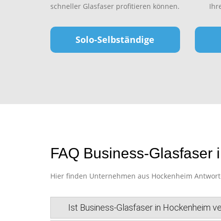
schneller Glasfaser profitieren können.
Ihr
Solo-Selbständige
FAQ Business-Glasfaser 
Hier finden Unternehmen aus Hockenheim Antworten 
Ist Business-Glasfaser in Hockenheim v