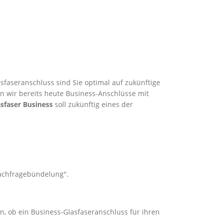
sfaseranschluss sind Sie optimal auf zukünftige
en wir bereits heute Business-Anschlüsse mit
sfaser Business
soll zukünftig eines der
Nachfragebündelung".
n, ob ein Business-Glasfaseranschluss für ihren