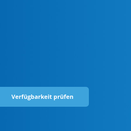
Verfügbarkeit prüfen