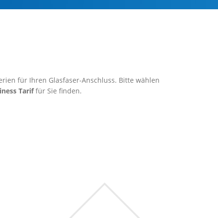
rien für Ihren Glasfaser-Anschluss. Bitte wählen
iness Tarif
für Sie finden.