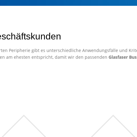
eschäftskunden
ten Peripherie gibt es unterschiedliche Anwendungsfälle und Krite
en am ehesten entspricht, damit wir den passenden
Glasfaser Bus