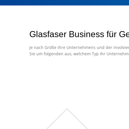
Glasfaser Business für G
Je nach Größe Ihre Unternehmens und der involvier
Sie um folgenden aus, welchem Typ Ihr Unternehm