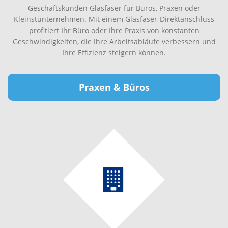
Geschäftskunden Glasfaser für Büros, Praxen oder
Kleinstunternehmen. Mit einem Glasfaser-Direktanschluss
profitiert Ihr Büro oder Ihre Praxis von konstanten
Geschwindigkeiten, die Ihre Arbeitsabläufe verbessern und
Ihre Effizienz steigern können.
Praxen & Büros