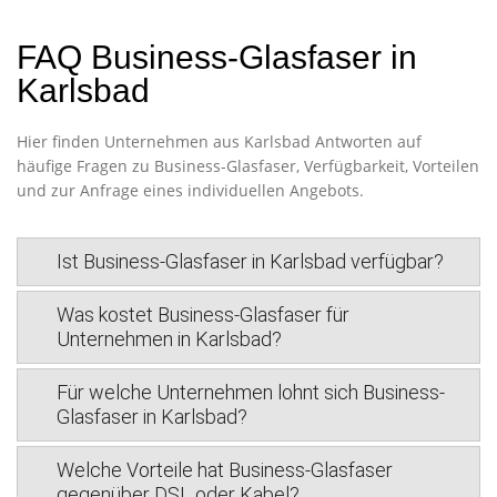
FAQ Business-Glasfaser in
Karlsbad
Hier finden Unternehmen aus Karlsbad Antworten auf
häufige Fragen zu Business-Glasfaser, Verfügbarkeit, Vorteilen
und zur Anfrage eines individuellen Angebots.
Ist Business-Glasfaser in Karlsbad verfügbar?
Was kostet Business-Glasfaser für
Unternehmen in Karlsbad?
Für welche Unternehmen lohnt sich Business-
Glasfaser in Karlsbad?
Welche Vorteile hat Business-Glasfaser
gegenüber DSL oder Kabel?