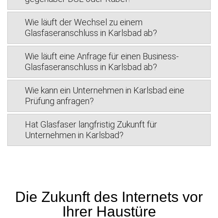
Wie läuft der Wechsel zu einem
Glasfaseranschluss in Karlsbad ab?
Wie läuft eine Anfrage für einen Business-
Glasfaseranschluss in Karlsbad ab?
Wie kann ein Unternehmen in Karlsbad eine
Prüfung anfragen?
Hat Glasfaser langfristig Zukunft für
Unternehmen in Karlsbad?
Die Zukunft des Internets vor
Ihrer Haustüre