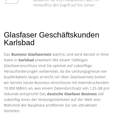
Homeoffice den Zugriff auf Ihre Server.
Glasfaser Geschäftskunden
Karlsbad
Das
Business Glasfasernetz
wächst, und wird derzeit in Ihrer
Nähe in
Karlsbad
erweitert! Mit einem 100%igen
Glasfaseranschluss sind Sie optimal auf zukünftige
Herausforderungen vorbereitet, da die Leistungsgrenze von
Kupferkabeln längst erreicht ist! Über Glasfasernetz bieten
wir bereits heute Business-Anschlüsse mit beeindruckenden
10.000 MBit/s an, was einem Datendurchsatz von 1,25 GB pro
Sekunde entspricht! Das
deutsche Glasfaser Business
soll
zukünftig eines der leistungsstärksten auf der Welt sein.
Während der Bauphase profitieren Sie von attraktiven
Vorteilen: