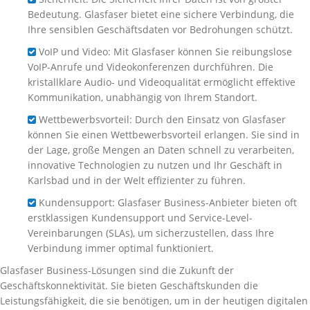
Bedeutung. Glasfaser bietet eine sichere Verbindung, die
Ihre sensiblen Geschäftsdaten vor Bedrohungen schützt.
VoIP und Video: Mit Glasfaser können Sie reibungslose
VoIP-Anrufe und Videokonferenzen durchführen. Die
kristallklare Audio- und Videoqualität ermöglicht effektive
Kommunikation, unabhängig von Ihrem Standort.
Wettbewerbsvorteil: Durch den Einsatz von Glasfaser
können Sie einen Wettbewerbsvorteil erlangen. Sie sind in
der Lage, große Mengen an Daten schnell zu verarbeiten,
innovative Technologien zu nutzen und Ihr Geschäft in
Karlsbad und in der Welt effizienter zu führen.
Kundensupport: Glasfaser Business-Anbieter bieten oft
erstklassigen Kundensupport und Service-Level-
Vereinbarungen (SLAs), um sicherzustellen, dass Ihre
Verbindung immer optimal funktioniert.
Glasfaser Business-Lösungen sind die Zukunft der
Geschäftskonnektivität. Sie bieten Geschäftskunden die
Leistungsfähigkeit, die sie benötigen, um in der heutigen digitalen