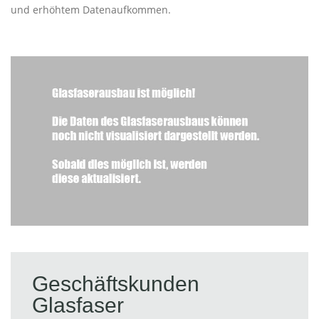
und erhöhtem Datenaufkommen.
Geschäftskunden
Glasfaser