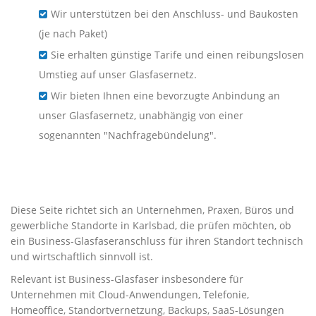
Wir unterstützen bei den Anschluss- und Baukosten
(je nach Paket)
Sie erhalten günstige Tarife und einen reibungslosen
Umstieg auf unser Glasfasernetz.
Wir bieten Ihnen eine bevorzugte Anbindung an
unser Glasfasernetz, unabhängig von einer
sogenannten "Nachfragebündelung".
Business-Glasfaser für
Unternehmen in Karlsbad
Diese Seite richtet sich an Unternehmen, Praxen, Büros und
gewerbliche Standorte in Karlsbad, die prüfen möchten, ob
ein Business-Glasfaseranschluss für ihren Standort technisch
und wirtschaftlich sinnvoll ist.
Relevant ist Business-Glasfaser insbesondere für
Unternehmen mit Cloud-Anwendungen, Telefonie,
Homeoffice, Standortvernetzung, Backups, SaaS-Lösungen