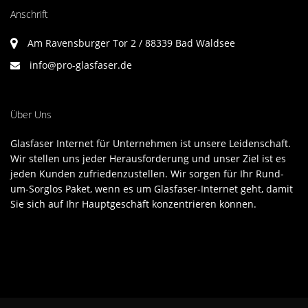
Anschrift
Am Ravensburger Tor 2 / 88339 Bad Waldsee
info@pro-glasfaser.de
Über Uns
Glasfaser Internet für Unternehmen ist unsere Leidenschaft.
Wir stellen uns jeder Herausforderung und unser Ziel ist es
jeden Kunden zufriedenzustellen. Wir sorgen für Ihr Rund-
um-Sorglos Paket, wenn es um Glasfaser-Internet geht, damit
Sie sich auf Ihr Hauptgeschäft konzentrieren können.