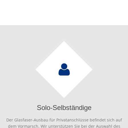
Solo-Selbständige
Der Glasfaser-Ausbau für Privatanschlüsse befindet sich auf
dem Vormarsch. Wir unterstützen Sie bei der Auswahl des