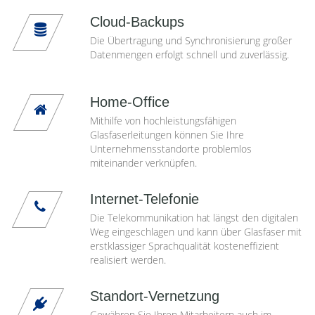
Cloud-Backups
Die Übertragung und Synchronisierung großer
Datenmengen erfolgt schnell und zuverlässig.
Home-Office
Mithilfe von hochleistungsfähigen
Glasfaserleitungen können Sie Ihre
Unternehmensstandorte problemlos
miteinander verknüpfen.
Internet-Telefonie
Die Telekommunikation hat längst den digitalen
Weg eingeschlagen und kann über Glasfaser mit
erstklassiger Sprachqualität kosteneffizient
realisiert werden.
Standort-Vernetzung
Gewähren Sie Ihren Mitarbeitern auch im