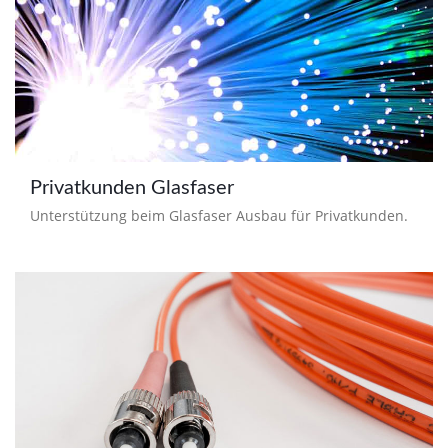
Privatkunden Glasfaser
Unterstützung beim Glasfaser Ausbau für Privatkunden.