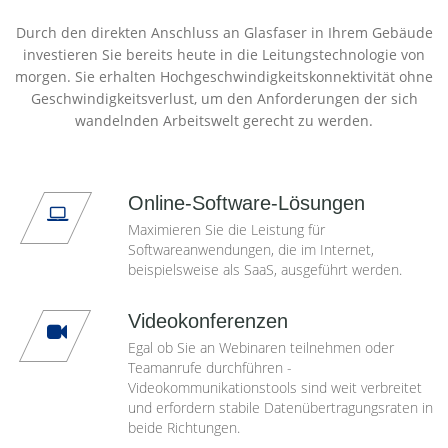
Durch den direkten Anschluss an Glasfaser in Ihrem Gebäude
investieren Sie bereits heute in die Leitungstechnologie von
morgen. Sie erhalten Hochgeschwindigkeitskonnektivität ohne
Geschwindigkeitsverlust, um den Anforderungen der sich
wandelnden Arbeitswelt gerecht zu werden.
Online-Software-Lösungen
Maximieren Sie die Leistung für
Softwareanwendungen, die im Internet,
beispielsweise als SaaS, ausgeführt werden.
Videokonferenzen
Egal ob Sie an Webinaren teilnehmen oder
Teamanrufe durchführen -
Videokommunikationstools sind weit verbreitet
und erfordern stabile Datenübertragungsraten in
beide Richtungen.