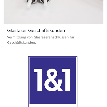
Glasfaser Geschäftskunden
Vermittlung von Glasfaseranschlüssen für
Geschäftskunden.