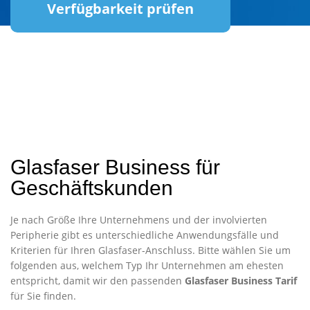
Verfügbarkeit prüfen
Glasfaser Business für
Geschäftskunden
Je nach Größe Ihre Unternehmens und der involvierten
Peripherie gibt es unterschiedliche Anwendungsfälle und
Kriterien für Ihren Glasfaser-Anschluss. Bitte wählen Sie um
folgenden aus, welchem Typ Ihr Unternehmen am ehesten
entspricht, damit wir den passenden
Glasfaser Business Tarif
für Sie finden.