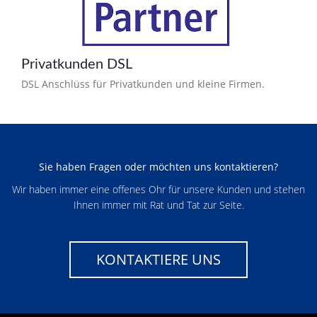
Privatkunden DSL
DSL Anschlüss für Privatkunden und kleine Firmen.
Sie haben Fragen oder möchten uns kontaktieren?
Wir haben immer eine offenes Ohr für unsere Kunden und stehen
Ihnen immer mit Rat und Tat zur Seite.
KONTAKTIERE UNS