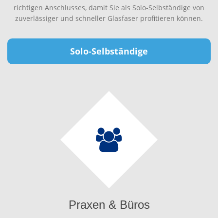
richtigen Anschlusses, damit Sie als Solo-Selbständige von
zuverlässiger und schneller Glasfaser profitieren können.
Solo-Selbständige
Praxen & Büros