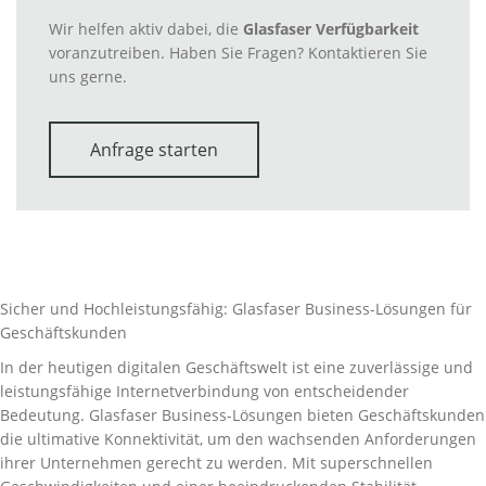
Wir helfen aktiv dabei, die
Glasfaser Verfügbarkeit
voranzutreiben. Haben Sie Fragen? Kontaktieren Sie
uns gerne.
Anfrage starten
Sicher und Hochleistungsfähig: Glasfaser Business-Lösungen für
Geschäftskunden
In der heutigen digitalen Geschäftswelt ist eine zuverlässige und
leistungsfähige Internetverbindung von entscheidender
Bedeutung. Glasfaser Business-Lösungen bieten Geschäftskunden
die ultimative Konnektivität, um den wachsenden Anforderungen
ihrer Unternehmen gerecht zu werden. Mit superschnellen