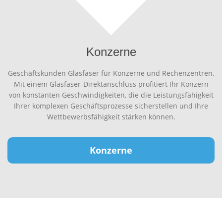
Konzerne
Geschäftskunden Glasfaser für Konzerne und Rechenzentren.
Mit einem Glasfaser-Direktanschluss profitiert Ihr Konzern
von konstanten Geschwindigkeiten, die die Leistungsfähigkeit
Ihrer komplexen Geschäftsprozesse sicherstellen und Ihre
Wettbewerbsfähigkeit stärken können.
Konzerne