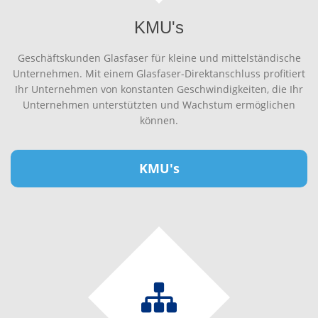
KMU's
Geschäftskunden Glasfaser für kleine und mittelständische
Unternehmen. Mit einem Glasfaser-Direktanschluss profitiert
Ihr Unternehmen von konstanten Geschwindigkeiten, die Ihr
Unternehmen unterstützten und Wachstum ermöglichen
können.
KMU's