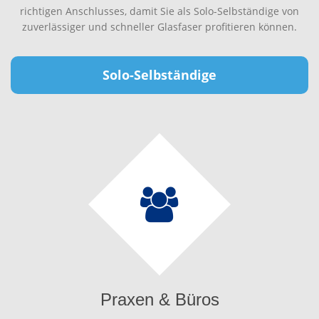
richtigen Anschlusses, damit Sie als Solo-Selbständige von
zuverlässiger und schneller Glasfaser profitieren können.
Solo-Selbständige
Praxen & Büros