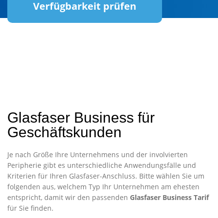
Verfügbarkeit prüfen
Glasfaser Business für
Geschäftskunden
Je nach Größe Ihre Unternehmens und der involvierten
Peripherie gibt es unterschiedliche Anwendungsfälle und
Kriterien für Ihren Glasfaser-Anschluss. Bitte wählen Sie um
folgenden aus, welchem Typ Ihr Unternehmen am ehesten
entspricht, damit wir den passenden
Glasfaser Business Tarif
für Sie finden.