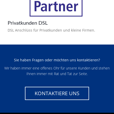
Privatkunden DSL
DSL Anschlüss für Privatkunden und kleine Firmen.
Sie haben Fragen oder möchten uns kontaktieren?
Wir haben immer eine offenes Ohr für unsere Kunden und stehen
Ihnen immer mit Rat und Tat zur Seite.
KONTAKTIERE UNS