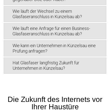
Wie läuft der Wechsel zu einem
Glasfaseranschluss in Künzelsau ab?
Wie läuft eine Anfrage für einen Business-
Glasfaseranschluss in Künzelsau ab?
Wie kann ein Unternehmen in Künzelsau eine
Prüfung anfragen?
Hat Glasfaser langfristig Zukunft für
Unternehmen in Künzelsau?
Die Zukunft des Internets vor
Ihrer Haustüre