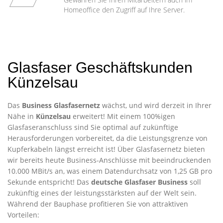
Homeoffice den Zugriff auf Ihre Server.
Glasfaser Geschäftskunden
Künzelsau
Das
Business Glasfasernetz
wächst, und wird derzeit in Ihrer
Nähe in
Künzelsau
erweitert! Mit einem 100%igen
Glasfaseranschluss sind Sie optimal auf zukünftige
Herausforderungen vorbereitet, da die Leistungsgrenze von
Kupferkabeln längst erreicht ist! Über Glasfasernetz bieten
wir bereits heute Business-Anschlüsse mit beeindruckenden
10.000 MBit/s an, was einem Datendurchsatz von 1,25 GB pro
Sekunde entspricht! Das
deutsche Glasfaser Business
soll
zukünftig eines der leistungsstärksten auf der Welt sein.
Während der Bauphase profitieren Sie von attraktiven
Vorteilen: