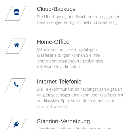
Cloud-Backups
Die Übertragung und Synchronisierung großer
Datenmengen erfolgt schnell und zuverlässig.
Home-Office
Mithilfe von hochleistungsfähigen
Glasfaserleitungen können Sie Ihre
Unternehmensstandorte problemlos
miteinander verknüpfen.
Internet-Telefonie
Die Telekommunikation hat längst den digitalen
Weg eingeschlagen und kann über Glasfaser mit
erstklassiger Sprachqualität kosteneffizient
realisiert werden.
Standort-Vernetzung
Gewähren Sie Ihren Mitarbeitern auch im