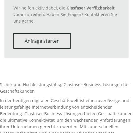
Wir helfen aktiv dabei, die
Glasfaser Verfügbarkeit
voranzutreiben. Haben Sie Fragen? Kontaktieren Sie
uns gerne.
Anfrage starten
Sicher und Hochleistungsfähig: Glasfaser Business-Lösungen für
Geschäftskunden
In der heutigen digitalen Geschäftswelt ist eine zuverlässige und
leistungsfähige Internetverbindung von entscheidender
Bedeutung. Glasfaser Business-Lösungen bieten Geschäftskunden
die ultimative Konnektivität, um den wachsenden Anforderungen
ihrer Unternehmen gerecht zu werden. Mit superschnellen