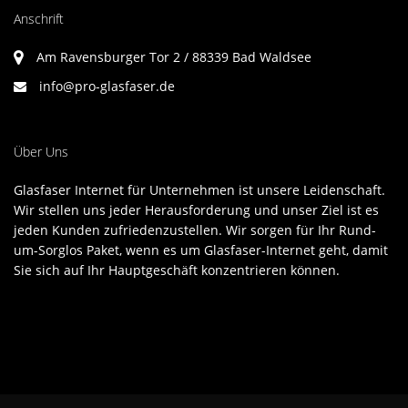
Anschrift
Am Ravensburger Tor 2 / 88339 Bad Waldsee
info@pro-glasfaser.de
Über Uns
Glasfaser Internet für Unternehmen ist unsere Leidenschaft.
Wir stellen uns jeder Herausforderung und unser Ziel ist es
jeden Kunden zufriedenzustellen. Wir sorgen für Ihr Rund-
um-Sorglos Paket, wenn es um Glasfaser-Internet geht, damit
Sie sich auf Ihr Hauptgeschäft konzentrieren können.