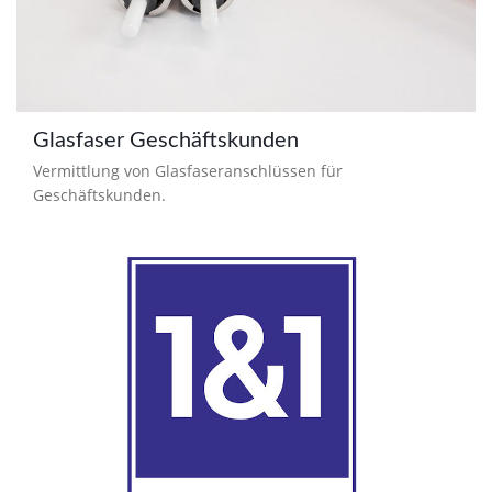
Glasfaser Geschäftskunden
Vermittlung von Glasfaseranschlüssen für
Geschäftskunden.