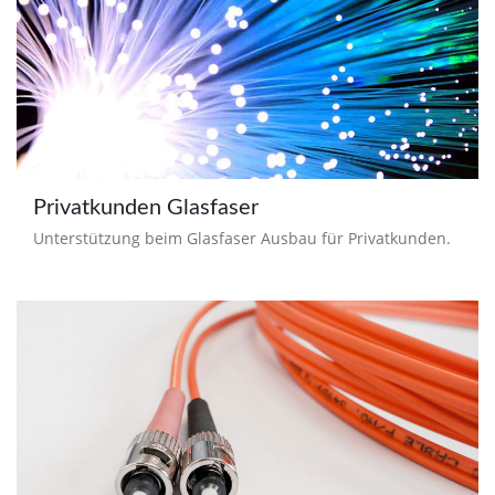
Privatkunden Glasfaser
Unterstützung beim Glasfaser Ausbau für Privatkunden.