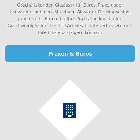
Geschäftskunden Glasfaser für Büros, Praxen oder
Kleinstunternehmen. Mit einem Glasfaser-Direktanschluss
profitiert Ihr Büro oder Ihre Praxis von konstanten
Geschwindigkeiten, die Ihre Arbeitsabläufe verbessern und
Ihre Effizienz steigern können.
Praxen & Büros