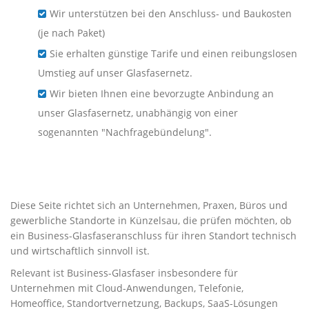
Wir unterstützen bei den Anschluss- und Baukosten
(je nach Paket)
Sie erhalten günstige Tarife und einen reibungslosen
Umstieg auf unser Glasfasernetz.
Wir bieten Ihnen eine bevorzugte Anbindung an
unser Glasfasernetz, unabhängig von einer
sogenannten "Nachfragebündelung".
Business-Glasfaser für
Unternehmen in Künzelsau
Diese Seite richtet sich an Unternehmen, Praxen, Büros und
gewerbliche Standorte in Künzelsau, die prüfen möchten, ob
ein Business-Glasfaseranschluss für ihren Standort technisch
und wirtschaftlich sinnvoll ist.
Relevant ist Business-Glasfaser insbesondere für
Unternehmen mit Cloud-Anwendungen, Telefonie,
Homeoffice, Standortvernetzung, Backups, SaaS-Lösungen