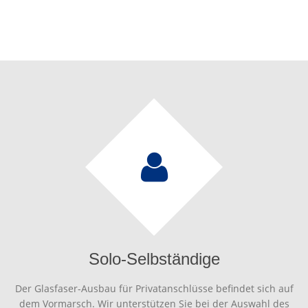
Solo-Selbständige
Der Glasfaser-Ausbau für Privatanschlüsse befindet sich auf
dem Vormarsch. Wir unterstützen Sie bei der Auswahl des