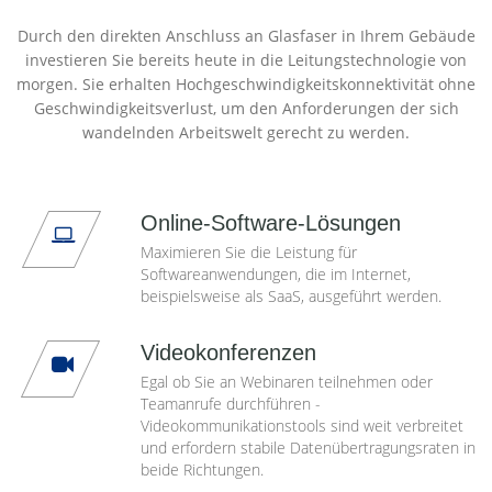
Durch den direkten Anschluss an Glasfaser in Ihrem Gebäude
investieren Sie bereits heute in die Leitungstechnologie von
morgen. Sie erhalten Hochgeschwindigkeitskonnektivität ohne
Geschwindigkeitsverlust, um den Anforderungen der sich
wandelnden Arbeitswelt gerecht zu werden.
Online-Software-Lösungen
Maximieren Sie die Leistung für
Softwareanwendungen, die im Internet,
beispielsweise als SaaS, ausgeführt werden.
Videokonferenzen
Egal ob Sie an Webinaren teilnehmen oder
Teamanrufe durchführen -
Videokommunikationstools sind weit verbreitet
und erfordern stabile Datenübertragungsraten in
beide Richtungen.