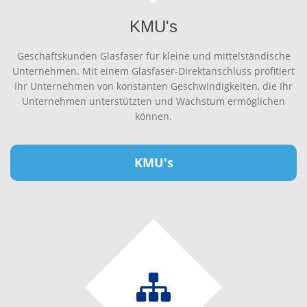
KMU's
Geschäftskunden Glasfaser für kleine und mittelständische
Unternehmen. Mit einem Glasfaser-Direktanschluss profitiert
Ihr Unternehmen von konstanten Geschwindigkeiten, die Ihr
Unternehmen unterstützten und Wachstum ermöglichen
können.
KMU's