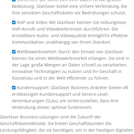
Bedeutung. Glasfaser bietet eine sichere Verbindung, die
Ihre sensiblen Geschäftsdaten vor Bedrohungen schützt.
VoIP und Video: Mit Glasfaser können Sie reibungslose
VoIP-Anrufe und Videokonferenzen durchführen. Die
kristallklare Audio- und Videoqualität ermöglicht effektive
Kommunikation, unabhängig von Ihrem Standort.
Wettbewerbsvorteil: Durch den Einsatz von Glasfaser
können Sie einen Wettbewerbsvorteil erlangen. Sie sind in
der Lage, große Mengen an Daten schnell zu verarbeiten,
innovative Technologien zu nutzen und Ihr Geschäft in
Künzelsau und in der Welt effizienter zu führen.
Kundensupport: Glasfaser Business-Anbieter bieten oft
erstklassigen Kundensupport und Service-Level-
Vereinbarungen (SLAs), um sicherzustellen, dass Ihre
Verbindung immer optimal funktioniert.
Glasfaser Business-Lösungen sind die Zukunft der
Geschäftskonnektivität. Sie bieten Geschäftskunden die
Leistungsfähigkeit, die sie benötigen, um in der heutigen digitalen