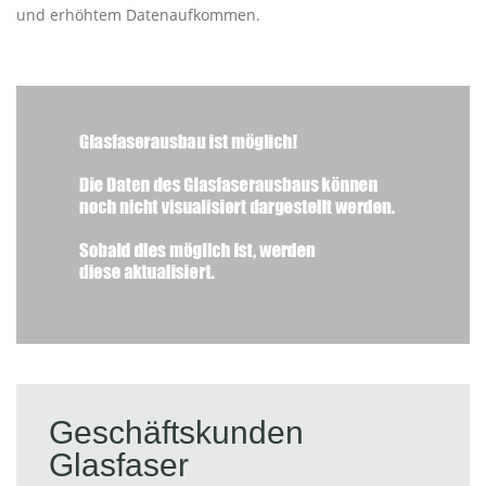
und erhöhtem Datenaufkommen.
Geschäftskunden
Glasfaser