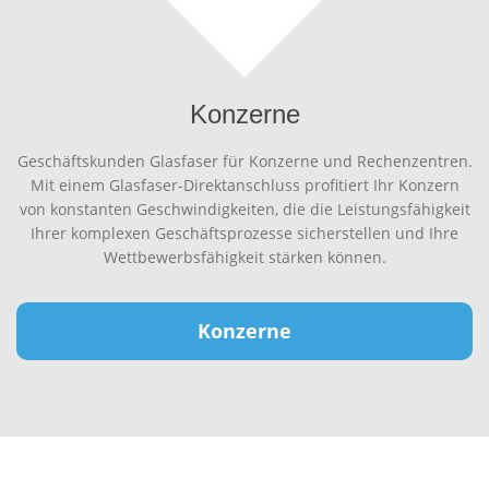
Konzerne
Geschäftskunden Glasfaser für Konzerne und Rechenzentren.
Mit einem Glasfaser-Direktanschluss profitiert Ihr Konzern
von konstanten Geschwindigkeiten, die die Leistungsfähigkeit
Ihrer komplexen Geschäftsprozesse sicherstellen und Ihre
Wettbewerbsfähigkeit stärken können.
Konzerne