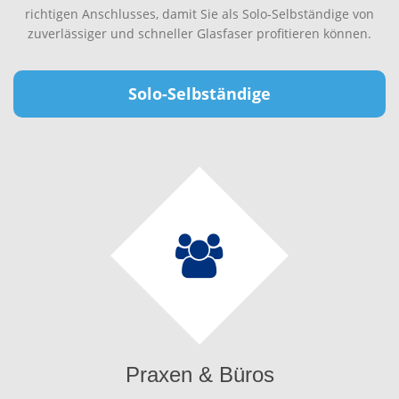
richtigen Anschlusses, damit Sie als Solo-Selbständige von
zuverlässiger und schneller Glasfaser profitieren können.
Solo-Selbständige
Praxen & Büros