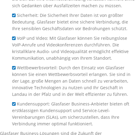
sich Gedanken über Ausfallzeiten machen zu müssen.
Sicherheit: Die Sicherheit Ihrer Daten ist von größter
Bedeutung. Glasfaser bietet eine sichere Verbindung, die
Ihre sensiblen Geschäftsdaten vor Bedrohungen schützt.
VoIP und Video: Mit Glasfaser können Sie reibungslose
VoIP-Anrufe und Videokonferenzen durchführen. Die
kristallklare Audio- und Videoqualität ermöglicht effektive
Kommunikation, unabhängig von Ihrem Standort.
Wettbewerbsvorteil: Durch den Einsatz von Glasfaser
können Sie einen Wettbewerbsvorteil erlangen. Sie sind in
der Lage, große Mengen an Daten schnell zu verarbeiten,
innovative Technologien zu nutzen und Ihr Geschäft in
Landau in der Pfalz und in der Welt effizienter zu führen.
Kundensupport: Glasfaser Business-Anbieter bieten oft
erstklassigen Kundensupport und Service-Level-
Vereinbarungen (SLAs), um sicherzustellen, dass Ihre
Verbindung immer optimal funktioniert.
Glasfaser Business-Lösungen sind die Zukunft der