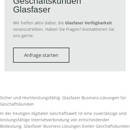
Geschäftskunden
Glasfaser
Wir helfen aktiv dabei, die
Glasfaser Verfügbarkeit
voranzutreiben. Haben Sie Fragen? Kontaktieren Sie
uns gerne.
Anfrage starten
Sicher und Hochleistungsfähig: Glasfaser Business-Lösungen für
Geschäftskunden
In der heutigen digitalen Geschäftswelt ist eine zuverlässige und
leistungsfähige Internetverbindung von entscheidender
Bedeutung. Glasfaser Business-Lösungen bieten Geschäftskunden