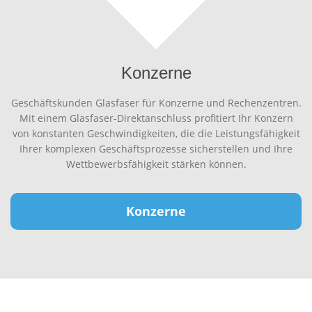
Konzerne
Geschäftskunden Glasfaser für Konzerne und Rechenzentren.
Mit einem Glasfaser-Direktanschluss profitiert Ihr Konzern
von konstanten Geschwindigkeiten, die die Leistungsfähigkeit
Ihrer komplexen Geschäftsprozesse sicherstellen und Ihre
Wettbewerbsfähigkeit stärken können.
Konzerne