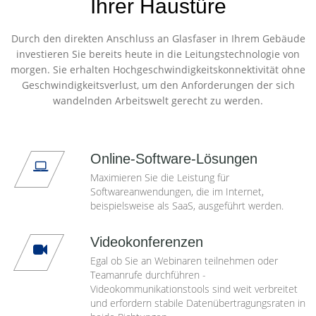
Ihrer Haustüre
Durch den direkten Anschluss an Glasfaser in Ihrem Gebäude
investieren Sie bereits heute in die Leitungstechnologie von
morgen. Sie erhalten Hochgeschwindigkeitskonnektivität ohne
Geschwindigkeitsverlust, um den Anforderungen der sich
wandelnden Arbeitswelt gerecht zu werden.
Online-Software-Lösungen
Maximieren Sie die Leistung für
Softwareanwendungen, die im Internet,
beispielsweise als SaaS, ausgeführt werden.
Videokonferenzen
Egal ob Sie an Webinaren teilnehmen oder
Teamanrufe durchführen -
Videokommunikationstools sind weit verbreitet
und erfordern stabile Datenübertragungsraten in