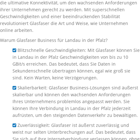
die ultimative Konnektivität, um den wachsenden Anforderungen
ihrer Unternehmen gerecht zu werden. Mit superschnellen
Geschwindigkeiten und einer beeindruckenden Stabilität
revolutioniert Glasfaser die Art und Weise, wie Unternehmen
online arbeiten.
Warum Glasfaser Business für Landau in der Pfalz?
Blitzschnelle Geschwindigkeiten: Mit Glasfaser können Sie
in Landau in der Pfalz Geschwindigkeiten von bis zu 10
GBit/s erreichen. Das bedeutet, dass Sie Daten in
Sekundenschnelle übertragen können, egal wie groß sie
sind. Kein Warten, keine Verzögerungen.
Skalierbarkeit: Glasfaser Business-Lösungen sind äußerst
skalierbar und können den wachsenden Anforderungen
Ihres Unternehmens problemlos angepasst werden. Sie
können Ihre Verbindung in Landau in der Pfalz jederzeit
aufrüsten, um den steigenden Datenverkehr zu bewältigen.
Zuverlässigkeit: Glasfaser ist äußerst zuverlässig und
weist nur selten Unterbrechungen auf. Das bedeutet, dass
Sie sich auf Ihre Internetverbindung verlassen können, ohne