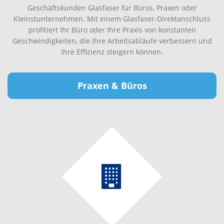
Geschäftskunden Glasfaser für Büros, Praxen oder
Kleinstunternehmen. Mit einem Glasfaser-Direktanschluss
profitiert Ihr Büro oder Ihre Praxis von konstanten
Geschwindigkeiten, die Ihre Arbeitsabläufe verbessern und
Ihre Effizienz steigern können.
Praxen & Büros