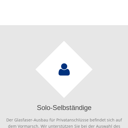
Solo-Selbständige
Der Glasfaser-Ausbau für Privatanschlüsse befindet sich auf
dem Vormarsch. Wir unterstützen Sie bei der Auswahl des