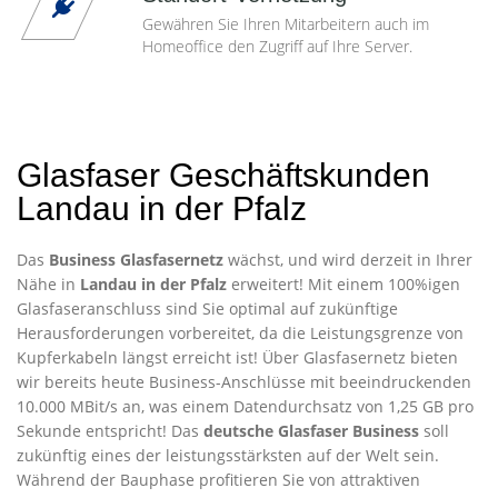
Gewähren Sie Ihren Mitarbeitern auch im
Homeoffice den Zugriff auf Ihre Server.
Glasfaser Geschäftskunden
Landau in der Pfalz
Das
Business Glasfasernetz
wächst, und wird derzeit in Ihrer
Nähe in
Landau in der Pfalz
erweitert! Mit einem 100%igen
Glasfaseranschluss sind Sie optimal auf zukünftige
Herausforderungen vorbereitet, da die Leistungsgrenze von
Kupferkabeln längst erreicht ist! Über Glasfasernetz bieten
wir bereits heute Business-Anschlüsse mit beeindruckenden
10.000 MBit/s an, was einem Datendurchsatz von 1,25 GB pro
Sekunde entspricht! Das
deutsche Glasfaser Business
soll
zukünftig eines der leistungsstärksten auf der Welt sein.
Während der Bauphase profitieren Sie von attraktiven