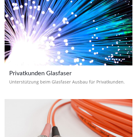
Privatkunden Glasfaser
Unterstützung beim Glasfaser Ausbau für Privatkunden.