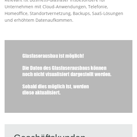
Unternehmen mit Cloud-Anwendungen, Telefonie,
Homeoffice, Standortvernetzung, Backups, SaaS-Lösungen
und erhöhtem Datenaufkommen.