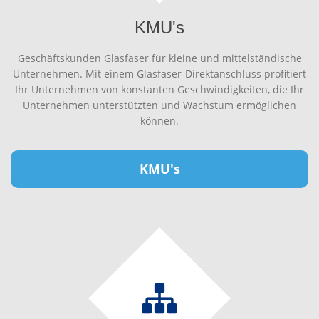
KMU's
Geschäftskunden Glasfaser für kleine und mittelständische
Unternehmen. Mit einem Glasfaser-Direktanschluss profitiert
Ihr Unternehmen von konstanten Geschwindigkeiten, die Ihr
Unternehmen unterstützten und Wachstum ermöglichen
können.
KMU's