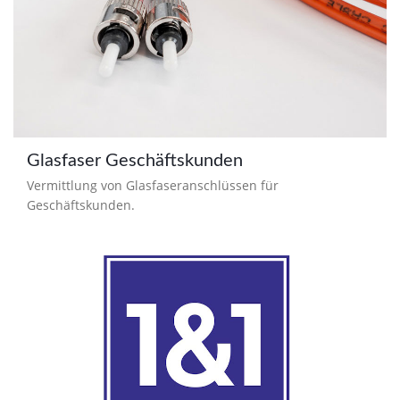
Glasfaser Geschäftskunden
Vermittlung von Glasfaseranschlüssen für
Geschäftskunden.