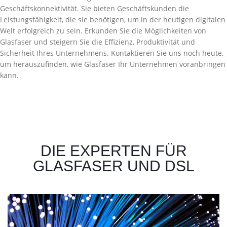
Geschäftskonnektivität. Sie bieten Geschäftskunden die
Leistungsfähigkeit, die sie benötigen, um in der heutigen digitalen
Welt erfolgreich zu sein. Erkunden Sie die Möglichkeiten von
Glasfaser und steigern Sie die Effizienz, Produktivität und
Sicherheit Ihres Unternehmens. Kontaktieren Sie uns noch heute,
um herauszufinden, wie Glasfaser Ihr Unternehmen voranbringen
kann.
DIE EXPERTEN FÜR
GLASFASER UND DSL