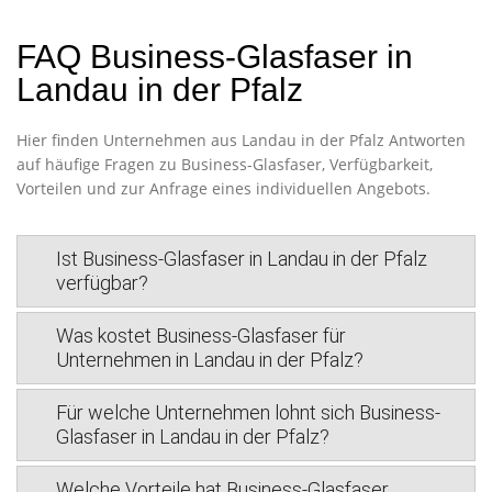
FAQ Business-Glasfaser in
Landau in der Pfalz
Hier finden Unternehmen aus Landau in der Pfalz Antworten
auf häufige Fragen zu Business-Glasfaser, Verfügbarkeit,
Vorteilen und zur Anfrage eines individuellen Angebots.
Ist Business-Glasfaser in Landau in der Pfalz
verfügbar?
Was kostet Business-Glasfaser für
Unternehmen in Landau in der Pfalz?
Für welche Unternehmen lohnt sich Business-
Glasfaser in Landau in der Pfalz?
Welche Vorteile hat Business-Glasfaser