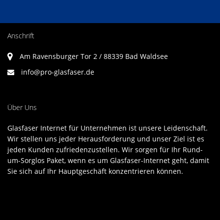
Anschrift
Am Ravensburger Tor 2 / 88339 Bad Waldsee
info@pro-glasfaser.de
Über Uns
Glasfaser Internet für Unternehmen ist unsere Leidenschaft.
Wir stellen uns jeder Herausforderung und unser Ziel ist es
jeden Kunden zufriedenzustellen. Wir sorgen für Ihr Rund-
um-Sorglos Paket, wenn es um Glasfaser-Internet geht, damit
Sie sich auf Ihr Hauptgeschäft konzentrieren können.