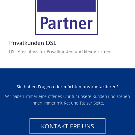
Privatkunden DSL
DSL Anschlüss für Privatkunden und kleine Firmen.
Sie haben Fragen oder möchten uns kontaktieren?
Wir haben immer eine offenes Ohr für unsere Kunden und stehen
Ihnen immer mit Rat und Tat zur Seite.
KONTAKTIERE UNS