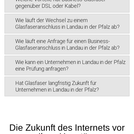
gegenüber DSL oder Kabel?
Wie läuft der Wechsel zu einem
Glasfaseranschluss in Landau in der Pfalz ab?
Wie läuft eine Anfrage für einen Business-
Glasfaseranschluss in Landau in der Pfalz ab?
Wie kann ein Unternehmen in Landau in der Pfalz
eine Prüfung anfragen?
Hat Glasfaser langfristig Zukunft für
Unternehmen in Landau in der Pfalz?
Die Zukunft des Internets vor