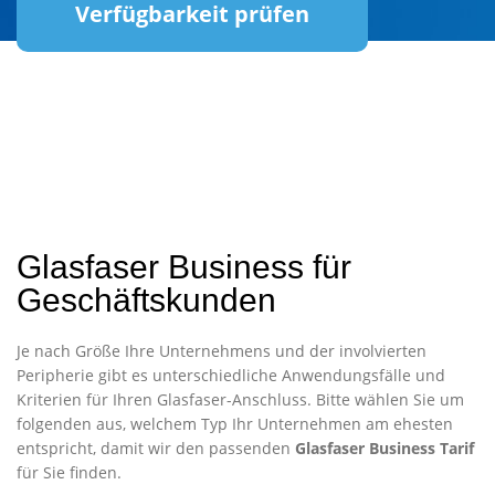
Verfügbarkeit prüfen
Glasfaser Business für
Geschäftskunden
Je nach Größe Ihre Unternehmens und der involvierten
Peripherie gibt es unterschiedliche Anwendungsfälle und
Kriterien für Ihren Glasfaser-Anschluss. Bitte wählen Sie um
folgenden aus, welchem Typ Ihr Unternehmen am ehesten
entspricht, damit wir den passenden
Glasfaser Business Tarif
für Sie finden.