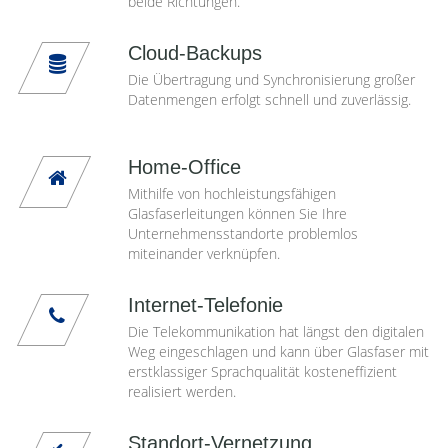
beide Richtungen.
Cloud-Backups
Die Übertragung und Synchronisierung großer
Datenmengen erfolgt schnell und zuverlässig.
Home-Office
Mithilfe von hochleistungsfähigen
Glasfaserleitungen können Sie Ihre
Unternehmensstandorte problemlos
miteinander verknüpfen.
Internet-Telefonie
Die Telekommunikation hat längst den digitalen
Weg eingeschlagen und kann über Glasfaser mit
erstklassiger Sprachqualität kosteneffizient
realisiert werden.
Standort-Vernetzung