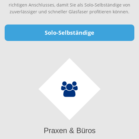
richtigen Anschlusses, damit Sie als Solo-Selbständige von
zuverlässiger und schneller Glasfaser profitieren können.
Solo-Selbständige
Praxen & Büros