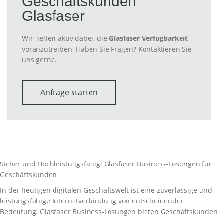
Geschäftskunden
Glasfaser
Wir helfen aktiv dabei, die
Glasfaser Verfügbarkeit
voranzutreiben. Haben Sie Fragen? Kontaktieren Sie
uns gerne.
Anfrage starten
Sicher und Hochleistungsfähig: Glasfaser Business-Lösungen für
Geschäftskunden
In der heutigen digitalen Geschäftswelt ist eine zuverlässige und
leistungsfähige Internetverbindung von entscheidender
Bedeutung. Glasfaser Business-Lösungen bieten Geschäftskunden