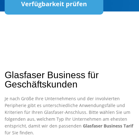
Verfügbarkeit prüfen
Glasfaser Business für
Geschäftskunden
Je nach Größe Ihre Unternehmens und der involvierten
Peripherie gibt es unterschiedliche Anwendungsfälle und
Kriterien für Ihren Glasfaser-Anschluss. Bitte wählen Sie um
folgenden aus, welchem Typ Ihr Unternehmen am ehesten
entspricht, damit wir den passenden
Glasfaser Business Tarif
für Sie finden.