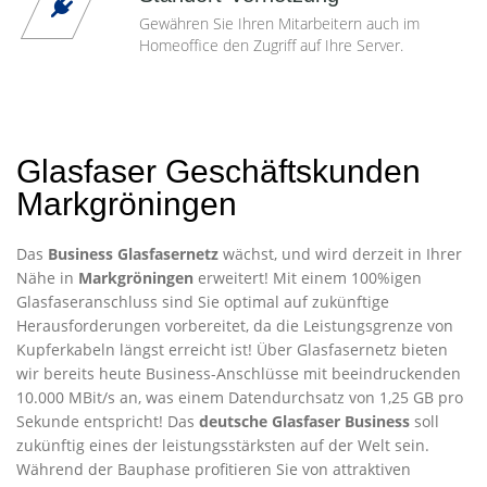
Gewähren Sie Ihren Mitarbeitern auch im
Homeoffice den Zugriff auf Ihre Server.
Glasfaser Geschäftskunden
Markgröningen
Das
Business Glasfasernetz
wächst, und wird derzeit in Ihrer
Nähe in
Markgröningen
erweitert! Mit einem 100%igen
Glasfaseranschluss sind Sie optimal auf zukünftige
Herausforderungen vorbereitet, da die Leistungsgrenze von
Kupferkabeln längst erreicht ist! Über Glasfasernetz bieten
wir bereits heute Business-Anschlüsse mit beeindruckenden
10.000 MBit/s an, was einem Datendurchsatz von 1,25 GB pro
Sekunde entspricht! Das
deutsche Glasfaser Business
soll
zukünftig eines der leistungsstärksten auf der Welt sein.
Während der Bauphase profitieren Sie von attraktiven