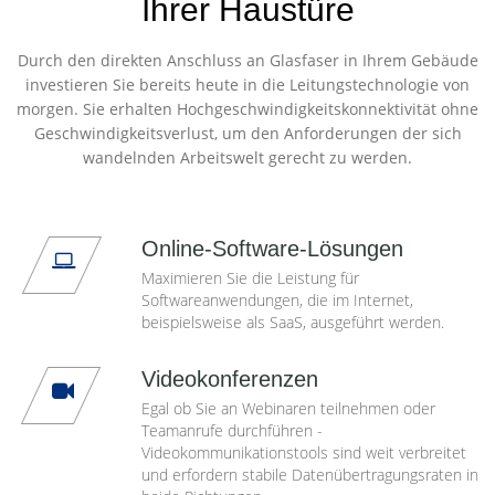
Ihrer Haustüre
Durch den direkten Anschluss an Glasfaser in Ihrem Gebäude
investieren Sie bereits heute in die Leitungstechnologie von
morgen. Sie erhalten Hochgeschwindigkeitskonnektivität ohne
Geschwindigkeitsverlust, um den Anforderungen der sich
wandelnden Arbeitswelt gerecht zu werden.
Online-Software-Lösungen
Maximieren Sie die Leistung für
Softwareanwendungen, die im Internet,
beispielsweise als SaaS, ausgeführt werden.
Videokonferenzen
Egal ob Sie an Webinaren teilnehmen oder
Teamanrufe durchführen -
Videokommunikationstools sind weit verbreitet
und erfordern stabile Datenübertragungsraten in