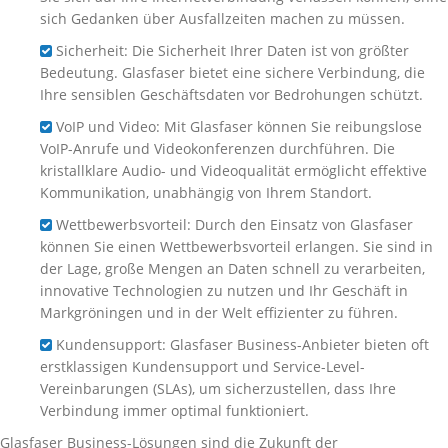
sich Gedanken über Ausfallzeiten machen zu müssen.
Sicherheit: Die Sicherheit Ihrer Daten ist von größter
Bedeutung. Glasfaser bietet eine sichere Verbindung, die
Ihre sensiblen Geschäftsdaten vor Bedrohungen schützt.
VoIP und Video: Mit Glasfaser können Sie reibungslose
VoIP-Anrufe und Videokonferenzen durchführen. Die
kristallklare Audio- und Videoqualität ermöglicht effektive
Kommunikation, unabhängig von Ihrem Standort.
Wettbewerbsvorteil: Durch den Einsatz von Glasfaser
können Sie einen Wettbewerbsvorteil erlangen. Sie sind in
der Lage, große Mengen an Daten schnell zu verarbeiten,
innovative Technologien zu nutzen und Ihr Geschäft in
Markgröningen und in der Welt effizienter zu führen.
Kundensupport: Glasfaser Business-Anbieter bieten oft
erstklassigen Kundensupport und Service-Level-
Vereinbarungen (SLAs), um sicherzustellen, dass Ihre
Verbindung immer optimal funktioniert.
Glasfaser Business-Lösungen sind die Zukunft der