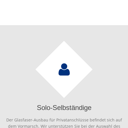
Solo-Selbständige
Der Glasfaser-Ausbau für Privatanschlüsse befindet sich auf
dem Vormarsch. Wir unterstützen Sie bei der Auswahl des