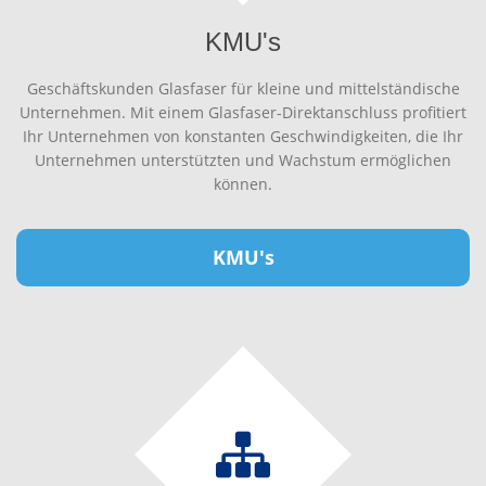
KMU's
Geschäftskunden Glasfaser für kleine und mittelständische
Unternehmen. Mit einem Glasfaser-Direktanschluss profitiert
Ihr Unternehmen von konstanten Geschwindigkeiten, die Ihr
Unternehmen unterstützten und Wachstum ermöglichen
können.
KMU's