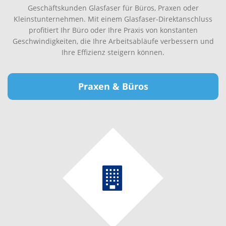
Geschäftskunden Glasfaser für Büros, Praxen oder
Kleinstunternehmen. Mit einem Glasfaser-Direktanschluss
profitiert Ihr Büro oder Ihre Praxis von konstanten
Geschwindigkeiten, die Ihre Arbeitsabläufe verbessern und
Ihre Effizienz steigern können.
Praxen & Büros