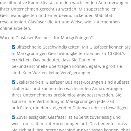
die ultimative Konnektivität, um den wachsenden Anforderungen
ihrer Unternehmen gerecht zu werden. Mit superschnellen
Geschwindigkeiten und einer beeindruckenden Stabilität
revolutioniert Glasfaser die Art und Weise, wie Unternehmen
online arbeiten.
Warum Glasfaser Business für Markgröningen?
Blitzschnelle Geschwindigkeiten: Mit Glasfaser können Sie
in Markgröningen Geschwindigkeiten von bis zu 10 GBit/s
erreichen. Das bedeutet, dass Sie Daten in
Sekundenschnelle übertragen können, egal wie groß sie
sind. Kein Warten, keine Verzögerungen.
Skalierbarkeit: Glasfaser Business-Lösungen sind äußerst
skalierbar und können den wachsenden Anforderungen
Ihres Unternehmens problemlos angepasst werden. Sie
können Ihre Verbindung in Markgröningen jederzeit
aufrüsten, um den steigenden Datenverkehr zu bewältigen.
Zuverlässigkeit: Glasfaser ist äußerst zuverlässig und
weist nur selten Unterbrechungen auf. Das bedeutet, dass
Sie sich auf Ihre Internetverbindung verlassen können, ohne