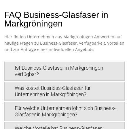
FAQ Business-Glasfaser in
Markgröningen
Hier finden Unternehmen aus Markgröningen Antworten auf
häufige Fragen zu Business-Glasfaser, Verfügbarkeit, Vorteilen
und zur Anfrage eines individuellen Angebots.
Ist Business-Glasfaser in Markgröningen
verfügbar?
Was kostet Business-Glasfaser für
Unternehmen in Markgröningen?
Für welche Unternehmen lohnt sich Business-
Glasfaser in Markgröningen?
Welche Vorteile hat Business-Glasfaser