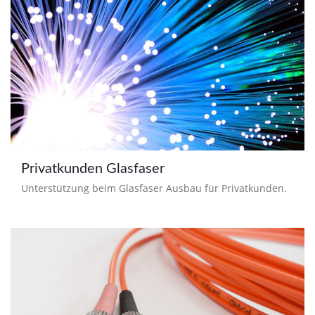
Privatkunden Glasfaser
Unterstützung beim Glasfaser Ausbau für Privatkunden.