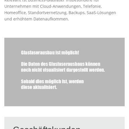
Unternehmen mit Cloud-Anwendungen, Telefonie,
Homeoffice, Standortvernetzung, Backups, SaaS-Lösungen
und erhöhtem Datenaufkommen.