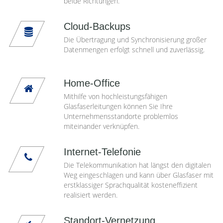
beide Richtungen.
Cloud-Backups
Die Übertragung und Synchronisierung großer
Datenmengen erfolgt schnell und zuverlässig.
Home-Office
Mithilfe von hochleistungsfähigen
Glasfaserleitungen können Sie Ihre
Unternehmensstandorte problemlos
miteinander verknüpfen.
Internet-Telefonie
Die Telekommunikation hat längst den digitalen
Weg eingeschlagen und kann über Glasfaser mit
erstklassiger Sprachqualität kosteneffizient
realisiert werden.
Standort-Vernetzung