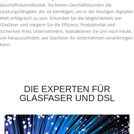
Geschäftskonnektivität. Sie bieten Geschäftskunden die
Leistungsfähigkeit, die sie benötigen, um in der heutigen digitalen
Welt erfolgreich zu sein. Erkunden Sie die Möglichkeiten von
Glasfaser und steigern Sie die Effizienz, Produktivität und
Sicherheit Ihres Unternehmens. Kontaktieren Sie uns noch heute,
um herauszufinden, wie Glasfaser Ihr Unternehmen voranbringen
kann.
DIE EXPERTEN FÜR
GLASFASER UND DSL