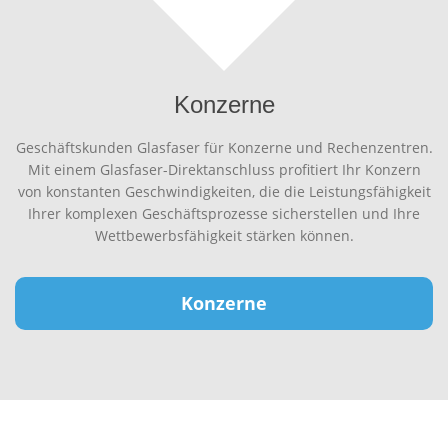
Konzerne
Geschäftskunden Glasfaser für Konzerne und Rechenzentren.
Mit einem Glasfaser-Direktanschluss profitiert Ihr Konzern
von konstanten Geschwindigkeiten, die die Leistungsfähigkeit
Ihrer komplexen Geschäftsprozesse sicherstellen und Ihre
Wettbewerbsfähigkeit stärken können.
Konzerne