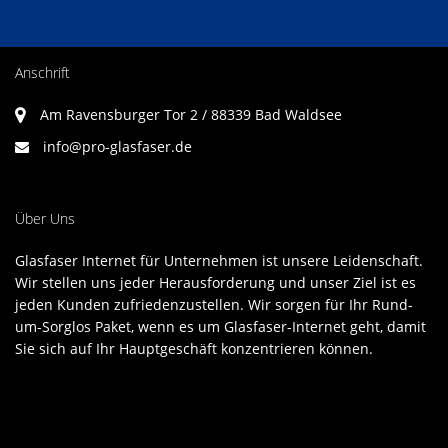
Anschrift
Am Ravensburger Tor 2 / 88339 Bad Waldsee
info@pro-glasfaser.de
Über Uns
Glasfaser Internet für Unternehmen ist unsere Leidenschaft.
Wir stellen uns jeder Herausforderung und unser Ziel ist es
jeden Kunden zufriedenzustellen. Wir sorgen für Ihr Rund-
um-Sorglos Paket, wenn es um Glasfaser-Internet geht, damit
Sie sich auf Ihr Hauptgeschäft konzentrieren können.