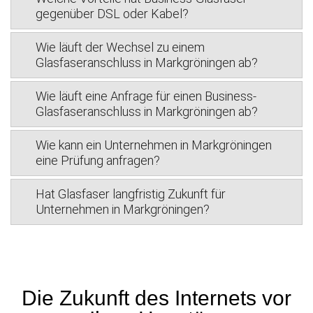
gegenüber DSL oder Kabel?
Wie läuft der Wechsel zu einem
Glasfaseranschluss in Markgröningen ab?
Wie läuft eine Anfrage für einen Business-
Glasfaseranschluss in Markgröningen ab?
Wie kann ein Unternehmen in Markgröningen
eine Prüfung anfragen?
Hat Glasfaser langfristig Zukunft für
Unternehmen in Markgröningen?
Die Zukunft des Internets vor