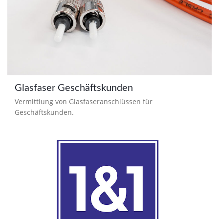
Glasfaser Geschäftskunden
Vermittlung von Glasfaseranschlüssen für
Geschäftskunden.