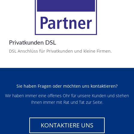
Privatkunden DSL
DSL Anschlüss für Privatkunden und kleine Firmen.
Sie haben Fragen oder möchten uns kontaktieren?
Wir haben immer eine offenes Ohr für unsere Kunden und stehen
Ihnen immer mit Rat und Tat zur Seite.
KONTAKTIERE UNS