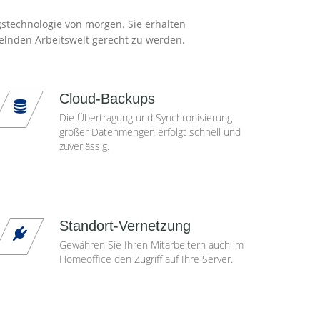
gstechnologie von morgen. Sie erhalten
elnden Arbeitswelt gerecht zu werden.
Cloud-Backups
Die Übertragung und Synchronisierung
großer Datenmengen erfolgt schnell und
zuverlässig.
Standort-Vernetzung
Gewähren Sie Ihren Mitarbeitern auch im
Homeoffice den Zugriff auf Ihre Server.