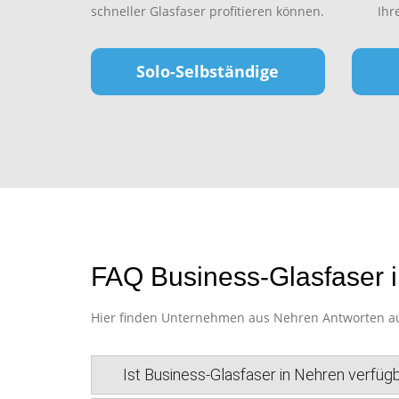
schneller Glasfaser profitieren können.
Ihr
Solo-Selbständige
FAQ Business-Glasfaser 
Hier finden Unternehmen aus Nehren Antworten auf 
Ist Business-Glasfaser in Nehren verfüg