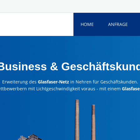
HOME
ANFRAGE
 Business & Geschäftskun
Erweiterung des
Glasfaser-Netz
in Nehren für Geschäftskunden.
ettbewerbern mit Lichtgeschwindigkeit voraus - mit einem
Glasfase