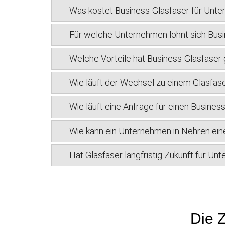
Was kostet Business-Glasfaser für Unt
Für welche Unternehmen lohnt sich Busi
Welche Vorteile hat Business-Glasfase
Wie läuft der Wechsel zu einem Glasfas
Wie läuft eine Anfrage für einen Busine
Wie kann ein Unternehmen in Nehren ein
Hat Glasfaser langfristig Zukunft für U
Die Z