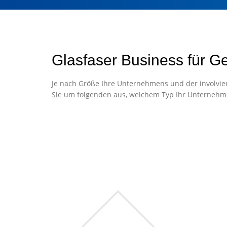
Glasfaser Business für G
Je nach Größe Ihre Unternehmens und der involvier
Sie um folgenden aus, welchem Typ Ihr Unternehm