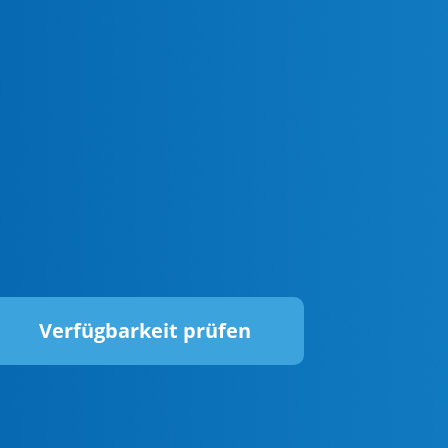
Verfügbarkeit prüfen