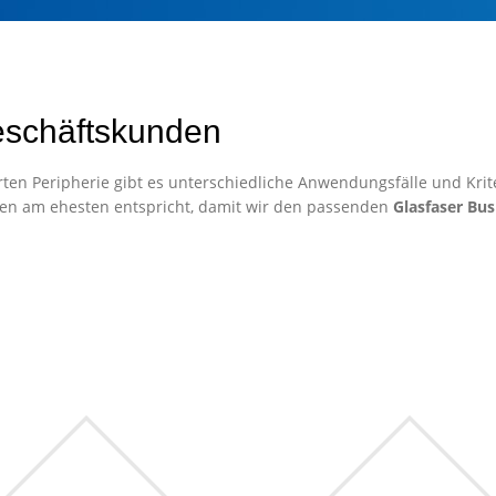
eschäftskunden
ten Peripherie gibt es unterschiedliche Anwendungsfälle und Krite
en am ehesten entspricht, damit wir den passenden
Glasfaser Bus