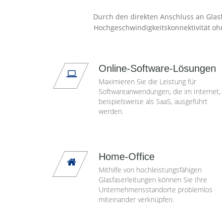
Durch den direkten Anschluss an Glasf
Hochgeschwindigkeitskonnektivität oh
Online-Software-Lösungen
Maximieren Sie die Leistung für
Softwareanwendungen, die im Internet,
beispielsweise als SaaS, ausgeführt
werden.
Home-Office
Mithilfe von hochleistungsfähigen
Glasfaserleitungen können Sie Ihre
Unternehmensstandorte problemlos
miteinander verknüpfen.