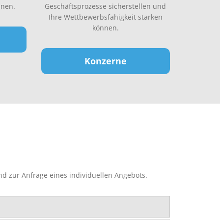
nen.
Geschäftsprozesse sicherstellen und
Ihre Wettbewerbsfähigkeit stärken
können.
Konzerne
nd zur Anfrage eines individuellen Angebots.