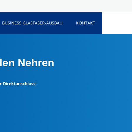
BUSINESS GLASFASER-AUSBAU
KONTAKT
den Nehren
r-Direktanschluss
!