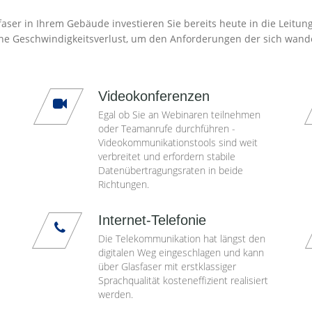
aser in Ihrem Gebäude investieren Sie bereits heute in die Leitun
ne Geschwindigkeitsverlust, um den Anforderungen der sich wand
Videokonferenzen
Egal ob Sie an Webinaren teilnehmen
oder Teamanrufe durchführen -
Videokommunikationstools sind weit
verbreitet und erfordern stabile
Datenübertragungsraten in beide
Richtungen.
Internet-Telefonie
Die Telekommunikation hat längst den
digitalen Weg eingeschlagen und kann
über Glasfaser mit erstklassiger
Sprachqualität kosteneffizient realisiert
werden.