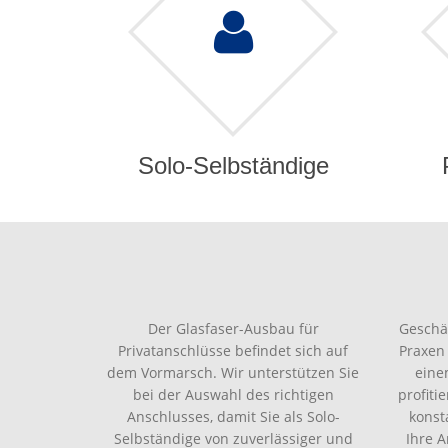
Solo-Selbständige
Der Glasfaser-Ausbau für
Geschä
Privatanschlüsse befindet sich auf
Praxen
dem Vormarsch. Wir unterstützen Sie
eine
bei der Auswahl des richtigen
profiti
Anschlusses, damit Sie als Solo-
konst
Selbständige von zuverlässiger und
Ihre 