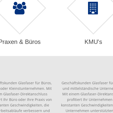
Praxen & Büros
KMU's
ftskunden Glasfaser für Büros,
Geschäftskunden Glasfaser für
 oder Kleinstunternehmen. Mit
und mittelständische Unter
m Glasfaser-Direktanschluss
Mit einem Glasfaser-Direktan
ert Ihr Büro oder Ihre Praxis von
profitiert Ihr Unternehmen
anten Geschwindigkeiten, die
konstanten Geschwindigkeiten,
Arbeitsabläufe verbessern und
Unternehmen unterstützte