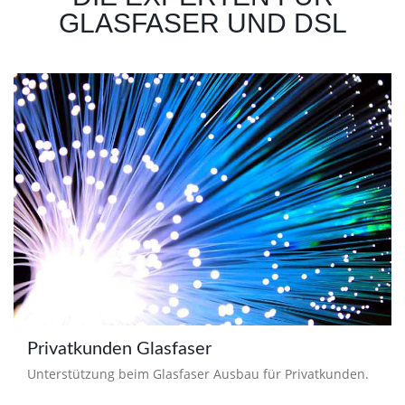
GLASFASER UND DSL
Privatkunden Glasfaser
Unterstützung beim Glasfaser Ausbau für Privatkunden.