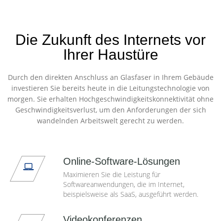
Die Zukunft des Internets vor
Ihrer Haustüre
Durch den direkten Anschluss an Glasfaser in Ihrem Gebäude
investieren Sie bereits heute in die Leitungstechnologie von
morgen. Sie erhalten Hochgeschwindigkeitskonnektivität ohne
Geschwindigkeitsverlust, um den Anforderungen der sich
wandelnden Arbeitswelt gerecht zu werden.
Online-Software-Lösungen
Maximieren Sie die Leistung für
Softwareanwendungen, die im Internet,
beispielsweise als SaaS, ausgeführt werden.
Videokonferenzen