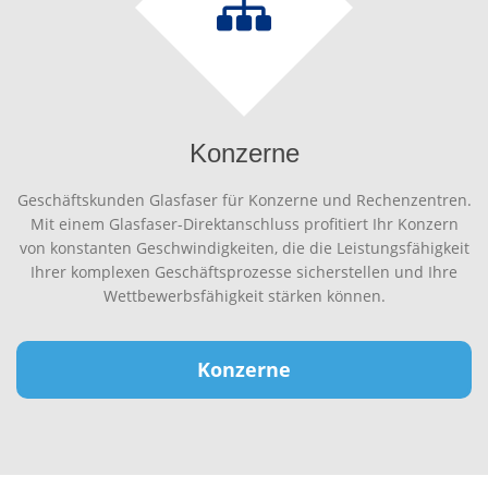
Konzerne
Geschäftskunden Glasfaser für Konzerne und Rechenzentren.
Mit einem Glasfaser-Direktanschluss profitiert Ihr Konzern
von konstanten Geschwindigkeiten, die die Leistungsfähigkeit
Ihrer komplexen Geschäftsprozesse sicherstellen und Ihre
Wettbewerbsfähigkeit stärken können.
Konzerne