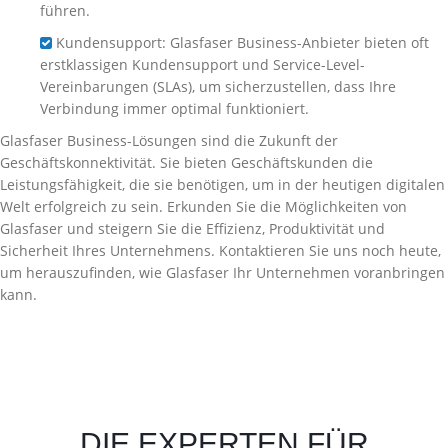
führen.
Kundensupport: Glasfaser Business-Anbieter bieten oft
erstklassigen Kundensupport und Service-Level-
Vereinbarungen (SLAs), um sicherzustellen, dass Ihre
Verbindung immer optimal funktioniert.
Glasfaser Business-Lösungen sind die Zukunft der
Geschäftskonnektivität. Sie bieten Geschäftskunden die
Leistungsfähigkeit, die sie benötigen, um in der heutigen digitalen
Welt erfolgreich zu sein. Erkunden Sie die Möglichkeiten von
Glasfaser und steigern Sie die Effizienz, Produktivität und
Sicherheit Ihres Unternehmens. Kontaktieren Sie uns noch heute,
um herauszufinden, wie Glasfaser Ihr Unternehmen voranbringen
kann.
DIE EXPERTEN FÜR