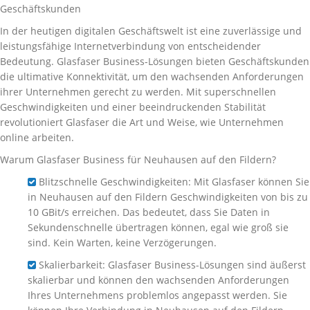
Geschäftskunden
In der heutigen digitalen Geschäftswelt ist eine zuverlässige und
leistungsfähige Internetverbindung von entscheidender
Bedeutung. Glasfaser Business-Lösungen bieten Geschäftskunden
die ultimative Konnektivität, um den wachsenden Anforderungen
ihrer Unternehmen gerecht zu werden. Mit superschnellen
Geschwindigkeiten und einer beeindruckenden Stabilität
revolutioniert Glasfaser die Art und Weise, wie Unternehmen
online arbeiten.
Warum Glasfaser Business für Neuhausen auf den Fildern?
Blitzschnelle Geschwindigkeiten: Mit Glasfaser können Sie
in Neuhausen auf den Fildern Geschwindigkeiten von bis zu
10 GBit/s erreichen. Das bedeutet, dass Sie Daten in
Sekundenschnelle übertragen können, egal wie groß sie
sind. Kein Warten, keine Verzögerungen.
Skalierbarkeit: Glasfaser Business-Lösungen sind äußerst
skalierbar und können den wachsenden Anforderungen
Ihres Unternehmens problemlos angepasst werden. Sie