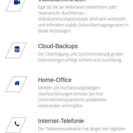
Egal ob Sie an Webinaren teilnehmen oder
Teamanrufe durchführen -
Videokommunikationstools sind weit verbreitet
und erfordern stabile Datenübertragungsraten in
beide Richtungen.
Cloud-Backups
Die Übertragung und Synchronisierung großer
Datenmengen erfolgt schnell und zuverlässig.
Home-Office
Mithilfe von hochleistungsfähigen
Glasfaserleitungen können Sie Ihre
Unternehmensstandorte problemlos
miteinander verknüpfen.
Internet-Telefonie
Die Telekommunikation hat längst den digitalen