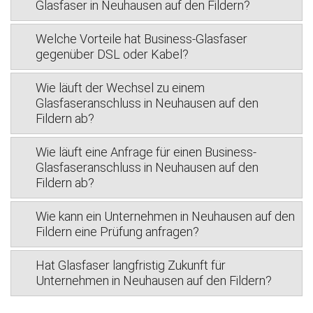
Glasfaser in Neuhausen auf den Fildern?
Welche Vorteile hat Business-Glasfaser
gegenüber DSL oder Kabel?
Wie läuft der Wechsel zu einem
Glasfaseranschluss in Neuhausen auf den
Fildern ab?
Wie läuft eine Anfrage für einen Business-
Glasfaseranschluss in Neuhausen auf den
Fildern ab?
Wie kann ein Unternehmen in Neuhausen auf den
Fildern eine Prüfung anfragen?
Hat Glasfaser langfristig Zukunft für
Unternehmen in Neuhausen auf den Fildern?