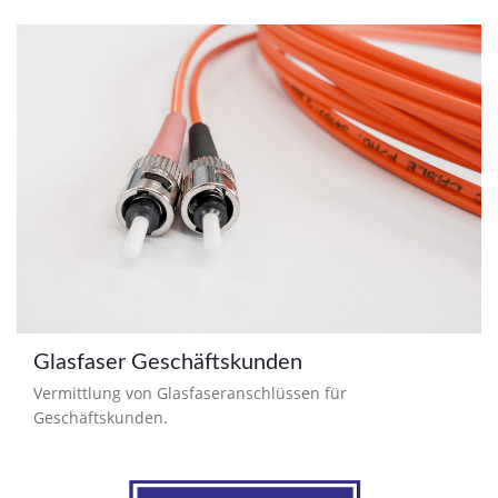
Glasfaser Geschäftskunden
Vermittlung von Glasfaseranschlüssen für
Geschäftskunden.