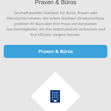
Praxen & Büros
Geschäftskunden Glasfaser für Büros, Praxen oder
Kleinstunternehmen. Mit einem Glasfaser-Direktanschluss
profitiert Ihr Büro oder Ihre Praxis von konstanten
Geschwindigkeiten, die Ihre Arbeitsabläufe verbessern und
Ihre Effizienz steigern können.
Praxen & Büros