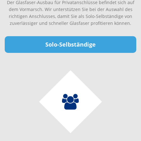
Der Glasfaser-Ausbau für Privatanschlüsse befindet sich auf
dem Vormarsch. Wir unterstützen Sie bei der Auswahl des
richtigen Anschlusses, damit Sie als Solo-Selbständige von
zuverlässiger und schneller Glasfaser profitieren können.
Solo-Selbständige