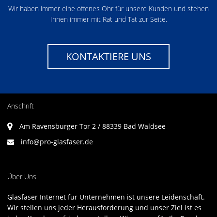
Wir haben immer eine offenes Ohr für unsere Kunden und stehen
Ihnen immer mit Rat und Tat zur Seite.
KONTAKTIERE UNS
Anschrift
Am Ravensburger Tor 2 / 88339 Bad Waldsee
info@pro-glasfaser.de
Über Uns
Glasfaser Internet für Unternehmen ist unsere Leidenschaft.
Wir stellen uns jeder Herausforderung und unser Ziel ist es