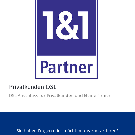
Privatkunden DSL
DSL Anschlüss für Privatkunden und kleine Firmen.
Sie haben Fragen oder möchten uns kontaktieren?