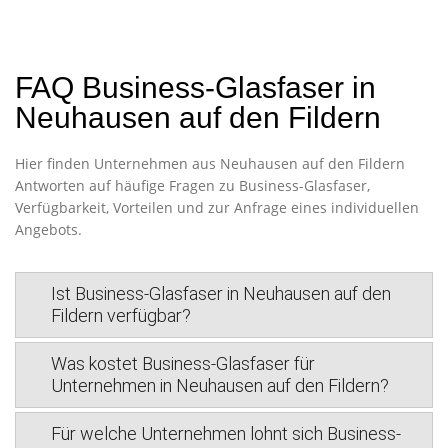
FAQ Business-Glasfaser in
Neuhausen auf den Fildern
Hier finden Unternehmen aus Neuhausen auf den Fildern
Antworten auf häufige Fragen zu Business-Glasfaser,
Verfügbarkeit, Vorteilen und zur Anfrage eines individuellen
Angebots.
Ist Business-Glasfaser in Neuhausen auf den
Fildern verfügbar?
Was kostet Business-Glasfaser für
Unternehmen in Neuhausen auf den Fildern?
Für welche Unternehmen lohnt sich Business-