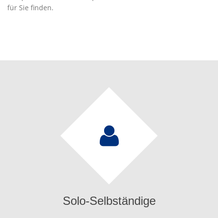
für Sie finden.
Solo-Selbständige