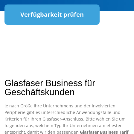
Verfügbarkeit prüfen
Glasfaser Business für
Geschäftskunden
Je nach Größe Ihre Unternehmens und der involvierten
Peripherie gibt es unterschiedliche Anwendungsfälle und
Kriterien für Ihren Glasfaser-Anschluss. Bitte wählen Sie um
folgenden aus, welchem Typ Ihr Unternehmen am ehesten
entspricht, damit wir den passenden
Glasfaser Business Tarif