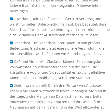
können Ihre Verbindung in Neuhausen auf den Fildern
jederzeit aufrüsten, um den steigenden Datenverkehr zu
bewältigen.
Zuverlässigkeit: Glasfaser ist äußerst zuverlässig und
weist nur selten Unterbrechungen auf. Das bedeutet, dass
Sie sich auf Ihre Internetverbindung verlassen können, ohne
sich Gedanken über Ausfallzeiten machen zu müssen.
Sicherheit: Die Sicherheit Ihrer Daten ist von größter
Bedeutung. Glasfaser bietet eine sichere Verbindung, die
Ihre sensiblen Geschäftsdaten vor Bedrohungen schützt.
VoIP und Video: Mit Glasfaser können Sie reibungslose
VoIP-Anrufe und Videokonferenzen durchführen. Die
kristallklare Audio- und Videoqualität ermöglicht effektive
Kommunikation, unabhängig von Ihrem Standort.
Wettbewerbsvorteil: Durch den Einsatz von Glasfaser
können Sie einen Wettbewerbsvorteil erlangen. Sie sind in
der Lage, große Mengen an Daten schnell zu verarbeiten,
innovative Technologien zu nutzen und Ihr Geschäft in
Neuhausen auf den Fildern und in der Welt effizienter zu