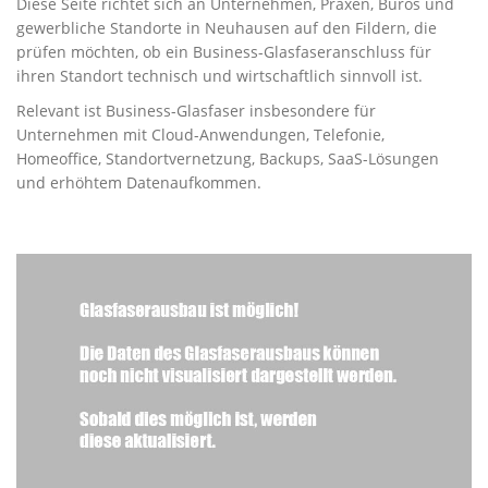
Diese Seite richtet sich an Unternehmen, Praxen, Büros und
gewerbliche Standorte in Neuhausen auf den Fildern, die
prüfen möchten, ob ein Business-Glasfaseranschluss für
ihren Standort technisch und wirtschaftlich sinnvoll ist.
Relevant ist Business-Glasfaser insbesondere für
Unternehmen mit Cloud-Anwendungen, Telefonie,
Homeoffice, Standortvernetzung, Backups, SaaS-Lösungen
und erhöhtem Datenaufkommen.