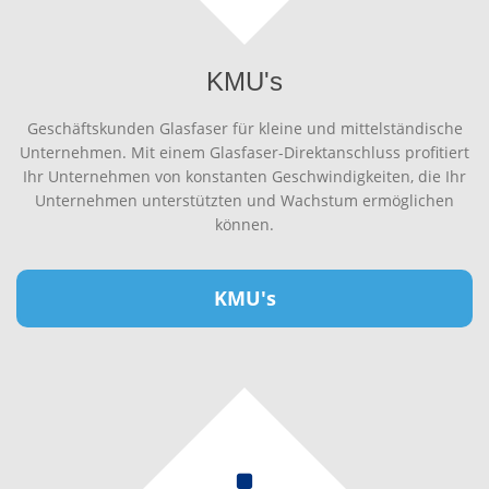
KMU's
Geschäftskunden Glasfaser für kleine und mittelständische
Unternehmen. Mit einem Glasfaser-Direktanschluss profitiert
Ihr Unternehmen von konstanten Geschwindigkeiten, die Ihr
Unternehmen unterstützten und Wachstum ermöglichen
können.
KMU's