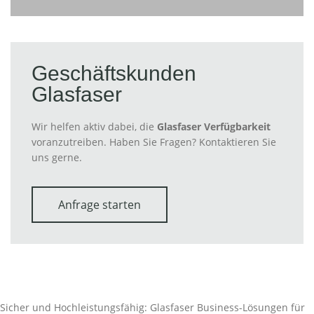
Geschäftskunden
Glasfaser
Wir helfen aktiv dabei, die
Glasfaser Verfügbarkeit
voranzutreiben. Haben Sie Fragen? Kontaktieren Sie
uns gerne.
Anfrage starten
Sicher und Hochleistungsfähig: Glasfaser Business-Lösungen für