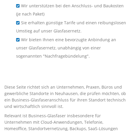
Wir unterstützen bei den Anschluss- und Baukosten
(je nach Paket)
Sie erhalten günstige Tarife und einen reibungslosen
Umstieg auf unser Glasfasernetz.
Wir bieten Ihnen eine bevorzugte Anbindung an
unser Glasfasernetz, unabhängig von einer
sogenannten "Nachfragebündelung".
Business-Glasfaser für
Unternehmen in Neuhausen
Diese Seite richtet sich an Unternehmen, Praxen, Büros und
gewerbliche Standorte in Neuhausen, die prüfen möchten, ob
ein Business-Glasfaseranschluss für ihren Standort technisch
und wirtschaftlich sinnvoll ist.
Relevant ist Business-Glasfaser insbesondere für
Unternehmen mit Cloud-Anwendungen, Telefonie,
Homeoffice, Standortvernetzung, Backups, SaaS-Lösungen