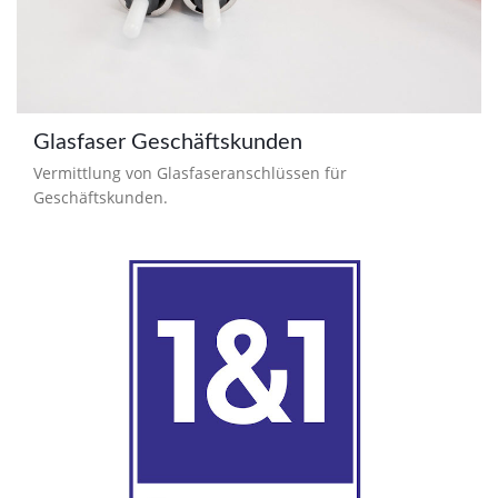
Glasfaser Geschäftskunden
Vermittlung von Glasfaseranschlüssen für
Geschäftskunden.