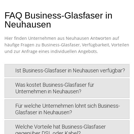
FAQ Business-Glasfaser in
Neuhausen
Hier finden Unternehmen aus Neuhausen Antworten auf
häufige Fragen zu Business-Glasfaser, Verfügbarkeit, Vorteilen
und zur Anfrage eines individuellen Angebots.
Ist Business-Glasfaser in Neuhausen verfügbar?
Was kostet Business-Glasfaser für
Unternehmen in Neuhausen?
Für welche Unternehmen lohnt sich Business-
Glasfaser in Neuhausen?
Welche Vorteile hat Business-Glasfaser
gegenüber DSL oder Kabel?