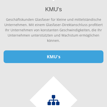
KMU's
Geschäftskunden Glasfaser für kleine und mittelständische
Unternehmen. Mit einem Glasfaser-Direktanschluss profitiert
Ihr Unternehmen von konstanten Geschwindigkeiten, die Ihr
Unternehmen unterstützten und Wachstum ermöglichen
können.
KMU's