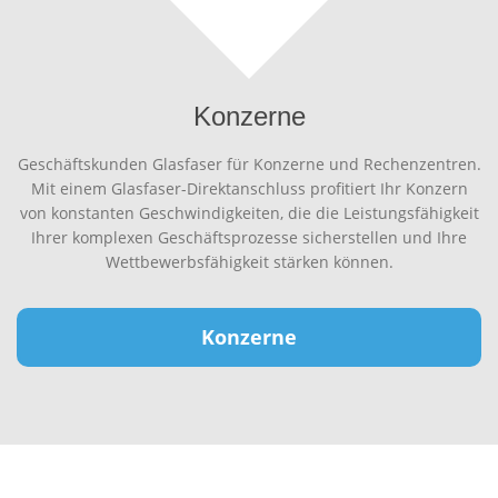
Konzerne
Geschäftskunden Glasfaser für Konzerne und Rechenzentren.
Mit einem Glasfaser-Direktanschluss profitiert Ihr Konzern
von konstanten Geschwindigkeiten, die die Leistungsfähigkeit
Ihrer komplexen Geschäftsprozesse sicherstellen und Ihre
Wettbewerbsfähigkeit stärken können.
Konzerne