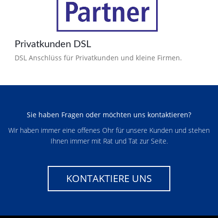
Privatkunden DSL
DSL Anschlüss für Privatkunden und kleine Firmen.
Sie haben Fragen oder möchten uns kontaktieren?
Wir haben immer eine offenes Ohr für unsere Kunden und stehen
Ihnen immer mit Rat und Tat zur Seite.
KONTAKTIERE UNS