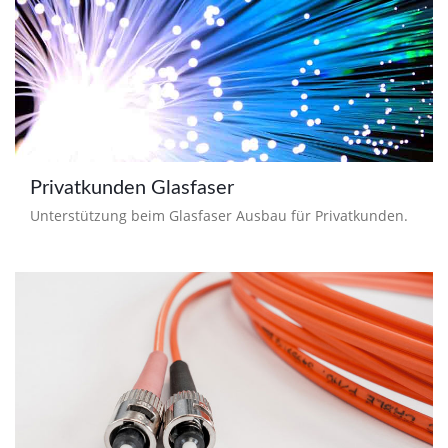
Privatkunden Glasfaser
Unterstützung beim Glasfaser Ausbau für Privatkunden.