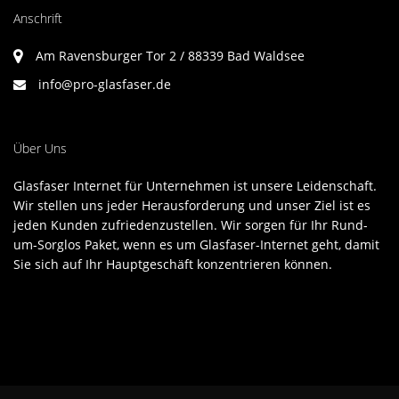
Anschrift
Am Ravensburger Tor 2 / 88339 Bad Waldsee
info@pro-glasfaser.de
Über Uns
Glasfaser Internet für Unternehmen ist unsere Leidenschaft.
Wir stellen uns jeder Herausforderung und unser Ziel ist es
jeden Kunden zufriedenzustellen. Wir sorgen für Ihr Rund-
um-Sorglos Paket, wenn es um Glasfaser-Internet geht, damit
Sie sich auf Ihr Hauptgeschäft konzentrieren können.