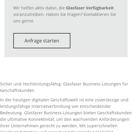
Wir helfen aktiv dabei, die
Glasfaser Verfügbarkeit
voranzutreiben. Haben Sie Fragen? Kontaktieren Sie
uns gerne.
Anfrage starten
Sicher und Hochleistungsfähig: Glasfaser Business-Lösungen für
Geschäftskunden
In der heutigen digitalen Geschäftswelt ist eine zuverlässige und
leistungsfähige Internetverbindung von entscheidender
Bedeutung. Glasfaser Business-Lösungen bieten Geschäftskunden
die ultimative Konnektivität, um den wachsenden Anforderungen
ihrer Unternehmen gerecht zu werden. Mit superschnellen