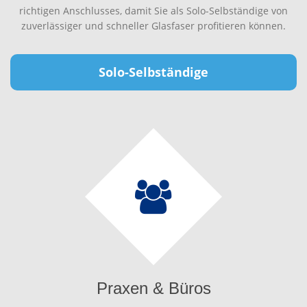
richtigen Anschlusses, damit Sie als Solo-Selbständige von
zuverlässiger und schneller Glasfaser profitieren können.
Solo-Selbständige
Praxen & Büros