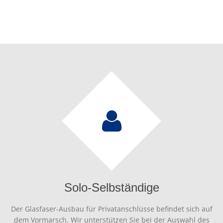
Solo-Selbständige
Der Glasfaser-Ausbau für Privatanschlüsse befindet sich auf
dem Vormarsch. Wir unterstützen Sie bei der Auswahl des