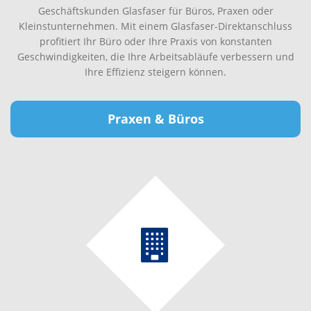
Geschäftskunden Glasfaser für Büros, Praxen oder
Kleinstunternehmen. Mit einem Glasfaser-Direktanschluss
profitiert Ihr Büro oder Ihre Praxis von konstanten
Geschwindigkeiten, die Ihre Arbeitsabläufe verbessern und
Ihre Effizienz steigern können.
Praxen & Büros