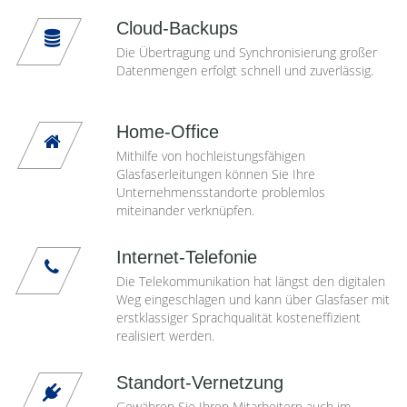
Cloud-Backups
Die Übertragung und Synchronisierung großer
Datenmengen erfolgt schnell und zuverlässig.
Home-Office
Mithilfe von hochleistungsfähigen
Glasfaserleitungen können Sie Ihre
Unternehmensstandorte problemlos
miteinander verknüpfen.
Internet-Telefonie
Die Telekommunikation hat längst den digitalen
Weg eingeschlagen und kann über Glasfaser mit
erstklassiger Sprachqualität kosteneffizient
realisiert werden.
Standort-Vernetzung
Gewähren Sie Ihren Mitarbeitern auch im