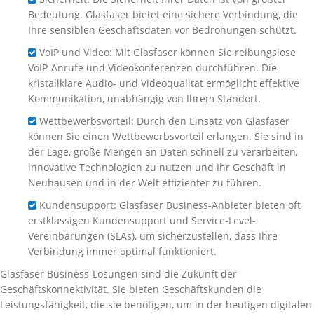
Bedeutung. Glasfaser bietet eine sichere Verbindung, die
Ihre sensiblen Geschäftsdaten vor Bedrohungen schützt.
VoIP und Video: Mit Glasfaser können Sie reibungslose
VoIP-Anrufe und Videokonferenzen durchführen. Die
kristallklare Audio- und Videoqualität ermöglicht effektive
Kommunikation, unabhängig von Ihrem Standort.
Wettbewerbsvorteil: Durch den Einsatz von Glasfaser
können Sie einen Wettbewerbsvorteil erlangen. Sie sind in
der Lage, große Mengen an Daten schnell zu verarbeiten,
innovative Technologien zu nutzen und Ihr Geschäft in
Neuhausen und in der Welt effizienter zu führen.
Kundensupport: Glasfaser Business-Anbieter bieten oft
erstklassigen Kundensupport und Service-Level-
Vereinbarungen (SLAs), um sicherzustellen, dass Ihre
Verbindung immer optimal funktioniert.
Glasfaser Business-Lösungen sind die Zukunft der
Geschäftskonnektivität. Sie bieten Geschäftskunden die
Leistungsfähigkeit, die sie benötigen, um in der heutigen digitalen