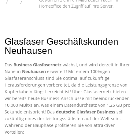
Homeoffice den Zugriff auf Ihre Server.
Glasfaser Geschäftskunden
Neuhausen
Das
Business Glasfasernetz
wächst, und wird derzeit in Ihrer
Nähe in
Neuhausen
erweitert! Mit einem 100%igen
Glasfaseranschluss sind Sie optimal auf zukünftige
Herausforderungen vorbereitet, da die Leistungsgrenze von
Kupferkabeln längst erreicht ist! Über Glasfasernetz bieten
wir bereits heute Business-Anschlüsse mit beeindruckenden
10.000 MBit/s an, was einem Datendurchsatz von 1,25 GB pro
Sekunde entspricht! Das
deutsche Glasfaser Business
soll
zukünftig eines der leistungsstärksten auf der Welt sein.
Während der Bauphase profitieren Sie von attraktiven
Vorteilen: