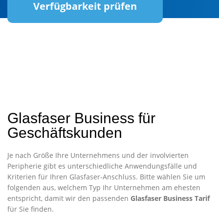
Verfügbarkeit prüfen
Glasfaser Business für
Geschäftskunden
Je nach Größe Ihre Unternehmens und der involvierten
Peripherie gibt es unterschiedliche Anwendungsfälle und
Kriterien für Ihren Glasfaser-Anschluss. Bitte wählen Sie um
folgenden aus, welchem Typ Ihr Unternehmen am ehesten
entspricht, damit wir den passenden
Glasfaser Business Tarif
für Sie finden.