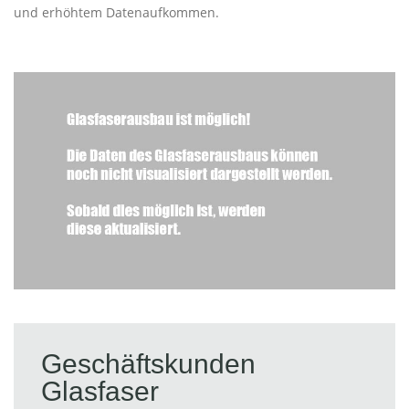
und erhöhtem Datenaufkommen.
Geschäftskunden
Glasfaser