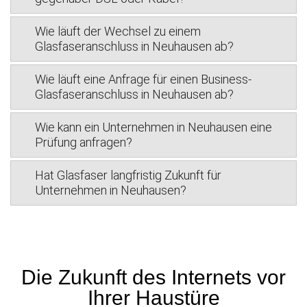
Wie läuft der Wechsel zu einem
Glasfaseranschluss in Neuhausen ab?
Wie läuft eine Anfrage für einen Business-
Glasfaseranschluss in Neuhausen ab?
Wie kann ein Unternehmen in Neuhausen eine
Prüfung anfragen?
Hat Glasfaser langfristig Zukunft für
Unternehmen in Neuhausen?
Die Zukunft des Internets vor
Ihrer Haustüre