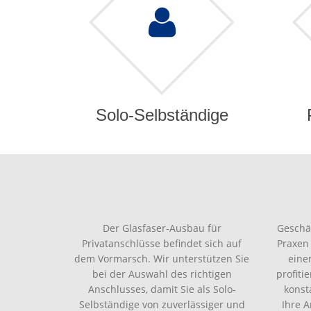
Solo-Selbständige
Der Glasfaser-Ausbau für
Geschä
Privatanschlüsse befindet sich auf
Praxen
dem Vormarsch. Wir unterstützen Sie
eine
bei der Auswahl des richtigen
profiti
Anschlusses, damit Sie als Solo-
konst
Selbständige von zuverlässiger und
Ihre 