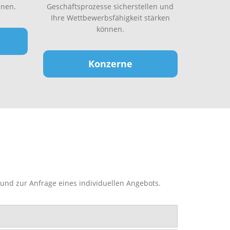
nen.
Geschäftsprozesse sicherstellen und
Ihre Wettbewerbsfähigkeit stärken
können.
Konzerne
und zur Anfrage eines individuellen Angebots.