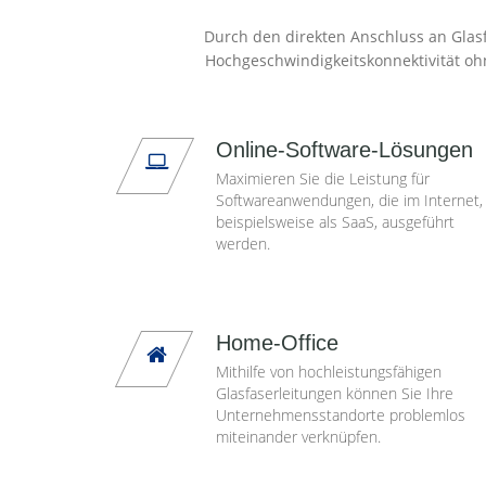
Durch den direkten Anschluss an Glasf
Hochgeschwindigkeitskonnektivität oh
Online-Software-Lösungen
Maximieren Sie die Leistung für
Softwareanwendungen, die im Internet,
beispielsweise als SaaS, ausgeführt
werden.
Home-Office
Mithilfe von hochleistungsfähigen
Glasfaserleitungen können Sie Ihre
Unternehmensstandorte problemlos
miteinander verknüpfen.