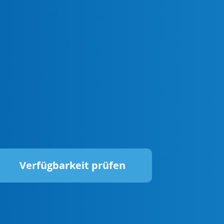
Verfügbarkeit prüfen