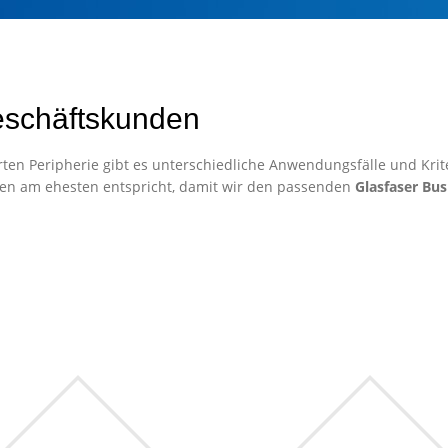
eschäftskunden
ten Peripherie gibt es unterschiedliche Anwendungsfälle und Krite
en am ehesten entspricht, damit wir den passenden
Glasfaser Bus