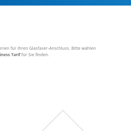
rien für Ihren Glasfaser-Anschluss. Bitte wählen
iness Tarif
für Sie finden.