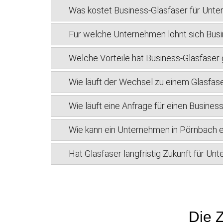
Was kostet Business-Glasfaser für Unt
Für welche Unternehmen lohnt sich Busi
Welche Vorteile hat Business-Glasfase
Wie läuft der Wechsel zu einem Glasfas
Wie läuft eine Anfrage für einen Busine
Wie kann ein Unternehmen in Pörnbach e
Hat Glasfaser langfristig Zukunft für U
Die Z