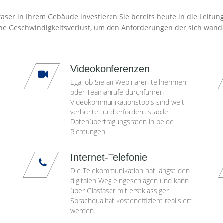
aser in Ihrem Gebäude investieren Sie bereits heute in die Leitun
ne Geschwindigkeitsverlust, um den Anforderungen der sich wand
Videokonferenzen
Egal ob Sie an Webinaren teilnehmen
oder Teamanrufe durchführen -
Videokommunikationstools sind weit
verbreitet und erfordern stabile
Datenübertragungsraten in beide
Richtungen.
Internet-Telefonie
Die Telekommunikation hat längst den
digitalen Weg eingeschlagen und kann
über Glasfaser mit erstklassiger
Sprachqualität kosteneffizient realisiert
werden.