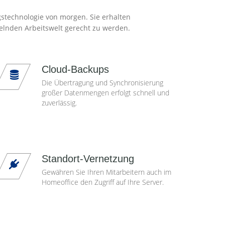
gstechnologie von morgen. Sie erhalten
elnden Arbeitswelt gerecht zu werden.
Cloud-Backups
Die Übertragung und Synchronisierung
großer Datenmengen erfolgt schnell und
zuverlässig.
Standort-Vernetzung
Gewähren Sie Ihren Mitarbeitern auch im
Homeoffice den Zugriff auf Ihre Server.