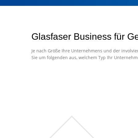
Glasfaser Business für G
Je nach Größe Ihre Unternehmens und der involvier
Sie um folgenden aus, welchem Typ Ihr Unternehm