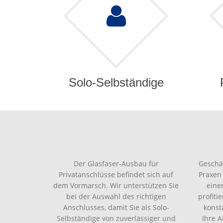
Solo-Selbständige
Der Glasfaser-Ausbau für
Geschä
Privatanschlüsse befindet sich auf
Praxen
dem Vormarsch. Wir unterstützen Sie
eine
bei der Auswahl des richtigen
profiti
Anschlusses, damit Sie als Solo-
konst
Selbständige von zuverlässiger und
Ihre 