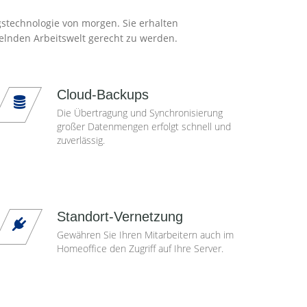
gstechnologie von morgen. Sie erhalten
elnden Arbeitswelt gerecht zu werden.
Cloud-Backups
Die Übertragung und Synchronisierung
großer Datenmengen erfolgt schnell und
zuverlässig.
Standort-Vernetzung
Gewähren Sie Ihren Mitarbeitern auch im
Homeoffice den Zugriff auf Ihre Server.