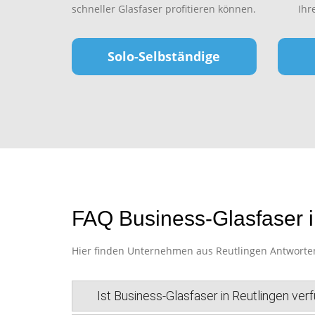
schneller Glasfaser profitieren können.
Ihr
Solo-Selbständige
FAQ Business-Glasfaser i
Hier finden Unternehmen aus Reutlingen Antworten 
Ist Business-Glasfaser in Reutlingen ver