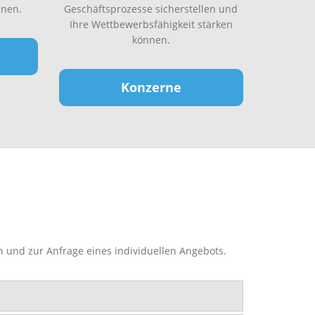
nen.
Geschäftsprozesse sicherstellen und
Ihre Wettbewerbsfähigkeit stärken
können.
Konzerne
n und zur Anfrage eines individuellen Angebots.