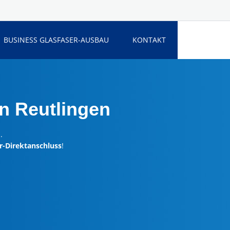
BUSINESS GLASFASER-AUSBAU
KONTAKT
n Reutlingen
.
r-Direktanschluss
!