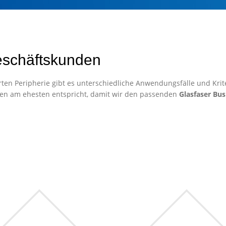
eschäftskunden
ten Peripherie gibt es unterschiedliche Anwendungsfälle und Krite
en am ehesten entspricht, damit wir den passenden
Glasfaser Bus