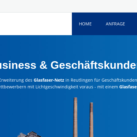
HOME
ANFRAGE
usiness & Geschäftskunde
Erweiterung des
Glasfaser-Netz
in Reutlingen für Geschäftskunden
ettbewerbern mit Lichtgeschwindigkeit voraus - mit einem
Glasfase