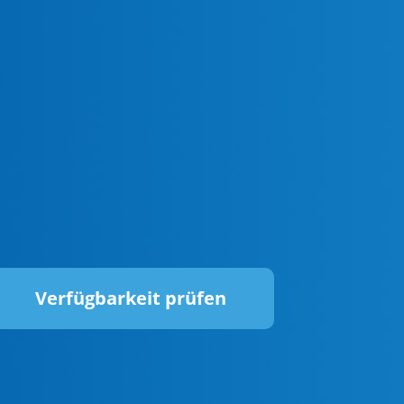
Verfügbarkeit prüfen