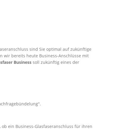
aseranschluss sind Sie optimal auf zukünftige
en wir bereits heute Business-Anschlüsse mit
sfaser Business
soll zukünftig eines der
Nachfragebündelung".
, ob ein Business-Glasfaseranschluss für ihren