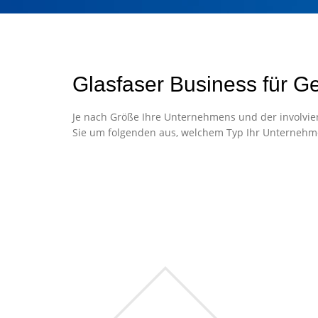
Glasfaser Business für G
Je nach Größe Ihre Unternehmens und der involvier
Sie um folgenden aus, welchem Typ Ihr Unternehm