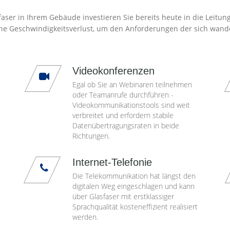
aser in Ihrem Gebäude investieren Sie bereits heute in die Leitun
ne Geschwindigkeitsverlust, um den Anforderungen der sich wand
Videokonferenzen
Egal ob Sie an Webinaren teilnehmen
oder Teamanrufe durchführen -
Videokommunikationstools sind weit
verbreitet und erfordern stabile
Datenübertragungsraten in beide
Richtungen.
Internet-Telefonie
Die Telekommunikation hat längst den
digitalen Weg eingeschlagen und kann
über Glasfaser mit erstklassiger
Sprachqualität kosteneffizient realisiert
werden.