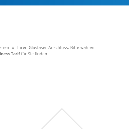
rien für Ihren Glasfaser-Anschluss. Bitte wählen
iness Tarif
für Sie finden.