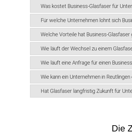
Was kostet Business-Glasfaser für Unte
Für welche Unternehmen lohnt sich Busi
Welche Vorteile hat Business-Glasfase
Wie läuft der Wechsel zu einem Glasfase
Wie läuft eine Anfrage für einen Busines
Wie kann ein Unternehmen in Reutlingen
Hat Glasfaser langfristig Zukunft für Un
Die Z