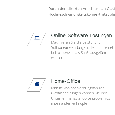
Durch den direkten Anschluss an Glasf
Hochgeschwindigkeitskonnektivität oh
Online-Software-Lösungen
Maximieren Sie die Leistung für
Softwareanwendungen, die im Internet,
beispielsweise als SaaS, ausgeführt
werden.
Home-Office
Mithilfe von hochleistungsfähigen
Glasfaserleitungen können Sie Ihre
Unternehmensstandorte problemlos
miteinander verknüpfen.