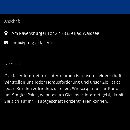
Anschrift
Am Ravensburger Tor 2 / 88339 Bad Waldsee
info@pro-glasfaser.de
Über Uns
Glasfaser Internet für Unternehmen ist unsere Leidenschaft.
Wir stellen uns jeder Herausforderung und unser Ziel ist es
jeden Kunden zufriedenzustellen. Wir sorgen für Ihr Rund-
um-Sorglos Paket, wenn es um Glasfaser-Internet geht, damit
Sie sich auf Ihr Hauptgeschäft konzentrieren können.