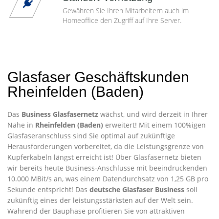
Gewähren Sie Ihren Mitarbeitern auch im
Homeoffice den Zugriff auf Ihre Server.
Glasfaser Geschäftskunden
Rheinfelden (Baden)
Das
Business Glasfasernetz
wächst, und wird derzeit in Ihrer
Nähe in
Rheinfelden (Baden)
erweitert! Mit einem 100%igen
Glasfaseranschluss sind Sie optimal auf zukünftige
Herausforderungen vorbereitet, da die Leistungsgrenze von
Kupferkabeln längst erreicht ist! Über Glasfasernetz bieten
wir bereits heute Business-Anschlüsse mit beeindruckenden
10.000 MBit/s an, was einem Datendurchsatz von 1,25 GB pro
Sekunde entspricht! Das
deutsche Glasfaser Business
soll
zukünftig eines der leistungsstärksten auf der Welt sein.
Während der Bauphase profitieren Sie von attraktiven