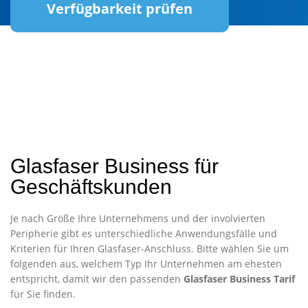
Verfügbarkeit prüfen
Glasfaser Business für
Geschäftskunden
Je nach Größe Ihre Unternehmens und der involvierten
Peripherie gibt es unterschiedliche Anwendungsfälle und
Kriterien für Ihren Glasfaser-Anschluss. Bitte wählen Sie um
folgenden aus, welchem Typ Ihr Unternehmen am ehesten
entspricht, damit wir den passenden
Glasfaser Business Tarif
für Sie finden.