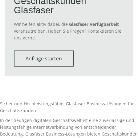
Geschäftskunden
Glasfaser
Wir helfen aktiv dabei, die
Glasfaser Verfügbarkeit
voranzutreiben. Haben Sie Fragen? Kontaktieren Sie
uns gerne.
Anfrage starten
Sicher und Hochleistungsfähig: Glasfaser Business-Lösungen für
Geschäftskunden
In der heutigen digitalen Geschäftswelt ist eine zuverlässige und
leistungsfähige Internetverbindung von entscheidender
Bedeutung. Glasfaser Business-Lösungen bieten Geschäftskunden