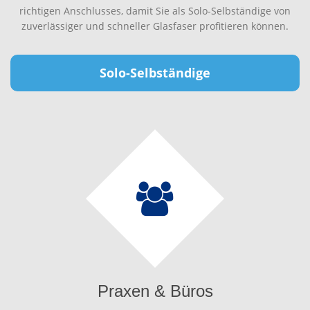
richtigen Anschlusses, damit Sie als Solo-Selbständige von
zuverlässiger und schneller Glasfaser profitieren können.
Solo-Selbständige
Praxen & Büros