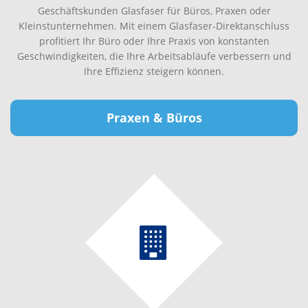
Geschäftskunden Glasfaser für Büros, Praxen oder
Kleinstunternehmen. Mit einem Glasfaser-Direktanschluss
profitiert Ihr Büro oder Ihre Praxis von konstanten
Geschwindigkeiten, die Ihre Arbeitsabläufe verbessern und
Ihre Effizienz steigern können.
Praxen & Büros