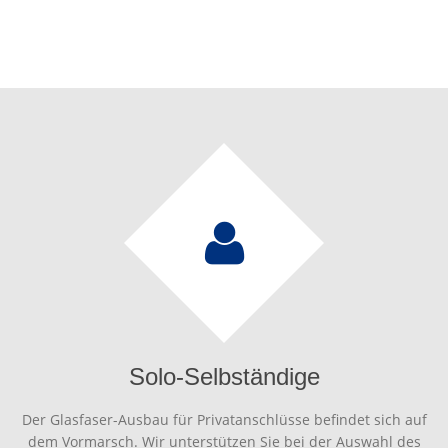
Solo-Selbständige
Der Glasfaser-Ausbau für Privatanschlüsse befindet sich auf
dem Vormarsch. Wir unterstützen Sie bei der Auswahl des