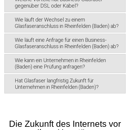
gegenüber DSL oder Kabel?
Wie läuft der Wechsel zu einem
Glasfaseranschluss in Rheinfelden (Baden) ab?
Wie läuft eine Anfrage für einen Business-
Glasfaseranschluss in Rheinfelden (Baden) ab?
Wie kann ein Unternehmen in Rheinfelden
(Baden) eine Prüfung anfragen?
Hat Glasfaser langfristig Zukunft für
Unternehmen in Rheinfelden (Baden)?
Die Zukunft des Internets vor