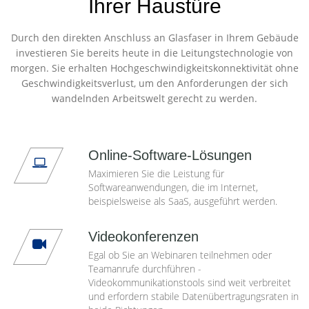
Ihrer Haustüre
Durch den direkten Anschluss an Glasfaser in Ihrem Gebäude
investieren Sie bereits heute in die Leitungstechnologie von
morgen. Sie erhalten Hochgeschwindigkeitskonnektivität ohne
Geschwindigkeitsverlust, um den Anforderungen der sich
wandelnden Arbeitswelt gerecht zu werden.
Online-Software-Lösungen
Maximieren Sie die Leistung für
Softwareanwendungen, die im Internet,
beispielsweise als SaaS, ausgeführt werden.
Videokonferenzen
Egal ob Sie an Webinaren teilnehmen oder
Teamanrufe durchführen -
Videokommunikationstools sind weit verbreitet
und erfordern stabile Datenübertragungsraten in