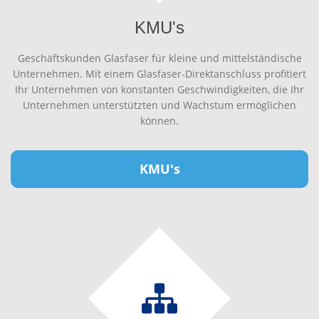
KMU's
Geschäftskunden Glasfaser für kleine und mittelständische
Unternehmen. Mit einem Glasfaser-Direktanschluss profitiert
Ihr Unternehmen von konstanten Geschwindigkeiten, die Ihr
Unternehmen unterstützten und Wachstum ermöglichen
können.
KMU's