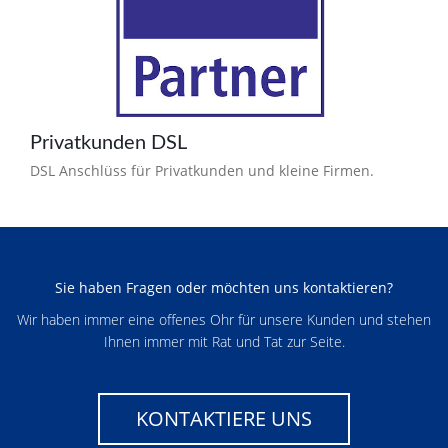
Privatkunden DSL
DSL Anschlüss für Privatkunden und kleine Firmen.
Sie haben Fragen oder möchten uns kontaktieren?
Wir haben immer eine offenes Ohr für unsere Kunden und stehen
Ihnen immer mit Rat und Tat zur Seite.
KONTAKTIERE UNS