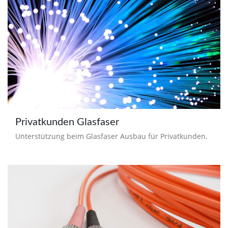
Privatkunden Glasfaser
Unterstützung beim Glasfaser Ausbau für Privatkunden.