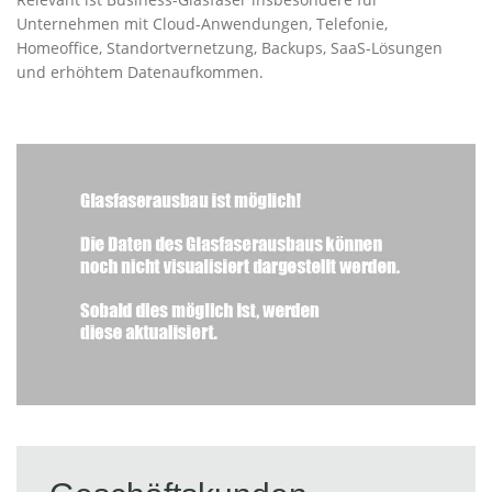
Unternehmen mit Cloud-Anwendungen, Telefonie,
Homeoffice, Standortvernetzung, Backups, SaaS-Lösungen
und erhöhtem Datenaufkommen.