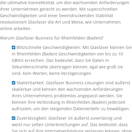
die ultimative Konnektivität, um den wachsenden Anforderungen
ihrer Unternehmen gerecht zu werden. Mit superschnellen
Geschwindigkeiten und einer beeindruckenden Stabilität
revolutioniert Glasfaser die Art und Weise, wie Unternehmen
online arbeiten.
Warum Glasfaser Business für Rheinfelden (Baden)?
Blitzschnelle Geschwindigkeiten: Mit Glasfaser können Sie
in Rheinfelden (Baden) Geschwindigkeiten von bis zu 10
GBit/s erreichen. Das bedeutet, dass Sie Daten in
Sekundenschnelle übertragen können, egal wie groß sie
sind. Kein Warten, keine Verzögerungen.
Skalierbarkeit: Glasfaser Business-Lösungen sind äußerst
skalierbar und können den wachsenden Anforderungen
Ihres Unternehmens problemlos angepasst werden. Sie
können Ihre Verbindung in Rheinfelden (Baden) jederzeit
aufrüsten, um den steigenden Datenverkehr zu bewältigen.
Zuverlässigkeit: Glasfaser ist äußerst zuverlässig und
weist nur selten Unterbrechungen auf. Das bedeutet, dass
Sie sich auf Ihre Internetverbindung verlassen können, ohne