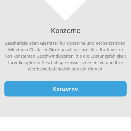
Konzerne
Geschäftskunden Glasfaser für Konzerne und Rechenzentren.
Mit einem Glasfaser-Direktanschluss profitiert Ihr Konzern
von konstanten Geschwindigkeiten, die die Leistungsfähigkeit
Ihrer komplexen Geschäftsprozesse sicherstellen und Ihre
Wettbewerbsfähigkeit stärken können.
Konzerne