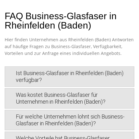
FAQ Business-Glasfaser in
Rheinfelden (Baden)
Hier finden Unternehmen aus Rheinfelden (Baden) Antworten
auf häufige Fragen zu Business-Glasfaser, Verfügbarkeit,
Vorteilen und zur Anfrage eines individuellen Angebots.
Ist Business-Glasfaser in Rheinfelden (Baden)
verfügbar?
Was kostet Business-Glasfaser für
Unternehmen in Rheinfelden (Baden)?
Für welche Unternehmen lohnt sich Business-
Glasfaser in Rheinfelden (Baden)?
Welche Vorteile hat Business-Glasfaser