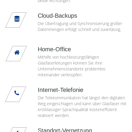
beide Richtungen.
Cloud-Backups
Die Übertragung und Synchronisierung großer
Datenmengen erfolgt schnell und zuverlässig.
Home-Office
Mithilfe von hochleistungsfähigen
Glasfaserleitungen können Sie Ihre
Unternehmensstandorte problemlos
miteinander verknüpfen.
Internet-Telefonie
Die Telekommunikation hat längst den digitalen
Weg eingeschlagen und kann über Glasfaser mit
erstklassiger Sprachqualität kosteneffizient
realisiert werden.
Standort-Vernetzung