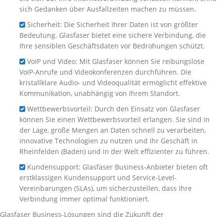
sich Gedanken über Ausfallzeiten machen zu müssen.
Sicherheit: Die Sicherheit Ihrer Daten ist von größter
Bedeutung. Glasfaser bietet eine sichere Verbindung, die
Ihre sensiblen Geschäftsdaten vor Bedrohungen schützt.
VoIP und Video: Mit Glasfaser können Sie reibungslose
VoIP-Anrufe und Videokonferenzen durchführen. Die
kristallklare Audio- und Videoqualität ermöglicht effektive
Kommunikation, unabhängig von Ihrem Standort.
Wettbewerbsvorteil: Durch den Einsatz von Glasfaser
können Sie einen Wettbewerbsvorteil erlangen. Sie sind in
der Lage, große Mengen an Daten schnell zu verarbeiten,
innovative Technologien zu nutzen und Ihr Geschäft in
Rheinfelden (Baden) und in der Welt effizienter zu führen.
Kundensupport: Glasfaser Business-Anbieter bieten oft
erstklassigen Kundensupport und Service-Level-
Vereinbarungen (SLAs), um sicherzustellen, dass Ihre
Verbindung immer optimal funktioniert.
Glasfaser Business-Lösungen sind die Zukunft der