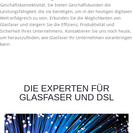
Geschäftskonnektivität. Sie bieten Geschäftskunden die
Leistungsfähigkeit, die sie benötigen, um in der heutigen digitalen
Welt erfolgreich zu sein. Erkunden Sie die Möglichkeiten von
Glasfaser und steigern Sie die Effizienz, Produktivität und
Sicherheit Ihres Unternehmens. Kontaktieren Sie uns noch heute,
um herauszufinden, wie Glasfaser Ihr Unternehmen voranbringen
kann.
DIE EXPERTEN FÜR
GLASFASER UND DSL