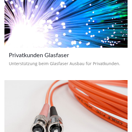
Privatkunden Glasfaser
Unterstützung beim Glasfaser Ausbau für Privatkunden.