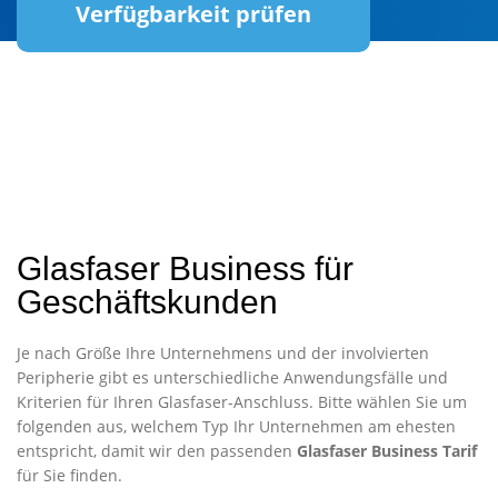
Verfügbarkeit prüfen
Glasfaser Business für
Geschäftskunden
Je nach Größe Ihre Unternehmens und der involvierten
Peripherie gibt es unterschiedliche Anwendungsfälle und
Kriterien für Ihren Glasfaser-Anschluss. Bitte wählen Sie um
folgenden aus, welchem Typ Ihr Unternehmen am ehesten
entspricht, damit wir den passenden
Glasfaser Business Tarif
für Sie finden.