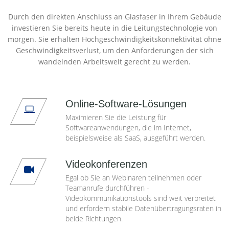
Durch den direkten Anschluss an Glasfaser in Ihrem Gebäude
investieren Sie bereits heute in die Leitungstechnologie von
morgen. Sie erhalten Hochgeschwindigkeitskonnektivität ohne
Geschwindigkeitsverlust, um den Anforderungen der sich
wandelnden Arbeitswelt gerecht zu werden.
Online-Software-Lösungen
Maximieren Sie die Leistung für
Softwareanwendungen, die im Internet,
beispielsweise als SaaS, ausgeführt werden.
Videokonferenzen
Egal ob Sie an Webinaren teilnehmen oder
Teamanrufe durchführen -
Videokommunikationstools sind weit verbreitet
und erfordern stabile Datenübertragungsraten in
beide Richtungen.