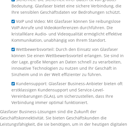
Bedeutung. Glasfaser bietet eine sichere Verbindung, die
Ihre sensiblen Geschäftsdaten vor Bedrohungen schützt.
VoIP und Video: Mit Glasfaser können Sie reibungslose
VoIP-Anrufe und Videokonferenzen durchführen. Die
kristallklare Audio- und Videoqualität ermöglicht effektive
Kommunikation, unabhängig von Ihrem Standort.
Wettbewerbsvorteil: Durch den Einsatz von Glasfaser
können Sie einen Wettbewerbsvorteil erlangen. Sie sind in
der Lage, große Mengen an Daten schnell zu verarbeiten,
innovative Technologien zu nutzen und Ihr Geschäft in
Sinzheim und in der Welt effizienter zu führen.
Kundensupport: Glasfaser Business-Anbieter bieten oft
erstklassigen Kundensupport und Service-Level-
Vereinbarungen (SLAs), um sicherzustellen, dass Ihre
Verbindung immer optimal funktioniert.
Glasfaser Business-Lösungen sind die Zukunft der
Geschäftskonnektivität. Sie bieten Geschäftskunden die
Leistungsfähigkeit, die sie benötigen, um in der heutigen digitalen