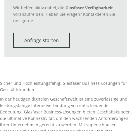
Wir helfen aktiv dabei, die
Glasfaser Verfügbarkeit
voranzutreiben. Haben Sie Fragen? Kontaktieren Sie
uns gerne.
Anfrage starten
Sicher und Hochleistungsfähig: Glasfaser Business-Lösungen für
Geschäftskunden
In der heutigen digitalen Geschäftswelt ist eine zuverlässige und
leistungsfähige Internetverbindung von entscheidender
Bedeutung. Glasfaser Business-Lösungen bieten Geschäftskunden
die ultimative Konnektivität, um den wachsenden Anforderungen
ihrer Unternehmen gerecht zu werden. Mit superschnellen