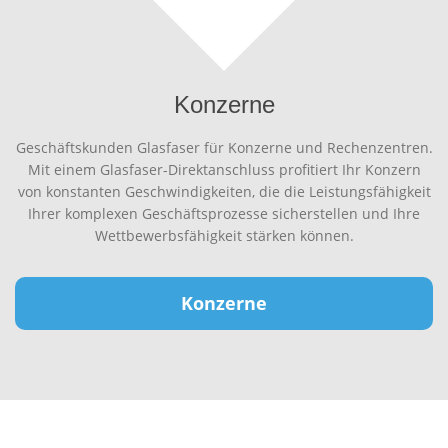
Konzerne
Geschäftskunden Glasfaser für Konzerne und Rechenzentren.
Mit einem Glasfaser-Direktanschluss profitiert Ihr Konzern
von konstanten Geschwindigkeiten, die die Leistungsfähigkeit
Ihrer komplexen Geschäftsprozesse sicherstellen und Ihre
Wettbewerbsfähigkeit stärken können.
Konzerne