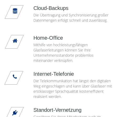
Cloud-Backups
Die Übertragung und Synchronisierung großer
Datenmengen erfolgt schnell und zuverlässig.
Home-Office
Mithilfe von hochleistungsfähigen
Glasfaserleitungen können Sie Ihre
Unternehmensstandorte problemlos
miteinander verknüpfen.
Internet-Telefonie
Die Telekommunikation hat längst den digitalen
Weg eingeschlagen und kann über Glasfaser mit
erstklassiger Sprachqualität kosteneffizient
realisiert werden.
Standort-Vernetzung
Gewähren Sie Ihren Mitarbeitern auch im