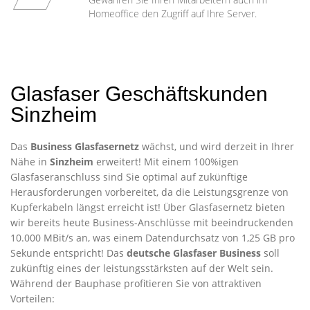
Homeoffice den Zugriff auf Ihre Server.
Glasfaser Geschäftskunden
Sinzheim
Das
Business Glasfasernetz
wächst, und wird derzeit in Ihrer
Nähe in
Sinzheim
erweitert! Mit einem 100%igen
Glasfaseranschluss sind Sie optimal auf zukünftige
Herausforderungen vorbereitet, da die Leistungsgrenze von
Kupferkabeln längst erreicht ist! Über Glasfasernetz bieten
wir bereits heute Business-Anschlüsse mit beeindruckenden
10.000 MBit/s an, was einem Datendurchsatz von 1,25 GB pro
Sekunde entspricht! Das
deutsche Glasfaser Business
soll
zukünftig eines der leistungsstärksten auf der Welt sein.
Während der Bauphase profitieren Sie von attraktiven
Vorteilen: