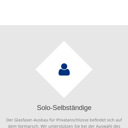
Solo-Selbständige
Der Glasfaser-Ausbau für Privatanschlüsse befindet sich auf
dem Vormarsch. Wir unterstützen Sie bei der Auswahl des