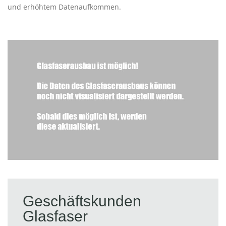
und erhöhtem Datenaufkommen.
Geschäftskunden
Glasfaser