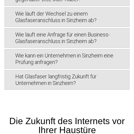
Wie läuft der Wechsel zu einem
Glasfaseranschluss in Sinzheim ab?
Wie läuft eine Anfrage für einen Business-
Glasfaseranschluss in Sinzheim ab?
Wie kann ein Unternehmen in Sinzheim eine
Prüfung anfragen?
Hat Glasfaser langfristig Zukunft für
Unternehmen in Sinzheim?
Die Zukunft des Internets vor
Ihrer Haustüre