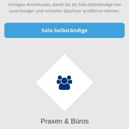
richtigen Anschlusses, damit Sie als Solo-Selbständige von
zuverlässiger und schneller Glasfaser profitieren können.
Solo-Selbständige
Praxen & Büros