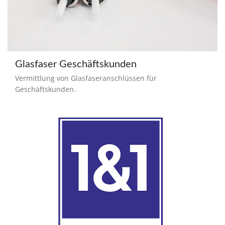
Glasfaser Geschäftskunden
Vermittlung von Glasfaseranschlüssen für
Geschäftskunden.