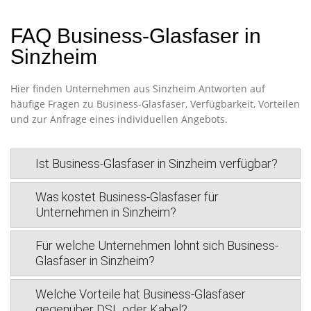
FAQ Business-Glasfaser in
Sinzheim
Hier finden Unternehmen aus Sinzheim Antworten auf
häufige Fragen zu Business-Glasfaser, Verfügbarkeit, Vorteilen
und zur Anfrage eines individuellen Angebots.
Ist Business-Glasfaser in Sinzheim verfügbar?
Was kostet Business-Glasfaser für
Unternehmen in Sinzheim?
Für welche Unternehmen lohnt sich Business-
Glasfaser in Sinzheim?
Welche Vorteile hat Business-Glasfaser
gegenüber DSL oder Kabel?