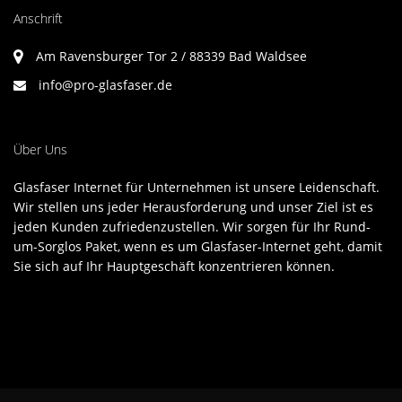
Anschrift
Am Ravensburger Tor 2 / 88339 Bad Waldsee
info@pro-glasfaser.de
Über Uns
Glasfaser Internet für Unternehmen ist unsere Leidenschaft.
Wir stellen uns jeder Herausforderung und unser Ziel ist es
jeden Kunden zufriedenzustellen. Wir sorgen für Ihr Rund-
um-Sorglos Paket, wenn es um Glasfaser-Internet geht, damit
Sie sich auf Ihr Hauptgeschäft konzentrieren können.