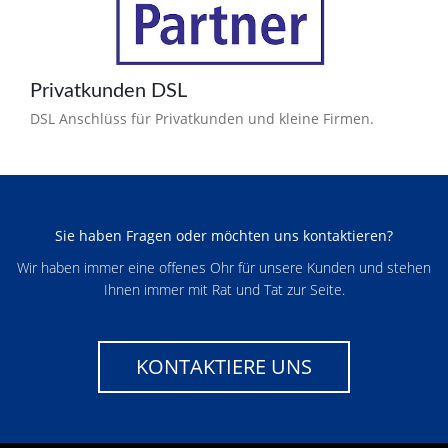
Privatkunden DSL
DSL Anschlüss für Privatkunden und kleine Firmen.
Sie haben Fragen oder möchten uns kontaktieren?
Wir haben immer eine offenes Ohr für unsere Kunden und stehen
Ihnen immer mit Rat und Tat zur Seite.
KONTAKTIERE UNS