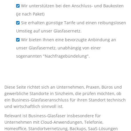
Wir unterstützen bei den Anschluss- und Baukosten
(je nach Paket)
Sie erhalten günstige Tarife und einen reibungslosen
Umstieg auf unser Glasfasernetz.
Wir bieten Ihnen eine bevorzugte Anbindung an
unser Glasfasernetz, unabhängig von einer
sogenannten "Nachfragebündelung".
Business-Glasfaser für
Unternehmen in Sinzheim
Diese Seite richtet sich an Unternehmen, Praxen, Büros und
gewerbliche Standorte in Sinzheim, die prüfen möchten, ob
ein Business-Glasfaseranschluss für ihren Standort technisch
und wirtschaftlich sinnvoll ist.
Relevant ist Business-Glasfaser insbesondere für
Unternehmen mit Cloud-Anwendungen, Telefonie,
Homeoffice, Standortvernetzung, Backups, SaaS-Lösungen