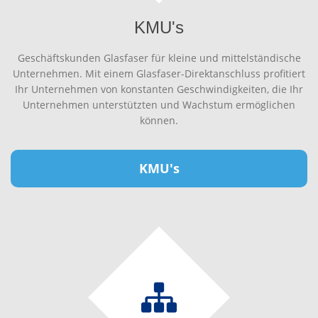
KMU's
Geschäftskunden Glasfaser für kleine und mittelständische
Unternehmen. Mit einem Glasfaser-Direktanschluss profitiert
Ihr Unternehmen von konstanten Geschwindigkeiten, die Ihr
Unternehmen unterstützten und Wachstum ermöglichen
können.
KMU's