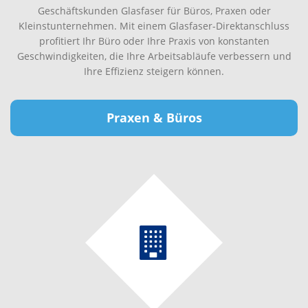
Geschäftskunden Glasfaser für Büros, Praxen oder
Kleinstunternehmen. Mit einem Glasfaser-Direktanschluss
profitiert Ihr Büro oder Ihre Praxis von konstanten
Geschwindigkeiten, die Ihre Arbeitsabläufe verbessern und
Ihre Effizienz steigern können.
Praxen & Büros