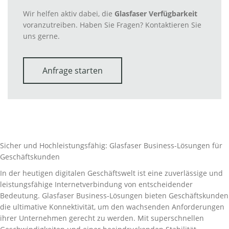
Wir helfen aktiv dabei, die
Glasfaser Verfügbarkeit
voranzutreiben. Haben Sie Fragen? Kontaktieren Sie
uns gerne.
Anfrage starten
Sicher und Hochleistungsfähig: Glasfaser Business-Lösungen für
Geschäftskunden
In der heutigen digitalen Geschäftswelt ist eine zuverlässige und
leistungsfähige Internetverbindung von entscheidender
Bedeutung. Glasfaser Business-Lösungen bieten Geschäftskunden
die ultimative Konnektivität, um den wachsenden Anforderungen
ihrer Unternehmen gerecht zu werden. Mit superschnellen