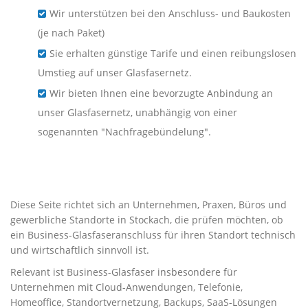
Wir unterstützen bei den Anschluss- und Baukosten
(je nach Paket)
Sie erhalten günstige Tarife und einen reibungslosen
Umstieg auf unser Glasfasernetz.
Wir bieten Ihnen eine bevorzugte Anbindung an
unser Glasfasernetz, unabhängig von einer
sogenannten "Nachfragebündelung".
Business-Glasfaser für
Unternehmen in Stockach
Diese Seite richtet sich an Unternehmen, Praxen, Büros und
gewerbliche Standorte in Stockach, die prüfen möchten, ob
ein Business-Glasfaseranschluss für ihren Standort technisch
und wirtschaftlich sinnvoll ist.
Relevant ist Business-Glasfaser insbesondere für
Unternehmen mit Cloud-Anwendungen, Telefonie,
Homeoffice, Standortvernetzung, Backups, SaaS-Lösungen