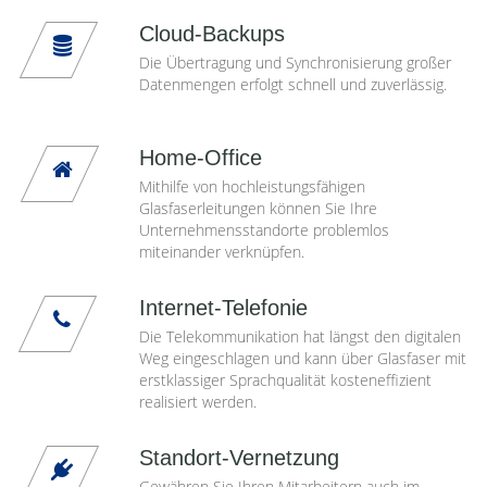
Cloud-Backups
Die Übertragung und Synchronisierung großer
Datenmengen erfolgt schnell und zuverlässig.
Home-Office
Mithilfe von hochleistungsfähigen
Glasfaserleitungen können Sie Ihre
Unternehmensstandorte problemlos
miteinander verknüpfen.
Internet-Telefonie
Die Telekommunikation hat längst den digitalen
Weg eingeschlagen und kann über Glasfaser mit
erstklassiger Sprachqualität kosteneffizient
realisiert werden.
Standort-Vernetzung
Gewähren Sie Ihren Mitarbeitern auch im