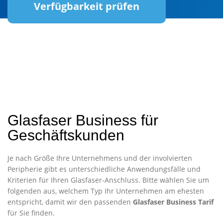
Verfügbarkeit prüfen
Glasfaser Business für
Geschäftskunden
Je nach Größe Ihre Unternehmens und der involvierten
Peripherie gibt es unterschiedliche Anwendungsfälle und
Kriterien für Ihren Glasfaser-Anschluss. Bitte wählen Sie um
folgenden aus, welchem Typ Ihr Unternehmen am ehesten
entspricht, damit wir den passenden
Glasfaser Business Tarif
für Sie finden.