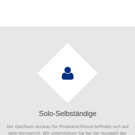
Solo-Selbständige
Der Glasfaser-Ausbau für Privatanschlüsse befindet sich auf
dem Vormarsch. Wir unterstützen Sie bei der Auswahl des