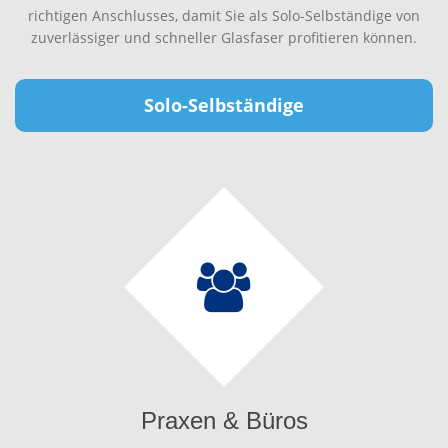
richtigen Anschlusses, damit Sie als Solo-Selbständige von
zuverlässiger und schneller Glasfaser profitieren können.
Solo-Selbständige
Praxen & Büros