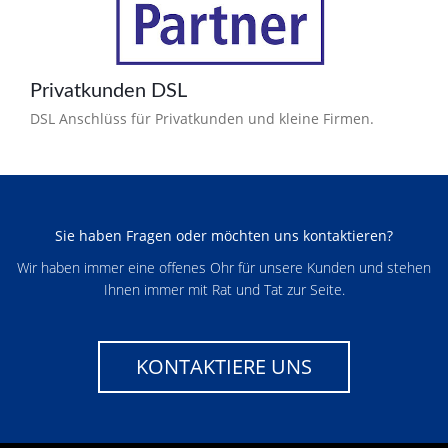
Privatkunden DSL
DSL Anschlüss für Privatkunden und kleine Firmen.
Sie haben Fragen oder möchten uns kontaktieren?
Wir haben immer eine offenes Ohr für unsere Kunden und stehen
Ihnen immer mit Rat und Tat zur Seite.
KONTAKTIERE UNS