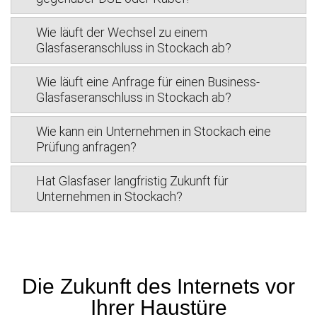
Wie läuft der Wechsel zu einem
Glasfaseranschluss in Stockach ab?
Wie läuft eine Anfrage für einen Business-
Glasfaseranschluss in Stockach ab?
Wie kann ein Unternehmen in Stockach eine
Prüfung anfragen?
Hat Glasfaser langfristig Zukunft für
Unternehmen in Stockach?
Die Zukunft des Internets vor
Ihrer Haustüre