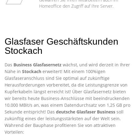
Homeoffice den Zugriff auf Ihre Server.
Glasfaser Geschäftskunden
Stockach
Das
Business Glasfasernetz
wächst, und wird derzeit in Ihrer
Nähe in
Stockach
erweitert! Mit einem 100%igen
Glasfaseranschluss sind Sie optimal auf zukünftige
Herausforderungen vorbereitet, da die Leistungsgrenze von
Kupferkabeln längst erreicht ist! Über Glasfasernetz bieten
wir bereits heute Business-Anschlüsse mit beeindruckenden
10.000 MBit/s an, was einem Datendurchsatz von 1,25 GB pro
Sekunde entspricht! Das
deutsche Glasfaser Business
soll
zukünftig eines der leistungsstärksten auf der Welt sein.
Während der Bauphase profitieren Sie von attraktiven
Vorteilen: