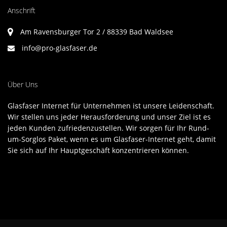
Anschrift
Am Ravensburger Tor 2 / 88339 Bad Waldsee
info@pro-glasfaser.de
Über Uns
Glasfaser Internet für Unternehmen ist unsere Leidenschaft.
Wir stellen uns jeder Herausforderung und unser Ziel ist es
jeden Kunden zufriedenzustellen. Wir sorgen für Ihr Rund-
um-Sorglos Paket, wenn es um Glasfaser-Internet geht, damit
Sie sich auf Ihr Hauptgeschäft konzentrieren können.