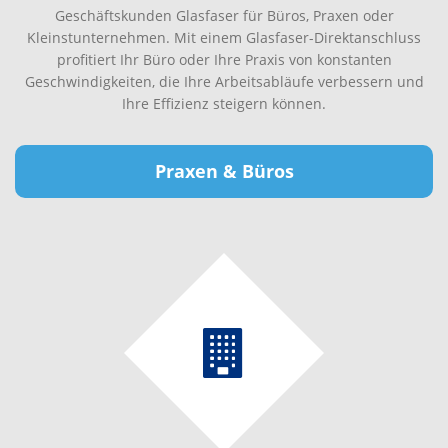
Geschäftskunden Glasfaser für Büros, Praxen oder
Kleinstunternehmen. Mit einem Glasfaser-Direktanschluss
profitiert Ihr Büro oder Ihre Praxis von konstanten
Geschwindigkeiten, die Ihre Arbeitsabläufe verbessern und
Ihre Effizienz steigern können.
Praxen & Büros