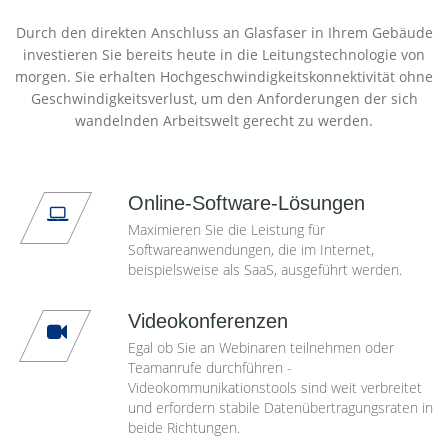
Durch den direkten Anschluss an Glasfaser in Ihrem Gebäude
investieren Sie bereits heute in die Leitungstechnologie von
morgen. Sie erhalten Hochgeschwindigkeitskonnektivität ohne
Geschwindigkeitsverlust, um den Anforderungen der sich
wandelnden Arbeitswelt gerecht zu werden.
Online-Software-Lösungen
Maximieren Sie die Leistung für
Softwareanwendungen, die im Internet,
beispielsweise als SaaS, ausgeführt werden.
Videokonferenzen
Egal ob Sie an Webinaren teilnehmen oder
Teamanrufe durchführen -
Videokommunikationstools sind weit verbreitet
und erfordern stabile Datenübertragungsraten in
beide Richtungen.