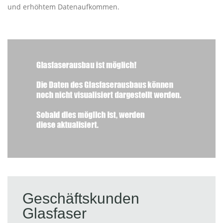
und erhöhtem Datenaufkommen.
Geschäftskunden
Glasfaser