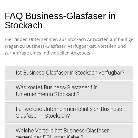
FAQ Business-Glasfaser in
Stockach
Hier finden Unternehmen aus Stockach Antworten auf häufige
Fragen zu Business-Glasfaser, Verfügbarkeit, Vorteilen und
zur Anfrage eines individuellen Angebots.
Ist Business-Glasfaser in Stockach verfügbar?
Was kostet Business-Glasfaser für
Unternehmen in Stockach?
Für welche Unternehmen lohnt sich Business-
Glasfaser in Stockach?
Welche Vorteile hat Business-Glasfaser
gegenüber DSL oder Kabel?