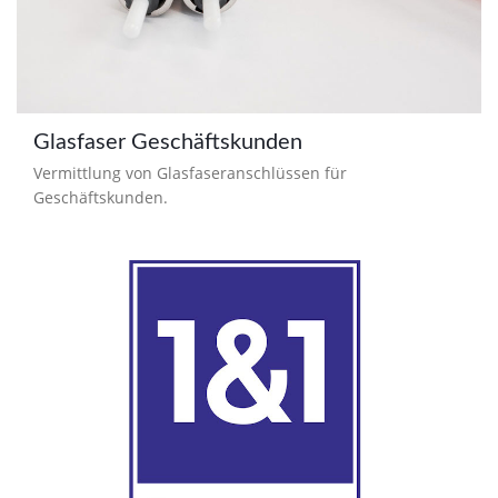
Glasfaser Geschäftskunden
Vermittlung von Glasfaseranschlüssen für
Geschäftskunden.