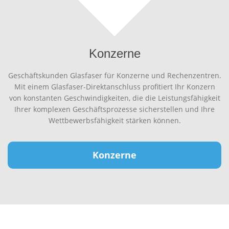
Konzerne
Geschäftskunden Glasfaser für Konzerne und Rechenzentren.
Mit einem Glasfaser-Direktanschluss profitiert Ihr Konzern
von konstanten Geschwindigkeiten, die die Leistungsfähigkeit
Ihrer komplexen Geschäftsprozesse sicherstellen und Ihre
Wettbewerbsfähigkeit stärken können.
Konzerne