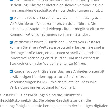
Bedeutung. Glasfaser bietet eine sichere Verbindung, die
Ihre sensiblen Geschäftsdaten vor Bedrohungen schützt.
VoIP und Video: Mit Glasfaser können Sie reibungslose
VoIP-Anrufe und Videokonferenzen durchführen. Die
kristallklare Audio- und Videoqualität ermöglicht effektive
Kommunikation, unabhängig von Ihrem Standort.
Wettbewerbsvorteil: Durch den Einsatz von Glasfaser
können Sie einen Wettbewerbsvorteil erlangen. Sie sind in
der Lage, große Mengen an Daten schnell zu verarbeiten,
innovative Technologien zu nutzen und Ihr Geschäft in
Stockach und in der Welt effizienter zu führen.
Kundensupport: Glasfaser Business-Anbieter bieten oft
erstklassigen Kundensupport und Service-Level-
Vereinbarungen (SLAs), um sicherzustellen, dass Ihre
Verbindung immer optimal funktioniert.
Glasfaser Business-Lösungen sind die Zukunft der
Geschäftskonnektivität. Sie bieten Geschäftskunden die
Leistungsfähigkeit, die sie benötigen, um in der heutigen digitalen