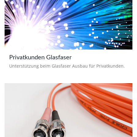
Privatkunden Glasfaser
Unterstützung beim Glasfaser Ausbau für Privatkunden.