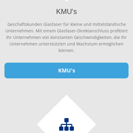
KMU's
Geschäftskunden Glasfaser für kleine und mittelständische
Unternehmen. Mit einem Glasfaser-Direktanschluss profitiert
Ihr Unternehmen von konstanten Geschwindigkeiten, die Ihr
Unternehmen unterstützten und Wachstum ermöglichen
können.
KMU's