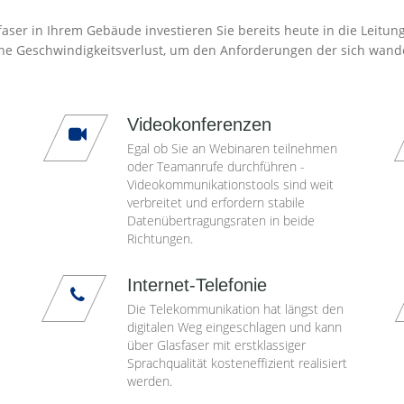
aser in Ihrem Gebäude investieren Sie bereits heute in die Leitun
ne Geschwindigkeitsverlust, um den Anforderungen der sich wand
Videokonferenzen
Egal ob Sie an Webinaren teilnehmen
oder Teamanrufe durchführen -
Videokommunikationstools sind weit
verbreitet und erfordern stabile
Datenübertragungsraten in beide
Richtungen.
Internet-Telefonie
Die Telekommunikation hat längst den
digitalen Weg eingeschlagen und kann
über Glasfaser mit erstklassiger
Sprachqualität kosteneffizient realisiert
werden.