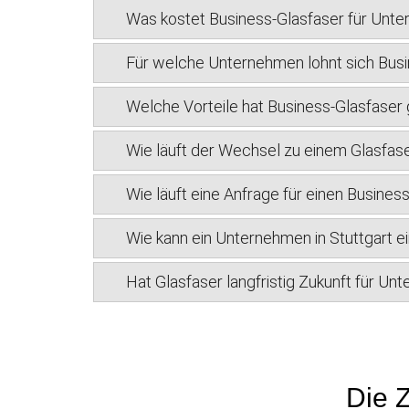
Was kostet Business-Glasfaser für Unte
Für welche Unternehmen lohnt sich Busin
Welche Vorteile hat Business-Glasfase
Wie läuft der Wechsel zu einem Glasfase
Wie läuft eine Anfrage für einen Busines
Wie kann ein Unternehmen in Stuttgart e
Hat Glasfaser langfristig Zukunft für Un
Die Z