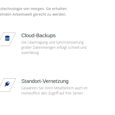
gstechnologie von morgen. Sie erhalten
elnden Arbeitswelt gerecht zu werden.
Cloud-Backups
Die Übertragung und Synchronisierung
großer Datenmengen erfolgt schnell und
zuverlässig.
Standort-Vernetzung
Gewähren Sie Ihren Mitarbeitern auch im
Homeoffice den Zugriff auf Ihre Server.