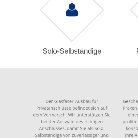
Solo-Selbständige
Der Glasfaser-Ausbau für
Geschä
Privatanschlüsse befindet sich auf
Praxen
dem Vormarsch. Wir unterstützen Sie
eine
bei der Auswahl des richtigen
profiti
Anschlusses, damit Sie als Solo-
konst
Selbständige von zuverlässiger und
Ihre 