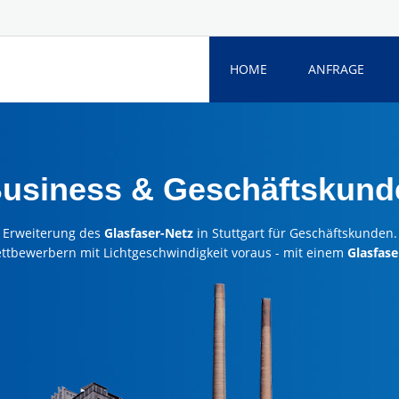
HOME
ANFRAGE
Business & Geschäftskunde
Erweiterung des
Glasfaser-Netz
in Stuttgart für Geschäftskunden.
ettbewerbern mit Lichtgeschwindigkeit voraus - mit einem
Glasfase