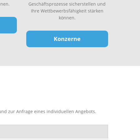
nen.
Geschäftsprozesse sicherstellen und
Ihre Wettbewerbsfähigkeit stärken
können.
Konzerne
und zur Anfrage eines individuellen Angebots.