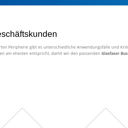
eschäftskunden
ten Peripherie gibt es unterschiedliche Anwendungsfälle und Krite
en am ehesten entspricht, damit wir den passenden
Glasfaser Bus