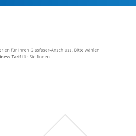
rien für Ihren Glasfaser-Anschluss. Bitte wählen
iness Tarif
für Sie finden.