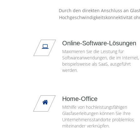
Durch den direkten Anschluss an Glasf
Hochgeschwindigkeitskonnektivität oh
Online-Software-Lösungen
Maximieren Sie die Leistung für
Softwareanwendungen, die im Internet,
beispielsweise als SaaS, ausgeführt
werden.
Home-Office
Mithilfe von hochleistungsfähigen
Glasfaserleitungen können Sie Ihre
Unternehmensstandorte problemlos
miteinander verknüpfen.