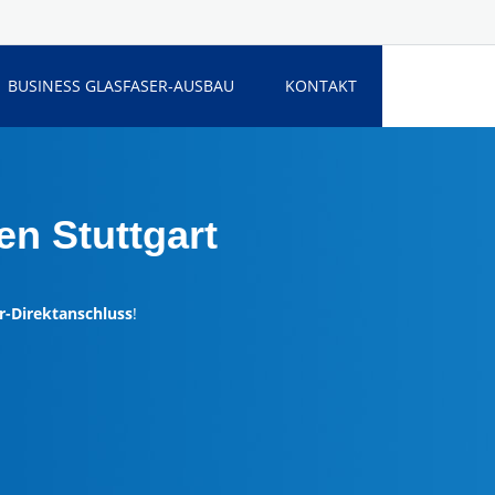
BUSINESS GLASFASER-AUSBAU
KONTAKT
n Stuttgart
r-Direktanschluss
!