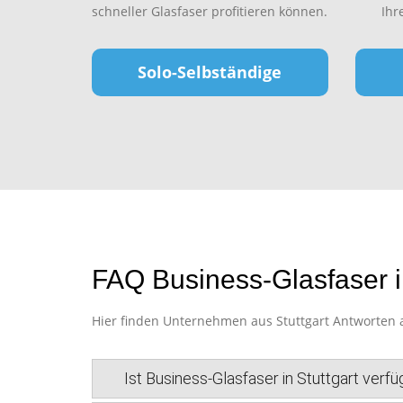
schneller Glasfaser profitieren können.
Ihr
Solo-Selbständige
FAQ Business-Glasfaser in
Hier finden Unternehmen aus Stuttgart Antworten au
Ist Business-Glasfaser in Stuttgart verf