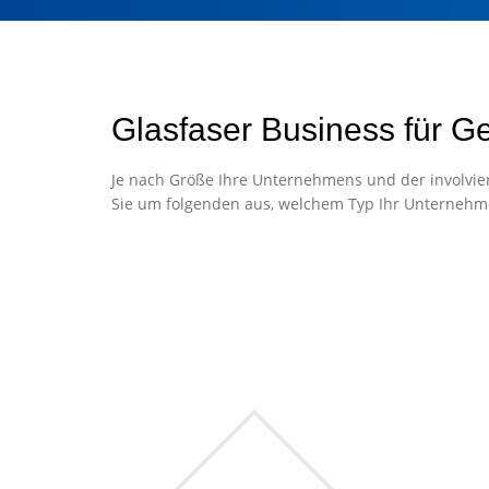
Glasfaser Business für G
Je nach Größe Ihre Unternehmens und der involvier
Sie um folgenden aus, welchem Typ Ihr Unternehm