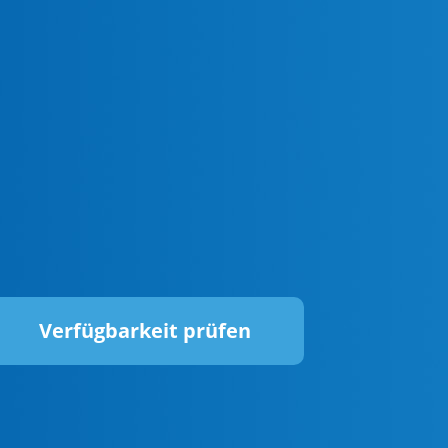
Verfügbarkeit prüfen