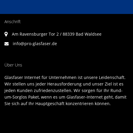
Anschrift
Am Ravensburger Tor 2 / 88339 Bad Waldsee
info@pro-glasfaser.de
Über Uns
Glasfaser Internet für Unternehmen ist unsere Leidenschaft.
Wir stellen uns jeder Herausforderung und unser Ziel ist es
jeden Kunden zufriedenzustellen. Wir sorgen für Ihr Rund-
um-Sorglos Paket, wenn es um Glasfaser-Internet geht, damit
Sie sich auf Ihr Hauptgeschäft konzentrieren können.