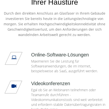
Ihrer Haustüre
Durch den direkten Anschluss an Glasfaser in Ihrem Gebäude
investieren Sie bereits heute in die Leitungstechnologie von
morgen. Sie erhalten Hochgeschwindigkeitskonnektivität ohne
Geschwindigkeitsverlust, um den Anforderungen der sich
wandelnden Arbeitswelt gerecht zu werden.
Online-Software-Lösungen
Maximieren Sie die Leistung für
Softwareanwendungen, die im Internet,
beispielsweise als SaaS, ausgeführt werden.
Videokonferenzen
Egal ob Sie an Webinaren teilnehmen oder
Teamanrufe durchführen -
Videokommunikationstools sind weit verbreitet
und erfordern stabile Datenübertragungsraten in