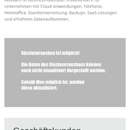
Unternehmen mit Cloud-Anwendungen, Telefonie,
Homeoffice, Standortvernetzung, Backups, SaaS-Lösungen
und erhöhtem Datenaufkommen.