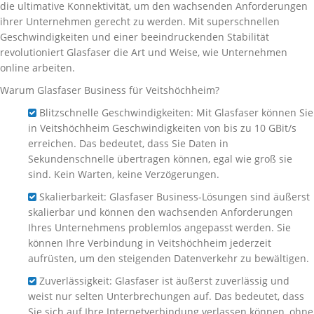
die ultimative Konnektivität, um den wachsenden Anforderungen
ihrer Unternehmen gerecht zu werden. Mit superschnellen
Geschwindigkeiten und einer beeindruckenden Stabilität
revolutioniert Glasfaser die Art und Weise, wie Unternehmen
online arbeiten.
Warum Glasfaser Business für Veitshöchheim?
Blitzschnelle Geschwindigkeiten: Mit Glasfaser können Sie
in Veitshöchheim Geschwindigkeiten von bis zu 10 GBit/s
erreichen. Das bedeutet, dass Sie Daten in
Sekundenschnelle übertragen können, egal wie groß sie
sind. Kein Warten, keine Verzögerungen.
Skalierbarkeit: Glasfaser Business-Lösungen sind äußerst
skalierbar und können den wachsenden Anforderungen
Ihres Unternehmens problemlos angepasst werden. Sie
können Ihre Verbindung in Veitshöchheim jederzeit
aufrüsten, um den steigenden Datenverkehr zu bewältigen.
Zuverlässigkeit: Glasfaser ist äußerst zuverlässig und
weist nur selten Unterbrechungen auf. Das bedeutet, dass
Sie sich auf Ihre Internetverbindung verlassen können, ohne