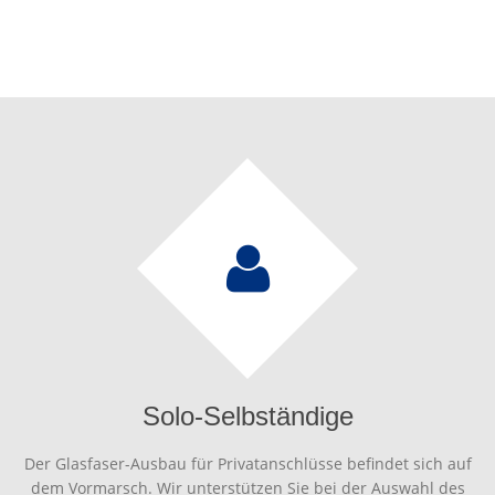
Solo-Selbständige
Der Glasfaser-Ausbau für Privatanschlüsse befindet sich auf
dem Vormarsch. Wir unterstützen Sie bei der Auswahl des