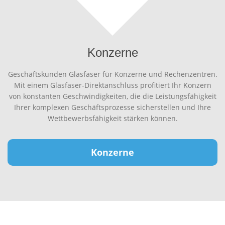
Konzerne
Geschäftskunden Glasfaser für Konzerne und Rechenzentren.
Mit einem Glasfaser-Direktanschluss profitiert Ihr Konzern
von konstanten Geschwindigkeiten, die die Leistungsfähigkeit
Ihrer komplexen Geschäftsprozesse sicherstellen und Ihre
Wettbewerbsfähigkeit stärken können.
Konzerne