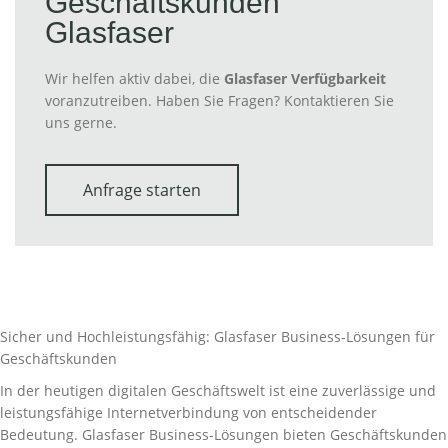
Geschäftskunden
Glasfaser
Wir helfen aktiv dabei, die
Glasfaser Verfügbarkeit
voranzutreiben. Haben Sie Fragen? Kontaktieren Sie
uns gerne.
Anfrage starten
Sicher und Hochleistungsfähig: Glasfaser Business-Lösungen für
Geschäftskunden
In der heutigen digitalen Geschäftswelt ist eine zuverlässige und
leistungsfähige Internetverbindung von entscheidender
Bedeutung. Glasfaser Business-Lösungen bieten Geschäftskunden