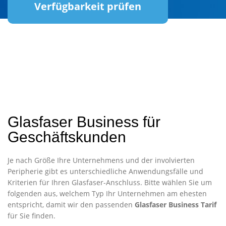
Verfügbarkeit prüfen
Glasfaser Business für
Geschäftskunden
Je nach Größe Ihre Unternehmens und der involvierten
Peripherie gibt es unterschiedliche Anwendungsfälle und
Kriterien für Ihren Glasfaser-Anschluss. Bitte wählen Sie um
folgenden aus, welchem Typ Ihr Unternehmen am ehesten
entspricht, damit wir den passenden
Glasfaser Business Tarif
für Sie finden.