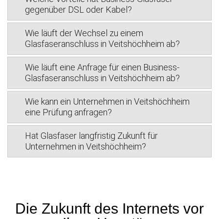
gegenüber DSL oder Kabel?
Wie läuft der Wechsel zu einem
Glasfaseranschluss in Veitshöchheim ab?
Wie läuft eine Anfrage für einen Business-
Glasfaseranschluss in Veitshöchheim ab?
Wie kann ein Unternehmen in Veitshöchheim
eine Prüfung anfragen?
Hat Glasfaser langfristig Zukunft für
Unternehmen in Veitshöchheim?
Die Zukunft des Internets vor