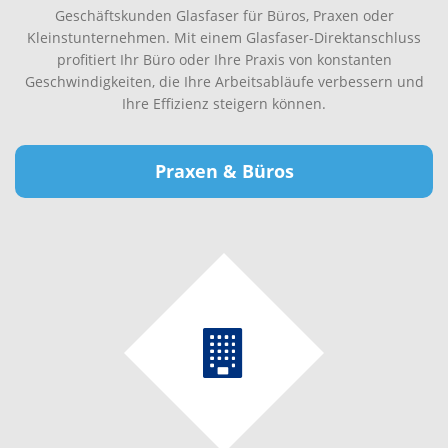
Geschäftskunden Glasfaser für Büros, Praxen oder
Kleinstunternehmen. Mit einem Glasfaser-Direktanschluss
profitiert Ihr Büro oder Ihre Praxis von konstanten
Geschwindigkeiten, die Ihre Arbeitsabläufe verbessern und
Ihre Effizienz steigern können.
Praxen & Büros