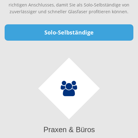
richtigen Anschlusses, damit Sie als Solo-Selbständige von
zuverlässiger und schneller Glasfaser profitieren können.
Solo-Selbständige
Praxen & Büros