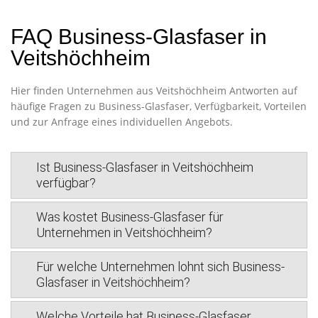
FAQ Business-Glasfaser in
Veitshöchheim
Hier finden Unternehmen aus Veitshöchheim Antworten auf
häufige Fragen zu Business-Glasfaser, Verfügbarkeit, Vorteilen
und zur Anfrage eines individuellen Angebots.
Ist Business-Glasfaser in Veitshöchheim
verfügbar?
Was kostet Business-Glasfaser für
Unternehmen in Veitshöchheim?
Für welche Unternehmen lohnt sich Business-
Glasfaser in Veitshöchheim?
Welche Vorteile hat Business-Glasfaser