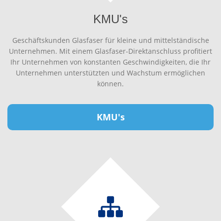
KMU's
Geschäftskunden Glasfaser für kleine und mittelständische
Unternehmen. Mit einem Glasfaser-Direktanschluss profitiert
Ihr Unternehmen von konstanten Geschwindigkeiten, die Ihr
Unternehmen unterstützten und Wachstum ermöglichen
können.
KMU's