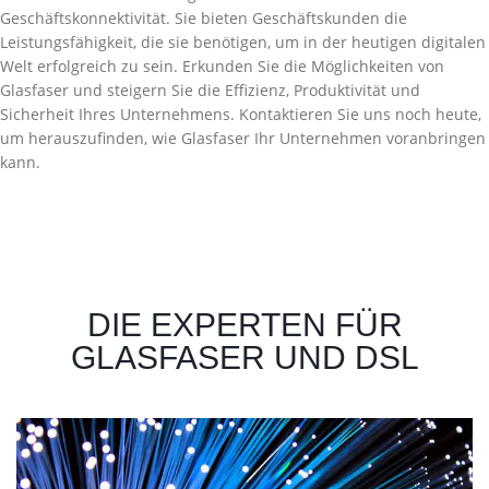
Geschäftskonnektivität. Sie bieten Geschäftskunden die
Leistungsfähigkeit, die sie benötigen, um in der heutigen digitalen
Welt erfolgreich zu sein. Erkunden Sie die Möglichkeiten von
Glasfaser und steigern Sie die Effizienz, Produktivität und
Sicherheit Ihres Unternehmens. Kontaktieren Sie uns noch heute,
um herauszufinden, wie Glasfaser Ihr Unternehmen voranbringen
kann.
DIE EXPERTEN FÜR
GLASFASER UND DSL