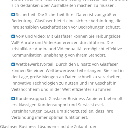
sich Gedanken über Ausfallzeiten machen zu müssen.
Sicherheit: Die Sicherheit Ihrer Daten ist von größter
Bedeutung. Glasfaser bietet eine sichere Verbindung, die
Ihre sensiblen Geschäftsdaten vor Bedrohungen schützt.
VoIP und Video: Mit Glasfaser können Sie reibungslose
VoIP-Anrufe und Videokonferenzen durchführen. Die
kristallklare Audio- und Videoqualität ermöglicht effektive
Kommunikation, unabhängig von Ihrem Standort.
Wettbewerbsvorteil: Durch den Einsatz von Glasfaser
können Sie einen Wettbewerbsvorteil erlangen. Sie sind in
der Lage, große Mengen an Daten schnell zu verarbeiten,
innovative Technologien zu nutzen und Ihr Geschäft in
Veitshöchheim und in der Welt effizienter zu führen.
Kundensupport: Glasfaser Business-Anbieter bieten oft
erstklassigen Kundensupport und Service-Level-
Vereinbarungen (SLAs), um sicherzustellen, dass Ihre
Verbindung immer optimal funktioniert.
Glasfaser Business-Lösungen sind die Zukunft der