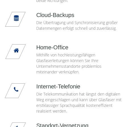
beide Richtungen.
Cloud-Backups
Die Übertragung und Synchronisierung großer
Datenmengen erfolgt schnell und zuverlässig.
Home-Office
Mithilfe von hochleistungsfähigen
Glasfaserleitungen können Sie Ihre
Unternehmensstandorte problemlos
miteinander verknüpfen.
Internet-Telefonie
Die Telekommunikation hat längst den digitalen
Weg eingeschlagen und kann über Glasfaser mit
erstklassiger Sprachqualität kosteneffizient
realisiert werden.
Standort-Vernetzung