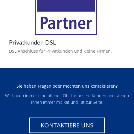
Privatkunden DSL
DSL Anschlüss für Privatkunden und kleine Firmen.
Sie haben Fragen oder möchten uns kontaktieren?
Wir haben immer eine offenes Ohr für unsere Kunden und stehen
Ihnen immer mit Rat und Tat zur Seite.
KONTAKTIERE UNS