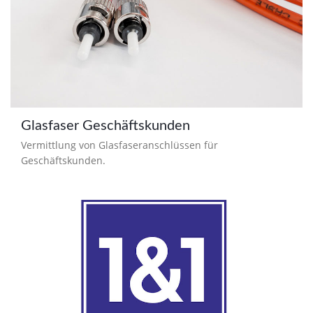
Glasfaser Geschäftskunden
Vermittlung von Glasfaseranschlüssen für
Geschäftskunden.