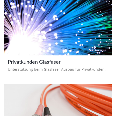
Privatkunden Glasfaser
Unterstützung beim Glasfaser Ausbau für Privatkunden.