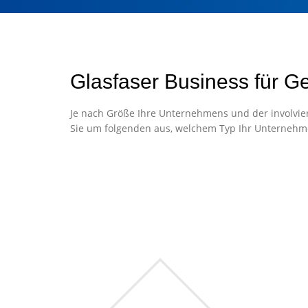
Glasfaser Business für G
Je nach Größe Ihre Unternehmens und der involvier
Sie um folgenden aus, welchem Typ Ihr Unternehm