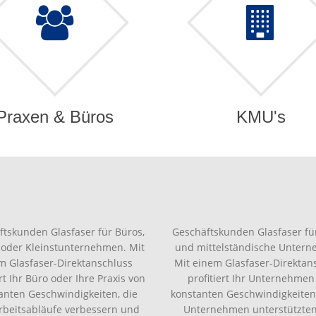
Praxen & Büros
KMU's
ftskunden Glasfaser für Büros,
Geschäftskunden Glasfaser für
 oder Kleinstunternehmen. Mit
und mittelständische Unter
m Glasfaser-Direktanschluss
Mit einem Glasfaser-Direktan
ert Ihr Büro oder Ihre Praxis von
profitiert Ihr Unternehmen
anten Geschwindigkeiten, die
konstanten Geschwindigkeiten,
Arbeitsabläufe verbessern und
Unternehmen unterstützte