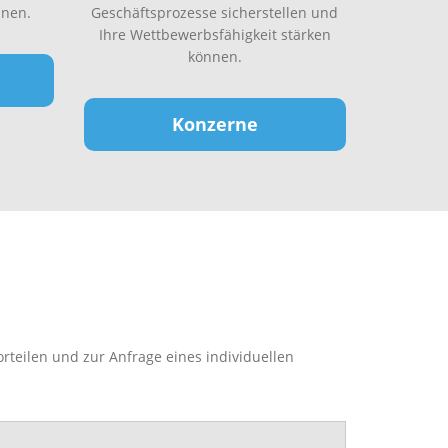
nen.
Geschäftsprozesse sicherstellen und
Ihre Wettbewerbsfähigkeit stärken
können.
Konzerne
rteilen und zur Anfrage eines individuellen