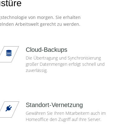
ustüre
gstechnologie von morgen. Sie erhalten
elnden Arbeitswelt gerecht zu werden.
Cloud-Backups
Die Übertragung und Synchronisierung
großer Datenmengen erfolgt schnell und
zuverlässig.
Standort-Vernetzung
Gewähren Sie Ihren Mitarbeitern auch im
Homeoffice den Zugriff auf Ihre Server.