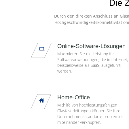
Die Z
Durch den direkten Anschluss an Glasf
Hochgeschwindigkeitskonnektivität oh
Online-Software-Lösungen
Maximieren Sie die Leistung für
Softwareanwendungen, die im Internet,
beispielsweise als SaaS, ausgeführt
werden.
Home-Office
Mithilfe von hochleistungsfähigen
Glasfaserleitungen können Sie Ihre
Unternehmensstandorte problemlos
miteinander verknüpfen.