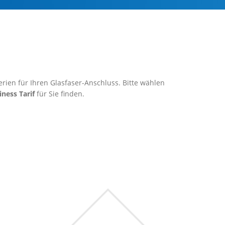
rien für Ihren Glasfaser-Anschluss. Bitte wählen
iness Tarif
für Sie finden.