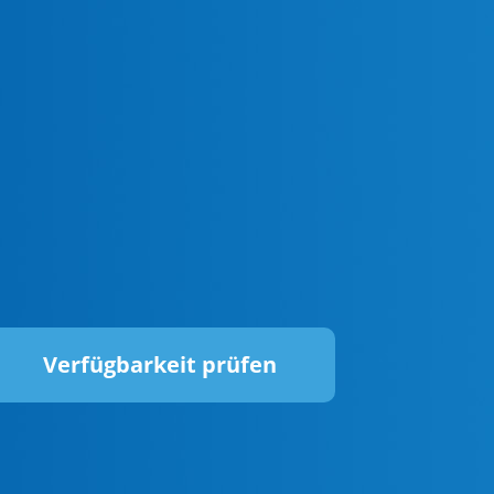
Verfügbarkeit prüfen