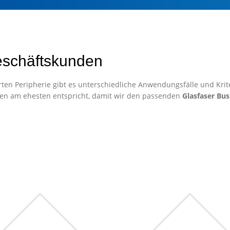
eschäftskunden
ten Peripherie gibt es unterschiedliche Anwendungsfälle und Krite
en am ehesten entspricht, damit wir den passenden
Glasfaser Bus