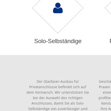
Solo-Selbständige
Der Glasfaser-Ausbau für
Geschä
Privatanschlüsse befindet sich auf
Praxen
dem Vormarsch. Wir unterstützen Sie
eine
bei der Auswahl des richtigen
profiti
Anschlusses, damit Sie als Solo-
konst
Selbständige von zuverlässiger und
Ihre 