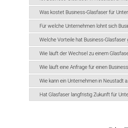
Was kostet Business-Glasfaser für Unte
Für welche Unternehmen lohnt sich Busi
Welche Vorteile hat Business-Glasfase
Wie läuft der Wechsel zu einem Glasfase
Wie läuft eine Anfrage für einen Busines
Wie kann ein Unternehmen in Neustadt a
Hat Glasfaser langfristig Zukunft für Un