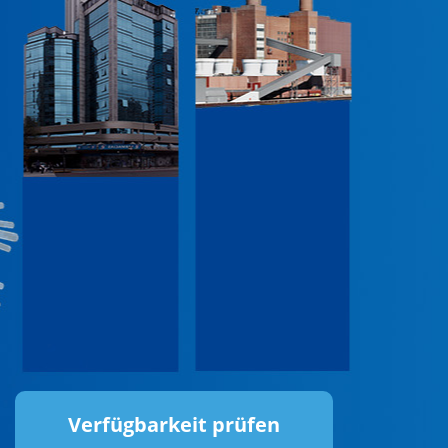
Verfügbarkeit prüfen