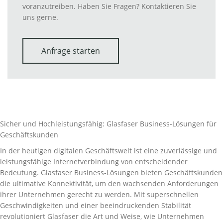
voranzutreiben. Haben Sie Fragen? Kontaktieren Sie
uns gerne.
Anfrage starten
Sicher und Hochleistungsfähig: Glasfaser Business-Lösungen für
Geschäftskunden
In der heutigen digitalen Geschäftswelt ist eine zuverlässige und
leistungsfähige Internetverbindung von entscheidender
Bedeutung. Glasfaser Business-Lösungen bieten Geschäftskunden
die ultimative Konnektivität, um den wachsenden Anforderungen
ihrer Unternehmen gerecht zu werden. Mit superschnellen
Geschwindigkeiten und einer beeindruckenden Stabilität
revolutioniert Glasfaser die Art und Weise, wie Unternehmen