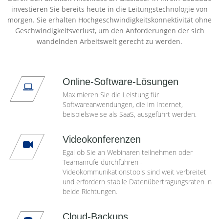
investieren Sie bereits heute in die Leitungstechnologie von
morgen. Sie erhalten Hochgeschwindigkeitskonnektivität ohne
Geschwindigkeitsverlust, um den Anforderungen der sich
wandelnden Arbeitswelt gerecht zu werden.
Online-Software-Lösungen
Maximieren Sie die Leistung für
Softwareanwendungen, die im Internet,
beispielsweise als SaaS, ausgeführt werden.
Videokonferenzen
Egal ob Sie an Webinaren teilnehmen oder
Teamanrufe durchführen -
Videokommunikationstools sind weit verbreitet
und erfordern stabile Datenübertragungsraten in
beide Richtungen.
Cloud-Backups