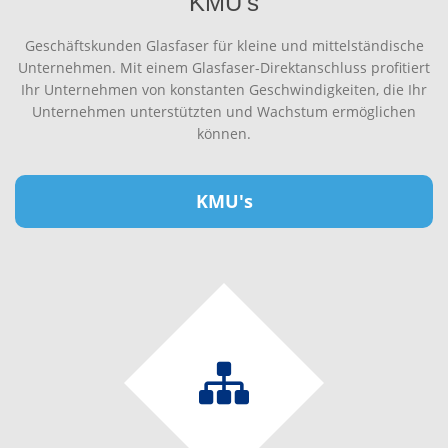
KMU's
Geschäftskunden Glasfaser für kleine und mittelständische
Unternehmen. Mit einem Glasfaser-Direktanschluss profitiert
Ihr Unternehmen von konstanten Geschwindigkeiten, die Ihr
Unternehmen unterstützten und Wachstum ermöglichen
können.
KMU's