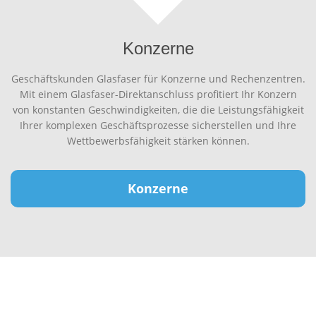
Konzerne
Geschäftskunden Glasfaser für Konzerne und Rechenzentren.
Mit einem Glasfaser-Direktanschluss profitiert Ihr Konzern
von konstanten Geschwindigkeiten, die die Leistungsfähigkeit
Ihrer komplexen Geschäftsprozesse sicherstellen und Ihre
Wettbewerbsfähigkeit stärken können.
Konzerne