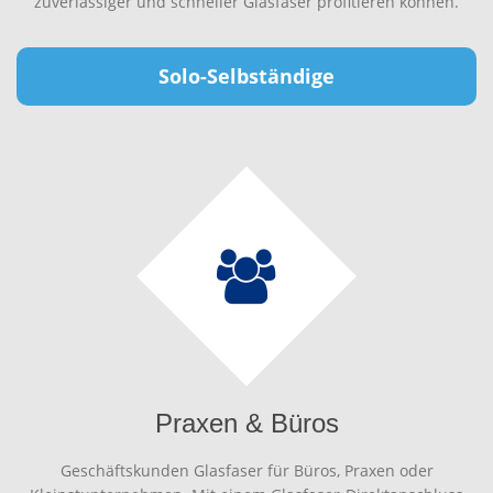
zuverlässiger und schneller Glasfaser profitieren können.
Solo-Selbständige
Praxen & Büros
Geschäftskunden Glasfaser für Büros, Praxen oder