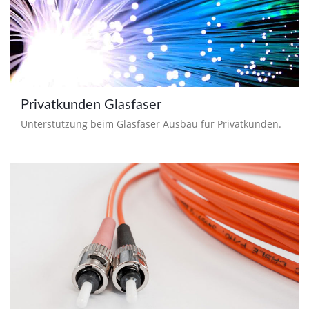
Privatkunden Glasfaser
Unterstützung beim Glasfaser Ausbau für Privatkunden.