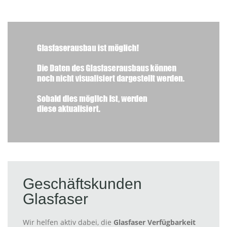
Geschäftskunden
Glasfaser
Wir helfen aktiv dabei, die
Glasfaser Verfügbarkeit