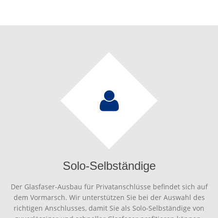
Solo-Selbständige
Der Glasfaser-Ausbau für Privatanschlüsse befindet sich auf
dem Vormarsch. Wir unterstützen Sie bei der Auswahl des
richtigen Anschlusses, damit Sie als Solo-Selbständige von