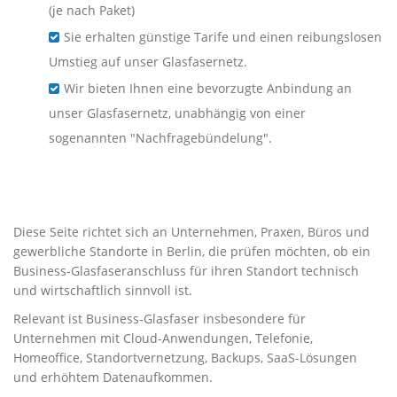
(je nach Paket)
Sie erhalten günstige Tarife und einen reibungslosen
Umstieg auf unser Glasfasernetz.
Wir bieten Ihnen eine bevorzugte Anbindung an
unser Glasfasernetz, unabhängig von einer
sogenannten "Nachfragebündelung".
Business-Glasfaser für
Unternehmen in Berlin
Diese Seite richtet sich an Unternehmen, Praxen, Büros und
gewerbliche Standorte in Berlin, die prüfen möchten, ob ein
Business-Glasfaseranschluss für ihren Standort technisch
und wirtschaftlich sinnvoll ist.
Relevant ist Business-Glasfaser insbesondere für
Unternehmen mit Cloud-Anwendungen, Telefonie,
Homeoffice, Standortvernetzung, Backups, SaaS-Lösungen
und erhöhtem Datenaufkommen.