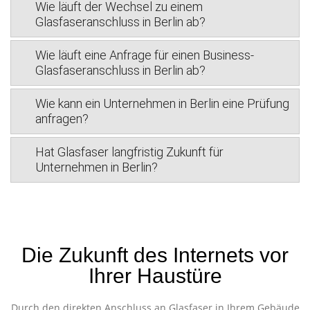
Wie läuft der Wechsel zu einem
Glasfaseranschluss in Berlin ab?
Wie läuft eine Anfrage für einen Business-
Glasfaseranschluss in Berlin ab?
Wie kann ein Unternehmen in Berlin eine Prüfung
anfragen?
Hat Glasfaser langfristig Zukunft für
Unternehmen in Berlin?
Die Zukunft des Internets vor
Ihrer Haustüre
Durch den direkten Anschluss an Glasfaser in Ihrem Gebäude