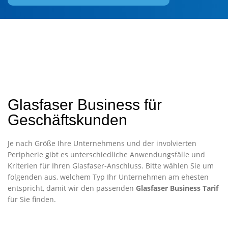
Glasfaser Business für
Geschäftskunden
Je nach Größe Ihre Unternehmens und der involvierten
Peripherie gibt es unterschiedliche Anwendungsfälle und
Kriterien für Ihren Glasfaser-Anschluss. Bitte wählen Sie um
folgenden aus, welchem Typ Ihr Unternehmen am ehesten
entspricht, damit wir den passenden
Glasfaser Business Tarif
für Sie finden.