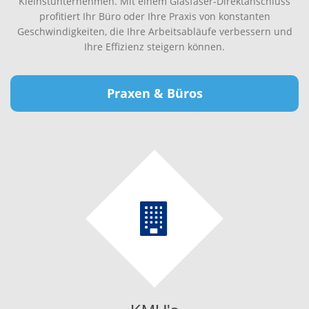
Kleinstunternehmen. Mit einem Glasfaser-Direktanschluss
profitiert Ihr Büro oder Ihre Praxis von konstanten
Geschwindigkeiten, die Ihre Arbeitsabläufe verbessern und
Ihre Effizienz steigern können.
Praxen & Büros