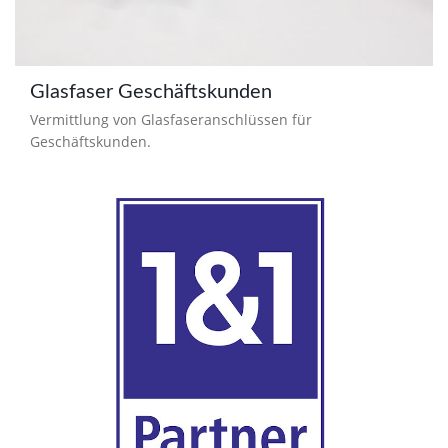
Glasfaser Geschäftskunden
Vermittlung von Glasfaseranschlüssen für
Geschäftskunden.