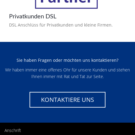
Privatkunden DSL
DSL Anschlüss für Privatkunden und kleine Firmen.
Sie haben Fragen oder möchten uns kontaktieren?
Wir haben immer eine offenes Ohr für unsere Kunden und stehen
Ihnen immer mit Rat und Tat zur Seite.
KONTAKTIERE UNS
Anschrift