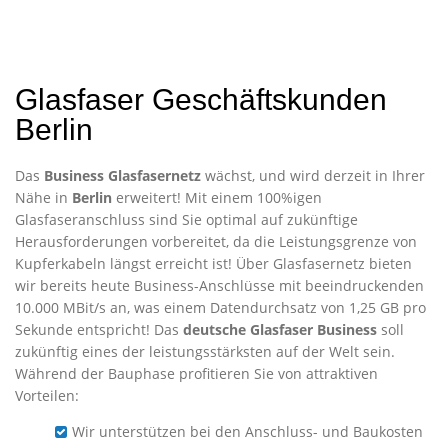
Glasfaser Geschäftskunden
Berlin
Das
Business Glasfasernetz
wächst, und wird derzeit in Ihrer
Nähe in
Berlin
erweitert! Mit einem 100%igen
Glasfaseranschluss sind Sie optimal auf zukünftige
Herausforderungen vorbereitet, da die Leistungsgrenze von
Kupferkabeln längst erreicht ist! Über Glasfasernetz bieten
wir bereits heute Business-Anschlüsse mit beeindruckenden
10.000 MBit/s an, was einem Datendurchsatz von 1,25 GB pro
Sekunde entspricht! Das
deutsche Glasfaser Business
soll
zukünftig eines der leistungsstärksten auf der Welt sein.
Während der Bauphase profitieren Sie von attraktiven
Vorteilen:
Wir unterstützen bei den Anschluss- und Baukosten