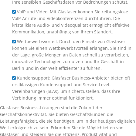
Ihre sensiblen Geschäftsdaten vor Bedrohungen schützt.
VoIP und Video: Mit Glasfaser können Sie reibungslose
VoIP-Anrufe und Videokonferenzen durchführen. Die
kristallklare Audio- und Videoqualität ermöglicht effektive
Kommunikation, unabhängig von Ihrem Standort.
Wettbewerbsvorteil: Durch den Einsatz von Glasfaser
können Sie einen Wettbewerbsvorteil erlangen. Sie sind in
der Lage, große Mengen an Daten schnell zu verarbeiten,
innovative Technologien zu nutzen und Ihr Geschäft in
Berlin und in der Welt effizienter zu führen.
Kundensupport: Glasfaser Business-Anbieter bieten oft
erstklassigen Kundensupport und Service-Level-
Vereinbarungen (SLAs), um sicherzustellen, dass Ihre
Verbindung immer optimal funktioniert.
Glasfaser Business-Lösungen sind die Zukunft der
Geschäftskonnektivität. Sie bieten Geschäftskunden die
Leistungsfähigkeit, die sie benötigen, um in der heutigen digitalen
Welt erfolgreich zu sein. Erkunden Sie die Möglichkeiten von
Glasfaser und steigern Sie die Effizienz, Produktivität und