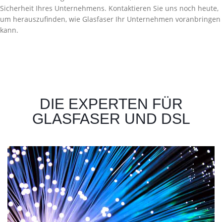
Sicherheit Ihres Unternehmens. Kontaktieren Sie uns noch heute,
um herauszufinden, wie Glasfaser Ihr Unternehmen voranbringen
kann.
DIE EXPERTEN FÜR
GLASFASER UND DSL