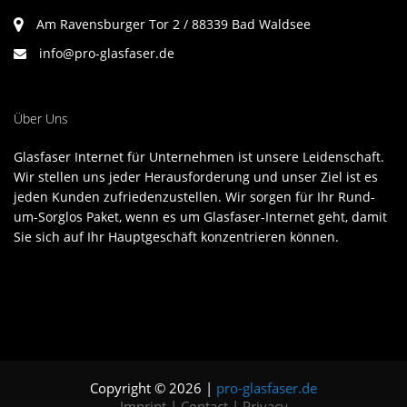
Am Ravensburger Tor 2 / 88339 Bad Waldsee
info@pro-glasfaser.de
Über Uns
Glasfaser Internet für Unternehmen ist unsere Leidenschaft.
Wir stellen uns jeder Herausforderung und unser Ziel ist es
jeden Kunden zufriedenzustellen. Wir sorgen für Ihr Rund-
um-Sorglos Paket, wenn es um Glasfaser-Internet geht, damit
Sie sich auf Ihr Hauptgeschäft konzentrieren können.
Copyright © 2026 |
pro-glasfaser.de
Imprint
|
Contact
|
Privacy