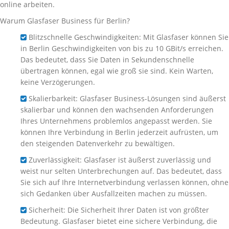
online arbeiten.
Warum Glasfaser Business für Berlin?
Blitzschnelle Geschwindigkeiten: Mit Glasfaser können Sie
in Berlin Geschwindigkeiten von bis zu 10 GBit/s erreichen.
Das bedeutet, dass Sie Daten in Sekundenschnelle
übertragen können, egal wie groß sie sind. Kein Warten,
keine Verzögerungen.
Skalierbarkeit: Glasfaser Business-Lösungen sind äußerst
skalierbar und können den wachsenden Anforderungen
Ihres Unternehmens problemlos angepasst werden. Sie
können Ihre Verbindung in Berlin jederzeit aufrüsten, um
den steigenden Datenverkehr zu bewältigen.
Zuverlässigkeit: Glasfaser ist äußerst zuverlässig und
weist nur selten Unterbrechungen auf. Das bedeutet, dass
Sie sich auf Ihre Internetverbindung verlassen können, ohne
sich Gedanken über Ausfallzeiten machen zu müssen.
Sicherheit: Die Sicherheit Ihrer Daten ist von größter
Bedeutung. Glasfaser bietet eine sichere Verbindung, die