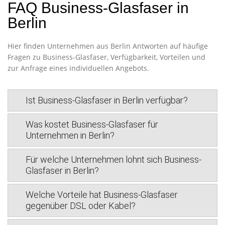
FAQ Business-Glasfaser in
Berlin
Hier finden Unternehmen aus Berlin Antworten auf häufige
Fragen zu Business-Glasfaser, Verfügbarkeit, Vorteilen und
zur Anfrage eines individuellen Angebots.
Ist Business-Glasfaser in Berlin verfügbar?
Was kostet Business-Glasfaser für
Unternehmen in Berlin?
Für welche Unternehmen lohnt sich Business-
Glasfaser in Berlin?
Welche Vorteile hat Business-Glasfaser
gegenüber DSL oder Kabel?