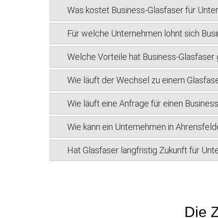
Was kostet Business-Glasfaser für Unte
Für welche Unternehmen lohnt sich Busi
Welche Vorteile hat Business-Glasfase
Wie läuft der Wechsel zu einem Glasfas
Wie läuft eine Anfrage für einen Busine
Wie kann ein Unternehmen in Ahrensfeld
Hat Glasfaser langfristig Zukunft für U
Die Z