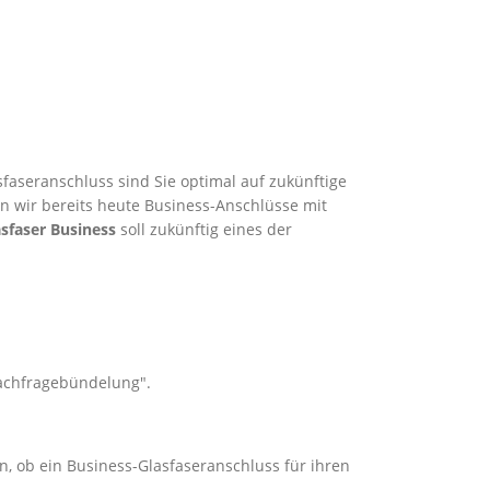
faseranschluss sind Sie optimal auf zukünftige
en wir bereits heute Business-Anschlüsse mit
sfaser Business
soll zukünftig eines der
Nachfragebündelung".
n, ob ein Business-Glasfaseranschluss für ihren