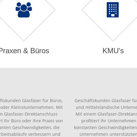
Praxen & Büros
KMU's
ftskunden Glasfaser für Büros,
Geschäftskunden Glasfaser für
 oder Kleinstunternehmen. Mit
und mittelständische Unter
m Glasfaser-Direktanschluss
Mit einem Glasfaser-Direktan
ert Ihr Büro oder Ihre Praxis von
profitiert Ihr Unternehmen
anten Geschwindigkeiten, die
konstanten Geschwindigkeiten,
Arbeitsabläufe verbessern und
Unternehmen unterstützte