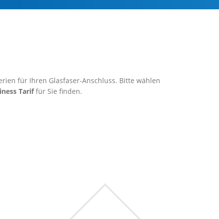
rien für Ihren Glasfaser-Anschluss. Bitte wählen
iness Tarif
für Sie finden.