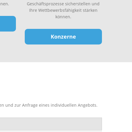
nen.
Geschäftsprozesse sicherstellen und
Ihre Wettbewerbsfähigkeit stärken
können.
Konzerne
en und zur Anfrage eines individuellen Angebots.