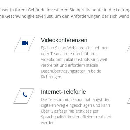
aser in Ihrem Gebäude investieren Sie bereits heute in die Leitun
ne Geschwindigkeitsverlust, um den Anforderungen der sich wand
Videokonferenzen
Egal ob Sie an Webinaren teilnehmen
oder Teamanrufe durchführen -
Videokommunikationstools sind weit
verbreitet und erfordern stabile
Datenübertragungsraten in beide
Richtungen.
Internet-Telefonie
Die Telekommunikation hat längst den
digitalen Weg eingeschlagen und kann
über Glasfaser mit erstklassiger
Sprachqualität kosteneffizient realisiert
werden.