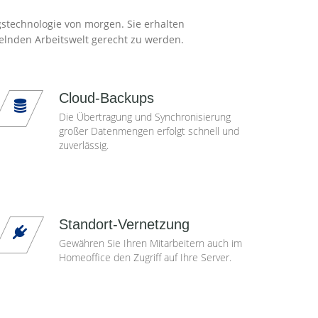
gstechnologie von morgen. Sie erhalten
elnden Arbeitswelt gerecht zu werden.
Cloud-Backups
Die Übertragung und Synchronisierung
großer Datenmengen erfolgt schnell und
zuverlässig.
Standort-Vernetzung
Gewähren Sie Ihren Mitarbeitern auch im
Homeoffice den Zugriff auf Ihre Server.