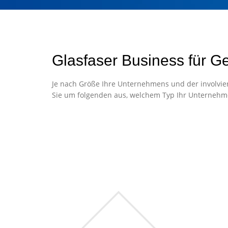
Glasfaser Business für G
Je nach Größe Ihre Unternehmens und der involvier
Sie um folgenden aus, welchem Typ Ihr Unternehm