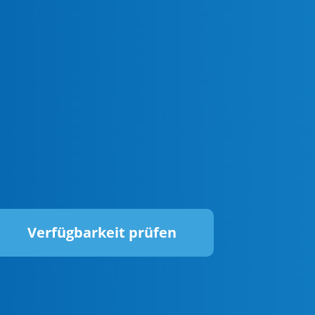
Verfügbarkeit prüfen