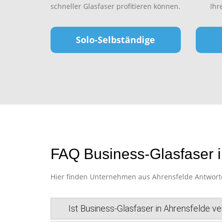
schneller Glasfaser profitieren können.
Ihr
Solo-Selbständige
FAQ Business-Glasfaser i
Hier finden Unternehmen aus Ahrensfelde Antworten
Ist Business-Glasfaser in Ahrensfelde v