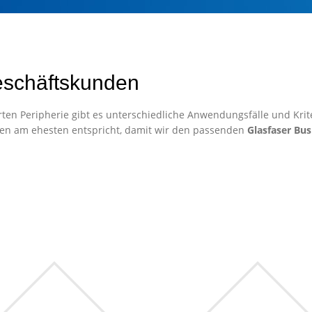
eschäftskunden
ten Peripherie gibt es unterschiedliche Anwendungsfälle und Krite
en am ehesten entspricht, damit wir den passenden
Glasfaser Bus