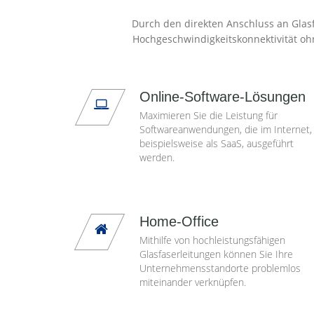
Durch den direkten Anschluss an Glasf
Hochgeschwindigkeitskonnektivität oh
Online-Software-Lösungen
Maximieren Sie die Leistung für
Softwareanwendungen, die im Internet,
beispielsweise als SaaS, ausgeführt
werden.
Home-Office
Mithilfe von hochleistungsfähigen
Glasfaserleitungen können Sie Ihre
Unternehmensstandorte problemlos
miteinander verknüpfen.