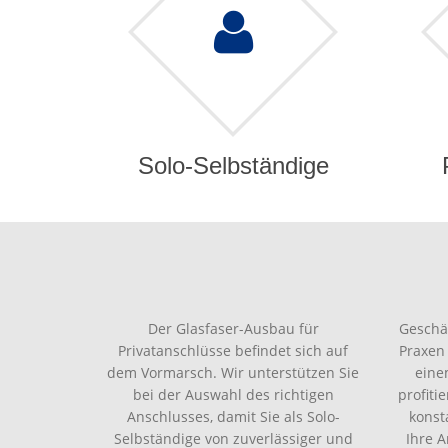
Solo-Selbständige
Der Glasfaser-Ausbau für
Geschä
Privatanschlüsse befindet sich auf
Praxen
dem Vormarsch. Wir unterstützen Sie
eine
bei der Auswahl des richtigen
profiti
Anschlusses, damit Sie als Solo-
konst
Selbständige von zuverlässiger und
Ihre 