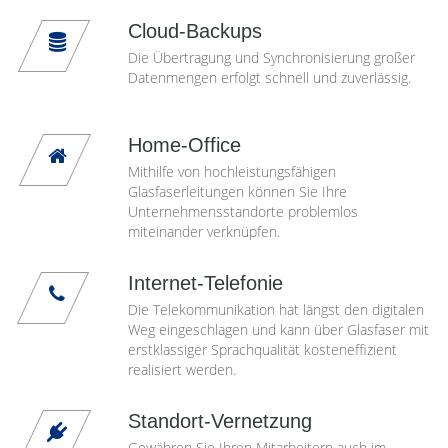
Cloud-Backups
Die Übertragung und Synchronisierung großer
Datenmengen erfolgt schnell und zuverlässig.
Home-Office
Mithilfe von hochleistungsfähigen
Glasfaserleitungen können Sie Ihre
Unternehmensstandorte problemlos
miteinander verknüpfen.
Internet-Telefonie
Die Telekommunikation hat längst den digitalen
Weg eingeschlagen und kann über Glasfaser mit
erstklassiger Sprachqualität kosteneffizient
realisiert werden.
Standort-Vernetzung
Gewähren Sie Ihren Mitarbeitern auch im