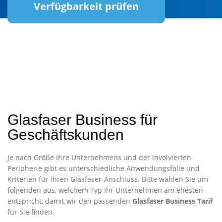
Verfügbarkeit prüfen
Glasfaser Business für
Geschäftskunden
Je nach Größe Ihre Unternehmens und der involvierten
Peripherie gibt es unterschiedliche Anwendungsfälle und
Kriterien für Ihren Glasfaser-Anschluss. Bitte wählen Sie um
folgenden aus, welchem Typ Ihr Unternehmen am ehesten
entspricht, damit wir den passenden
Glasfaser Business Tarif
für Sie finden.