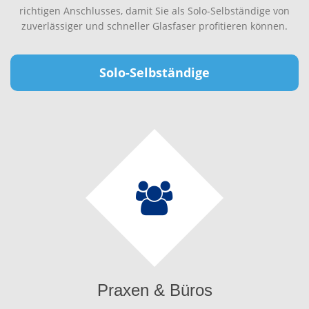
richtigen Anschlusses, damit Sie als Solo-Selbständige von
zuverlässiger und schneller Glasfaser profitieren können.
Solo-Selbständige
Praxen & Büros