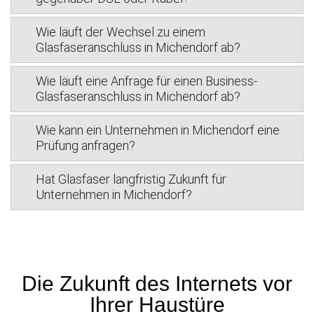
Wie läuft der Wechsel zu einem
Glasfaseranschluss in Michendorf ab?
Wie läuft eine Anfrage für einen Business-
Glasfaseranschluss in Michendorf ab?
Wie kann ein Unternehmen in Michendorf eine
Prüfung anfragen?
Hat Glasfaser langfristig Zukunft für
Unternehmen in Michendorf?
Die Zukunft des Internets vor
Ihrer Haustüre