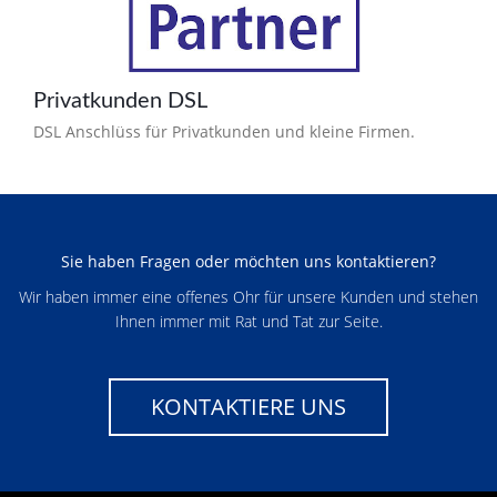
Privatkunden DSL
DSL Anschlüss für Privatkunden und kleine Firmen.
Sie haben Fragen oder möchten uns kontaktieren?
Wir haben immer eine offenes Ohr für unsere Kunden und stehen
Ihnen immer mit Rat und Tat zur Seite.
KONTAKTIERE UNS