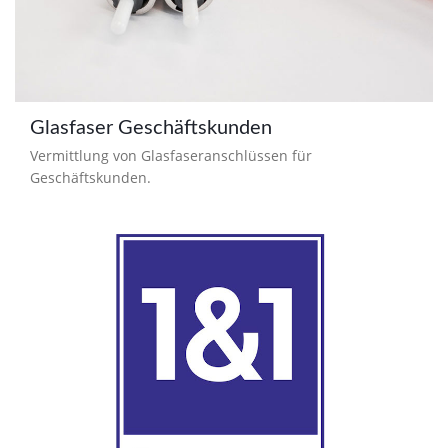
Glasfaser Geschäftskunden
Vermittlung von Glasfaseranschlüssen für
Geschäftskunden.