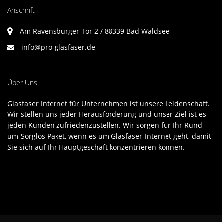
Anschrift
Am Ravensburger Tor 2 / 88339 Bad Waldsee
info@pro-glasfaser.de
Über Uns
Glasfaser Internet für Unternehmen ist unsere Leidenschaft.
Wir stellen uns jeder Herausforderung und unser Ziel ist es
jeden Kunden zufriedenzustellen. Wir sorgen für Ihr Rund-
um-Sorglos Paket, wenn es um Glasfaser-Internet geht, damit
Sie sich auf Ihr Hauptgeschäft konzentrieren können.