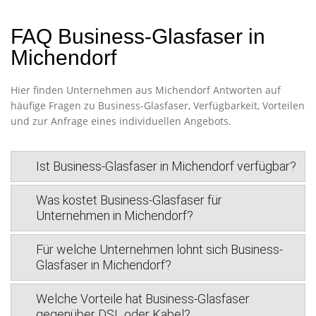
FAQ Business-Glasfaser in
Michendorf
Hier finden Unternehmen aus Michendorf Antworten auf
häufige Fragen zu Business-Glasfaser, Verfügbarkeit, Vorteilen
und zur Anfrage eines individuellen Angebots.
Ist Business-Glasfaser in Michendorf verfügbar?
Was kostet Business-Glasfaser für
Unternehmen in Michendorf?
Für welche Unternehmen lohnt sich Business-
Glasfaser in Michendorf?
Welche Vorteile hat Business-Glasfaser
gegenüber DSL oder Kabel?