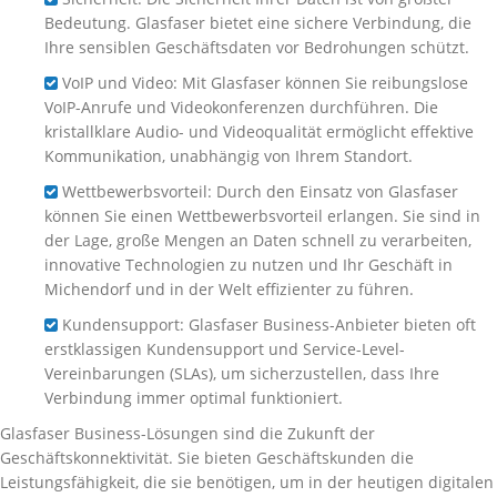
Bedeutung. Glasfaser bietet eine sichere Verbindung, die
Ihre sensiblen Geschäftsdaten vor Bedrohungen schützt.
VoIP und Video: Mit Glasfaser können Sie reibungslose
VoIP-Anrufe und Videokonferenzen durchführen. Die
kristallklare Audio- und Videoqualität ermöglicht effektive
Kommunikation, unabhängig von Ihrem Standort.
Wettbewerbsvorteil: Durch den Einsatz von Glasfaser
können Sie einen Wettbewerbsvorteil erlangen. Sie sind in
der Lage, große Mengen an Daten schnell zu verarbeiten,
innovative Technologien zu nutzen und Ihr Geschäft in
Michendorf und in der Welt effizienter zu führen.
Kundensupport: Glasfaser Business-Anbieter bieten oft
erstklassigen Kundensupport und Service-Level-
Vereinbarungen (SLAs), um sicherzustellen, dass Ihre
Verbindung immer optimal funktioniert.
Glasfaser Business-Lösungen sind die Zukunft der
Geschäftskonnektivität. Sie bieten Geschäftskunden die
Leistungsfähigkeit, die sie benötigen, um in der heutigen digitalen