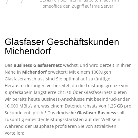
Homeoffice den Zugriff auf Ihre Server.
Glasfaser Geschäftskunden
Michendorf
Das
Business Glasfasernetz
wächst, und wird derzeit in Ihrer
Nähe in
Michendorf
erweitert! Mit einem 100%igen
Glasfaseranschluss sind Sie optimal auf zukünftige
Herausforderungen vorbereitet, da die Leistungsgrenze von
Kupferkabeln längst erreicht ist! Über Glasfasernetz bieten
wir bereits heute Business-Anschlüsse mit beeindruckenden
10.000 MBit/s an, was einem Datendurchsatz von 1,25 GB pro
Sekunde entspricht! Das
deutsche Glasfaser Business
soll
zukünftig eines der leistungsstärksten auf der Welt sein.
Während der Bauphase profitieren Sie von attraktiven
Vorteilen: