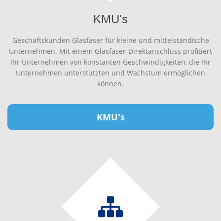
KMU's
Geschäftskunden Glasfaser für kleine und mittelständische
Unternehmen. Mit einem Glasfaser-Direktanschluss profitiert
Ihr Unternehmen von konstanten Geschwindigkeiten, die Ihr
Unternehmen unterstützten und Wachstum ermöglichen
können.
KMU's