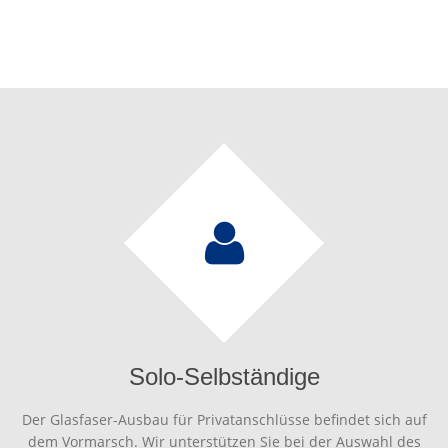
Solo-Selbständige
Der Glasfaser-Ausbau für Privatanschlüsse befindet sich auf
dem Vormarsch. Wir unterstützen Sie bei der Auswahl des