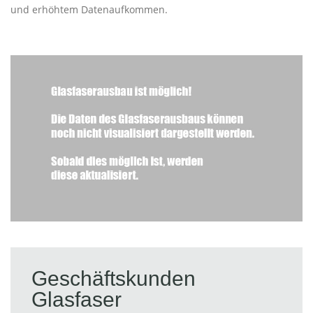
und erhöhtem Datenaufkommen.
Geschäftskunden
Glasfaser