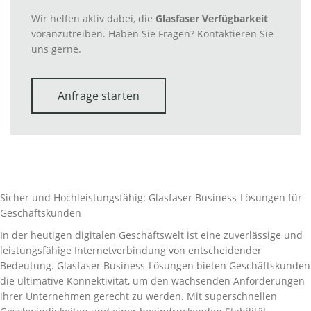
Wir helfen aktiv dabei, die
Glasfaser Verfügbarkeit
voranzutreiben. Haben Sie Fragen? Kontaktieren Sie
uns gerne.
Anfrage starten
Sicher und Hochleistungsfähig: Glasfaser Business-Lösungen für
Geschäftskunden
In der heutigen digitalen Geschäftswelt ist eine zuverlässige und
leistungsfähige Internetverbindung von entscheidender
Bedeutung. Glasfaser Business-Lösungen bieten Geschäftskunden
die ultimative Konnektivität, um den wachsenden Anforderungen
ihrer Unternehmen gerecht zu werden. Mit superschnellen