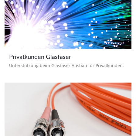
Privatkunden Glasfaser
Unterstützung beim Glasfaser Ausbau für Privatkunden.