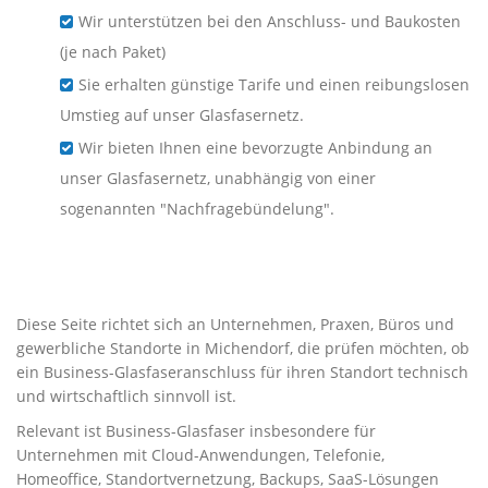
Wir unterstützen bei den Anschluss- und Baukosten
(je nach Paket)
Sie erhalten günstige Tarife und einen reibungslosen
Umstieg auf unser Glasfasernetz.
Wir bieten Ihnen eine bevorzugte Anbindung an
unser Glasfasernetz, unabhängig von einer
sogenannten "Nachfragebündelung".
Business-Glasfaser für
Unternehmen in Michendorf
Diese Seite richtet sich an Unternehmen, Praxen, Büros und
gewerbliche Standorte in Michendorf, die prüfen möchten, ob
ein Business-Glasfaseranschluss für ihren Standort technisch
und wirtschaftlich sinnvoll ist.
Relevant ist Business-Glasfaser insbesondere für
Unternehmen mit Cloud-Anwendungen, Telefonie,
Homeoffice, Standortvernetzung, Backups, SaaS-Lösungen