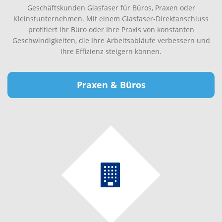
Geschäftskunden Glasfaser für Büros, Praxen oder
Kleinstunternehmen. Mit einem Glasfaser-Direktanschluss
profitiert Ihr Büro oder Ihre Praxis von konstanten
Geschwindigkeiten, die Ihre Arbeitsabläufe verbessern und
Ihre Effizienz steigern können.
Praxen & Büros