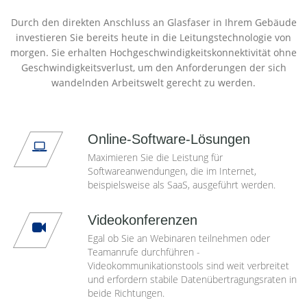
Durch den direkten Anschluss an Glasfaser in Ihrem Gebäude
investieren Sie bereits heute in die Leitungstechnologie von
morgen. Sie erhalten Hochgeschwindigkeitskonnektivität ohne
Geschwindigkeitsverlust, um den Anforderungen der sich
wandelnden Arbeitswelt gerecht zu werden.
Online-Software-Lösungen
Maximieren Sie die Leistung für
Softwareanwendungen, die im Internet,
beispielsweise als SaaS, ausgeführt werden.
Videokonferenzen
Egal ob Sie an Webinaren teilnehmen oder
Teamanrufe durchführen -
Videokommunikationstools sind weit verbreitet
und erfordern stabile Datenübertragungsraten in
beide Richtungen.