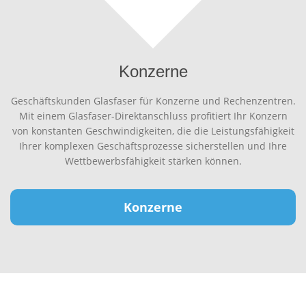
Konzerne
Geschäftskunden Glasfaser für Konzerne und Rechenzentren.
Mit einem Glasfaser-Direktanschluss profitiert Ihr Konzern
von konstanten Geschwindigkeiten, die die Leistungsfähigkeit
Ihrer komplexen Geschäftsprozesse sicherstellen und Ihre
Wettbewerbsfähigkeit stärken können.
Konzerne