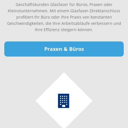
Geschäftskunden Glasfaser für Büros, Praxen oder
Kleinstunternehmen. Mit einem Glasfaser-Direktanschluss
profitiert Ihr Büro oder Ihre Praxis von konstanten
Geschwindigkeiten, die Ihre Arbeitsabläufe verbessern und
Ihre Effizienz steigern können.
Praxen & Büros