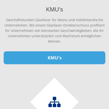
KMU's
Geschäftskunden Glasfaser für kleine und mittelständische
Unternehmen. Mit einem Glasfaser-Direktanschluss profitiert
Ihr Unternehmen von konstanten Geschwindigkeiten, die Ihr
Unternehmen unterstützten und Wachstum ermöglichen
können.
KMU's