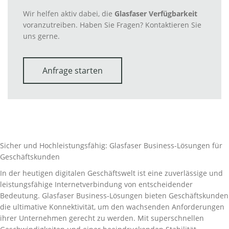
Wir helfen aktiv dabei, die
Glasfaser Verfügbarkeit
voranzutreiben. Haben Sie Fragen? Kontaktieren Sie
uns gerne.
Anfrage starten
Sicher und Hochleistungsfähig: Glasfaser Business-Lösungen für
Geschäftskunden
In der heutigen digitalen Geschäftswelt ist eine zuverlässige und
leistungsfähige Internetverbindung von entscheidender
Bedeutung. Glasfaser Business-Lösungen bieten Geschäftskunden
die ultimative Konnektivität, um den wachsenden Anforderungen
ihrer Unternehmen gerecht zu werden. Mit superschnellen