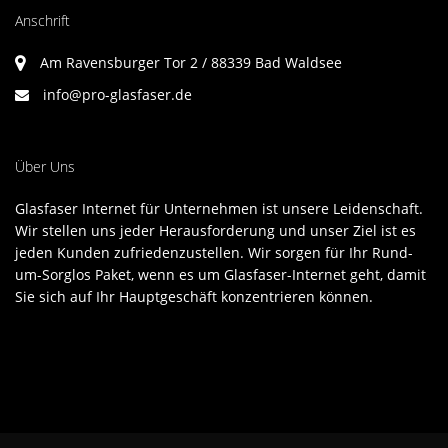
Anschrift
Am Ravensburger Tor 2 / 88339 Bad Waldsee
info@pro-glasfaser.de
Über Uns
Glasfaser Internet für Unternehmen ist unsere Leidenschaft.
Wir stellen uns jeder Herausforderung und unser Ziel ist es
jeden Kunden zufriedenzustellen. Wir sorgen für Ihr Rund-
um-Sorglos Paket, wenn es um Glasfaser-Internet geht, damit
Sie sich auf Ihr Hauptgeschäft konzentrieren können.