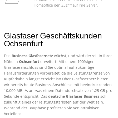
Homeoffice den Zugriff auf Ihre Server.
Glasfaser Geschäftskunden
Ochsenfurt
Das
Business Glasfasernetz
wächst, und wird derzeit in Ihrer
Nähe in
Ochsenfurt
erweitert! Mit einem 100%igen
Glasfaseranschluss sind Sie optimal auf zukünftige
Herausforderungen vorbereitet, da die Leistungsgrenze von
Kupferkabeln längst erreicht ist! Über Glasfasernetz bieten
wir bereits heute Business-Anschlüsse mit beeindruckenden
10.000 MBit/s an, was einem Datendurchsatz von 1,25 GB pro
Sekunde entspricht! Das
deutsche Glasfaser Business
soll
zukünftig eines der leistungsstärksten auf der Welt sein.
Während der Bauphase profitieren Sie von attraktiven
Vorteilen: