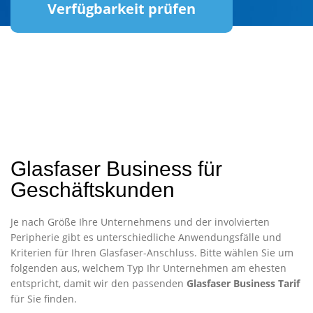
Verfügbarkeit prüfen
Glasfaser Business für
Geschäftskunden
Je nach Größe Ihre Unternehmens und der involvierten
Peripherie gibt es unterschiedliche Anwendungsfälle und
Kriterien für Ihren Glasfaser-Anschluss. Bitte wählen Sie um
folgenden aus, welchem Typ Ihr Unternehmen am ehesten
entspricht, damit wir den passenden
Glasfaser Business Tarif
für Sie finden.