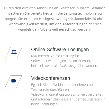
Durch den direkten Anschluss an Glasfaser in Ihrem Gebäude
investieren Sie bereits heute in die Leitungstechnologie von
morgen. Sie erhalten Hochgeschwindigkeitskonnektivität ohne
Geschwindigkeitsverlust, um den Anforderungen der sich
wandelnden Arbeitswelt gerecht zu werden.
Online-Software-Lösungen
Maximieren Sie die Leistung für
Softwareanwendungen, die im Internet,
beispielsweise als SaaS, ausgeführt werden.
Videokonferenzen
Egal ob Sie an Webinaren teilnehmen oder
Teamanrufe durchführen -
Videokommunikationstools sind weit verbreitet
und erfordern stabile Datenübertragungsraten in
beide Richtungen.