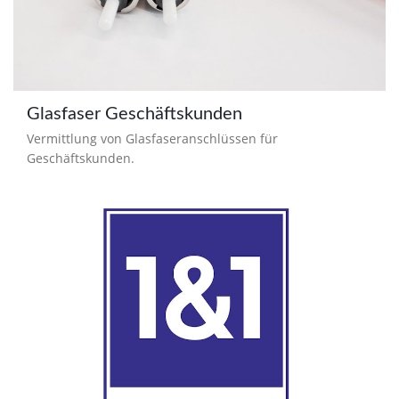
Glasfaser Geschäftskunden
Vermittlung von Glasfaseranschlüssen für
Geschäftskunden.