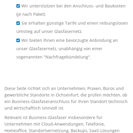
Wir unterstützen bei den Anschluss- und Baukosten
(je nach Paket)
Sie erhalten günstige Tarife und einen reibungslosen
Umstieg auf unser Glasfasernetz.
Wir bieten Ihnen eine bevorzugte Anbindung an
unser Glasfasernetz, unabhängig von einer
sogenannten "Nachfragebündelung".
Business-Glasfaser für
Unternehmen in Ochsenfurt
Diese Seite richtet sich an Unternehmen, Praxen, Büros und
gewerbliche Standorte in Ochsenfurt, die prüfen möchten, ob
ein Business-Glasfaseranschluss für ihren Standort technisch
und wirtschaftlich sinnvoll ist.
Relevant ist Business-Glasfaser insbesondere für
Unternehmen mit Cloud-Anwendungen, Telefonie,
Homeoffice, Standortvernetzung, Backups, SaaS-Lösungen