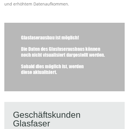
und erhöhtem Datenaufkommen.
Geschäftskunden
Glasfaser