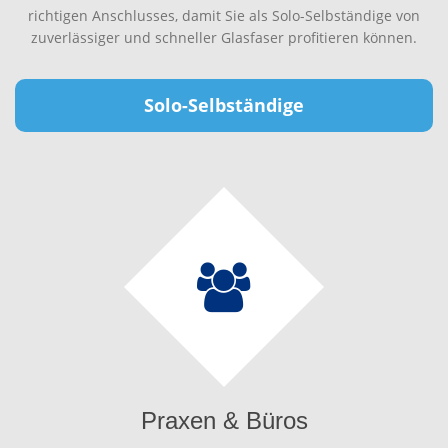
richtigen Anschlusses, damit Sie als Solo-Selbständige von
zuverlässiger und schneller Glasfaser profitieren können.
Solo-Selbständige
Praxen & Büros