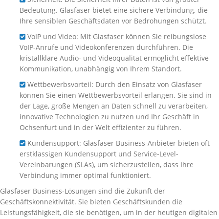
Bedeutung. Glasfaser bietet eine sichere Verbindung, die
Ihre sensiblen Geschäftsdaten vor Bedrohungen schützt.
VoIP und Video: Mit Glasfaser können Sie reibungslose
VoIP-Anrufe und Videokonferenzen durchführen. Die
kristallklare Audio- und Videoqualität ermöglicht effektive
Kommunikation, unabhängig von Ihrem Standort.
Wettbewerbsvorteil: Durch den Einsatz von Glasfaser
können Sie einen Wettbewerbsvorteil erlangen. Sie sind in
der Lage, große Mengen an Daten schnell zu verarbeiten,
innovative Technologien zu nutzen und Ihr Geschäft in
Ochsenfurt und in der Welt effizienter zu führen.
Kundensupport: Glasfaser Business-Anbieter bieten oft
erstklassigen Kundensupport und Service-Level-
Vereinbarungen (SLAs), um sicherzustellen, dass Ihre
Verbindung immer optimal funktioniert.
Glasfaser Business-Lösungen sind die Zukunft der
Geschäftskonnektivität. Sie bieten Geschäftskunden die
Leistungsfähigkeit, die sie benötigen, um in der heutigen digitalen