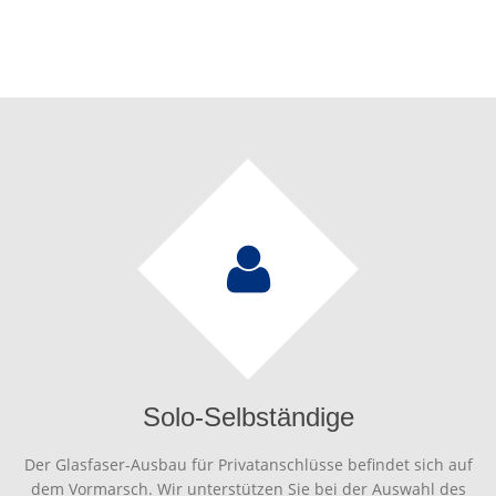
Solo-Selbständige
Der Glasfaser-Ausbau für Privatanschlüsse befindet sich auf
dem Vormarsch. Wir unterstützen Sie bei der Auswahl des