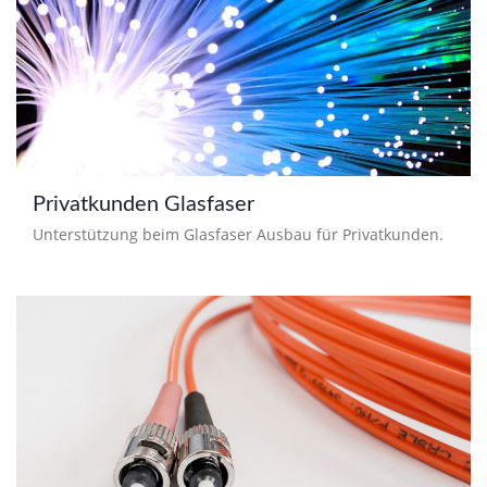
Privatkunden Glasfaser
Unterstützung beim Glasfaser Ausbau für Privatkunden.