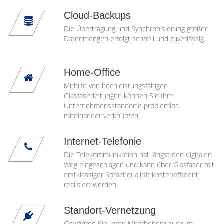
Cloud-Backups
Die Übertragung und Synchronisierung großer
Datenmengen erfolgt schnell und zuverlässig.
Home-Office
Mithilfe von hochleistungsfähigen
Glasfaserleitungen können Sie Ihre
Unternehmensstandorte problemlos
miteinander verknüpfen.
Internet-Telefonie
Die Telekommunikation hat längst den digitalen
Weg eingeschlagen und kann über Glasfaser mit
erstklassiger Sprachqualität kosteneffizient
realisiert werden.
Standort-Vernetzung
Gewähren Sie Ihren Mitarbeitern auch im