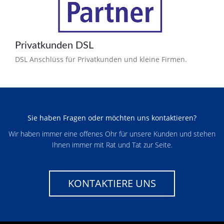
Privatkunden DSL
DSL Anschlüss für Privatkunden und kleine Firmen.
Sie haben Fragen oder möchten uns kontaktieren?
Wir haben immer eine offenes Ohr für unsere Kunden und stehen
Ihnen immer mit Rat und Tat zur Seite.
KONTAKTIERE UNS