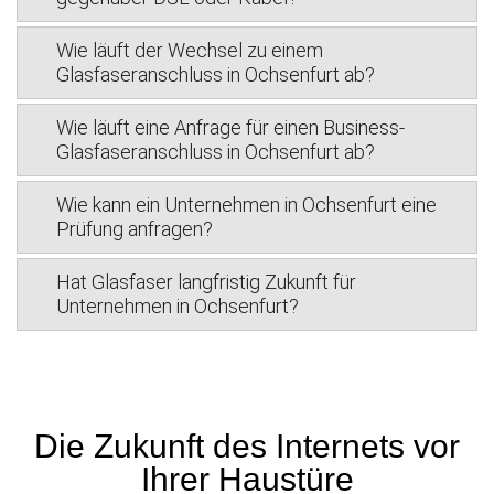
Wie läuft der Wechsel zu einem
Glasfaseranschluss in Ochsenfurt ab?
Wie läuft eine Anfrage für einen Business-
Glasfaseranschluss in Ochsenfurt ab?
Wie kann ein Unternehmen in Ochsenfurt eine
Prüfung anfragen?
Hat Glasfaser langfristig Zukunft für
Unternehmen in Ochsenfurt?
Die Zukunft des Internets vor
Ihrer Haustüre