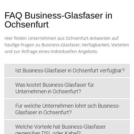
FAQ Business-Glasfaser in
Ochsenfurt
Hier finden Unternehmen aus Ochsenfurt Antworten auf
häufige Fragen zu Business-Glasfaser, Verfügbarkeit, Vorteilen
und zur Anfrage eines individuellen Angebots.
Ist Business-Glasfaser in Ochsenfurt verfügbar?
Was kostet Business-Glasfaser für
Unternehmen in Ochsenfurt?
Für welche Unternehmen lohnt sich Business-
Glasfaser in Ochsenfurt?
Welche Vorteile hat Business-Glasfaser
gegenüber DSL oder Kabel?