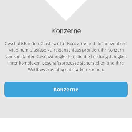
Konzerne
Geschäftskunden Glasfaser für Konzerne und Rechenzentren.
Mit einem Glasfaser-Direktanschluss profitiert Ihr Konzern
von konstanten Geschwindigkeiten, die die Leistungsfähigkeit
Ihrer komplexen Geschäftsprozesse sicherstellen und Ihre
Wettbewerbsfähigkeit stärken können.
Konzerne