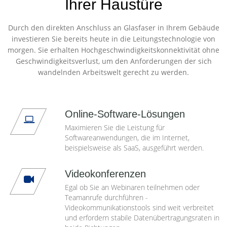
Ihrer Haustüre
Durch den direkten Anschluss an Glasfaser in Ihrem Gebäude
investieren Sie bereits heute in die Leitungstechnologie von
morgen. Sie erhalten Hochgeschwindigkeitskonnektivität ohne
Geschwindigkeitsverlust, um den Anforderungen der sich
wandelnden Arbeitswelt gerecht zu werden.
Online-Software-Lösungen
Maximieren Sie die Leistung für
Softwareanwendungen, die im Internet,
beispielsweise als SaaS, ausgeführt werden.
Videokonferenzen
Egal ob Sie an Webinaren teilnehmen oder
Teamanrufe durchführen -
Videokommunikationstools sind weit verbreitet
und erfordern stabile Datenübertragungsraten in