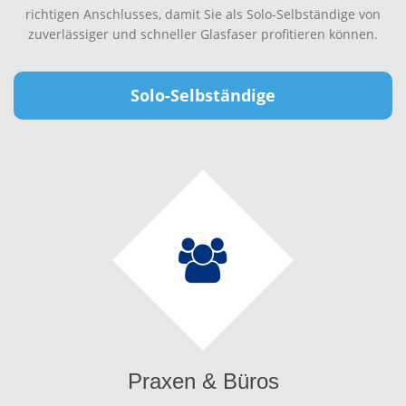
richtigen Anschlusses, damit Sie als Solo-Selbständige von
zuverlässiger und schneller Glasfaser profitieren können.
Solo-Selbständige
Praxen & Büros