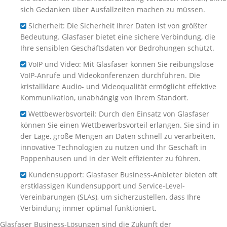
sich Gedanken über Ausfallzeiten machen zu müssen.
Sicherheit: Die Sicherheit Ihrer Daten ist von größter
Bedeutung. Glasfaser bietet eine sichere Verbindung, die
Ihre sensiblen Geschäftsdaten vor Bedrohungen schützt.
VoIP und Video: Mit Glasfaser können Sie reibungslose
VoIP-Anrufe und Videokonferenzen durchführen. Die
kristallklare Audio- und Videoqualität ermöglicht effektive
Kommunikation, unabhängig von Ihrem Standort.
Wettbewerbsvorteil: Durch den Einsatz von Glasfaser
können Sie einen Wettbewerbsvorteil erlangen. Sie sind in
der Lage, große Mengen an Daten schnell zu verarbeiten,
innovative Technologien zu nutzen und Ihr Geschäft in
Poppenhausen und in der Welt effizienter zu führen.
Kundensupport: Glasfaser Business-Anbieter bieten oft
erstklassigen Kundensupport und Service-Level-
Vereinbarungen (SLAs), um sicherzustellen, dass Ihre
Verbindung immer optimal funktioniert.
Glasfaser Business-Lösungen sind die Zukunft der