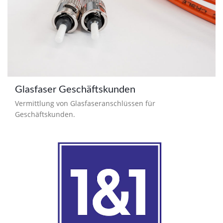
Glasfaser Geschäftskunden
Vermittlung von Glasfaseranschlüssen für
Geschäftskunden.