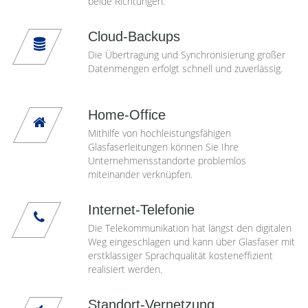
beide Richtungen.
Cloud-Backups
Die Übertragung und Synchronisierung großer
Datenmengen erfolgt schnell und zuverlässig.
Home-Office
Mithilfe von hochleistungsfähigen
Glasfaserleitungen können Sie Ihre
Unternehmensstandorte problemlos
miteinander verknüpfen.
Internet-Telefonie
Die Telekommunikation hat längst den digitalen
Weg eingeschlagen und kann über Glasfaser mit
erstklassiger Sprachqualität kosteneffizient
realisiert werden.
Standort-Vernetzung