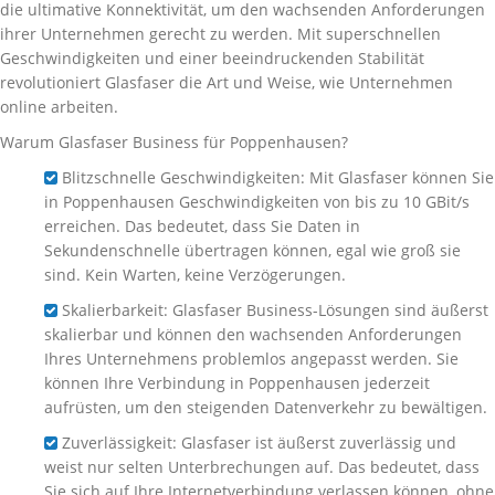
die ultimative Konnektivität, um den wachsenden Anforderungen
ihrer Unternehmen gerecht zu werden. Mit superschnellen
Geschwindigkeiten und einer beeindruckenden Stabilität
revolutioniert Glasfaser die Art und Weise, wie Unternehmen
online arbeiten.
Warum Glasfaser Business für Poppenhausen?
Blitzschnelle Geschwindigkeiten: Mit Glasfaser können Sie
in Poppenhausen Geschwindigkeiten von bis zu 10 GBit/s
erreichen. Das bedeutet, dass Sie Daten in
Sekundenschnelle übertragen können, egal wie groß sie
sind. Kein Warten, keine Verzögerungen.
Skalierbarkeit: Glasfaser Business-Lösungen sind äußerst
skalierbar und können den wachsenden Anforderungen
Ihres Unternehmens problemlos angepasst werden. Sie
können Ihre Verbindung in Poppenhausen jederzeit
aufrüsten, um den steigenden Datenverkehr zu bewältigen.
Zuverlässigkeit: Glasfaser ist äußerst zuverlässig und
weist nur selten Unterbrechungen auf. Das bedeutet, dass
Sie sich auf Ihre Internetverbindung verlassen können, ohne