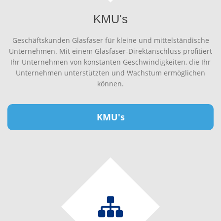
KMU's
Geschäftskunden Glasfaser für kleine und mittelständische
Unternehmen. Mit einem Glasfaser-Direktanschluss profitiert
Ihr Unternehmen von konstanten Geschwindigkeiten, die Ihr
Unternehmen unterstützten und Wachstum ermöglichen
können.
KMU's