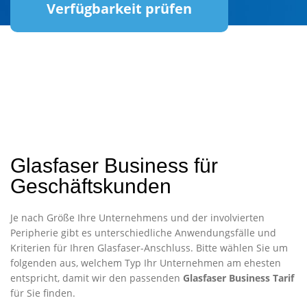
Verfügbarkeit prüfen
Glasfaser Business für
Geschäftskunden
Je nach Größe Ihre Unternehmens und der involvierten
Peripherie gibt es unterschiedliche Anwendungsfälle und
Kriterien für Ihren Glasfaser-Anschluss. Bitte wählen Sie um
folgenden aus, welchem Typ Ihr Unternehmen am ehesten
entspricht, damit wir den passenden
Glasfaser Business Tarif
für Sie finden.