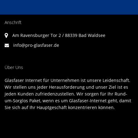
Anschrift
Am Ravensburger Tor 2 / 88339 Bad Waldsee
info@pro-glasfaser.de
Über Uns
Glasfaser Internet für Unternehmen ist unsere Leidenschaft.
Wir stellen uns jeder Herausforderung und unser Ziel ist es
jeden Kunden zufriedenzustellen. Wir sorgen für Ihr Rund-
um-Sorglos Paket, wenn es um Glasfaser-Internet geht, damit
Sie sich auf Ihr Hauptgeschäft konzentrieren können.