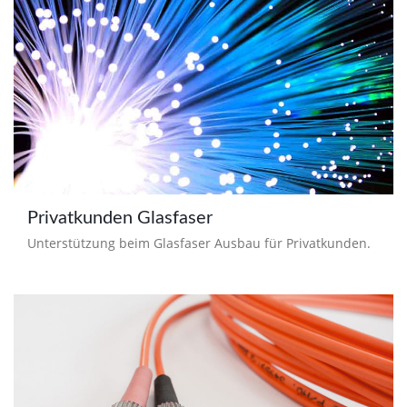
Privatkunden Glasfaser
Unterstützung beim Glasfaser Ausbau für Privatkunden.