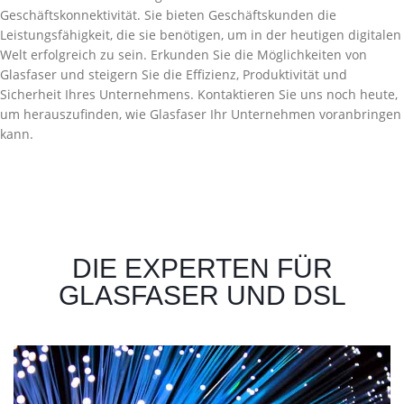
Geschäftskonnektivität. Sie bieten Geschäftskunden die
Leistungsfähigkeit, die sie benötigen, um in der heutigen digitalen
Welt erfolgreich zu sein. Erkunden Sie die Möglichkeiten von
Glasfaser und steigern Sie die Effizienz, Produktivität und
Sicherheit Ihres Unternehmens. Kontaktieren Sie uns noch heute,
um herauszufinden, wie Glasfaser Ihr Unternehmen voranbringen
kann.
DIE EXPERTEN FÜR
GLASFASER UND DSL