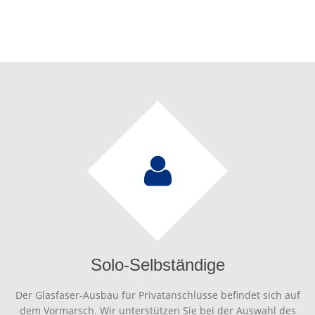
Solo-Selbständige
Der Glasfaser-Ausbau für Privatanschlüsse befindet sich auf
dem Vormarsch. Wir unterstützen Sie bei der Auswahl des