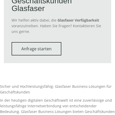
Geschäftskunden
Glasfaser
Wir helfen aktiv dabei, die
Glasfaser Verfügbarkeit
voranzutreiben. Haben Sie Fragen? Kontaktieren Sie
uns gerne.
Anfrage starten
Sicher und Hochleistungsfähig: Glasfaser Business-Lösungen für
Geschäftskunden
In der heutigen digitalen Geschäftswelt ist eine zuverlässige und
leistungsfähige Internetverbindung von entscheidender
Bedeutung. Glasfaser Business-Lösungen bieten Geschäftskunden