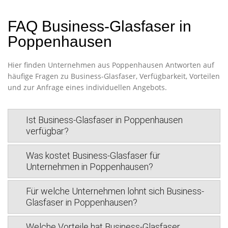
FAQ Business-Glasfaser in
Poppenhausen
Hier finden Unternehmen aus Poppenhausen Antworten auf
häufige Fragen zu Business-Glasfaser, Verfügbarkeit, Vorteilen
und zur Anfrage eines individuellen Angebots.
Ist Business-Glasfaser in Poppenhausen
verfügbar?
Was kostet Business-Glasfaser für
Unternehmen in Poppenhausen?
Für welche Unternehmen lohnt sich Business-
Glasfaser in Poppenhausen?
Welche Vorteile hat Business-Glasfaser