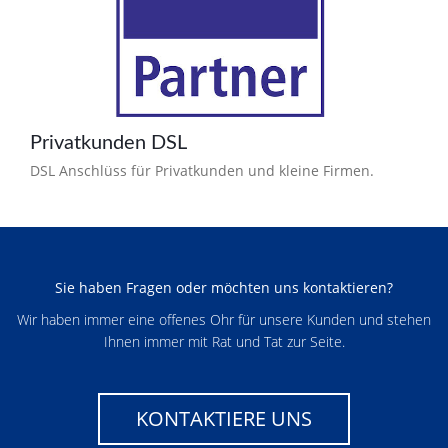
Privatkunden DSL
DSL Anschlüss für Privatkunden und kleine Firmen.
Sie haben Fragen oder möchten uns kontaktieren?
Wir haben immer eine offenes Ohr für unsere Kunden und stehen
Ihnen immer mit Rat und Tat zur Seite.
KONTAKTIERE UNS