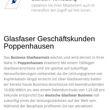
Gewähren Sie Ihren Mitarbeitern auch im
Homeoffice den Zugriff auf Ihre Server.
Glasfaser Geschäftskunden
Poppenhausen
Das
Business Glasfasernetz
wächst, und wird derzeit in Ihrer
Nähe in
Poppenhausen
erweitert! Mit einem 100%igen
Glasfaseranschluss sind Sie optimal auf zukünftige
Herausforderungen vorbereitet, da die Leistungsgrenze von
Kupferkabeln längst erreicht ist! Über Glasfasernetz bieten
wir bereits heute Business-Anschlüsse mit beeindruckenden
10.000 MBit/s an, was einem Datendurchsatz von 1,25 GB pro
Sekunde entspricht! Das
deutsche Glasfaser Business
soll
zukünftig eines der leistungsstärksten auf der Welt sein.
Während der Bauphase profitieren Sie von attraktiven