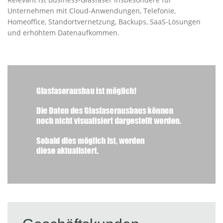
Unternehmen mit Cloud-Anwendungen, Telefonie,
Homeoffice, Standortvernetzung, Backups, SaaS-Lösungen
und erhöhtem Datenaufkommen.