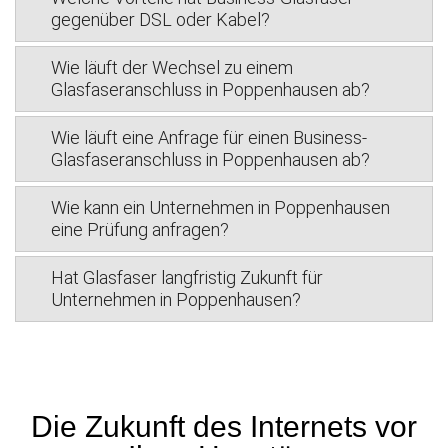
gegenüber DSL oder Kabel?
Wie läuft der Wechsel zu einem
Glasfaseranschluss in Poppenhausen ab?
Wie läuft eine Anfrage für einen Business-
Glasfaseranschluss in Poppenhausen ab?
Wie kann ein Unternehmen in Poppenhausen
eine Prüfung anfragen?
Hat Glasfaser langfristig Zukunft für
Unternehmen in Poppenhausen?
Die Zukunft des Internets vor