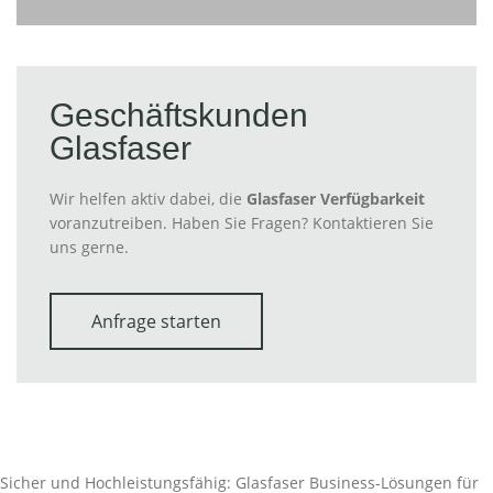
Geschäftskunden
Glasfaser
Wir helfen aktiv dabei, die
Glasfaser Verfügbarkeit
voranzutreiben. Haben Sie Fragen? Kontaktieren Sie
uns gerne.
Anfrage starten
Sicher und Hochleistungsfähig: Glasfaser Business-Lösungen für