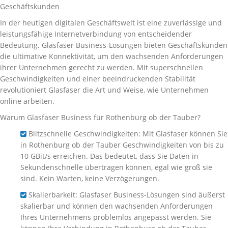
Geschäftskunden
In der heutigen digitalen Geschäftswelt ist eine zuverlässige und
leistungsfähige Internetverbindung von entscheidender
Bedeutung. Glasfaser Business-Lösungen bieten Geschäftskunden
die ultimative Konnektivität, um den wachsenden Anforderungen
ihrer Unternehmen gerecht zu werden. Mit superschnellen
Geschwindigkeiten und einer beeindruckenden Stabilität
revolutioniert Glasfaser die Art und Weise, wie Unternehmen
online arbeiten.
Warum Glasfaser Business für Rothenburg ob der Tauber?
Blitzschnelle Geschwindigkeiten: Mit Glasfaser können Sie
in Rothenburg ob der Tauber Geschwindigkeiten von bis zu
10 GBit/s erreichen. Das bedeutet, dass Sie Daten in
Sekundenschnelle übertragen können, egal wie groß sie
sind. Kein Warten, keine Verzögerungen.
Skalierbarkeit: Glasfaser Business-Lösungen sind äußerst
skalierbar und können den wachsenden Anforderungen
Ihres Unternehmens problemlos angepasst werden. Sie