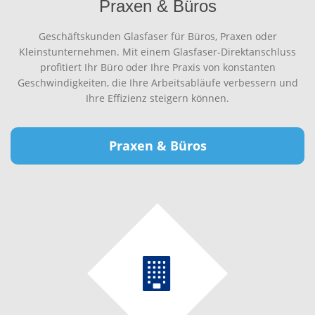
Praxen & Büros
Geschäftskunden Glasfaser für Büros, Praxen oder
Kleinstunternehmen. Mit einem Glasfaser-Direktanschluss
profitiert Ihr Büro oder Ihre Praxis von konstanten
Geschwindigkeiten, die Ihre Arbeitsabläufe verbessern und
Ihre Effizienz steigern können.
Praxen & Büros