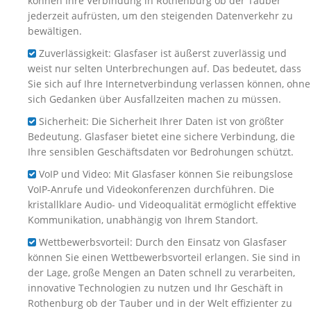
können Ihre Verbindung in Rothenburg ob der Tauber
jederzeit aufrüsten, um den steigenden Datenverkehr zu
bewältigen.
Zuverlässigkeit: Glasfaser ist äußerst zuverlässig und
weist nur selten Unterbrechungen auf. Das bedeutet, dass
Sie sich auf Ihre Internetverbindung verlassen können, ohne
sich Gedanken über Ausfallzeiten machen zu müssen.
Sicherheit: Die Sicherheit Ihrer Daten ist von größter
Bedeutung. Glasfaser bietet eine sichere Verbindung, die
Ihre sensiblen Geschäftsdaten vor Bedrohungen schützt.
VoIP und Video: Mit Glasfaser können Sie reibungslose
VoIP-Anrufe und Videokonferenzen durchführen. Die
kristallklare Audio- und Videoqualität ermöglicht effektive
Kommunikation, unabhängig von Ihrem Standort.
Wettbewerbsvorteil: Durch den Einsatz von Glasfaser
können Sie einen Wettbewerbsvorteil erlangen. Sie sind in
der Lage, große Mengen an Daten schnell zu verarbeiten,
innovative Technologien zu nutzen und Ihr Geschäft in
Rothenburg ob der Tauber und in der Welt effizienter zu