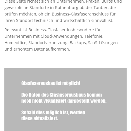
Diese Seite richtet sich an Unternehmen, Praxen, Büros und
gewerbliche Standorte in Rothenburg ob der Tauber, die
prüfen möchten, ob ein Business-Glasfaseranschluss für
ihren Standort technisch und wirtschaftlich sinnvoll ist.
Relevant ist Business-Glasfaser insbesondere für
Unternehmen mit Cloud-Anwendungen, Telefonie,
Homeoffice, Standortvernetzung, Backups, SaaS-Lösungen
und erhöhtem Datenaufkommen.