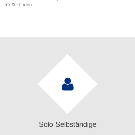
für Sie finden.
Solo-Selbständige