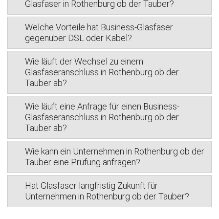
Glasfaser in Rothenburg ob der Tauber?
Welche Vorteile hat Business-Glasfaser
gegenüber DSL oder Kabel?
Wie läuft der Wechsel zu einem
Glasfaseranschluss in Rothenburg ob der
Tauber ab?
Wie läuft eine Anfrage für einen Business-
Glasfaseranschluss in Rothenburg ob der
Tauber ab?
Wie kann ein Unternehmen in Rothenburg ob der
Tauber eine Prüfung anfragen?
Hat Glasfaser langfristig Zukunft für
Unternehmen in Rothenburg ob der Tauber?