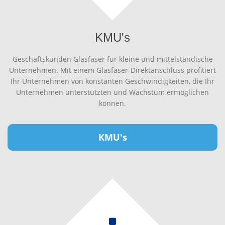
KMU's
Geschäftskunden Glasfaser für kleine und mittelständische
Unternehmen. Mit einem Glasfaser-Direktanschluss profitiert
Ihr Unternehmen von konstanten Geschwindigkeiten, die Ihr
Unternehmen unterstützten und Wachstum ermöglichen
können.
KMU's