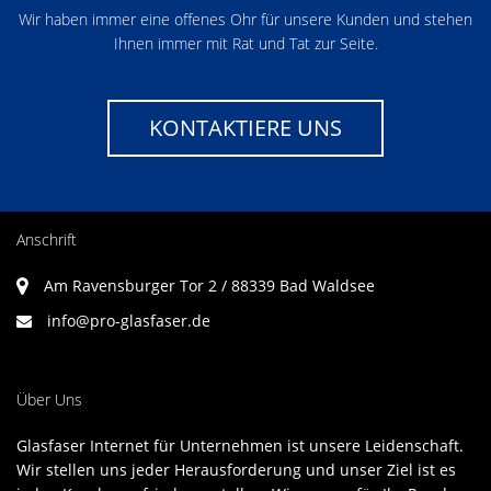
Wir haben immer eine offenes Ohr für unsere Kunden und stehen
Ihnen immer mit Rat und Tat zur Seite.
KONTAKTIERE UNS
Anschrift
Am Ravensburger Tor 2 / 88339 Bad Waldsee
info@pro-glasfaser.de
Über Uns
Glasfaser Internet für Unternehmen ist unsere Leidenschaft.
Wir stellen uns jeder Herausforderung und unser Ziel ist es