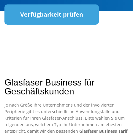
Verfügbarkeit prüfen
Glasfaser Business für
Geschäftskunden
Je nach Größe Ihre Unternehmens und der involvierten
Peripherie gibt es unterschiedliche Anwendungsfälle und
Kriterien für Ihren Glasfaser-Anschluss. Bitte wählen Sie um
folgenden aus, welchem Typ Ihr Unternehmen am ehesten
entspricht, damit wir den passenden
Glasfaser Business Tarif