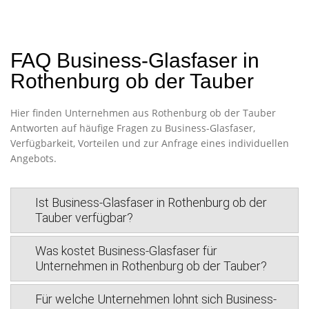
FAQ Business-Glasfaser in
Rothenburg ob der Tauber
Hier finden Unternehmen aus Rothenburg ob der Tauber
Antworten auf häufige Fragen zu Business-Glasfaser,
Verfügbarkeit, Vorteilen und zur Anfrage eines individuellen
Angebots.
Ist Business-Glasfaser in Rothenburg ob der
Tauber verfügbar?
Was kostet Business-Glasfaser für
Unternehmen in Rothenburg ob der Tauber?
Für welche Unternehmen lohnt sich Business-