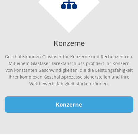
Konzerne
Geschäftskunden Glasfaser für Konzerne und Rechenzentren.
Mit einem Glasfaser-Direktanschluss profitiert Ihr Konzern
von konstanten Geschwindigkeiten, die die Leistungsfähigkeit
Ihrer komplexen Geschäftsprozesse sicherstellen und Ihre
Wettbewerbsfähigkeit stärken können.
Konzerne