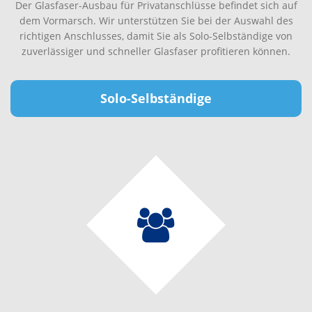
Der Glasfaser-Ausbau für Privatanschlüsse befindet sich auf
dem Vormarsch. Wir unterstützen Sie bei der Auswahl des
richtigen Anschlusses, damit Sie als Solo-Selbständige von
zuverlässiger und schneller Glasfaser profitieren können.
Solo-Selbständige