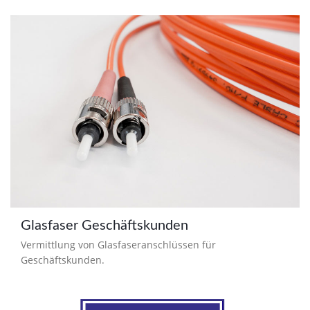
Glasfaser Geschäftskunden
Vermittlung von Glasfaseranschlüssen für
Geschäftskunden.