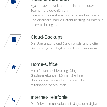
Egal ob Sie an Webinaren teilnehmen oder
Teamanrufe durchführen -
Videokommunikationstools sind weit verbreitet
und erfordern stabile Datenübertragungsraten in
beide Richtungen.
Cloud-Backups
Die Übertragung und Synchronisierung großer
Datenmengen erfolgt schnell und zuverlässig.
Home-Office
Mithilfe von hochleistungsfähigen
Glasfaserleitungen können Sie Ihre
Unternehmensstandorte problemlos
miteinander verknüpfen.
Internet-Telefonie
Die Telekommunikation hat längst den digitalen