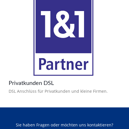
Privatkunden DSL
DSL Anschlüss für Privatkunden und kleine Firmen.
Sie haben Fragen oder möchten uns kontaktieren?