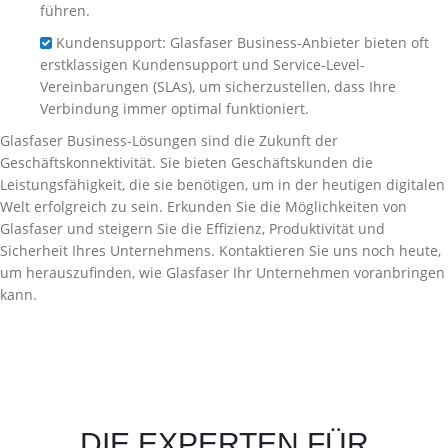
führen.
Kundensupport: Glasfaser Business-Anbieter bieten oft
erstklassigen Kundensupport und Service-Level-
Vereinbarungen (SLAs), um sicherzustellen, dass Ihre
Verbindung immer optimal funktioniert.
Glasfaser Business-Lösungen sind die Zukunft der
Geschäftskonnektivität. Sie bieten Geschäftskunden die
Leistungsfähigkeit, die sie benötigen, um in der heutigen digitalen
Welt erfolgreich zu sein. Erkunden Sie die Möglichkeiten von
Glasfaser und steigern Sie die Effizienz, Produktivität und
Sicherheit Ihres Unternehmens. Kontaktieren Sie uns noch heute,
um herauszufinden, wie Glasfaser Ihr Unternehmen voranbringen
kann.
DIE EXPERTEN FÜR