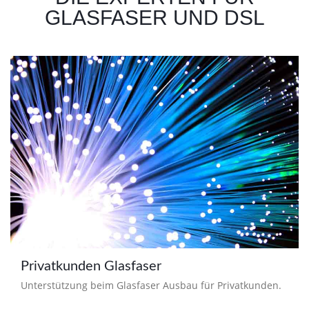
GLASFASER UND DSL
Privatkunden Glasfaser
Unterstützung beim Glasfaser Ausbau für Privatkunden.