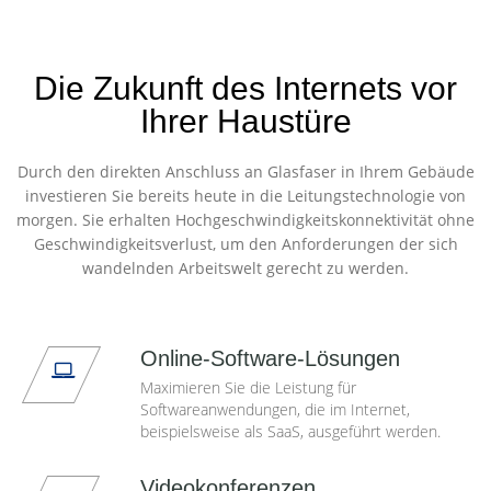
Die Zukunft des Internets vor
Ihrer Haustüre
Durch den direkten Anschluss an Glasfaser in Ihrem Gebäude
investieren Sie bereits heute in die Leitungstechnologie von
morgen. Sie erhalten Hochgeschwindigkeitskonnektivität ohne
Geschwindigkeitsverlust, um den Anforderungen der sich
wandelnden Arbeitswelt gerecht zu werden.
Online-Software-Lösungen
Maximieren Sie die Leistung für
Softwareanwendungen, die im Internet,
beispielsweise als SaaS, ausgeführt werden.
Videokonferenzen