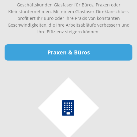
Geschäftskunden Glasfaser für Büros, Praxen oder
Kleinstunternehmen. Mit einem Glasfaser-Direktanschluss
profitiert Ihr Büro oder Ihre Praxis von konstanten
Geschwindigkeiten, die Ihre Arbeitsabläufe verbessern und
Ihre Effizienz steigern können.
Praxen & Büros