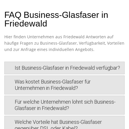
FAQ Business-Glasfaser in
Friedewald
Hier finden Unternehmen aus Friedewald Antworten auf
häufige Fragen zu Business-Glasfaser, Verfügbarkeit, Vorteilen
und zur Anfrage eines individuellen Angebots.
Ist Business-Glasfaser in Friedewald verfügbar?
Was kostet Business-Glasfaser für
Unternehmen in Friedewald?
Für welche Unternehmen lohnt sich Business-
Glasfaser in Friedewald?
Welche Vorteile hat Business-Glasfaser
gegenüber DSL oder Kabel?