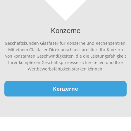
Konzerne
Geschäftskunden Glasfaser für Konzerne und Rechenzentren.
Mit einem Glasfaser-Direktanschluss profitiert Ihr Konzern
von konstanten Geschwindigkeiten, die die Leistungsfähigkeit
Ihrer komplexen Geschäftsprozesse sicherstellen und Ihre
Wettbewerbsfähigkeit stärken können.
Konzerne