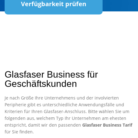
Verfügbarkeit prüfen
Glasfaser Business für
Geschäftskunden
Je nach Größe Ihre Unternehmens und der involvierten
Peripherie gibt es unterschiedliche Anwendungsfälle und
Kriterien für Ihren Glasfaser-Anschluss. Bitte wählen Sie um
folgenden aus, welchem Typ Ihr Unternehmen am ehesten
entspricht, damit wir den passenden
Glasfaser Business Tarif
für Sie finden.