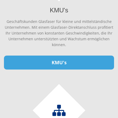
KMU's
Geschäftskunden Glasfaser für kleine und mittelständische
Unternehmen. Mit einem Glasfaser-Direktanschluss profitiert
Ihr Unternehmen von konstanten Geschwindigkeiten, die Ihr
Unternehmen unterstützten und Wachstum ermöglichen
können.
KMU's