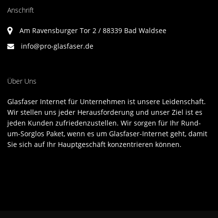
Anschrift
Am Ravensburger Tor 2 / 88339 Bad Waldsee
info@pro-glasfaser.de
Über Uns
Glasfaser Internet für Unternehmen ist unsere Leidenschaft.
Wir stellen uns jeder Herausforderung und unser Ziel ist es
jeden Kunden zufriedenzustellen. Wir sorgen für Ihr Rund-
um-Sorglos Paket, wenn es um Glasfaser-Internet geht, damit
Sie sich auf Ihr Hauptgeschäft konzentrieren können.