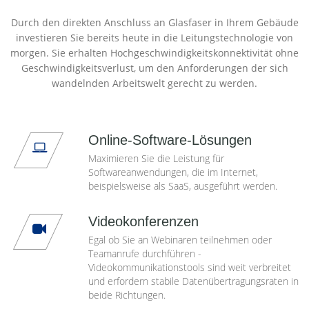
Durch den direkten Anschluss an Glasfaser in Ihrem Gebäude
investieren Sie bereits heute in die Leitungstechnologie von
morgen. Sie erhalten Hochgeschwindigkeitskonnektivität ohne
Geschwindigkeitsverlust, um den Anforderungen der sich
wandelnden Arbeitswelt gerecht zu werden.
Online-Software-Lösungen
Maximieren Sie die Leistung für
Softwareanwendungen, die im Internet,
beispielsweise als SaaS, ausgeführt werden.
Videokonferenzen
Egal ob Sie an Webinaren teilnehmen oder
Teamanrufe durchführen -
Videokommunikationstools sind weit verbreitet
und erfordern stabile Datenübertragungsraten in
beide Richtungen.