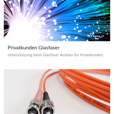
Privatkunden Glasfaser
Unterstützung beim Glasfaser Ausbau für Privatkunden.