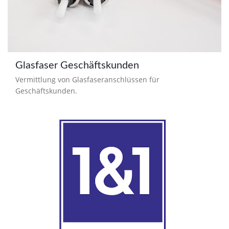
Glasfaser Geschäftskunden
Vermittlung von Glasfaseranschlüssen für
Geschäftskunden.