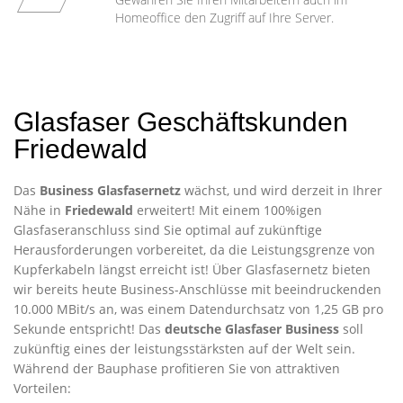
Homeoffice den Zugriff auf Ihre Server.
Glasfaser Geschäftskunden
Friedewald
Das
Business Glasfasernetz
wächst, und wird derzeit in Ihrer
Nähe in
Friedewald
erweitert! Mit einem 100%igen
Glasfaseranschluss sind Sie optimal auf zukünftige
Herausforderungen vorbereitet, da die Leistungsgrenze von
Kupferkabeln längst erreicht ist! Über Glasfasernetz bieten
wir bereits heute Business-Anschlüsse mit beeindruckenden
10.000 MBit/s an, was einem Datendurchsatz von 1,25 GB pro
Sekunde entspricht! Das
deutsche Glasfaser Business
soll
zukünftig eines der leistungsstärksten auf der Welt sein.
Während der Bauphase profitieren Sie von attraktiven
Vorteilen: