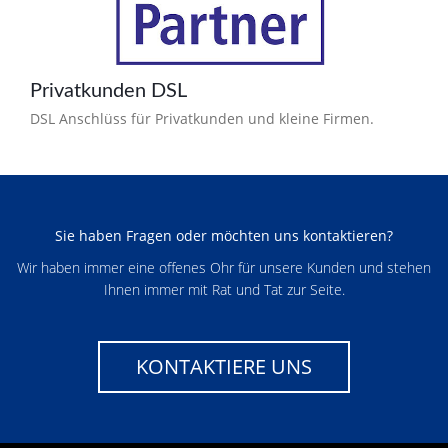
Privatkunden DSL
DSL Anschlüss für Privatkunden und kleine Firmen.
Sie haben Fragen oder möchten uns kontaktieren?
Wir haben immer eine offenes Ohr für unsere Kunden und stehen
Ihnen immer mit Rat und Tat zur Seite.
KONTAKTIERE UNS