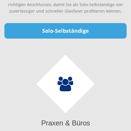
richtigen Anschlusses, damit Sie als Solo-Selbständige von
zuverlässiger und schneller Glasfaser profitieren können.
Solo-Selbständige
Praxen & Büros