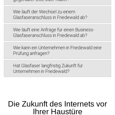
Wie läuft der Wechsel zu einem
Glasfaseranschluss in Friedewald ab?
Wie läuft eine Anfrage für einen Business-
Glasfaseranschluss in Friedewald ab?
Wie kann ein Unternehmen in Friedewald eine
Prüfung anfragen?
Hat Glasfaser langfristig Zukunft für
Unternehmen in Friedewald?
Die Zukunft des Internets vor
Ihrer Haustüre