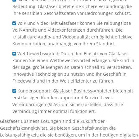
Bedeutung. Glasfaser bietet eine sichere Verbindung, die
Ihre sensiblen Geschäftsdaten vor Bedrohungen schützt.
VoIP und Video: Mit Glasfaser können Sie reibungslose
VoIP-Anrufe und Videokonferenzen durchführen. Die
kristallklare Audio- und Videoqualität ermöglicht effektive
Kommunikation, unabhängig von Ihrem Standort.
Wettbewerbsvorteil: Durch den Einsatz von Glasfaser
können Sie einen Wettbewerbsvorteil erlangen. Sie sind in
der Lage, große Mengen an Daten schnell zu verarbeiten,
innovative Technologien zu nutzen und Ihr Geschäft in
Friedewald und in der Welt effizienter zu führen.
Kundensupport: Glasfaser Business-Anbieter bieten oft
erstklassigen Kundensupport und Service-Level-
Vereinbarungen (SLAs), um sicherzustellen, dass Ihre
Verbindung immer optimal funktioniert.
Glasfaser Business-Lösungen sind die Zukunft der
Geschäftskonnektivität. Sie bieten Geschäftskunden die
Leistungsfähigkeit, die sie benötigen, um in der heutigen digitalen