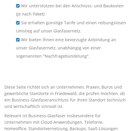
Wir unterstützen bei den Anschluss- und Baukosten
(je nach Paket)
Sie erhalten günstige Tarife und einen reibungslosen
Umstieg auf unser Glasfasernetz.
Wir bieten Ihnen eine bevorzugte Anbindung an
unser Glasfasernetz, unabhängig von einer
sogenannten "Nachfragebündelung".
Business-Glasfaser für
Unternehmen in Friedewald
Diese Seite richtet sich an Unternehmen, Praxen, Büros und
gewerbliche Standorte in Friedewald, die prüfen möchten, ob
ein Business-Glasfaseranschluss für ihren Standort technisch
und wirtschaftlich sinnvoll ist.
Relevant ist Business-Glasfaser insbesondere für
Unternehmen mit Cloud-Anwendungen, Telefonie,
Homeoffice, Standortvernetzung, Backups, SaaS-Lösungen