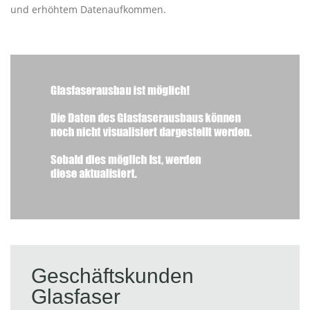
und erhöhtem Datenaufkommen.
Geschäftskunden
Glasfaser