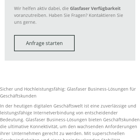
Wir helfen aktiv dabei, die
Glasfaser Verfügbarkeit
voranzutreiben. Haben Sie Fragen? Kontaktieren Sie
uns gerne.
Anfrage starten
Sicher und Hochleistungsfähig: Glasfaser Business-Lösungen für
Geschäftskunden
In der heutigen digitalen Geschäftswelt ist eine zuverlässige und
leistungsfähige Internetverbindung von entscheidender
Bedeutung. Glasfaser Business-Lösungen bieten Geschäftskunden
die ultimative Konnektivität, um den wachsenden Anforderungen
ihrer Unternehmen gerecht zu werden. Mit superschnellen