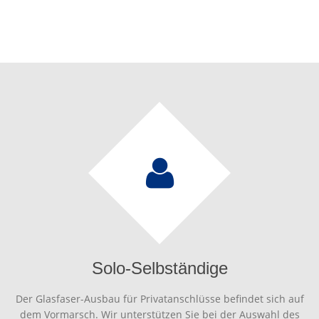
Solo-Selbständige
Der Glasfaser-Ausbau für Privatanschlüsse befindet sich auf
dem Vormarsch. Wir unterstützen Sie bei der Auswahl des