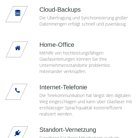
Cloud-Backups
Die Übertragung und Synchronisierung großer
Datenmengen erfolgt schnell und zuverlässig.
Home-Office
Mithilfe von hochleistungsfähigen
Glasfaserleitungen können Sie Ihre
Unternehmensstandorte problemlos
miteinander verknüpfen.
Internet-Telefonie
Die Telekommunikation hat längst den digitalen
Weg eingeschlagen und kann über Glasfaser mit
erstklassiger Sprachqualität kosteneffizient
realisiert werden.
Standort-Vernetzung
Gewähren Sie Ihren Mitarbeitern auch im