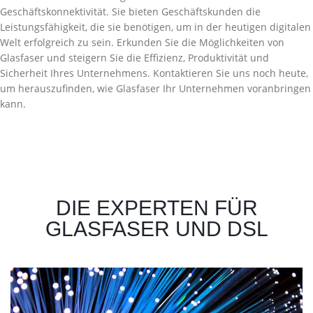
Geschäftskonnektivität. Sie bieten Geschäftskunden die
Leistungsfähigkeit, die sie benötigen, um in der heutigen digitalen
Welt erfolgreich zu sein. Erkunden Sie die Möglichkeiten von
Glasfaser und steigern Sie die Effizienz, Produktivität und
Sicherheit Ihres Unternehmens. Kontaktieren Sie uns noch heute,
um herauszufinden, wie Glasfaser Ihr Unternehmen voranbringen
kann.
DIE EXPERTEN FÜR
GLASFASER UND DSL