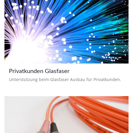
Privatkunden Glasfaser
Unterstützung beim Glasfaser Ausbau für Privatkunden.