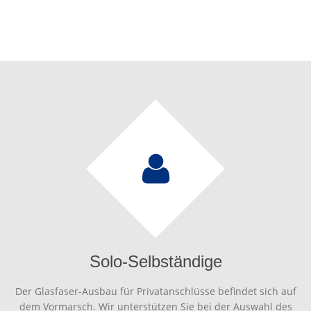
Solo-Selbständige
Der Glasfaser-Ausbau für Privatanschlüsse befindet sich auf
dem Vormarsch. Wir unterstützen Sie bei der Auswahl des