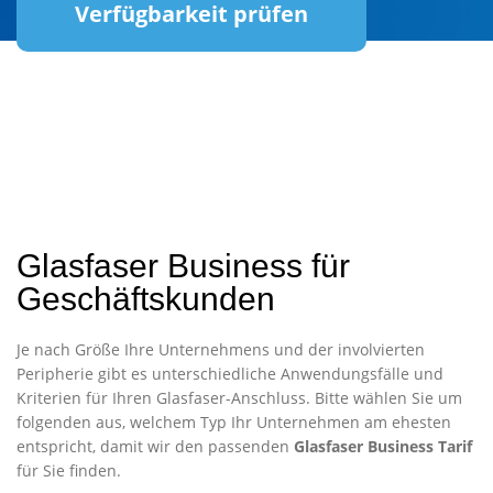
Verfügbarkeit prüfen
Glasfaser Business für
Geschäftskunden
Je nach Größe Ihre Unternehmens und der involvierten
Peripherie gibt es unterschiedliche Anwendungsfälle und
Kriterien für Ihren Glasfaser-Anschluss. Bitte wählen Sie um
folgenden aus, welchem Typ Ihr Unternehmen am ehesten
entspricht, damit wir den passenden
Glasfaser Business Tarif
für Sie finden.