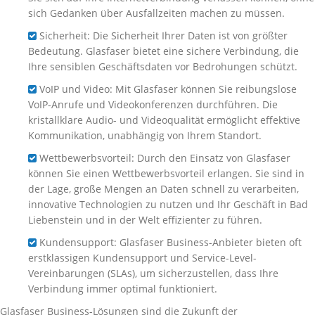
sich Gedanken über Ausfallzeiten machen zu müssen.
Sicherheit: Die Sicherheit Ihrer Daten ist von größter
Bedeutung. Glasfaser bietet eine sichere Verbindung, die
Ihre sensiblen Geschäftsdaten vor Bedrohungen schützt.
VoIP und Video: Mit Glasfaser können Sie reibungslose
VoIP-Anrufe und Videokonferenzen durchführen. Die
kristallklare Audio- und Videoqualität ermöglicht effektive
Kommunikation, unabhängig von Ihrem Standort.
Wettbewerbsvorteil: Durch den Einsatz von Glasfaser
können Sie einen Wettbewerbsvorteil erlangen. Sie sind in
der Lage, große Mengen an Daten schnell zu verarbeiten,
innovative Technologien zu nutzen und Ihr Geschäft in Bad
Liebenstein und in der Welt effizienter zu führen.
Kundensupport: Glasfaser Business-Anbieter bieten oft
erstklassigen Kundensupport und Service-Level-
Vereinbarungen (SLAs), um sicherzustellen, dass Ihre
Verbindung immer optimal funktioniert.
Glasfaser Business-Lösungen sind die Zukunft der