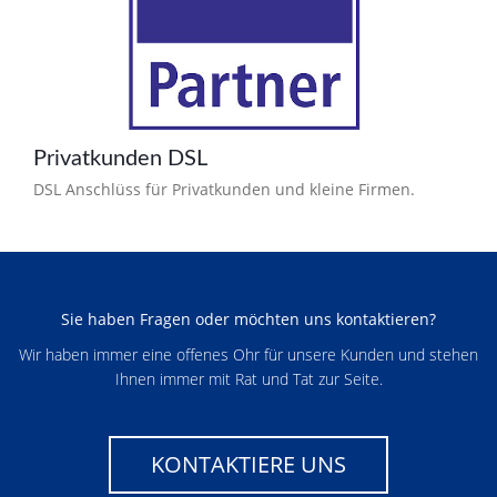
Privatkunden DSL
DSL Anschlüss für Privatkunden und kleine Firmen.
Sie haben Fragen oder möchten uns kontaktieren?
Wir haben immer eine offenes Ohr für unsere Kunden und stehen
Ihnen immer mit Rat und Tat zur Seite.
KONTAKTIERE UNS