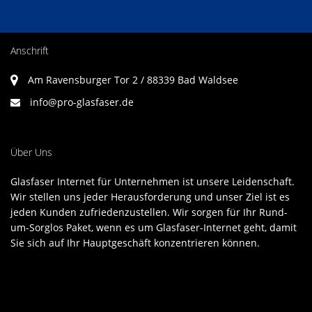
Anschrift
Am Ravensburger Tor 2 / 88339 Bad Waldsee
info@pro-glasfaser.de
Über Uns
Glasfaser Internet für Unternehmen ist unsere Leidenschaft.
Wir stellen uns jeder Herausforderung und unser Ziel ist es
jeden Kunden zufriedenzustellen. Wir sorgen für Ihr Rund-
um-Sorglos Paket, wenn es um Glasfaser-Internet geht, damit
Sie sich auf Ihr Hauptgeschäft konzentrieren können.