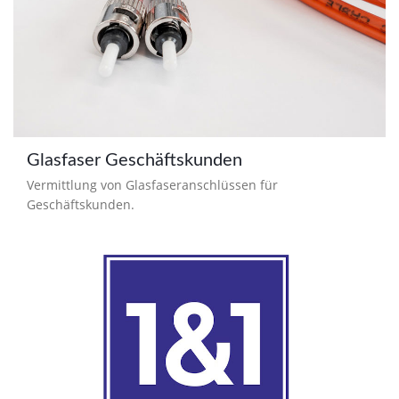
Glasfaser Geschäftskunden
Vermittlung von Glasfaseranschlüssen für
Geschäftskunden.