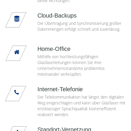
beide Richtungen.
Cloud-Backups
Die Übertragung und Synchronisierung großer
Datenmengen erfolgt schnell und zuverlässig.
Home-Office
Mithilfe von hochleistungsfähigen
Glasfaserleitungen können Sie Ihre
Unternehmensstandorte problemlos
miteinander verknüpfen.
Internet-Telefonie
Die Telekommunikation hat längst den digitalen
Weg eingeschlagen und kann über Glasfaser mit
erstklassiger Sprachqualität kosteneffizient
realisiert werden.
Standort-Vernetzung