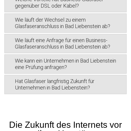
gegenüber DSL oder Kabel?
Wie läuft der Wechsel zu einem
Glasfaseranschluss in Bad Liebenstein ab?
Wie läuft eine Anfrage für einen Business-
Glasfaseranschluss in Bad Liebenstein ab?
Wie kann ein Unternehmen in Bad Liebenstein
eine Prüfung anfragen?
Hat Glasfaser langfristig Zukunft für
Unternehmen in Bad Liebenstein?
Die Zukunft des Internets vor