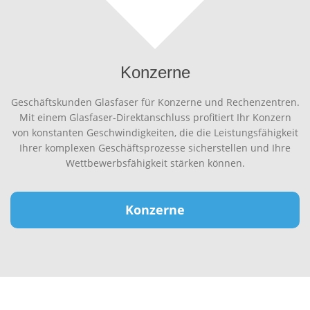
Konzerne
Geschäftskunden Glasfaser für Konzerne und Rechenzentren.
Mit einem Glasfaser-Direktanschluss profitiert Ihr Konzern
von konstanten Geschwindigkeiten, die die Leistungsfähigkeit
Ihrer komplexen Geschäftsprozesse sicherstellen und Ihre
Wettbewerbsfähigkeit stärken können.
Konzerne