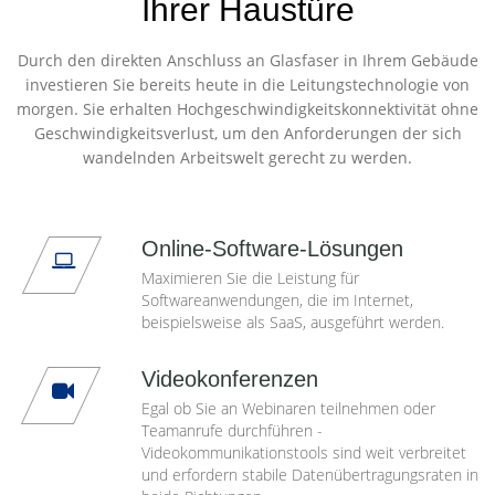
Ihrer Haustüre
Durch den direkten Anschluss an Glasfaser in Ihrem Gebäude
investieren Sie bereits heute in die Leitungstechnologie von
morgen. Sie erhalten Hochgeschwindigkeitskonnektivität ohne
Geschwindigkeitsverlust, um den Anforderungen der sich
wandelnden Arbeitswelt gerecht zu werden.
Online-Software-Lösungen
Maximieren Sie die Leistung für
Softwareanwendungen, die im Internet,
beispielsweise als SaaS, ausgeführt werden.
Videokonferenzen
Egal ob Sie an Webinaren teilnehmen oder
Teamanrufe durchführen -
Videokommunikationstools sind weit verbreitet
und erfordern stabile Datenübertragungsraten in