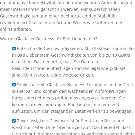
die ultimative Konnektivität, um den wachsenden Anforderungen
ihrer Unternehmen gerecht zu werden. Mit superschnellen
Geschwindigkeiten und einer beeindruckenden Stabilität
revolutioniert Glasfaser die Art und Weise, wie Unternehmen
online arbeiten.
Warum Glasfaser Business für Bad Liebenstein?
Blitzschnelle Geschwindigkeiten: Mit Glasfaser können Sie
in Bad Liebenstein Geschwindigkeiten von bis zu 10 GBit/s
erreichen. Das bedeutet, dass Sie Daten in
Sekundenschnelle übertragen können, egal wie groß sie
sind. Kein Warten, keine Verzögerungen.
Skalierbarkeit: Glasfaser Business-Lösungen sind äußerst
skalierbar und können den wachsenden Anforderungen
Ihres Unternehmens problemlos angepasst werden. Sie
können Ihre Verbindung in Bad Liebenstein jederzeit
aufrüsten, um den steigenden Datenverkehr zu bewältigen.
Zuverlässigkeit: Glasfaser ist äußerst zuverlässig und
weist nur selten Unterbrechungen auf. Das bedeutet, dass
Sie sich auf Ihre Internetverbindung verlassen können, ohne