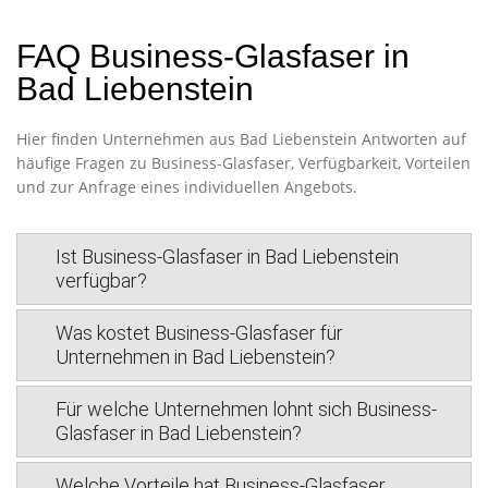
FAQ Business-Glasfaser in
Bad Liebenstein
Hier finden Unternehmen aus Bad Liebenstein Antworten auf
häufige Fragen zu Business-Glasfaser, Verfügbarkeit, Vorteilen
und zur Anfrage eines individuellen Angebots.
Ist Business-Glasfaser in Bad Liebenstein
verfügbar?
Was kostet Business-Glasfaser für
Unternehmen in Bad Liebenstein?
Für welche Unternehmen lohnt sich Business-
Glasfaser in Bad Liebenstein?
Welche Vorteile hat Business-Glasfaser