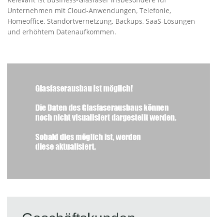
Unternehmen mit Cloud-Anwendungen, Telefonie,
Homeoffice, Standortvernetzung, Backups, SaaS-Lösungen
und erhöhtem Datenaufkommen.