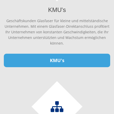
KMU's
Geschäftskunden Glasfaser für kleine und mittelständische
Unternehmen. Mit einem Glasfaser-Direktanschluss profitiert
Ihr Unternehmen von konstanten Geschwindigkeiten, die Ihr
Unternehmen unterstützten und Wachstum ermöglichen
können.
KMU's