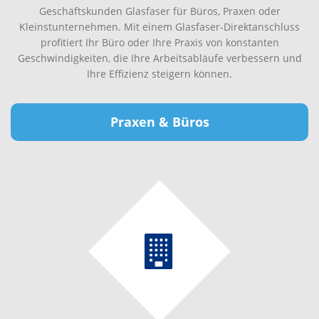
Geschäftskunden Glasfaser für Büros, Praxen oder
Kleinstunternehmen. Mit einem Glasfaser-Direktanschluss
profitiert Ihr Büro oder Ihre Praxis von konstanten
Geschwindigkeiten, die Ihre Arbeitsabläufe verbessern und
Ihre Effizienz steigern können.
Praxen & Büros