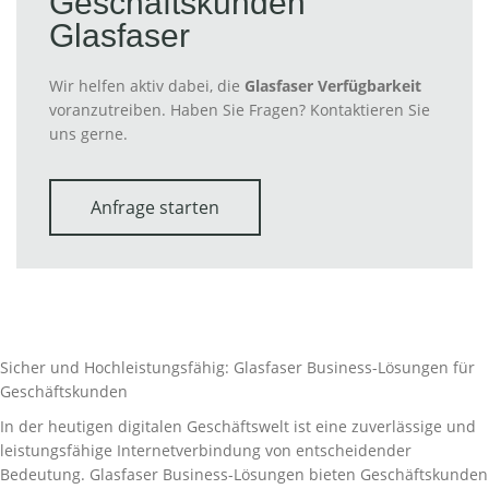
Geschäftskunden
Glasfaser
Wir helfen aktiv dabei, die
Glasfaser Verfügbarkeit
voranzutreiben. Haben Sie Fragen? Kontaktieren Sie
uns gerne.
Anfrage starten
Sicher und Hochleistungsfähig: Glasfaser Business-Lösungen für
Geschäftskunden
In der heutigen digitalen Geschäftswelt ist eine zuverlässige und
leistungsfähige Internetverbindung von entscheidender
Bedeutung. Glasfaser Business-Lösungen bieten Geschäftskunden