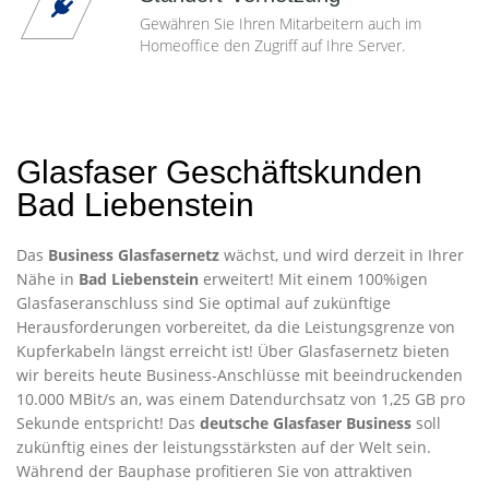
Gewähren Sie Ihren Mitarbeitern auch im
Homeoffice den Zugriff auf Ihre Server.
Glasfaser Geschäftskunden
Bad Liebenstein
Das
Business Glasfasernetz
wächst, und wird derzeit in Ihrer
Nähe in
Bad Liebenstein
erweitert! Mit einem 100%igen
Glasfaseranschluss sind Sie optimal auf zukünftige
Herausforderungen vorbereitet, da die Leistungsgrenze von
Kupferkabeln längst erreicht ist! Über Glasfasernetz bieten
wir bereits heute Business-Anschlüsse mit beeindruckenden
10.000 MBit/s an, was einem Datendurchsatz von 1,25 GB pro
Sekunde entspricht! Das
deutsche Glasfaser Business
soll
zukünftig eines der leistungsstärksten auf der Welt sein.
Während der Bauphase profitieren Sie von attraktiven