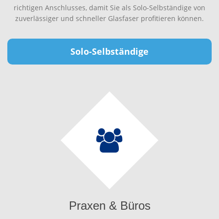
richtigen Anschlusses, damit Sie als Solo-Selbständige von
zuverlässiger und schneller Glasfaser profitieren können.
Solo-Selbständige
Praxen & Büros