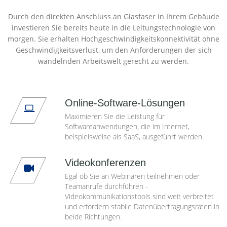
Durch den direkten Anschluss an Glasfaser in Ihrem Gebäude
investieren Sie bereits heute in die Leitungstechnologie von
morgen. Sie erhalten Hochgeschwindigkeitskonnektivität ohne
Geschwindigkeitsverlust, um den Anforderungen der sich
wandelnden Arbeitswelt gerecht zu werden.
Online-Software-Lösungen
Maximieren Sie die Leistung für
Softwareanwendungen, die im Internet,
beispielsweise als SaaS, ausgeführt werden.
Videokonferenzen
Egal ob Sie an Webinaren teilnehmen oder
Teamanrufe durchführen -
Videokommunikationstools sind weit verbreitet
und erfordern stabile Datenübertragungsraten in
beide Richtungen.