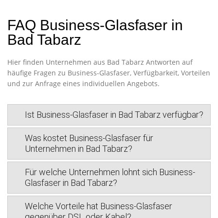
FAQ Business-Glasfaser in
Bad Tabarz
Hier finden Unternehmen aus Bad Tabarz Antworten auf
häufige Fragen zu Business-Glasfaser, Verfügbarkeit, Vorteilen
und zur Anfrage eines individuellen Angebots.
Ist Business-Glasfaser in Bad Tabarz verfügbar?
Was kostet Business-Glasfaser für
Unternehmen in Bad Tabarz?
Für welche Unternehmen lohnt sich Business-
Glasfaser in Bad Tabarz?
Welche Vorteile hat Business-Glasfaser
gegenüber DSL oder Kabel?