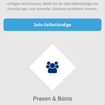
richtigen Anschlusses, damit Sie als Solo-Selbständige von
zuverlässiger und schneller Glasfaser profitieren können.
Solo-Selbständige
Praxen & Büros