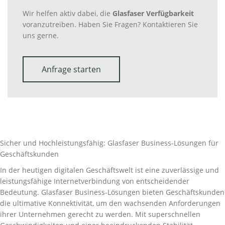
Wir helfen aktiv dabei, die
Glasfaser Verfügbarkeit
voranzutreiben. Haben Sie Fragen? Kontaktieren Sie
uns gerne.
Anfrage starten
Sicher und Hochleistungsfähig: Glasfaser Business-Lösungen für
Geschäftskunden
In der heutigen digitalen Geschäftswelt ist eine zuverlässige und
leistungsfähige Internetverbindung von entscheidender
Bedeutung. Glasfaser Business-Lösungen bieten Geschäftskunden
die ultimative Konnektivität, um den wachsenden Anforderungen
ihrer Unternehmen gerecht zu werden. Mit superschnellen