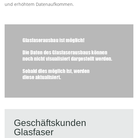
und erhöhtem Datenaufkommen.
Geschäftskunden
Glasfaser