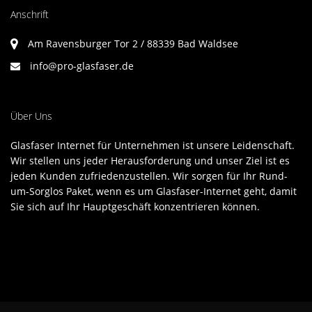
Anschrift
Am Ravensburger Tor 2 / 88339 Bad Waldsee
info@pro-glasfaser.de
Über Uns
Glasfaser Internet für Unternehmen ist unsere Leidenschaft.
Wir stellen uns jeder Herausforderung und unser Ziel ist es
jeden Kunden zufriedenzustellen. Wir sorgen für Ihr Rund-
um-Sorglos Paket, wenn es um Glasfaser-Internet geht, damit
Sie sich auf Ihr Hauptgeschäft konzentrieren können.