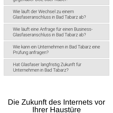
Wie läuft der Wechsel zu einem
Glasfaseranschluss in Bad Tabarz ab?
Wie läuft eine Anfrage für einen Business-
Glasfaseranschluss in Bad Tabarz ab?
Wie kann ein Unternehmen in Bad Tabarz eine
Prüfung anfragen?
Hat Glasfaser langfristig Zukunft für
Unternehmen in Bad Tabarz?
Die Zukunft des Internets vor
Ihrer Haustüre