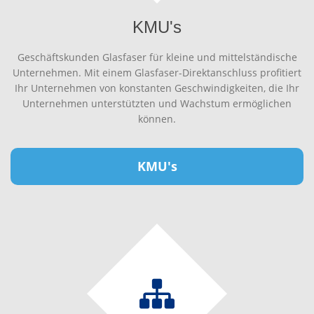
KMU's
Geschäftskunden Glasfaser für kleine und mittelständische
Unternehmen. Mit einem Glasfaser-Direktanschluss profitiert
Ihr Unternehmen von konstanten Geschwindigkeiten, die Ihr
Unternehmen unterstützten und Wachstum ermöglichen
können.
KMU's