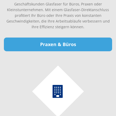
Geschäftskunden Glasfaser für Büros, Praxen oder
Kleinstunternehmen. Mit einem Glasfaser-Direktanschluss
profitiert Ihr Büro oder Ihre Praxis von konstanten
Geschwindigkeiten, die Ihre Arbeitsabläufe verbessern und
Ihre Effizienz steigern können.
Praxen & Büros