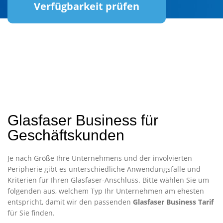
Verfügbarkeit prüfen
Glasfaser Business für
Geschäftskunden
Je nach Größe Ihre Unternehmens und der involvierten
Peripherie gibt es unterschiedliche Anwendungsfälle und
Kriterien für Ihren Glasfaser-Anschluss. Bitte wählen Sie um
folgenden aus, welchem Typ Ihr Unternehmen am ehesten
entspricht, damit wir den passenden
Glasfaser Business Tarif
für Sie finden.