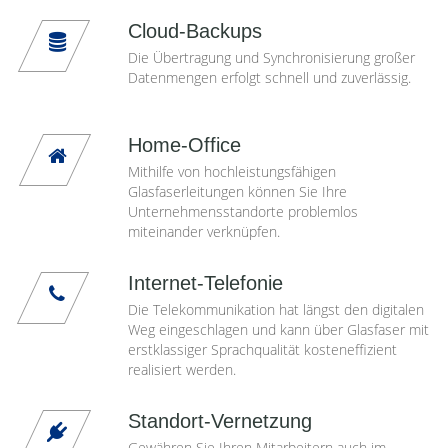
Cloud-Backups
Die Übertragung und Synchronisierung großer
Datenmengen erfolgt schnell und zuverlässig.
Home-Office
Mithilfe von hochleistungsfähigen
Glasfaserleitungen können Sie Ihre
Unternehmensstandorte problemlos
miteinander verknüpfen.
Internet-Telefonie
Die Telekommunikation hat längst den digitalen
Weg eingeschlagen und kann über Glasfaser mit
erstklassiger Sprachqualität kosteneffizient
realisiert werden.
Standort-Vernetzung
Gewähren Sie Ihren Mitarbeitern auch im