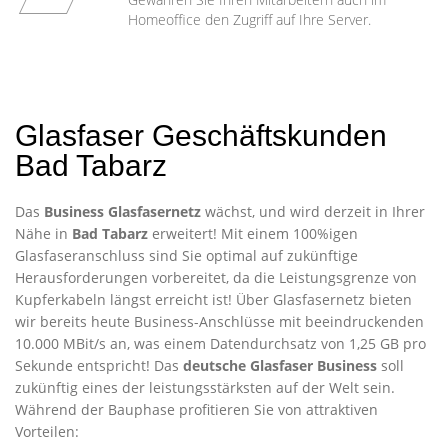
Homeoffice den Zugriff auf Ihre Server.
Glasfaser Geschäftskunden
Bad Tabarz
Das
Business Glasfasernetz
wächst, und wird derzeit in Ihrer
Nähe in
Bad Tabarz
erweitert! Mit einem 100%igen
Glasfaseranschluss sind Sie optimal auf zukünftige
Herausforderungen vorbereitet, da die Leistungsgrenze von
Kupferkabeln längst erreicht ist! Über Glasfasernetz bieten
wir bereits heute Business-Anschlüsse mit beeindruckenden
10.000 MBit/s an, was einem Datendurchsatz von 1,25 GB pro
Sekunde entspricht! Das
deutsche Glasfaser Business
soll
zukünftig eines der leistungsstärksten auf der Welt sein.
Während der Bauphase profitieren Sie von attraktiven
Vorteilen: