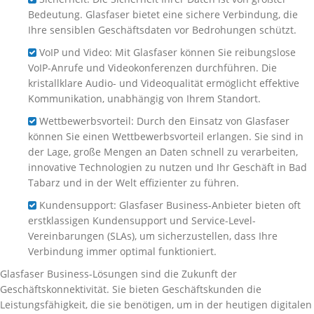
Bedeutung. Glasfaser bietet eine sichere Verbindung, die
Ihre sensiblen Geschäftsdaten vor Bedrohungen schützt.
VoIP und Video: Mit Glasfaser können Sie reibungslose
VoIP-Anrufe und Videokonferenzen durchführen. Die
kristallklare Audio- und Videoqualität ermöglicht effektive
Kommunikation, unabhängig von Ihrem Standort.
Wettbewerbsvorteil: Durch den Einsatz von Glasfaser
können Sie einen Wettbewerbsvorteil erlangen. Sie sind in
der Lage, große Mengen an Daten schnell zu verarbeiten,
innovative Technologien zu nutzen und Ihr Geschäft in Bad
Tabarz und in der Welt effizienter zu führen.
Kundensupport: Glasfaser Business-Anbieter bieten oft
erstklassigen Kundensupport und Service-Level-
Vereinbarungen (SLAs), um sicherzustellen, dass Ihre
Verbindung immer optimal funktioniert.
Glasfaser Business-Lösungen sind die Zukunft der
Geschäftskonnektivität. Sie bieten Geschäftskunden die
Leistungsfähigkeit, die sie benötigen, um in der heutigen digitalen