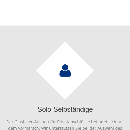
Solo-Selbständige
Der Glasfaser-Ausbau für Privatanschlüsse befindet sich auf
dem Vormarsch. Wir unterstützen Sie bei der Auswahl des