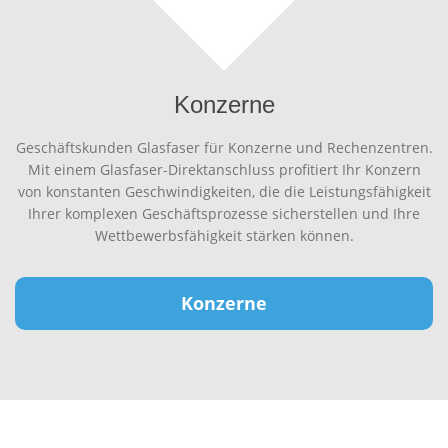
Konzerne
Geschäftskunden Glasfaser für Konzerne und Rechenzentren.
Mit einem Glasfaser-Direktanschluss profitiert Ihr Konzern
von konstanten Geschwindigkeiten, die die Leistungsfähigkeit
Ihrer komplexen Geschäftsprozesse sicherstellen und Ihre
Wettbewerbsfähigkeit stärken können.
Konzerne