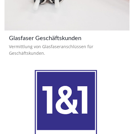
Glasfaser Geschäftskunden
Vermittlung von Glasfaseranschlüssen für
Geschäftskunden.