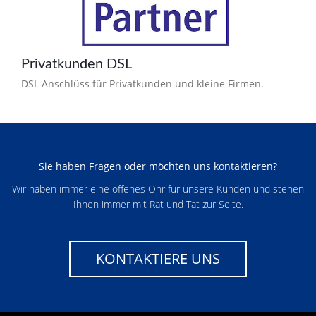
Privatkunden DSL
DSL Anschlüss für Privatkunden und kleine Firmen.
Sie haben Fragen oder möchten uns kontaktieren?
Wir haben immer eine offenes Ohr für unsere Kunden und stehen
Ihnen immer mit Rat und Tat zur Seite.
KONTAKTIERE UNS