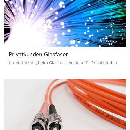
Privatkunden Glasfaser
Unterstützung beim Glasfaser Ausbau für Privatkunden.