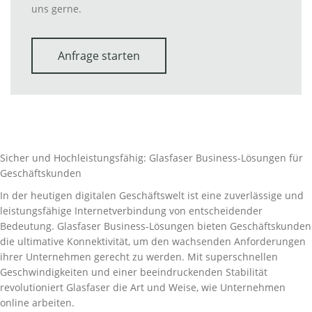
uns gerne.
Anfrage starten
Sicher und Hochleistungsfähig: Glasfaser Business-Lösungen für
Geschäftskunden
In der heutigen digitalen Geschäftswelt ist eine zuverlässige und
leistungsfähige Internetverbindung von entscheidender
Bedeutung. Glasfaser Business-Lösungen bieten Geschäftskunden
die ultimative Konnektivität, um den wachsenden Anforderungen
ihrer Unternehmen gerecht zu werden. Mit superschnellen
Geschwindigkeiten und einer beeindruckenden Stabilität
revolutioniert Glasfaser die Art und Weise, wie Unternehmen
online arbeiten.