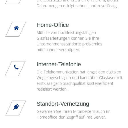
Datenmengen erfolgt schnell und zuverlässig.
Home-Office
Mithilfe von hochleistungsfähigen
Glasfaserleitungen können Sie Ihre
Unternehmensstandorte problemlos
miteinander verknüpfen.
Internet-Telefonie
Die Telekommunikation hat längst den digitalen
Weg eingeschlagen und kann über Glasfaser mit
erstklassiger Sprachqualität kosteneffizient
realisiert werden.
Standort-Vernetzung
Gewähren Sie Ihren Mitarbeitern auch im
Homeoffice den Zugriff auf Ihre Server.