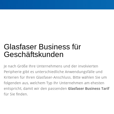
Glasfaser Business für
Geschäftskunden
Je nach Größe Ihre Unternehmens und der involvierten
Peripherie gibt es unterschiedliche Anwendungsfälle und
Kriterien für Ihren Glasfaser-Anschluss. Bitte wählen Sie um
folgenden aus, welchem Typ Ihr Unternehmen am ehesten
entspricht, damit wir den passenden
Glasfaser Business Tarif
für Sie finden.