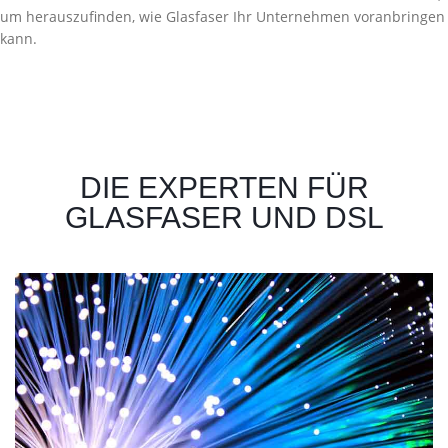
um herauszufinden, wie Glasfaser Ihr Unternehmen voranbringen
kann.
DIE EXPERTEN FÜR
GLASFASER UND DSL