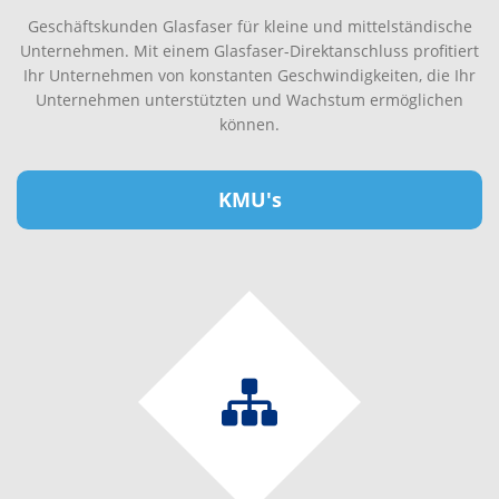
Geschäftskunden Glasfaser für kleine und mittelständische
Unternehmen. Mit einem Glasfaser-Direktanschluss profitiert
Ihr Unternehmen von konstanten Geschwindigkeiten, die Ihr
Unternehmen unterstützten und Wachstum ermöglichen
können.
KMU's