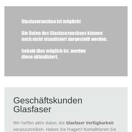
Geschäftskunden
Glasfaser
Wir helfen aktiv dabei, die
Glasfaser Verfügbarkeit
voranzutreiben. Haben Sie Fragen? Kontaktieren Sie