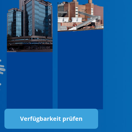
Verfügbarkeit prüfen