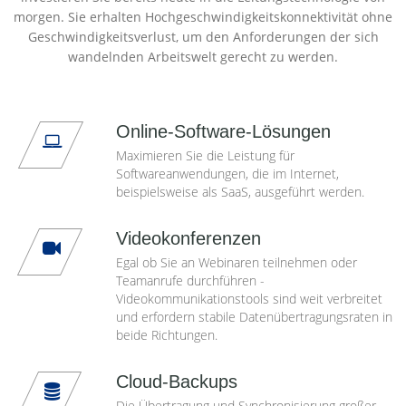
morgen. Sie erhalten Hochgeschwindigkeitskonnektivität ohne
Geschwindigkeitsverlust, um den Anforderungen der sich
wandelnden Arbeitswelt gerecht zu werden.
Online-Software-Lösungen
Maximieren Sie die Leistung für
Softwareanwendungen, die im Internet,
beispielsweise als SaaS, ausgeführt werden.
Videokonferenzen
Egal ob Sie an Webinaren teilnehmen oder
Teamanrufe durchführen -
Videokommunikationstools sind weit verbreitet
und erfordern stabile Datenübertragungsraten in
beide Richtungen.
Cloud-Backups
Die Übertragung und Synchronisierung großer