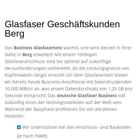
Glasfaser Geschäftskunden
Berg
Das
Business Glasfasernetz
wächst, und wird derzeit in Ihrer
Nähe in
Berg
erweitert! Mit einem 100%igen
Glasfaseranschluss sind Sie optimal auf zukünftige
Herausforderungen vorbereitet, da die Leistungsgrenze von
Kupferkabeln längst erreicht ist! Über Glasfasernetz bieten
wir bereits heute Business-Anschlüsse mit beeindruckenden
10.000 MBit/s an, was einem Datendurchsatz von 1,25 GB pro
Sekunde entspricht! Das
deutsche Glasfaser Business
soll
zukünftig eines der leistungsstärksten auf der Welt sein.
Während der Bauphase profitieren Sie von attraktiven
Vorteilen:
Wir unterstützen bei den Anschluss- und Baukosten
(je nach Paket)