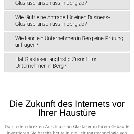
Glasfaseranschluss in Berg ab?
Wie läuft eine Anfrage für einen Business-
Glasfaseranschluss in Berg ab?
Wie kann ein Unternehmen in Berg eine Prüfung
anfragen?
Hat Glasfaser langfristig Zukunft für
Unternehmen in Berg?
Die Zukunft des Internets vor
Ihrer Haustüre
Durch den direkten Anschluss an Glasfaser in Ihrem Gebäude
investieren Sie bereits heute in die Leitungstechnologie von