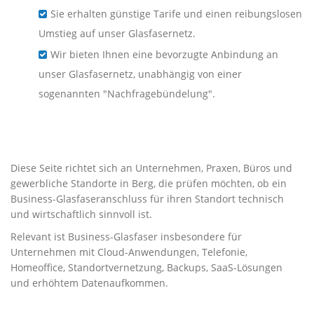
Sie erhalten günstige Tarife und einen reibungslosen
Umstieg auf unser Glasfasernetz.
Wir bieten Ihnen eine bevorzugte Anbindung an
unser Glasfasernetz, unabhängig von einer
sogenannten "Nachfragebündelung".
Business-Glasfaser für
Unternehmen in Berg
Diese Seite richtet sich an Unternehmen, Praxen, Büros und
gewerbliche Standorte in Berg, die prüfen möchten, ob ein
Business-Glasfaseranschluss für ihren Standort technisch
und wirtschaftlich sinnvoll ist.
Relevant ist Business-Glasfaser insbesondere für
Unternehmen mit Cloud-Anwendungen, Telefonie,
Homeoffice, Standortvernetzung, Backups, SaaS-Lösungen
und erhöhtem Datenaufkommen.