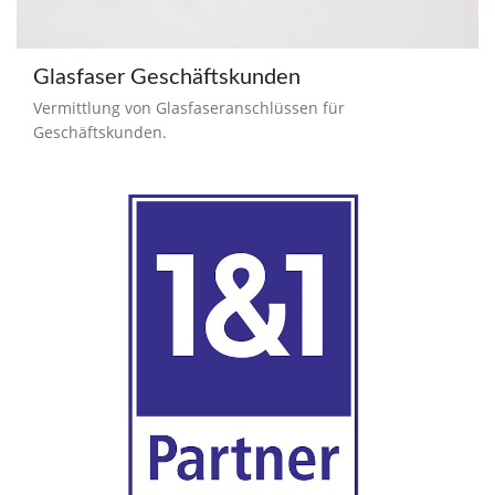
Glasfaser Geschäftskunden
Vermittlung von Glasfaseranschlüssen für
Geschäftskunden.