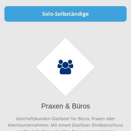
Solo-Selbständige
Praxen & Büros
Geschäftskunden Glasfaser für Büros, Praxen oder
Kleinstunternehmen. Mit einem Glasfaser-Direktanschluss