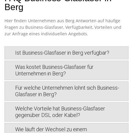
Berg
Hier finden Unternehmen aus Berg Antworten auf häufige
Fragen zu Business-Glasfaser, Verfügbarkeit, Vorteilen und
zur Anfrage eines individuellen Angebots.
Ist Business-Glasfaser in Berg verfügbar?
Was kostet Business-Glasfaser für
Unternehmen in Berg?
Für welche Unternehmen lohnt sich Business-
Glasfaser in Berg?
Welche Vorteile hat Business-Glasfaser
gegenüber DSL oder Kabel?
Wie läuft der Wechsel zu einem