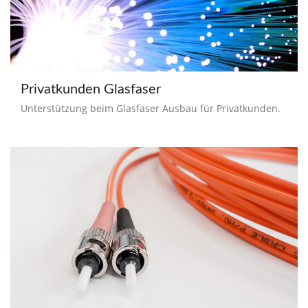
Privatkunden Glasfaser
Unterstützung beim Glasfaser Ausbau für Privatkunden.