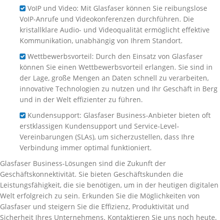
VoIP und Video: Mit Glasfaser können Sie reibungslose
VoIP-Anrufe und Videokonferenzen durchführen. Die
kristallklare Audio- und Videoqualität ermöglicht effektive
Kommunikation, unabhängig von Ihrem Standort.
Wettbewerbsvorteil: Durch den Einsatz von Glasfaser
können Sie einen Wettbewerbsvorteil erlangen. Sie sind in
der Lage, große Mengen an Daten schnell zu verarbeiten,
innovative Technologien zu nutzen und Ihr Geschäft in Berg
und in der Welt effizienter zu führen.
Kundensupport: Glasfaser Business-Anbieter bieten oft
erstklassigen Kundensupport und Service-Level-
Vereinbarungen (SLAs), um sicherzustellen, dass Ihre
Verbindung immer optimal funktioniert.
Glasfaser Business-Lösungen sind die Zukunft der
Geschäftskonnektivität. Sie bieten Geschäftskunden die
Leistungsfähigkeit, die sie benötigen, um in der heutigen digitalen
Welt erfolgreich zu sein. Erkunden Sie die Möglichkeiten von
Glasfaser und steigern Sie die Effizienz, Produktivität und
Sicherheit Ihres Unternehmens. Kontaktieren Sie uns noch heute,