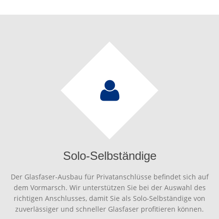
Solo-Selbständige
Der Glasfaser-Ausbau für Privatanschlüsse befindet sich auf
dem Vormarsch. Wir unterstützen Sie bei der Auswahl des
richtigen Anschlusses, damit Sie als Solo-Selbständige von
zuverlässiger und schneller Glasfaser profitieren können.