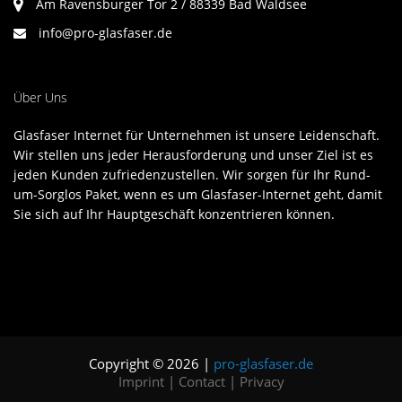
Am Ravensburger Tor 2 / 88339 Bad Waldsee
info@pro-glasfaser.de
Über Uns
Glasfaser Internet für Unternehmen ist unsere Leidenschaft.
Wir stellen uns jeder Herausforderung und unser Ziel ist es
jeden Kunden zufriedenzustellen. Wir sorgen für Ihr Rund-
um-Sorglos Paket, wenn es um Glasfaser-Internet geht, damit
Sie sich auf Ihr Hauptgeschäft konzentrieren können.
Copyright © 2026 |
pro-glasfaser.de
Imprint
|
Contact
|
Privacy