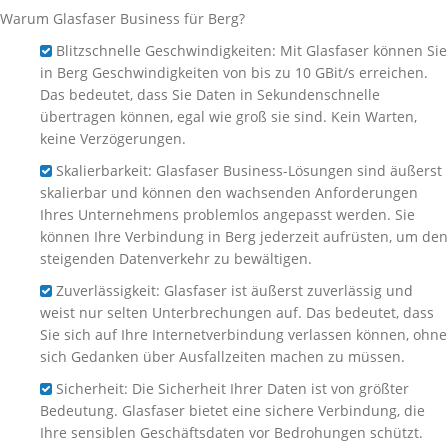
Warum Glasfaser Business für Berg?
Blitzschnelle Geschwindigkeiten: Mit Glasfaser können Sie
in Berg Geschwindigkeiten von bis zu 10 GBit/s erreichen.
Das bedeutet, dass Sie Daten in Sekundenschnelle
übertragen können, egal wie groß sie sind. Kein Warten,
keine Verzögerungen.
Skalierbarkeit: Glasfaser Business-Lösungen sind äußerst
skalierbar und können den wachsenden Anforderungen
Ihres Unternehmens problemlos angepasst werden. Sie
können Ihre Verbindung in Berg jederzeit aufrüsten, um den
steigenden Datenverkehr zu bewältigen.
Zuverlässigkeit: Glasfaser ist äußerst zuverlässig und
weist nur selten Unterbrechungen auf. Das bedeutet, dass
Sie sich auf Ihre Internetverbindung verlassen können, ohne
sich Gedanken über Ausfallzeiten machen zu müssen.
Sicherheit: Die Sicherheit Ihrer Daten ist von größter
Bedeutung. Glasfaser bietet eine sichere Verbindung, die
Ihre sensiblen Geschäftsdaten vor Bedrohungen schützt.