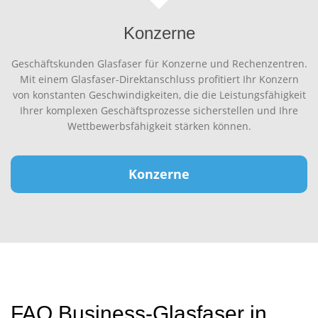
Konzerne
Geschäftskunden Glasfaser für Konzerne und Rechenzentren.
Mit einem Glasfaser-Direktanschluss profitiert Ihr Konzern
von konstanten Geschwindigkeiten, die die Leistungsfähigkeit
Ihrer komplexen Geschäftsprozesse sicherstellen und Ihre
Wettbewerbsfähigkeit stärken können.
Konzerne
FAQ Business-Glasfaser in