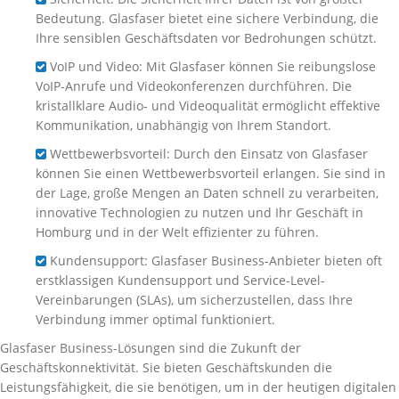
Bedeutung. Glasfaser bietet eine sichere Verbindung, die
Ihre sensiblen Geschäftsdaten vor Bedrohungen schützt.
VoIP und Video: Mit Glasfaser können Sie reibungslose
VoIP-Anrufe und Videokonferenzen durchführen. Die
kristallklare Audio- und Videoqualität ermöglicht effektive
Kommunikation, unabhängig von Ihrem Standort.
Wettbewerbsvorteil: Durch den Einsatz von Glasfaser
können Sie einen Wettbewerbsvorteil erlangen. Sie sind in
der Lage, große Mengen an Daten schnell zu verarbeiten,
innovative Technologien zu nutzen und Ihr Geschäft in
Homburg und in der Welt effizienter zu führen.
Kundensupport: Glasfaser Business-Anbieter bieten oft
erstklassigen Kundensupport und Service-Level-
Vereinbarungen (SLAs), um sicherzustellen, dass Ihre
Verbindung immer optimal funktioniert.
Glasfaser Business-Lösungen sind die Zukunft der
Geschäftskonnektivität. Sie bieten Geschäftskunden die
Leistungsfähigkeit, die sie benötigen, um in der heutigen digitalen