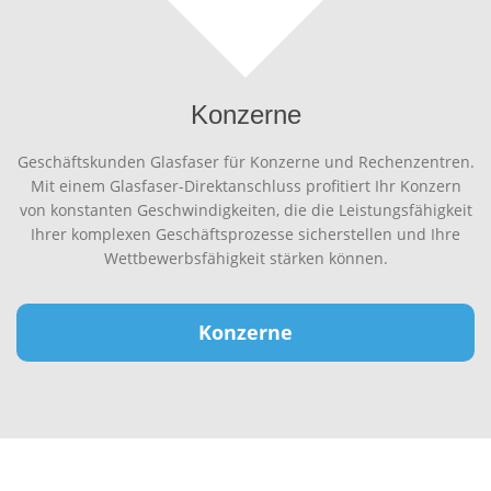
Konzerne
Geschäftskunden Glasfaser für Konzerne und Rechenzentren.
Mit einem Glasfaser-Direktanschluss profitiert Ihr Konzern
von konstanten Geschwindigkeiten, die die Leistungsfähigkeit
Ihrer komplexen Geschäftsprozesse sicherstellen und Ihre
Wettbewerbsfähigkeit stärken können.
Konzerne