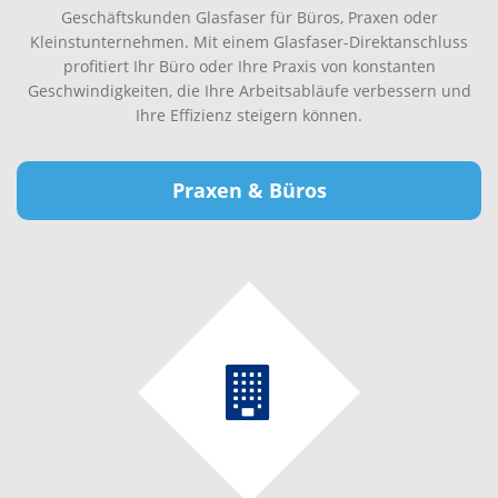
Geschäftskunden Glasfaser für Büros, Praxen oder
Kleinstunternehmen. Mit einem Glasfaser-Direktanschluss
profitiert Ihr Büro oder Ihre Praxis von konstanten
Geschwindigkeiten, die Ihre Arbeitsabläufe verbessern und
Ihre Effizienz steigern können.
Praxen & Büros