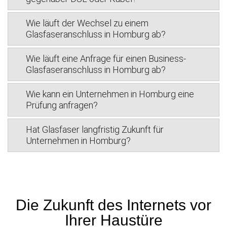
Wie läuft der Wechsel zu einem
Glasfaseranschluss in Homburg ab?
Wie läuft eine Anfrage für einen Business-
Glasfaseranschluss in Homburg ab?
Wie kann ein Unternehmen in Homburg eine
Prüfung anfragen?
Hat Glasfaser langfristig Zukunft für
Unternehmen in Homburg?
Die Zukunft des Internets vor
Ihrer Haustüre