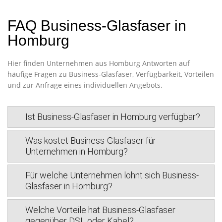
FAQ Business-Glasfaser in
Homburg
Hier finden Unternehmen aus Homburg Antworten auf
häufige Fragen zu Business-Glasfaser, Verfügbarkeit, Vorteilen
und zur Anfrage eines individuellen Angebots.
Ist Business-Glasfaser in Homburg verfügbar?
Was kostet Business-Glasfaser für
Unternehmen in Homburg?
Für welche Unternehmen lohnt sich Business-
Glasfaser in Homburg?
Welche Vorteile hat Business-Glasfaser
gegenüber DSL oder Kabel?