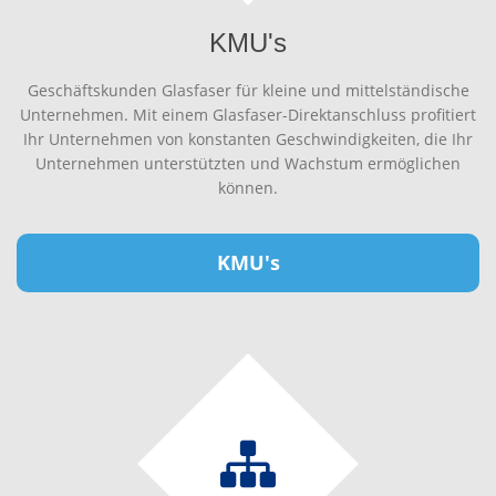
KMU's
Geschäftskunden Glasfaser für kleine und mittelständische
Unternehmen. Mit einem Glasfaser-Direktanschluss profitiert
Ihr Unternehmen von konstanten Geschwindigkeiten, die Ihr
Unternehmen unterstützten und Wachstum ermöglichen
können.
KMU's