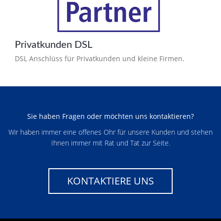
Privatkunden DSL
DSL Anschlüss für Privatkunden und kleine Firmen.
Sie haben Fragen oder möchten uns kontaktieren?
Wir haben immer eine offenes Ohr für unsere Kunden und stehen
Ihnen immer mit Rat und Tat zur Seite.
KONTAKTIERE UNS