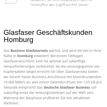
Homeoffice den Zugriff auf Ihre Server.
Glasfaser Geschäftskunden
Homburg
Das
Business Glasfasernetz
wächst, und wird derzeit in Ihrer
Nähe in
Homburg
erweitert! Mit einem 100%igen
Glasfaseranschluss sind Sie optimal auf zukünftige
Herausforderungen vorbereitet, da die Leistungsgrenze von
Kupferkabeln längst erreicht ist! Über Glasfasernetz bieten
wir bereits heute Business-Anschlüsse mit beeindruckenden
10.000 MBit/s an, was einem Datendurchsatz von 1,25 GB pro
Sekunde entspricht! Das
deutsche Glasfaser Business
soll
zukünftig eines der leistungsstärksten auf der Welt sein.
Während der Bauphase profitieren Sie von attraktiven
Vorteilen: