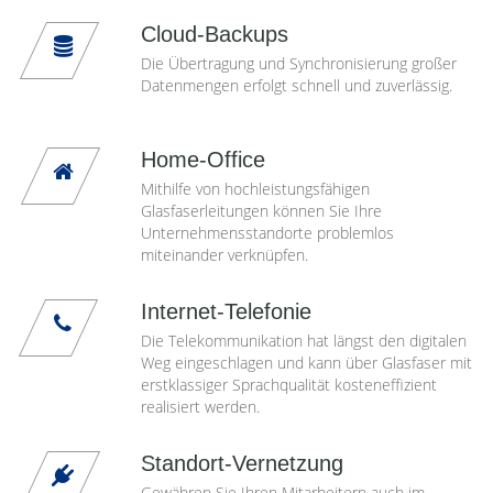
Cloud-Backups
Die Übertragung und Synchronisierung großer
Datenmengen erfolgt schnell und zuverlässig.
Home-Office
Mithilfe von hochleistungsfähigen
Glasfaserleitungen können Sie Ihre
Unternehmensstandorte problemlos
miteinander verknüpfen.
Internet-Telefonie
Die Telekommunikation hat längst den digitalen
Weg eingeschlagen und kann über Glasfaser mit
erstklassiger Sprachqualität kosteneffizient
realisiert werden.
Standort-Vernetzung
Gewähren Sie Ihren Mitarbeitern auch im