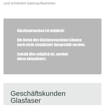
und erhöhtem Datenaufkommen.
Geschäftskunden
Glasfaser