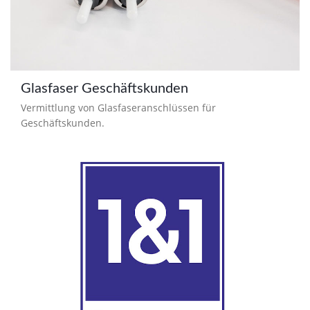
Glasfaser Geschäftskunden
Vermittlung von Glasfaseranschlüssen für
Geschäftskunden.