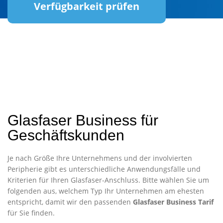
Verfügbarkeit prüfen
Glasfaser Business für
Geschäftskunden
Je nach Größe Ihre Unternehmens und der involvierten
Peripherie gibt es unterschiedliche Anwendungsfälle und
Kriterien für Ihren Glasfaser-Anschluss. Bitte wählen Sie um
folgenden aus, welchem Typ Ihr Unternehmen am ehesten
entspricht, damit wir den passenden
Glasfaser Business Tarif
für Sie finden.