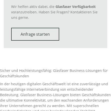
Wir helfen aktiv dabei, die
Glasfaser Verfügbarkeit
voranzutreiben. Haben Sie Fragen? Kontaktieren Sie
uns gerne.
Anfrage starten
Sicher und Hochleistungsfähig: Glasfaser Business-Lösungen für
Geschäftskunden
In der heutigen digitalen Geschäftswelt ist eine zuverlässige und
leistungsfähige Internetverbindung von entscheidender
Bedeutung. Glasfaser Business-Lösungen bieten Geschäftskunden
die ultimative Konnektivität, um den wachsenden Anforderungen
ihrer Unternehmen gerecht zu werden. Mit superschnellen