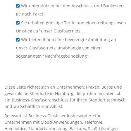
Wir unterstützen bei den Anschluss- und Baukosten
(je nach Paket)
Sie erhalten günstige Tarife und einen reibungslosen
Umstieg auf unser Glasfasernetz.
Wir bieten Ihnen eine bevorzugte Anbindung an
unser Glasfasernetz, unabhängig von einer
sogenannten "Nachfragebündelung".
Business-Glasfaser für
Unternehmen in Homburg
Diese Seite richtet sich an Unternehmen, Praxen, Büros und
gewerbliche Standorte in Homburg, die prüfen möchten, ob
ein Business-Glasfaseranschluss für ihren Standort technisch
und wirtschaftlich sinnvoll ist.
Relevant ist Business-Glasfaser insbesondere für
Unternehmen mit Cloud-Anwendungen, Telefonie,
Homeoffice, Standortvernetzung, Backups, SaaS-Lösungen