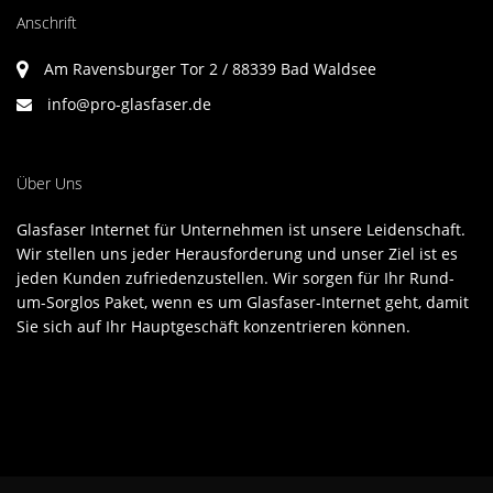
Anschrift
Am Ravensburger Tor 2 / 88339 Bad Waldsee
info@pro-glasfaser.de
Über Uns
Glasfaser Internet für Unternehmen ist unsere Leidenschaft.
Wir stellen uns jeder Herausforderung und unser Ziel ist es
jeden Kunden zufriedenzustellen. Wir sorgen für Ihr Rund-
um-Sorglos Paket, wenn es um Glasfaser-Internet geht, damit
Sie sich auf Ihr Hauptgeschäft konzentrieren können.