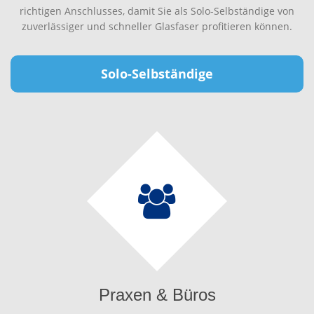
richtigen Anschlusses, damit Sie als Solo-Selbständige von
zuverlässiger und schneller Glasfaser profitieren können.
Solo-Selbständige
Praxen & Büros