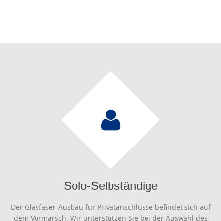
Solo-Selbständige
Der Glasfaser-Ausbau für Privatanschlüsse befindet sich auf
dem Vormarsch. Wir unterstützen Sie bei der Auswahl des