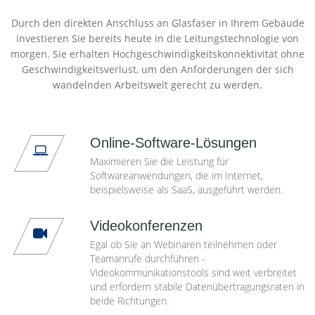
Durch den direkten Anschluss an Glasfaser in Ihrem Gebäude
investieren Sie bereits heute in die Leitungstechnologie von
morgen. Sie erhalten Hochgeschwindigkeitskonnektivität ohne
Geschwindigkeitsverlust, um den Anforderungen der sich
wandelnden Arbeitswelt gerecht zu werden.
Online-Software-Lösungen
Maximieren Sie die Leistung für
Softwareanwendungen, die im Internet,
beispielsweise als SaaS, ausgeführt werden.
Videokonferenzen
Egal ob Sie an Webinaren teilnehmen oder
Teamanrufe durchführen -
Videokommunikationstools sind weit verbreitet
und erfordern stabile Datenübertragungsraten in
beide Richtungen.