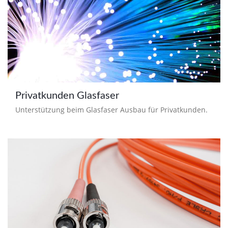
Privatkunden Glasfaser
Unterstützung beim Glasfaser Ausbau für Privatkunden.