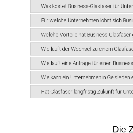
Was kostet Business-Glasfaser für Unte
Für welche Unternehmen lohnt sich Busi
Welche Vorteile hat Business-Glasfase
Wie läuft der Wechsel zu einem Glasfas
Wie läuft eine Anfrage für einen Busines
Wie kann ein Unternehmen in Geisleden 
Hat Glasfaser langfristig Zukunft für Un
Die Z