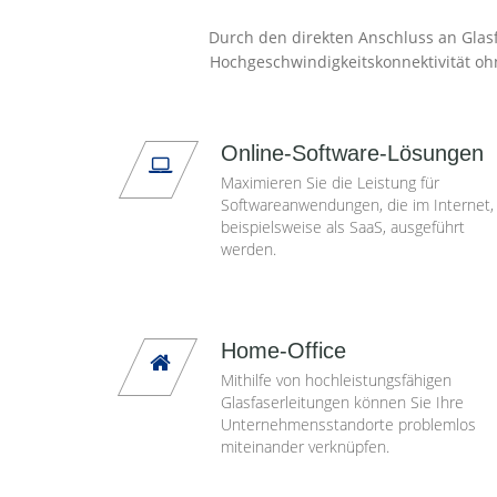
Durch den direkten Anschluss an Glasf
Hochgeschwindigkeitskonnektivität oh
Online-Software-Lösungen
Maximieren Sie die Leistung für
Softwareanwendungen, die im Internet,
beispielsweise als SaaS, ausgeführt
werden.
Home-Office
Mithilfe von hochleistungsfähigen
Glasfaserleitungen können Sie Ihre
Unternehmensstandorte problemlos
miteinander verknüpfen.