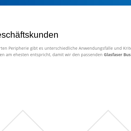
eschäftskunden
ten Peripherie gibt es unterschiedliche Anwendungsfälle und Krite
en am ehesten entspricht, damit wir den passenden
Glasfaser Bus