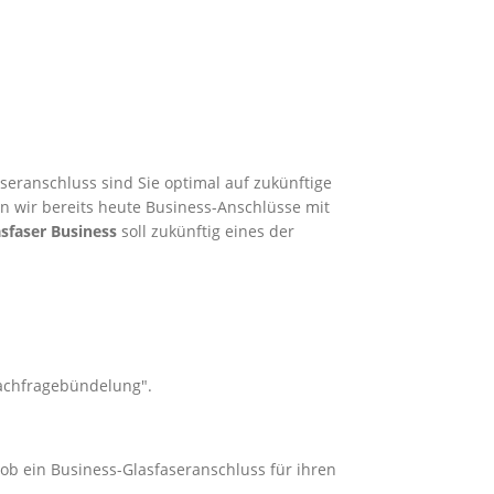
seranschluss sind Sie optimal auf zukünftige
en wir bereits heute Business-Anschlüsse mit
sfaser Business
soll zukünftig eines der
Nachfragebündelung".
 ob ein Business-Glasfaseranschluss für ihren