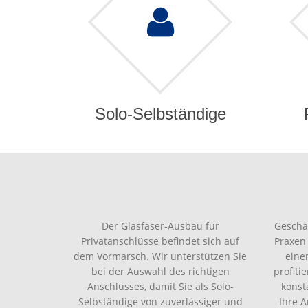
Solo-Selbständige
Der Glasfaser-Ausbau für
Geschä
Privatanschlüsse befindet sich auf
Praxen
dem Vormarsch. Wir unterstützen Sie
eine
bei der Auswahl des richtigen
profiti
Anschlusses, damit Sie als Solo-
konst
Selbständige von zuverlässiger und
Ihre 