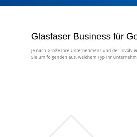
Glasfaser Business für G
Je nach Größe Ihre Unternehmens und der involvier
Sie um folgenden aus, welchem Typ Ihr Unternehm