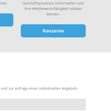
nen.
Geschäftsprozesse sicherstellen und
Ihre Wettbewerbsfähigkeit stärken
können.
Konzerne
 und zur Anfrage eines individuellen Angebots.