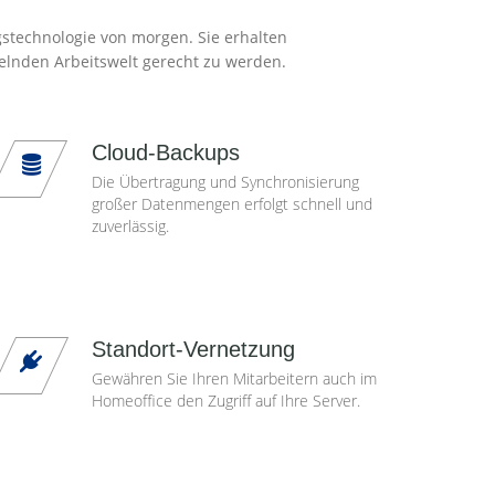
gstechnologie von morgen. Sie erhalten
elnden Arbeitswelt gerecht zu werden.
Cloud-Backups
Die Übertragung und Synchronisierung
großer Datenmengen erfolgt schnell und
zuverlässig.
Standort-Vernetzung
Gewähren Sie Ihren Mitarbeitern auch im
Homeoffice den Zugriff auf Ihre Server.