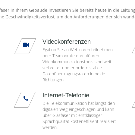
aser in Ihrem Gebäude investieren Sie bereits heute in die Leitun
ne Geschwindigkeitsverlust, um den Anforderungen der sich wand
Videokonferenzen
Egal ob Sie an Webinaren teilnehmen
oder Teamanrufe durchführen -
Videokommunikationstools sind weit
verbreitet und erfordern stabile
Datenübertragungsraten in beide
Richtungen.
Internet-Telefonie
Die Telekommunikation hat längst den
digitalen Weg eingeschlagen und kann
über Glasfaser mit erstklassiger
Sprachqualität kosteneffizient realisiert
werden.