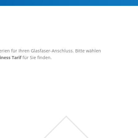
rien für Ihren Glasfaser-Anschluss. Bitte wählen
iness Tarif
für Sie finden.