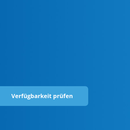
Verfügbarkeit prüfen