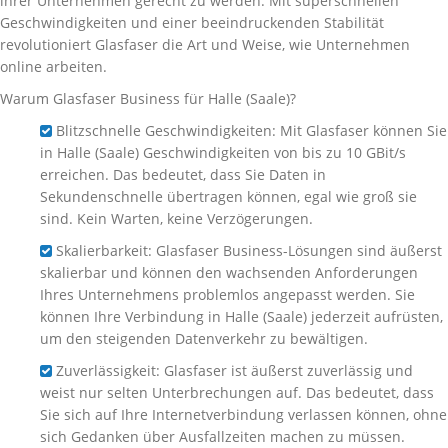
ihrer Unternehmen gerecht zu werden. Mit superschnellen
Geschwindigkeiten und einer beeindruckenden Stabilität
revolutioniert Glasfaser die Art und Weise, wie Unternehmen
online arbeiten.
Warum Glasfaser Business für Halle (Saale)?
Blitzschnelle Geschwindigkeiten: Mit Glasfaser können Sie
in Halle (Saale) Geschwindigkeiten von bis zu 10 GBit/s
erreichen. Das bedeutet, dass Sie Daten in
Sekundenschnelle übertragen können, egal wie groß sie
sind. Kein Warten, keine Verzögerungen.
Skalierbarkeit: Glasfaser Business-Lösungen sind äußerst
skalierbar und können den wachsenden Anforderungen
Ihres Unternehmens problemlos angepasst werden. Sie
können Ihre Verbindung in Halle (Saale) jederzeit aufrüsten,
um den steigenden Datenverkehr zu bewältigen.
Zuverlässigkeit: Glasfaser ist äußerst zuverlässig und
weist nur selten Unterbrechungen auf. Das bedeutet, dass
Sie sich auf Ihre Internetverbindung verlassen können, ohne
sich Gedanken über Ausfallzeiten machen zu müssen.