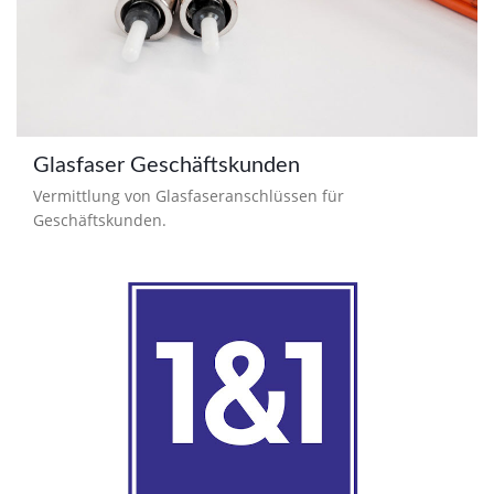
Glasfaser Geschäftskunden
Vermittlung von Glasfaseranschlüssen für
Geschäftskunden.