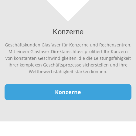
Konzerne
Geschäftskunden Glasfaser für Konzerne und Rechenzentren.
Mit einem Glasfaser-Direktanschluss profitiert Ihr Konzern
von konstanten Geschwindigkeiten, die die Leistungsfähigkeit
Ihrer komplexen Geschäftsprozesse sicherstellen und Ihre
Wettbewerbsfähigkeit stärken können.
Konzerne