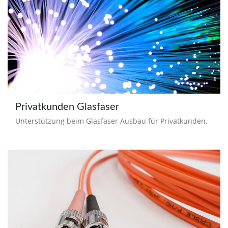
Privatkunden Glasfaser
Unterstützung beim Glasfaser Ausbau für Privatkunden.