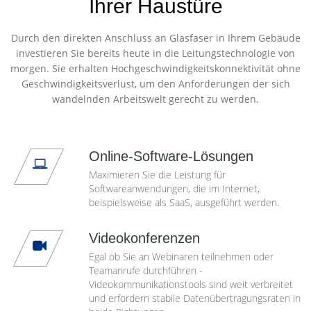
Ihrer Haustüre
Durch den direkten Anschluss an Glasfaser in Ihrem Gebäude
investieren Sie bereits heute in die Leitungstechnologie von
morgen. Sie erhalten Hochgeschwindigkeitskonnektivität ohne
Geschwindigkeitsverlust, um den Anforderungen der sich
wandelnden Arbeitswelt gerecht zu werden.
Online-Software-Lösungen
Maximieren Sie die Leistung für
Softwareanwendungen, die im Internet,
beispielsweise als SaaS, ausgeführt werden.
Videokonferenzen
Egal ob Sie an Webinaren teilnehmen oder
Teamanrufe durchführen -
Videokommunikationstools sind weit verbreitet
und erfordern stabile Datenübertragungsraten in