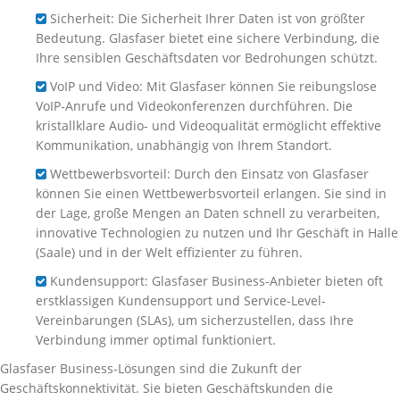
Sicherheit: Die Sicherheit Ihrer Daten ist von größter
Bedeutung. Glasfaser bietet eine sichere Verbindung, die
Ihre sensiblen Geschäftsdaten vor Bedrohungen schützt.
VoIP und Video: Mit Glasfaser können Sie reibungslose
VoIP-Anrufe und Videokonferenzen durchführen. Die
kristallklare Audio- und Videoqualität ermöglicht effektive
Kommunikation, unabhängig von Ihrem Standort.
Wettbewerbsvorteil: Durch den Einsatz von Glasfaser
können Sie einen Wettbewerbsvorteil erlangen. Sie sind in
der Lage, große Mengen an Daten schnell zu verarbeiten,
innovative Technologien zu nutzen und Ihr Geschäft in Halle
(Saale) und in der Welt effizienter zu führen.
Kundensupport: Glasfaser Business-Anbieter bieten oft
erstklassigen Kundensupport und Service-Level-
Vereinbarungen (SLAs), um sicherzustellen, dass Ihre
Verbindung immer optimal funktioniert.
Glasfaser Business-Lösungen sind die Zukunft der
Geschäftskonnektivität. Sie bieten Geschäftskunden die