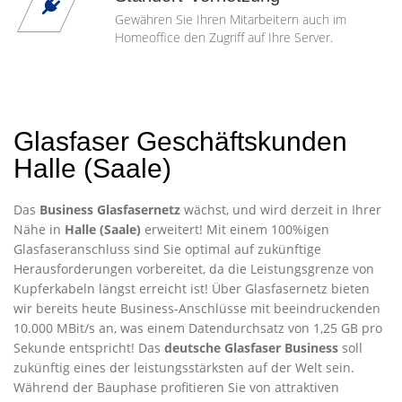
Gewähren Sie Ihren Mitarbeitern auch im
Homeoffice den Zugriff auf Ihre Server.
Glasfaser Geschäftskunden
Halle (Saale)
Das
Business Glasfasernetz
wächst, und wird derzeit in Ihrer
Nähe in
Halle (Saale)
erweitert! Mit einem 100%igen
Glasfaseranschluss sind Sie optimal auf zukünftige
Herausforderungen vorbereitet, da die Leistungsgrenze von
Kupferkabeln längst erreicht ist! Über Glasfasernetz bieten
wir bereits heute Business-Anschlüsse mit beeindruckenden
10.000 MBit/s an, was einem Datendurchsatz von 1,25 GB pro
Sekunde entspricht! Das
deutsche Glasfaser Business
soll
zukünftig eines der leistungsstärksten auf der Welt sein.
Während der Bauphase profitieren Sie von attraktiven