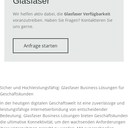
Glasfaser
Wir helfen aktiv dabei, die
Glasfaser Verfügbarkeit
voranzutreiben. Haben Sie Fragen? Kontaktieren Sie
uns gerne.
Anfrage starten
Sicher und Hochleistungsfähig: Glasfaser Business-Lösungen für
Geschäftskunden
In der heutigen digitalen Geschäftswelt ist eine zuverlässige und
leistungsfähige Internetverbindung von entscheidender
Bedeutung. Glasfaser Business-Lösungen bieten Geschäftskunden
die ultimative Konnektivität, um den wachsenden Anforderungen