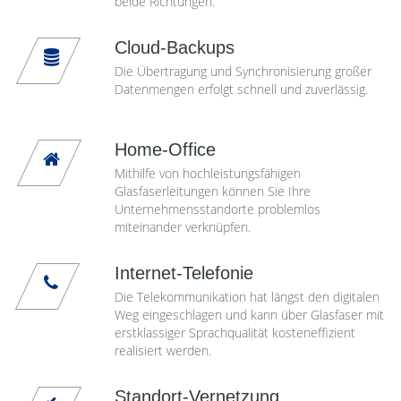
beide Richtungen.
Cloud-Backups
Die Übertragung und Synchronisierung großer
Datenmengen erfolgt schnell und zuverlässig.
Home-Office
Mithilfe von hochleistungsfähigen
Glasfaserleitungen können Sie Ihre
Unternehmensstandorte problemlos
miteinander verknüpfen.
Internet-Telefonie
Die Telekommunikation hat längst den digitalen
Weg eingeschlagen und kann über Glasfaser mit
erstklassiger Sprachqualität kosteneffizient
realisiert werden.
Standort-Vernetzung