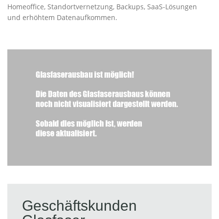
Homeoffice, Standortvernetzung, Backups, SaaS-Lösungen
und erhöhtem Datenaufkommen.
Geschäftskunden