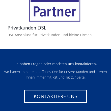
Privatkunden DSL
DSL Anschlüss für Privatkunden und kleine Firmen.
Sie haben Fragen oder möchten uns kontaktieren?
Wir haben immer eine offenes Ohr für unsere Kunden und stehen
Ihnen immer mit Rat und Tat zur Seite.
KONTAKTIERE UNS