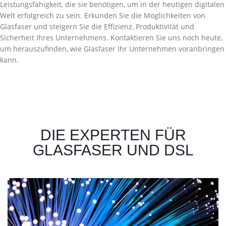
Leistungsfähigkeit, die sie benötigen, um in der heutigen digitalen
Welt erfolgreich zu sein. Erkunden Sie die Möglichkeiten von
Glasfaser und steigern Sie die Effizienz, Produktivität und
Sicherheit Ihres Unternehmens. Kontaktieren Sie uns noch heute,
um herauszufinden, wie Glasfaser Ihr Unternehmen voranbringen
kann.
DIE EXPERTEN FÜR
GLASFASER UND DSL