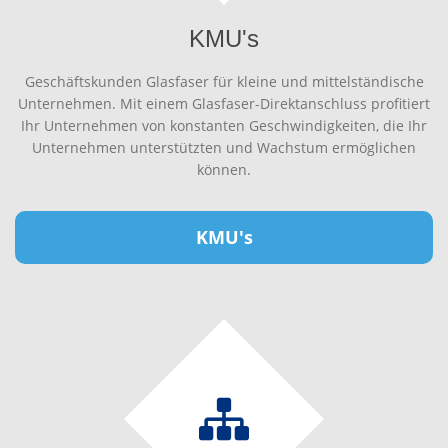
KMU's
Geschäftskunden Glasfaser für kleine und mittelständische
Unternehmen. Mit einem Glasfaser-Direktanschluss profitiert
Ihr Unternehmen von konstanten Geschwindigkeiten, die Ihr
Unternehmen unterstützten und Wachstum ermöglichen
können.
KMU's