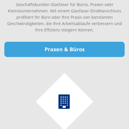
Geschäftskunden Glasfaser für Büros, Praxen oder
Kleinstunternehmen. Mit einem Glasfaser-Direktanschluss
profitiert Ihr Büro oder Ihre Praxis von konstanten
Geschwindigkeiten, die Ihre Arbeitsabläufe verbessern und
Ihre Effizienz steigern können.
Praxen & Büros