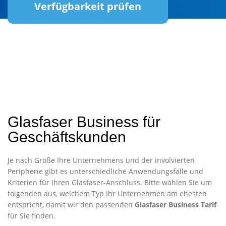
Verfügbarkeit prüfen
Glasfaser Business für
Geschäftskunden
Je nach Größe Ihre Unternehmens und der involvierten
Peripherie gibt es unterschiedliche Anwendungsfälle und
Kriterien für Ihren Glasfaser-Anschluss. Bitte wählen Sie um
folgenden aus, welchem Typ Ihr Unternehmen am ehesten
entspricht, damit wir den passenden
Glasfaser Business Tarif
für Sie finden.