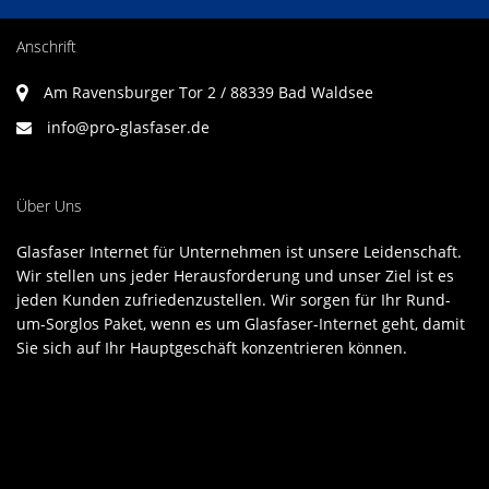
Anschrift
Am Ravensburger Tor 2 / 88339 Bad Waldsee
info@pro-glasfaser.de
Über Uns
Glasfaser Internet für Unternehmen ist unsere Leidenschaft.
Wir stellen uns jeder Herausforderung und unser Ziel ist es
jeden Kunden zufriedenzustellen. Wir sorgen für Ihr Rund-
um-Sorglos Paket, wenn es um Glasfaser-Internet geht, damit
Sie sich auf Ihr Hauptgeschäft konzentrieren können.