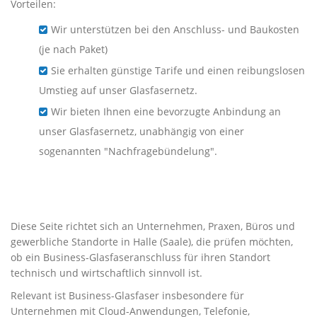
Vorteilen:
Wir unterstützen bei den Anschluss- und Baukosten
(je nach Paket)
Sie erhalten günstige Tarife und einen reibungslosen
Umstieg auf unser Glasfasernetz.
Wir bieten Ihnen eine bevorzugte Anbindung an
unser Glasfasernetz, unabhängig von einer
sogenannten "Nachfragebündelung".
Business-Glasfaser für
Unternehmen in Halle (Saale)
Diese Seite richtet sich an Unternehmen, Praxen, Büros und
gewerbliche Standorte in Halle (Saale), die prüfen möchten,
ob ein Business-Glasfaseranschluss für ihren Standort
technisch und wirtschaftlich sinnvoll ist.
Relevant ist Business-Glasfaser insbesondere für
Unternehmen mit Cloud-Anwendungen, Telefonie,