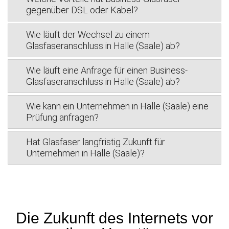
gegenüber DSL oder Kabel?
Wie läuft der Wechsel zu einem
Glasfaseranschluss in Halle (Saale) ab?
Wie läuft eine Anfrage für einen Business-
Glasfaseranschluss in Halle (Saale) ab?
Wie kann ein Unternehmen in Halle (Saale) eine
Prüfung anfragen?
Hat Glasfaser langfristig Zukunft für
Unternehmen in Halle (Saale)?
Die Zukunft des Internets vor