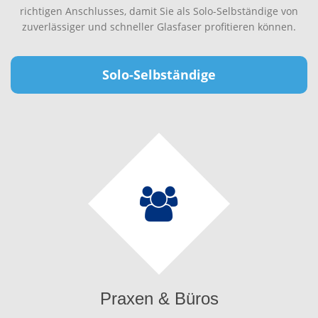
richtigen Anschlusses, damit Sie als Solo-Selbständige von
zuverlässiger und schneller Glasfaser profitieren können.
Solo-Selbständige
Praxen & Büros