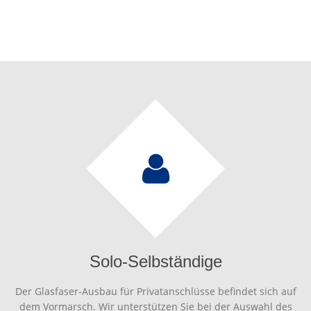
Solo-Selbständige
Der Glasfaser-Ausbau für Privatanschlüsse befindet sich auf
dem Vormarsch. Wir unterstützen Sie bei der Auswahl des