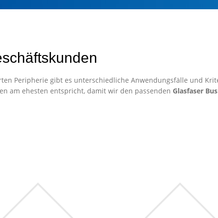
eschäftskunden
ten Peripherie gibt es unterschiedliche Anwendungsfälle und Krite
en am ehesten entspricht, damit wir den passenden
Glasfaser Bus