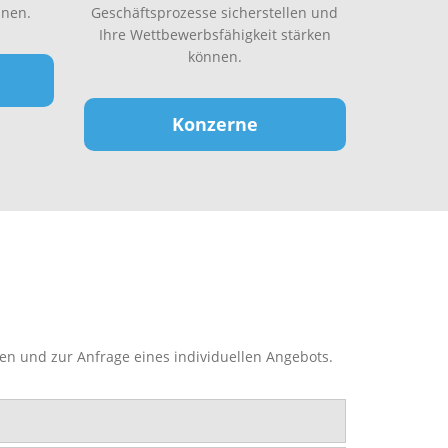
nen.
Geschäftsprozesse sicherstellen und
Ihre Wettbewerbsfähigkeit stärken
können.
Konzerne
en und zur Anfrage eines individuellen Angebots.