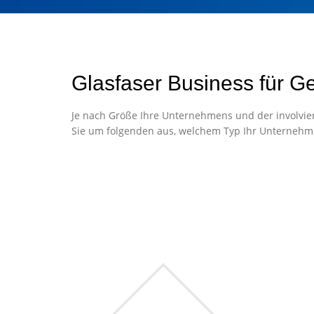
Glasfaser Business für G
Je nach Größe Ihre Unternehmens und der involvier
Sie um folgenden aus, welchem Typ Ihr Unternehm