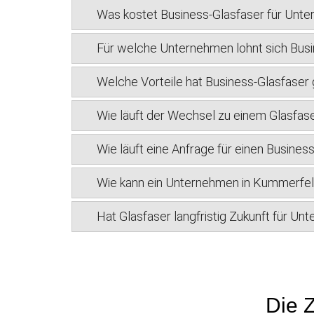
Was kostet Business-Glasfaser für Unt
Für welche Unternehmen lohnt sich Bus
Welche Vorteile hat Business-Glasfase
Wie läuft der Wechsel zu einem Glasfas
Wie läuft eine Anfrage für einen Busine
Wie kann ein Unternehmen in Kummerfel
Hat Glasfaser langfristig Zukunft für U
Die Z