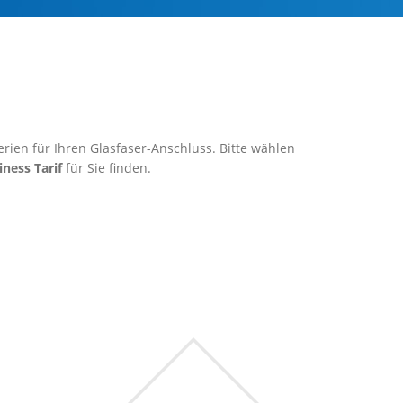
rien für Ihren Glasfaser-Anschluss. Bitte wählen
iness Tarif
für Sie finden.