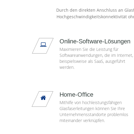
Durch den direkten Anschluss an Glasf
Hochgeschwindigkeitskonnektivität oh
Online-Software-Lösungen
Maximieren Sie die Leistung für
Softwareanwendungen, die im Internet,
beispielsweise als SaaS, ausgeführt
werden.
Home-Office
Mithilfe von hochleistungsfähigen
Glasfaserleitungen können Sie Ihre
Unternehmensstandorte problemlos
miteinander verknüpfen.