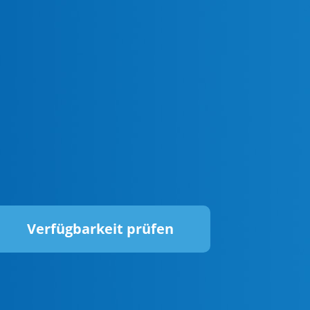
Verfügbarkeit prüfen