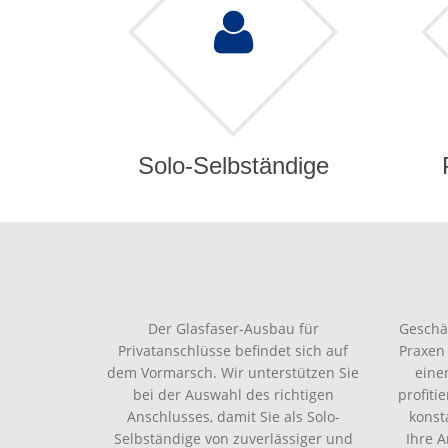
Solo-Selbständige
Der Glasfaser-Ausbau für
Geschä
Privatanschlüsse befindet sich auf
Praxen
dem Vormarsch. Wir unterstützen Sie
eine
bei der Auswahl des richtigen
profiti
Anschlusses, damit Sie als Solo-
konst
Selbständige von zuverlässiger und
Ihre 