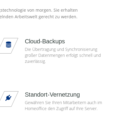
gstechnologie von morgen. Sie erhalten
elnden Arbeitswelt gerecht zu werden.
Cloud-Backups
Die Übertragung und Synchronisierung
großer Datenmengen erfolgt schnell und
zuverlässig.
Standort-Vernetzung
Gewähren Sie Ihren Mitarbeitern auch im
Homeoffice den Zugriff auf Ihre Server.