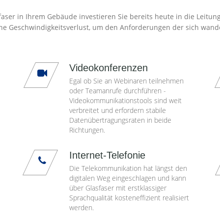
aser in Ihrem Gebäude investieren Sie bereits heute in die Leitun
ne Geschwindigkeitsverlust, um den Anforderungen der sich wand
Videokonferenzen
Egal ob Sie an Webinaren teilnehmen
oder Teamanrufe durchführen -
Videokommunikationstools sind weit
verbreitet und erfordern stabile
Datenübertragungsraten in beide
Richtungen.
Internet-Telefonie
Die Telekommunikation hat längst den
digitalen Weg eingeschlagen und kann
über Glasfaser mit erstklassiger
Sprachqualität kosteneffizient realisiert
werden.