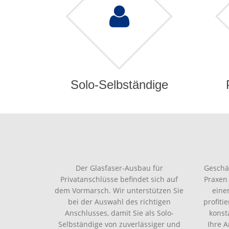
Solo-Selbständige
Der Glasfaser-Ausbau für
Geschä
Privatanschlüsse befindet sich auf
Praxen
dem Vormarsch. Wir unterstützen Sie
eine
bei der Auswahl des richtigen
profiti
Anschlusses, damit Sie als Solo-
konst
Selbständige von zuverlässiger und
Ihre 