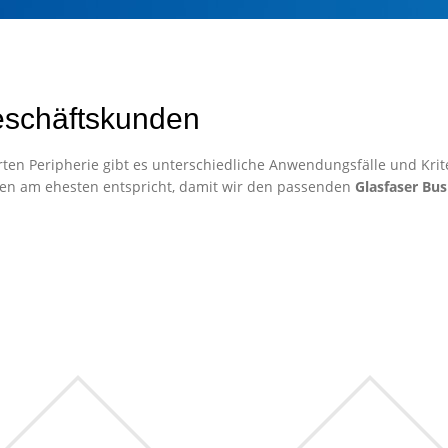
eschäftskunden
ten Peripherie gibt es unterschiedliche Anwendungsfälle und Krite
en am ehesten entspricht, damit wir den passenden
Glasfaser Bus