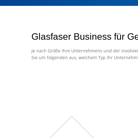
Glasfaser Business für G
Je nach Größe Ihre Unternehmens und der involvier
Sie um folgenden aus, welchem Typ Ihr Unternehm