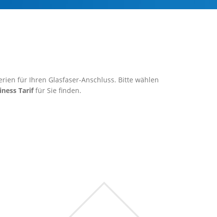
rien für Ihren Glasfaser-Anschluss. Bitte wählen
iness Tarif
für Sie finden.