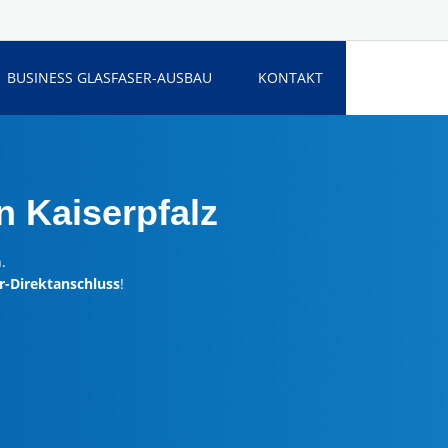
BUSINESS GLASFASER-AUSBAU
KONTAKT
 Kaiserpfalz
.
r-Direktanschluss
!