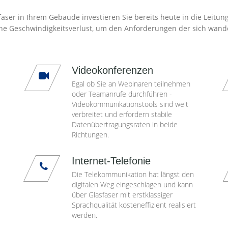
aser in Ihrem Gebäude investieren Sie bereits heute in die Leitun
ne Geschwindigkeitsverlust, um den Anforderungen der sich wand
Videokonferenzen
Egal ob Sie an Webinaren teilnehmen
oder Teamanrufe durchführen -
Videokommunikationstools sind weit
verbreitet und erfordern stabile
Datenübertragungsraten in beide
Richtungen.
Internet-Telefonie
Die Telekommunikation hat längst den
digitalen Weg eingeschlagen und kann
über Glasfaser mit erstklassiger
Sprachqualität kosteneffizient realisiert
werden.