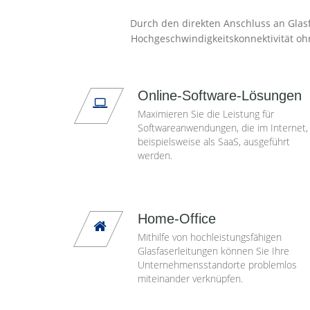
Durch den direkten Anschluss an Glasf
Hochgeschwindigkeitskonnektivität oh
Online-Software-Lösungen
Maximieren Sie die Leistung für
Softwareanwendungen, die im Internet,
beispielsweise als SaaS, ausgeführt
werden.
Home-Office
Mithilfe von hochleistungsfähigen
Glasfaserleitungen können Sie Ihre
Unternehmensstandorte problemlos
miteinander verknüpfen.