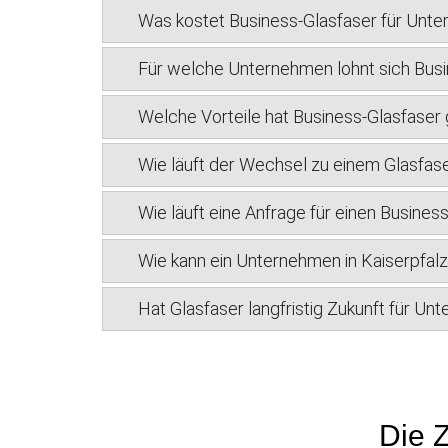
Was kostet Business-Glasfaser für Unte
Für welche Unternehmen lohnt sich Busin
Welche Vorteile hat Business-Glasfase
Wie läuft der Wechsel zu einem Glasfase
Wie läuft eine Anfrage für einen Busines
Wie kann ein Unternehmen in Kaiserpfalz
Hat Glasfaser langfristig Zukunft für Un
Die Z