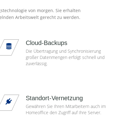
gstechnologie von morgen. Sie erhalten
elnden Arbeitswelt gerecht zu werden.
Cloud-Backups
Die Übertragung und Synchronisierung
großer Datenmengen erfolgt schnell und
zuverlässig.
Standort-Vernetzung
Gewähren Sie Ihren Mitarbeitern auch im
Homeoffice den Zugriff auf Ihre Server.