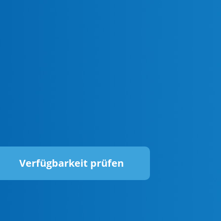
Verfügbarkeit prüfen