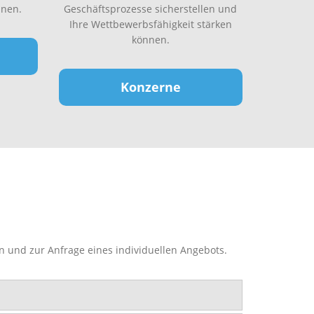
nen.
Geschäftsprozesse sicherstellen und
Ihre Wettbewerbsfähigkeit stärken
können.
Konzerne
n und zur Anfrage eines individuellen Angebots.