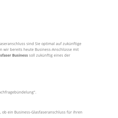
aseranschluss sind Sie optimal auf zukünftige
en wir bereits heute Business-Anschlüsse mit
sfaser Business
soll zukünftig eines der
Nachfragebündelung".
, ob ein Business-Glasfaseranschluss für ihren