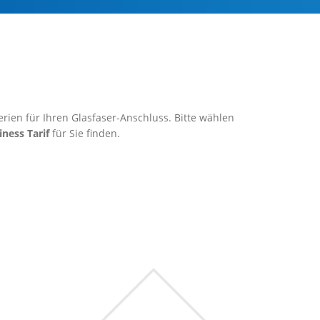
rien für Ihren Glasfaser-Anschluss. Bitte wählen
iness Tarif
für Sie finden.