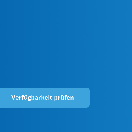
Verfügbarkeit prüfen