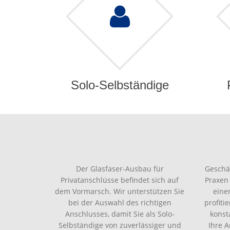
Solo-Selbständige
Der Glasfaser-Ausbau für
Geschä
Privatanschlüsse befindet sich auf
Praxen
dem Vormarsch. Wir unterstützen Sie
eine
bei der Auswahl des richtigen
profiti
Anschlusses, damit Sie als Solo-
konst
Selbständige von zuverlässiger und
Ihre 