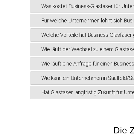
Was kostet Business-Glasfaser für Unte
Für welche Unternehmen lohnt sich Busi
Welche Vorteile hat Business-Glasfase
Wie läuft der Wechsel zu einem Glasfase
Wie läuft eine Anfrage für einen Busines
Wie kann ein Unternehmen in Saalfeld/S
Hat Glasfaser langfristig Zukunft für Un
Die Z