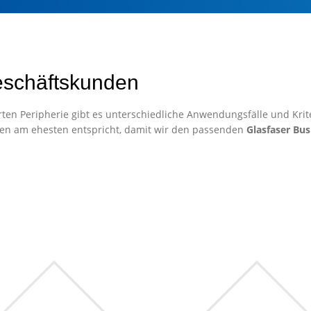
eschäftskunden
ten Peripherie gibt es unterschiedliche Anwendungsfälle und Krite
en am ehesten entspricht, damit wir den passenden
Glasfaser Bus