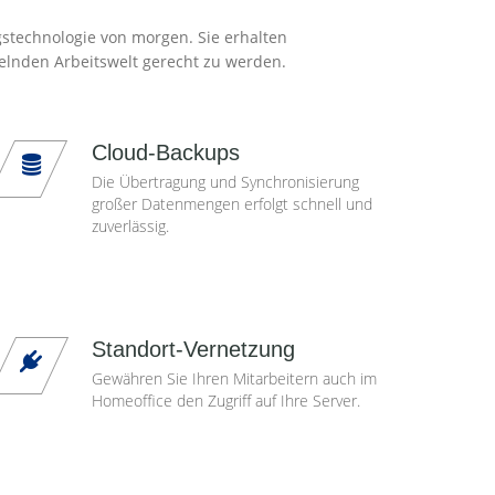
gstechnologie von morgen. Sie erhalten
elnden Arbeitswelt gerecht zu werden.
Cloud-Backups
Die Übertragung und Synchronisierung
großer Datenmengen erfolgt schnell und
zuverlässig.
Standort-Vernetzung
Gewähren Sie Ihren Mitarbeitern auch im
Homeoffice den Zugriff auf Ihre Server.