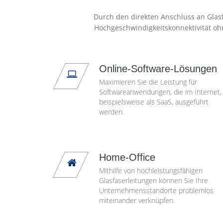
Durch den direkten Anschluss an Glasf
Hochgeschwindigkeitskonnektivität oh
Online-Software-Lösungen
Maximieren Sie die Leistung für
Softwareanwendungen, die im Internet,
beispielsweise als SaaS, ausgeführt
werden.
Home-Office
Mithilfe von hochleistungsfähigen
Glasfaserleitungen können Sie Ihre
Unternehmensstandorte problemlos
miteinander verknüpfen.