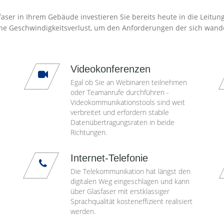
aser in Ihrem Gebäude investieren Sie bereits heute in die Leitun
ne Geschwindigkeitsverlust, um den Anforderungen der sich wand
Videokonferenzen
Egal ob Sie an Webinaren teilnehmen
oder Teamanrufe durchführen -
Videokommunikationstools sind weit
verbreitet und erfordern stabile
Datenübertragungsraten in beide
Richtungen.
Internet-Telefonie
Die Telekommunikation hat längst den
digitalen Weg eingeschlagen und kann
über Glasfaser mit erstklassiger
Sprachqualität kosteneffizient realisiert
werden.