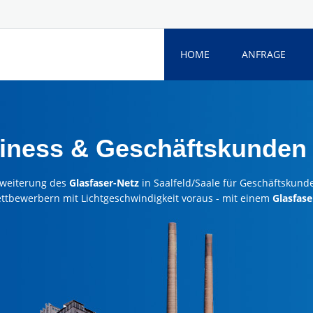
HOME
ANFRAGE
iness & Geschäftskunden 
weiterung des
Glasfaser-Netz
in Saalfeld/Saale für Geschäftskund
ettbewerbern mit Lichtgeschwindigkeit voraus - mit einem
Glasfase