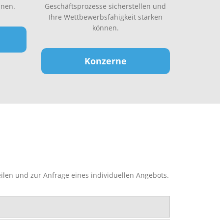
nen.
Geschäftsprozesse sicherstellen und
Ihre Wettbewerbsfähigkeit stärken
können.
Konzerne
ilen und zur Anfrage eines individuellen Angebots.