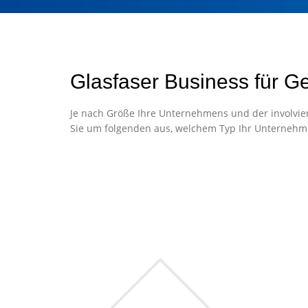
Glasfaser Business für G
Je nach Größe Ihre Unternehmens und der involvier
Sie um folgenden aus, welchem Typ Ihr Unternehm