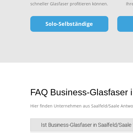
schneller Glasfaser profitieren können.
Ihr
Solo-Selbständige
FAQ Business-Glasfaser i
Hier finden Unternehmen aus Saalfeld/Saale Antwort
Ist Business-Glasfaser in Saalfeld/Saale