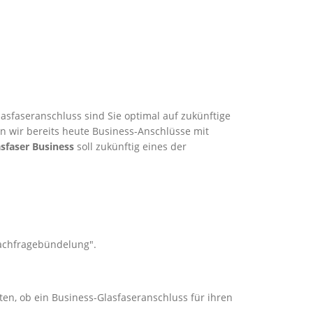
asfaseranschluss sind Sie optimal auf zukünftige
en wir bereits heute Business-Anschlüsse mit
sfaser Business
soll zukünftig eines der
Nachfragebündelung".
ten, ob ein Business-Glasfaseranschluss für ihren