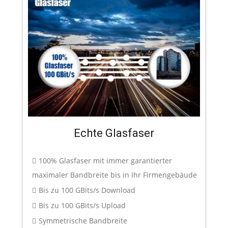
Echte Glasfaser
100% Glasfaser mit immer garantierter
maximaler Bandbreite bis in Ihr Firmengebäude
Bis zu 100 GBits/s Download
Bis zu 100 GBits/s Upload
Symmetrische Bandbreite