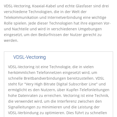
VDSL-Vectoring, Koaxial-Kabel und echte Glasfaser sind drei
verschiedene Technologien, die in der Welt der
Telekommunikation und Internetverbindung eine wichtige
Rolle spielen. Jede dieser Technologien hat ihre eigenen Vor-
und Nachteile und wird in verschiedenen Umgebungen
eingesetzt, um den Bedürfnissen der Nutzer gerecht zu
werden.
VDSL-Vectoring
VDSL-Vectoring ist eine Technologie, die in vielen
herkömmlichen Telefonnetzen eingesetzt wird, um
schnelle Breitbandverbindungen bereitzustellen. VDSL
steht für "Very High Bitrate Digital Subscriber Line" und
ermöglicht es den Nutzern, über Kupfer-Telefonleitungen
hohe Datenraten zu erreichen. Vectoring ist eine Technik,
die verwendet wird, um die Interferenz zwischen den
Signalleitungen zu minimieren und die Leistung der
VDSL-Verbindung zu optimieren. Dies führt zu schnellen