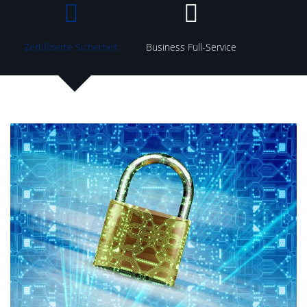
Zertifizierte Sicherheit
Business Full-Service