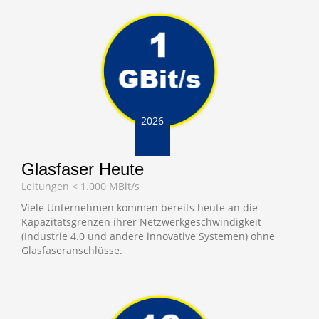
2026
Glasfaser Heute
Leitungen < 1.000 MBit/s
Viele Unternehmen kommen bereits heute an die
Kapazitätsgrenzen ihrer Netzwerkgeschwindigkeit
(Industrie 4.0 und andere innovative Systemen) ohne
Glasfaseranschlüsse.