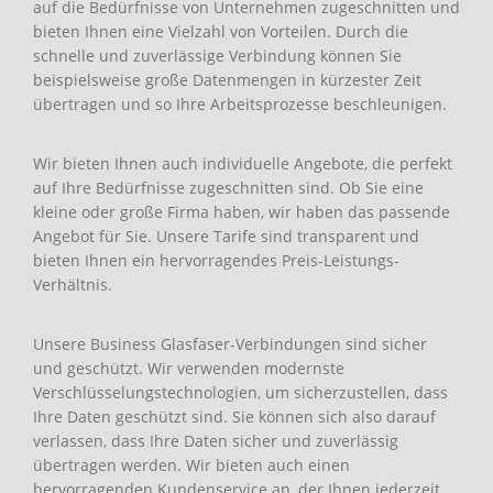
auf die Bedürfnisse von Unternehmen zugeschnitten und
bieten Ihnen eine Vielzahl von Vorteilen. Durch die
schnelle und zuverlässige Verbindung können Sie
beispielsweise große Datenmengen in kürzester Zeit
übertragen und so Ihre Arbeitsprozesse beschleunigen.
Wir bieten Ihnen auch individuelle Angebote, die perfekt
auf Ihre Bedürfnisse zugeschnitten sind. Ob Sie eine
kleine oder große Firma haben, wir haben das passende
Angebot für Sie. Unsere Tarife sind transparent und
bieten Ihnen ein hervorragendes Preis-Leistungs-
Verhältnis.
Unsere Business Glasfaser-Verbindungen sind sicher
und geschützt. Wir verwenden modernste
Verschlüsselungstechnologien, um sicherzustellen, dass
Ihre Daten geschützt sind. Sie können sich also darauf
verlassen, dass Ihre Daten sicher und zuverlässig
übertragen werden. Wir bieten auch einen
hervorragenden Kundenservice an, der Ihnen jederzeit