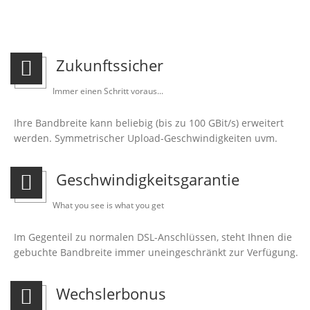
Zukunftssicher
Immer einen Schritt voraus...
Ihre Bandbreite kann beliebig (bis zu 100 GBit/s) erweitert
werden. Symmetrischer Upload-Geschwindigkeiten uvm.
Geschwindigkeitsgarantie
What you see is what you get
Im Gegenteil zu normalen DSL-Anschlüssen, steht Ihnen die
gebuchte Bandbreite immer uneingeschränkt zur Verfügung.
Wechslerbonus