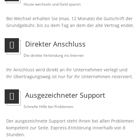
Heute wechseln und Geld sparen
Bei Wechsel erhalten Sie (max. 12 Monate) die Gutschrift der
Grundgebühr, bis zu dem Tag an dem der alte Vertrag endet.
Direkter Anschluss
Die direkte Verbindung ins Internet
Ihr Anschluss wird direkt an Ihr Unternehmen verlegt und
Ihr Übertragungsweg ist nur für Ihr Unternehmen reserviert.
Ausgezeichneter Support
Schnelle Hilfe bei Problemen
Der ausgezeichnete Support steht Ihnen bei allen Problemen
kompetent zur Seite. Express-Entstörung innerhalb von 8
Stunden.