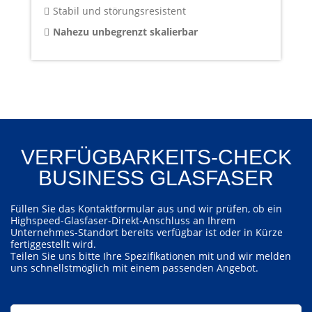
Stabil und störungsresistent
Nahezu unbegrenzt skalierbar
VERFÜGBARKEITS-CHECK
BUSINESS GLASFASER
Füllen Sie das Kontaktformular aus und wir prüfen, ob ein
Highspeed-Glasfaser-Direkt-Anschluss an Ihrem
Unternehmes-Standort bereits verfügbar ist oder in Kürze
fertiggestellt wird.
Teilen Sie uns bitte Ihre Spezifikationen mit und wir melden
uns schnellstmöglich mit einem passenden Angebot.