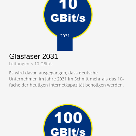
2031
Glasfaser 2031
Leitungen < 10 GBit/s
Es wird davon ausgegangen, dass deutsche
Unternehmen im Jahre 2031 im Schnitt mehr als das 10-
fache der heutigen Internetkapazität benötigen werden.