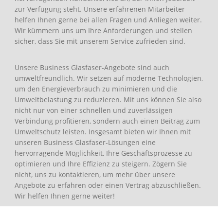
zur Verfügung steht. Unsere erfahrenen Mitarbeiter
helfen Ihnen gerne bei allen Fragen und Anliegen weiter.
Wir kümmern uns um Ihre Anforderungen und stellen
sicher, dass Sie mit unserem Service zufrieden sind.
Unsere Business Glasfaser-Angebote sind auch
umweltfreundlich. Wir setzen auf moderne Technologien,
um den Energieverbrauch zu minimieren und die
Umweltbelastung zu reduzieren. Mit uns können Sie also
nicht nur von einer schnellen und zuverlässigen
Verbindung profitieren, sondern auch einen Beitrag zum
Umweltschutz leisten. Insgesamt bieten wir Ihnen mit
unseren Business Glasfaser-Lösungen eine
hervorragende Möglichkeit, Ihre Geschäftsprozesse zu
optimieren und Ihre Effizienz zu steigern. Zögern Sie
nicht, uns zu kontaktieren, um mehr über unsere
Angebote zu erfahren oder einen Vertrag abzuschließen.
Wir helfen Ihnen gerne weiter!