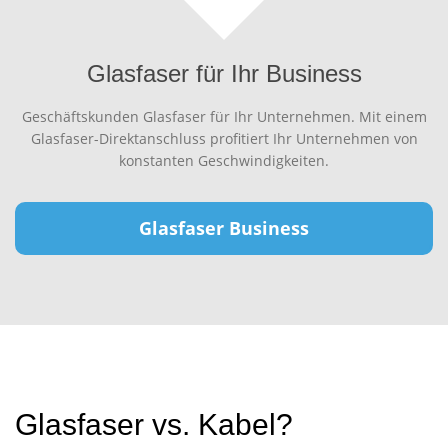
Glasfaser für Ihr Business
Geschäftskunden Glasfaser für Ihr Unternehmen. Mit einem
Glasfaser-Direktanschluss profitiert Ihr Unternehmen von
konstanten Geschwindigkeiten.
Glasfaser Business
Glasfaser vs. Kabel?