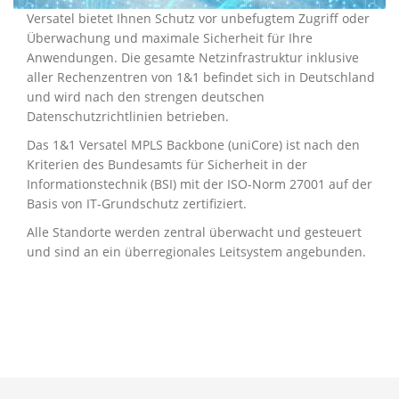
Versatel bietet Ihnen Schutz vor unbefugtem Zugriff oder
Überwachung und maximale Sicherheit für Ihre
Anwendungen. Die gesamte Netzinfrastruktur inklusive
aller Rechenzentren von 1&1 befindet sich in Deutschland
und wird nach den strengen deutschen
Datenschutzrichtlinien betrieben.
Das 1&1 Versatel MPLS Backbone (uniCore) ist nach den
Kriterien des Bundesamts für Sicherheit in der
Informationstechnik (BSI) mit der ISO-Norm 27001 auf der
Basis von IT-Grundschutz zertifiziert.
Alle Standorte werden zentral überwacht und gesteuert
und sind an ein überregionales Leitsystem angebunden.