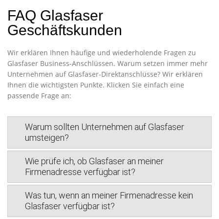
FAQ Glasfaser
Geschäftskunden
Wir erklären Ihnen häufige und wiederholende Fragen zu
Glasfaser Business-Anschlüssen. Warum setzen immer mehr
Unternehmen auf Glasfaser-Direktanschlüsse? Wir erklären
Ihnen die wichtigsten Punkte. Klicken Sie einfach eine
passende Frage an:
Warum sollten Unternehmen auf Glasfaser
umsteigen?
Wie prüfe ich, ob Glasfaser an meiner
Firmenadresse verfügbar ist?
Was tun, wenn an meiner Firmenadresse kein
Glasfaser verfügbar ist?