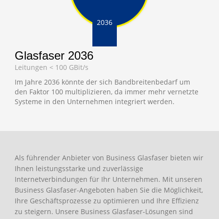
2036
Glasfaser 2036
Leitungen < 100 GBit/s
Im Jahre 2036 könnte der sich Bandbreitenbedarf um
den Faktor 100 multiplizieren, da immer mehr vernetzte
Systeme in den Unternehmen integriert werden.
Als führender Anbieter von Business Glasfaser bieten wir
Ihnen leistungsstarke und zuverlässige
Internetverbindungen für Ihr Unternehmen. Mit unseren
Business Glasfaser-Angeboten haben Sie die Möglichkeit,
Ihre Geschäftsprozesse zu optimieren und Ihre Effizienz
zu steigern. Unsere Business Glasfaser-Lösungen sind