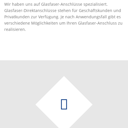
Wir haben uns auf Glasfaser-Anschlüsse spezialisiert.
Glasfaser-Direktanschlüsse stehen für Geschäftskunden und
Privatkunden zur Verfügung. Je nach Anwendungsfall gibt es
verschiedene Möglichkeiten um Ihren Glasfaser-Anschluss zu
realisieren.