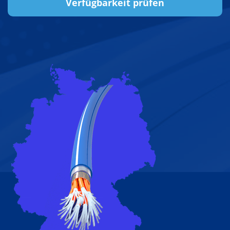
Verfügbarkeit prüfen