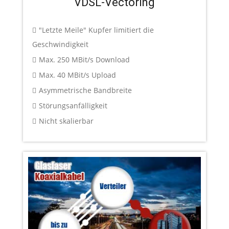
VDSL-Vectoring
"Letzte Meile" Kupfer limitiert die
Geschwindigkeit
Max. 250 MBit/s Download
Max. 40 MBit/s Upload
Asymmetrische Bandbreite
Störungsanfälligkeit
Nicht skalierbar