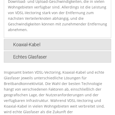
Download- und Upload-Geschwindigkeiten, die in vielen
Wohngebieten verfügbar sind. Allerdings ist die Leistung
von VDSL-Vectoring stark von der Entfernung zum
nächsten Verteilerknoten abhängig, und die
Geschwindigkeiten können mit zunehmender Entfernung
abnehmen.
Koaxial-Kabel
Echtes Glasfaser
Insgesamt bieten VDSL-Vectoring, Koaxial-Kabel und echte
Glasfaser jeweils unterschiedliche Lösungen für
Breitbandkonnektivität. Die Wahl der besten Technologie
hängt von verschiedenen Faktoren ab, einschließlich der
geografischen Lage, der Nutzeranforderungen und der
verfügbaren Infrastruktur. Während VDSL-Vectoring und
Koaxial-Kabel in vielen Wohngebieten weit verbreitet sind,
wird echte Glasfaser als die Zukunft der