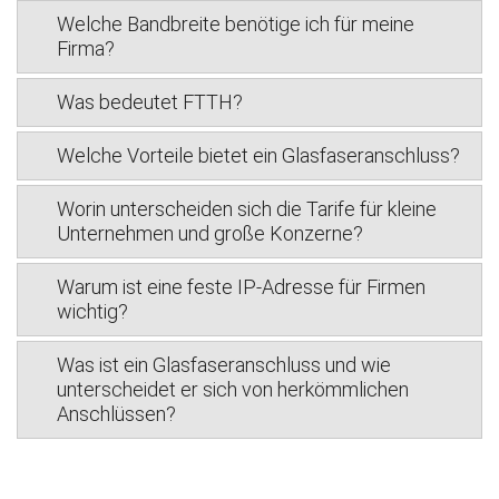
Welche Bandbreite benötige ich für meine
Firma?
Was bedeutet FTTH?
Welche Vorteile bietet ein Glasfaseranschluss?
Worin unterscheiden sich die Tarife für kleine
Unternehmen und große Konzerne?
Warum ist eine feste IP-Adresse für Firmen
wichtig?
Was ist ein Glasfaseranschluss und wie
unterscheidet er sich von herkömmlichen
Anschlüssen?