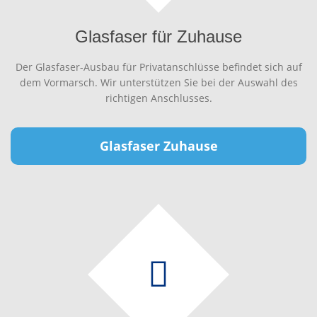
Glasfaser für Zuhause
Der Glasfaser-Ausbau für Privatanschlüsse befindet sich auf
dem Vormarsch. Wir unterstützen Sie bei der Auswahl des
richtigen Anschlusses.
Glasfaser Zuhause