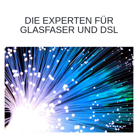
DIE EXPERTEN FÜR
GLASFASER UND DSL