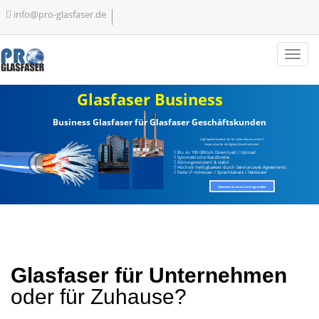
info@pro-glasfaser.de
Glasfaser für Unternehmen
oder für Zuhause?