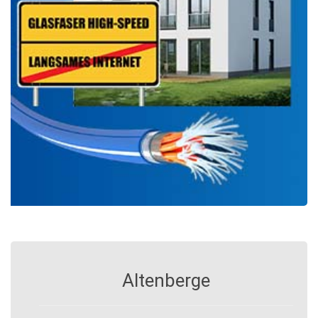
Altenberge