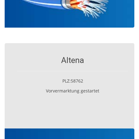
Altena
PLZ:58762
Vorvermarktung gestartet