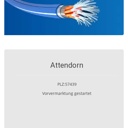
Attendorn
PLZ:57439
Vorvermarktung gestartet