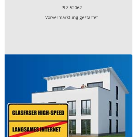
PLZ:52062
Vorvermarktung gestartet