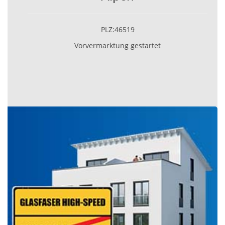
PLZ:46519
Vorvermarktung gestartet