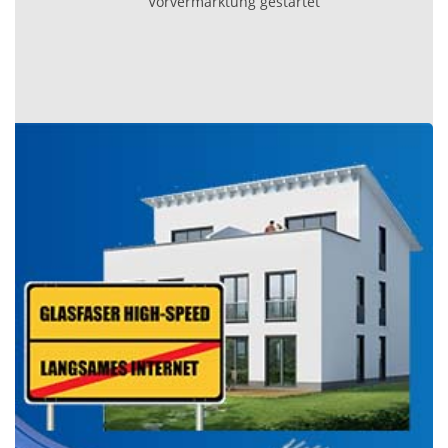
Vorvermarktung gestartet