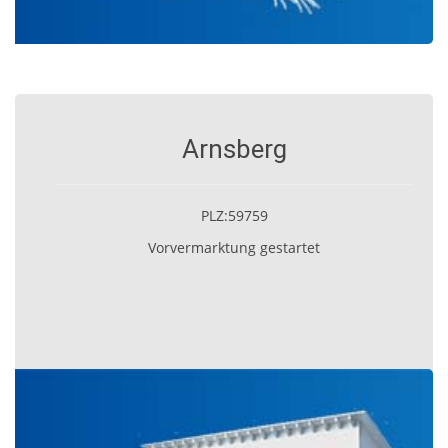
Arnsberg
PLZ:59759
Vorvermarktung gestartet