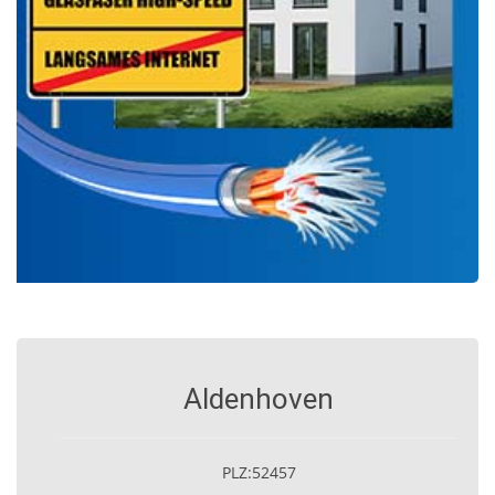
Aldenhoven
PLZ:52457