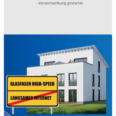
Vorvermarktung gestartet