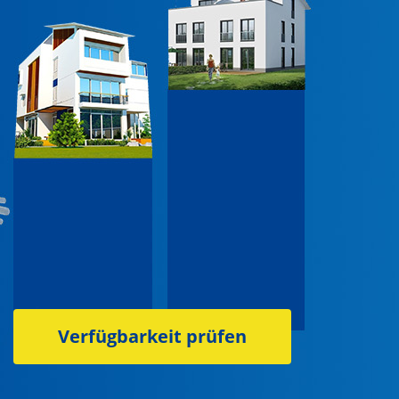
Verfügbarkeit prüfen