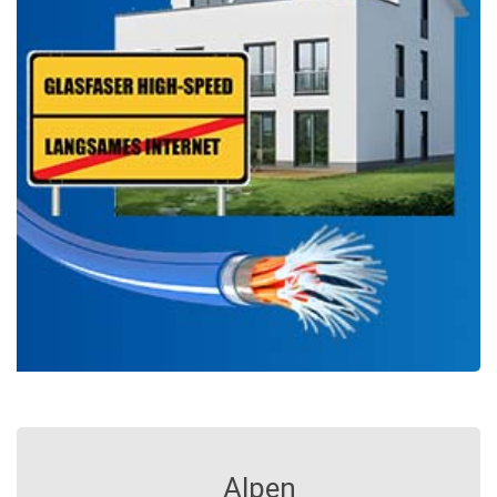
Alpen