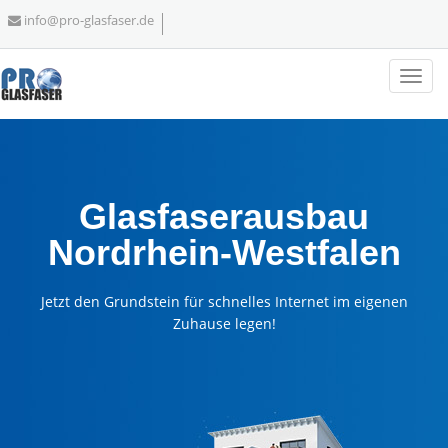
info@pro-glasfaser.de
Glasfaserausbau
Nordrhein-Westfalen
Jetzt den Grundstein für schnelles Internet im eigenen
Zuhause legen!