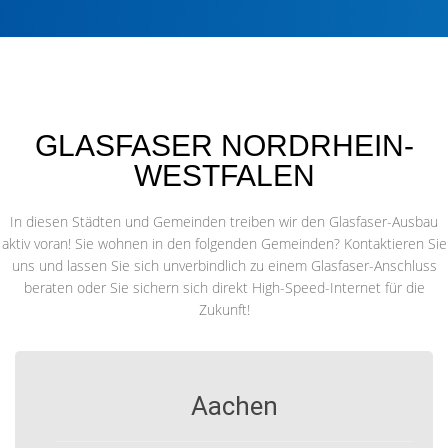
GLASFASER NORDRHEIN-
WESTFALEN
In diesen Städten und Gemeinden treiben wir den Glasfaser-Ausbau
aktiv voran! Sie wohnen in den folgenden Gemeinden? Kontaktieren Sie
uns und lassen Sie sich unverbindlich zu einem Glasfaser-Anschluss
beraten oder Sie sichern sich direkt High-Speed-Internet für die
Zukunft!
Aachen