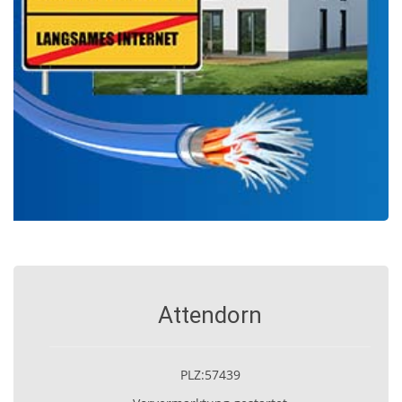
Attendorn
PLZ:57439