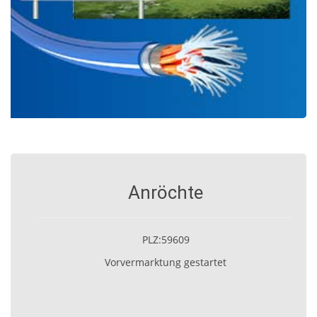
Anröchte
PLZ:59609
Vorvermarktung gestartet