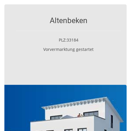
Altenbeken
PLZ:33184
Vorvermarktung gestartet