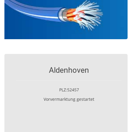
Aldenhoven
PLZ:52457
Vorvermarktung gestartet