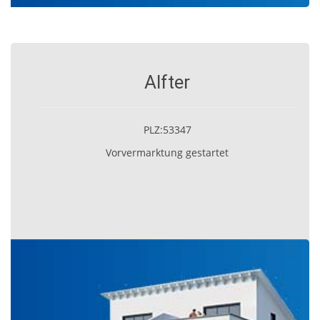
Alfter
PLZ:53347
Vorvermarktung gestartet