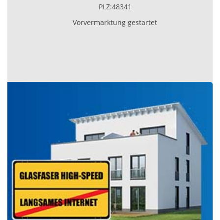
PLZ:48341
Vorvermarktung gestartet