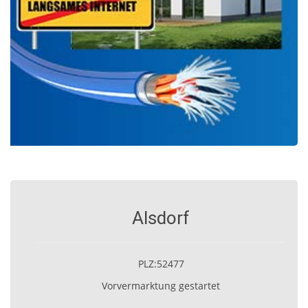
Alsdorf
PLZ:52477
Vorvermarktung gestartet