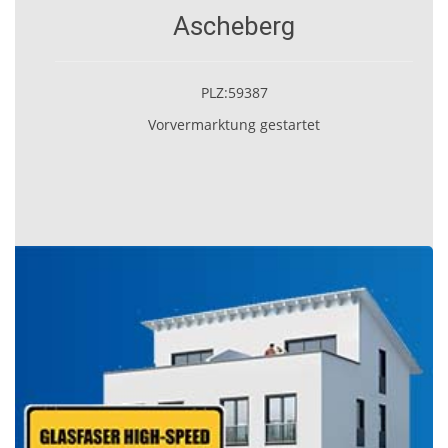
Ascheberg
PLZ:59387
Vorvermarktung gestartet