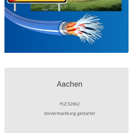
Aachen
PLZ:52062
Vorvermarktung gestartet