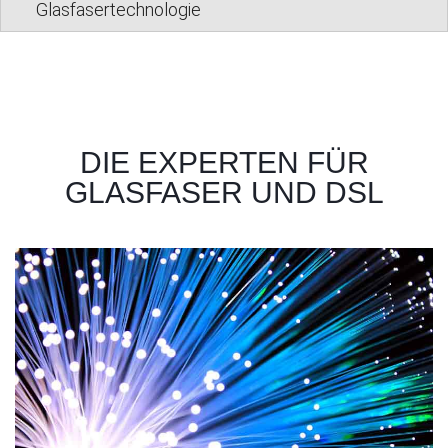
Glasfasertechnologie
DIE EXPERTEN FÜR
GLASFASER UND DSL