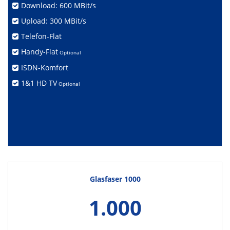
Download: 600 MBit/s
Upload: 300 MBit/s
Telefon-Flat
Handy-Flat
Optional
ISDN-Komfort
1&1 HD TV
Optional
Glasfaser 1000
1.000