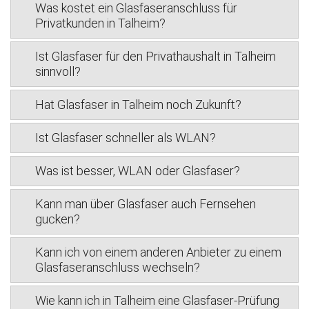
Was kostet ein Glasfaseranschluss für
Privatkunden in Talheim?
Ist Glasfaser für den Privathaushalt in Talheim
sinnvoll?
Hat Glasfaser in Talheim noch Zukunft?
Ist Glasfaser schneller als WLAN?
Was ist besser, WLAN oder Glasfaser?
Kann man über Glasfaser auch Fernsehen
gucken?
Kann ich von einem anderen Anbieter zu einem
Glasfaseranschluss wechseln?
Wie kann ich in Talheim eine Glasfaser-Prüfung