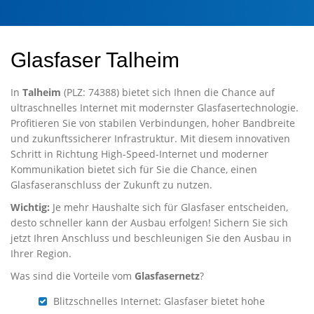
Glasfaser Talheim
In
Talheim
(PLZ: 74388) bietet sich Ihnen die Chance auf
ultraschnelles Internet mit modernster Glasfasertechnologie.
Profitieren Sie von stabilen Verbindungen, hoher Bandbreite
und zukunftssicherer Infrastruktur. Mit diesem innovativen
Schritt in Richtung High-Speed-Internet und moderner
Kommunikation bietet sich für Sie die Chance, einen
Glasfaseranschluss der Zukunft zu nutzen.
Wichtig:
Je mehr Haushalte sich für Glasfaser entscheiden,
desto schneller kann der Ausbau erfolgen! Sichern Sie sich
jetzt Ihren Anschluss und beschleunigen Sie den Ausbau in
Ihrer Region.
Was sind die Vorteile vom
Glasfasernetz
?
Blitzschnelles Internet: Glasfaser bietet hohe