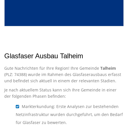
Glasfaser Ausbau Talheim
Gute Nachrichten für Ihre Region! Ihre Gemeinde
Talheim
(PLZ: 74388) wurde im Rahmen des Glasfaserausbaus erfasst
und befindet sich aktuell in einem der relevanten Stadien.
Je nach aktuellem Status kann sich Ihre Gemeinde in einer
der folgenden Phasen befinden:
Markterkundung: Erste Analysen zur bestehenden
Netzinfrastruktur wurden durchgeführt, um den Bedarf
für Glasfaser zu bewerten.