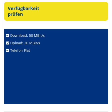
Verfügbarkeit
prüfen
Download: 50 MBit/s
Upload: 20 MBit/s
Telefon-Flat