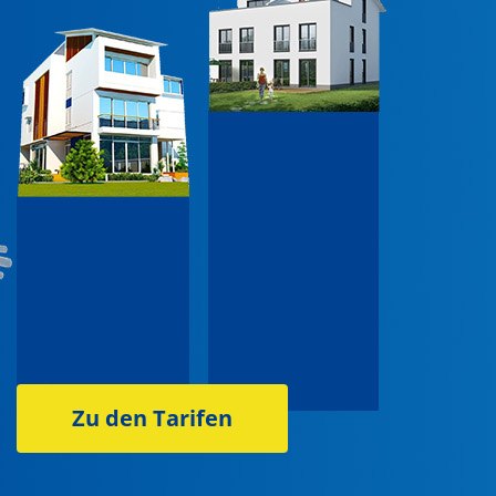
Zu den Tarifen