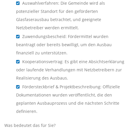
Auswahlverfahren: Die Gemeinde wird als
potenzieller Standort für den geförderten
Glasfaserausbau betrachtet, und geeignete
Netzbetreiber werden ermittelt.
Zuwendungsbescheid: Fördermittel wurden
beantragt oder bereits bewilligt, um den Ausbau
finanziell zu unterstützen.
Kooperationsvertrag: Es gibt eine Absichtserklärung
oder laufende Verhandlungen mit Netzbetreibern zur
Realisierung des Ausbaus.
Fördersteckbrief & Projektbeschreibung: Offizielle
Dokumentationen wurden veröffentlicht, die den
geplanten Ausbauprozess und die nächsten Schritte
definieren.
Was bedeutet das für Sie?