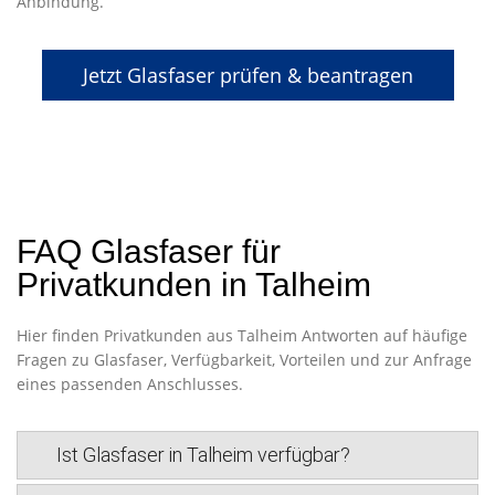
Anbindung.
Jetzt Glasfaser prüfen & beantragen
FAQ Glasfaser für
Privatkunden in Talheim
Hier finden Privatkunden aus Talheim Antworten auf häufige
Fragen zu Glasfaser, Verfügbarkeit, Vorteilen und zur Anfrage
eines passenden Anschlusses.
Ist Glasfaser in Talheim verfügbar?