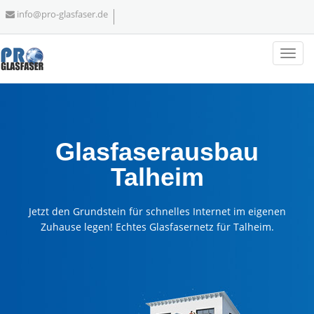
info@pro-glasfaser.de
Glasfaserausbau
Talheim
Jetzt den Grundstein für schnelles Internet im eigenen
Zuhause legen! Echtes Glasfasernetz für Talheim.