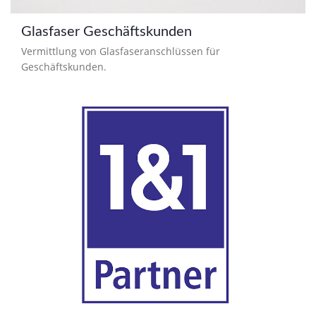
Glasfaser Geschäftskunden
Vermittlung von Glasfaseranschlüssen für
Geschäftskunden.