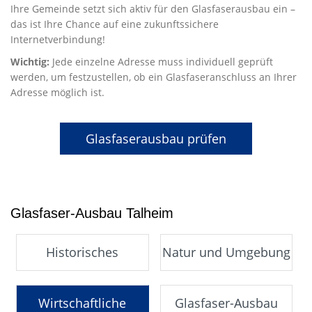
Ihre Gemeinde setzt sich aktiv für den Glasfaserausbau ein –
das ist Ihre Chance auf eine zukunftssichere
Internetverbindung!
Wichtig:
Jede einzelne Adresse muss individuell geprüft
werden, um festzustellen, ob ein Glasfaseranschluss an Ihrer
Adresse möglich ist.
Glasfaserausbau prüfen
Glasfaser-Ausbau Talheim
Historisches
Natur und Umgebung
Wirtschaftliche
Glasfaser-Ausbau