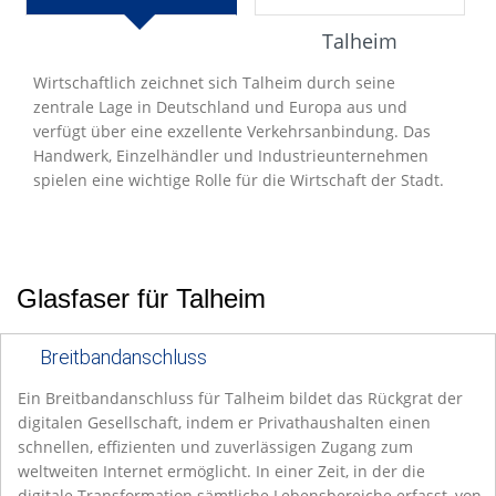
Entwicklung
Talheim
Wirtschaftlich zeichnet sich Talheim durch seine
zentrale Lage in Deutschland und Europa aus und
verfügt über eine exzellente Verkehrsanbindung. Das
Handwerk, Einzelhändler und Industrieunternehmen
spielen eine wichtige Rolle für die Wirtschaft der Stadt.
Glasfaser für Talheim
Breitbandanschluss
Ein Breitbandanschluss für Talheim bildet das Rückgrat der
digitalen Gesellschaft, indem er Privathaushalten einen
schnellen, effizienten und zuverlässigen Zugang zum
weltweiten Internet ermöglicht. In einer Zeit, in der die
digitale Transformation sämtliche Lebensbereiche erfasst, von