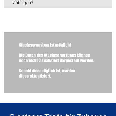
anfragen?