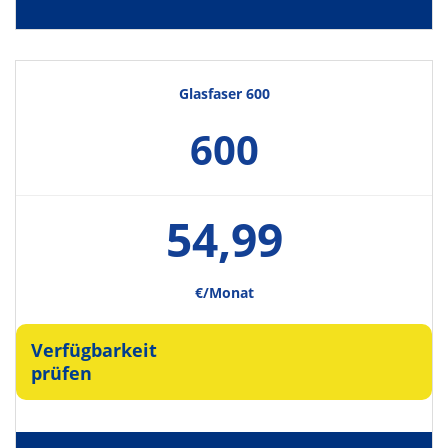
Glasfaser 600
600
54,99
€/Monat
Verfügbarkeit
prüfen