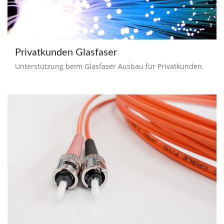
Privatkunden Glasfaser
Unterstützung beim Glasfaser Ausbau für Privatkunden.