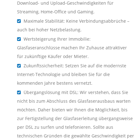
Download- und Upload-Geschwindigkeiten für
Streaming, Home-Office und Gaming.
Maximale Stabilität: Keine Verbindungsabbrüche –
auch bei hoher Netzbelastung.
Wertsteigerung Ihrer Immobilie:
Glasfaseranschlüsse machen Ihr Zuhause attraktiver
für zukünftige Käufer oder Mieter.
Zukunftssicherheit: Setzen Sie auf die modernste
Internet-Technologie und bleiben Sie für die
kommenden Jahre bestens vernetzt.
Übergangslösung mit DSL: Wir verstehen, dass Sie
nicht bis zum Abschluss des Glasfaserausbaus warten
möchten. Daher bieten wir Ihnen die Möglichkeit, bis
zur Fertigstellung der Glasfaserleitung übergangsweise
per DSL zu surfen und telefonieren. Sollte aus
technischen Gründen die gewählte Geschwindigkeit per