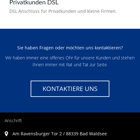
Privatkunden DSL
DSL Anschlüss für Privatkunden und kleine Firmen.
Sie haben Fragen oder möchten uns kontaktieren?
Wir haben immer eine offenes Ohr für unsere Kunden und stehen
Ihnen immer mit Rat und Tat zur Seite.
KONTAKTIERE UNS
Anschrift
Am Ravensburger Tor 2 / 88339 Bad Waldsee