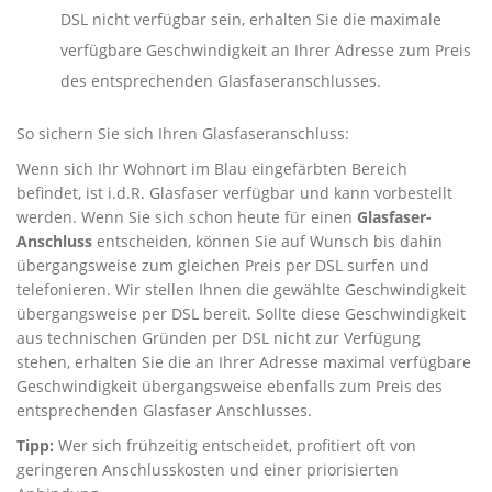
DSL nicht verfügbar sein, erhalten Sie die maximale
verfügbare Geschwindigkeit an Ihrer Adresse zum Preis
des entsprechenden Glasfaseranschlusses.
So sichern Sie sich Ihren Glasfaseranschluss:
Wenn sich Ihr Wohnort im Blau eingefärbten Bereich
befindet, ist i.d.R. Glasfaser verfügbar und kann vorbestellt
werden. Wenn Sie sich schon heute für einen
Glasfaser-
Anschluss
entscheiden, können Sie auf Wunsch bis dahin
übergangsweise zum gleichen Preis per DSL surfen und
telefonieren. Wir stellen Ihnen die gewählte Geschwindigkeit
übergangsweise per DSL bereit. Sollte diese Geschwindigkeit
aus technischen Gründen per DSL nicht zur Verfügung
stehen, erhalten Sie die an Ihrer Adresse maximal verfügbare
Geschwindigkeit übergangsweise ebenfalls zum Preis des
entsprechenden Glasfaser Anschlusses.
Tipp:
Wer sich frühzeitig entscheidet, profitiert oft von
geringeren Anschlusskosten und einer priorisierten