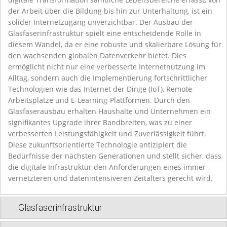
der Arbeit über die Bildung bis hin zur Unterhaltung, ist ein
solider Internetzugang unverzichtbar. Der Ausbau der
Glasfaserinfrastruktur spielt eine entscheidende Rolle in
diesem Wandel, da er eine robuste und skalierbare Lösung für
den wachsenden globalen Datenverkehr bietet. Dies
ermöglicht nicht nur eine verbesserte Internetnutzung im
Alltag, sondern auch die Implementierung fortschrittlicher
Technologien wie das Internet der Dinge (IoT), Remote-
Arbeitsplätze und E-Learning-Plattformen. Durch den
Glasfaserausbau erhalten Haushalte und Unternehmen ein
signifikantes Upgrade ihrer Bandbreiten, was zu einer
verbesserten Leistungsfähigkeit und Zuverlässigkeit führt.
Diese zukunftsorientierte Technologie antizipiert die
Bedürfnisse der nächsten Generationen und stellt sicher, dass
die digitale Infrastruktur den Anforderungen eines immer
vernetzteren und datenintensiveren Zeitalters gerecht wird.
Glasfaserinfrastruktur