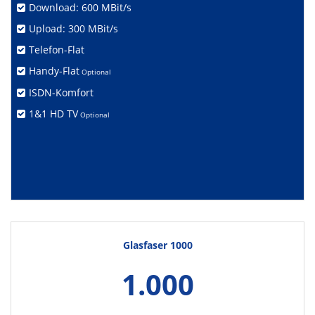
Download: 600 MBit/s
Upload: 300 MBit/s
Telefon-Flat
Handy-Flat
Optional
ISDN-Komfort
1&1 HD TV
Optional
Glasfaser 1000
1.000