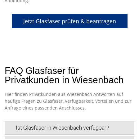
Anbindung.
Jetzt Glasfaser prüfen & beantragen
FAQ Glasfaser für
Privatkunden in Wiesenbach
Hier finden Privatkunden aus Wiesenbach Antworten auf
häufige Fragen zu Glasfaser, Verfügbarkeit, Vorteilen und zur
Anfrage eines passenden Anschlusses.
Ist Glasfaser in Wiesenbach verfügbar?