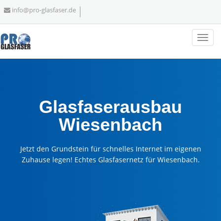
info@pro-glasfaser.de
Glasfaserausbau
Wiesenbach
Jetzt den Grundstein für schnelles Internet im eigenen
Zuhause legen! Echtes Glasfasernetz für Wiesenbach.