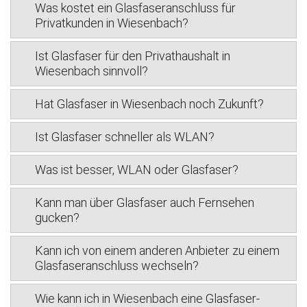
Was kostet ein Glasfaseranschluss für
Privatkunden in Wiesenbach?
Ist Glasfaser für den Privathaushalt in
Wiesenbach sinnvoll?
Hat Glasfaser in Wiesenbach noch Zukunft?
Ist Glasfaser schneller als WLAN?
Was ist besser, WLAN oder Glasfaser?
Kann man über Glasfaser auch Fernsehen
gucken?
Kann ich von einem anderen Anbieter zu einem
Glasfaseranschluss wechseln?
Wie kann ich in Wiesenbach eine Glasfaser-