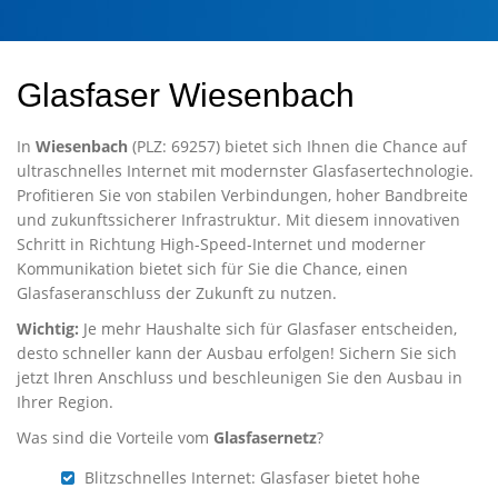
Glasfaser Wiesenbach
In
Wiesenbach
(PLZ: 69257) bietet sich Ihnen die Chance auf
ultraschnelles Internet mit modernster Glasfasertechnologie.
Profitieren Sie von stabilen Verbindungen, hoher Bandbreite
und zukunftssicherer Infrastruktur. Mit diesem innovativen
Schritt in Richtung High-Speed-Internet und moderner
Kommunikation bietet sich für Sie die Chance, einen
Glasfaseranschluss der Zukunft zu nutzen.
Wichtig:
Je mehr Haushalte sich für Glasfaser entscheiden,
desto schneller kann der Ausbau erfolgen! Sichern Sie sich
jetzt Ihren Anschluss und beschleunigen Sie den Ausbau in
Ihrer Region.
Was sind die Vorteile vom
Glasfasernetz
?
Blitzschnelles Internet: Glasfaser bietet hohe