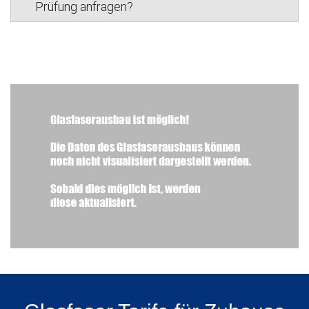
Prüfung anfragen?