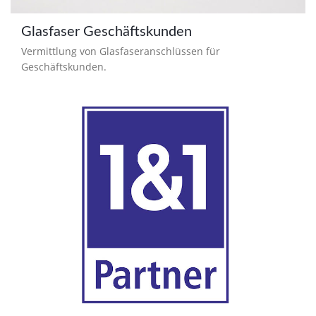
Glasfaser Geschäftskunden
Vermittlung von Glasfaseranschlüssen für
Geschäftskunden.