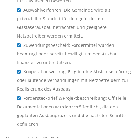
für Glasfaser zu bewerten.
Auswahlverfahren: Die Gemeinde wird als
potenzieller Standort für den geförderten
Glasfaserausbau betrachtet, und geeignete
Netzbetreiber werden ermittelt.
Zuwendungsbescheid: Fördermittel wurden
beantragt oder bereits bewilligt, um den Ausbau
finanziell zu unterstützen.
Kooperationsvertrag: Es gibt eine Absichtserklärung
oder laufende Verhandlungen mit Netzbetreibern zur
Realisierung des Ausbaus.
Fördersteckbrief & Projektbeschreibung: Offizielle
Dokumentationen wurden veröffentlicht, die den
geplanten Ausbauprozess und die nächsten Schritte
definieren.