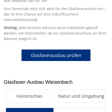
Was bedeutet das für Sie?
Ihre Gemeinde setzt sich aktiv für den Glasfaserausbau ein –
das ist Ihre Chance auf eine zukunftssichere
Internetverbindung!
Wichtig:
Jede einzelne Adresse muss individuell geprüft
werden, um festzustellen, ob ein Glasfaseranschluss an Ihrer
Adresse möglich ist.
Glasfaserausbau prüfen
Glasfaser-Ausbau Wiesenbach
Historisches
Natur und Umgebung