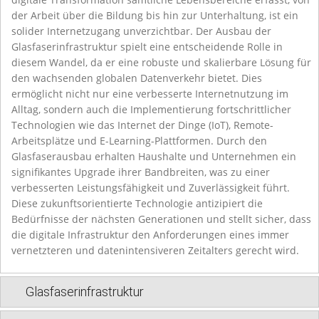
der Arbeit über die Bildung bis hin zur Unterhaltung, ist ein
solider Internetzugang unverzichtbar. Der Ausbau der
Glasfaserinfrastruktur spielt eine entscheidende Rolle in
diesem Wandel, da er eine robuste und skalierbare Lösung für
den wachsenden globalen Datenverkehr bietet. Dies
ermöglicht nicht nur eine verbesserte Internetnutzung im
Alltag, sondern auch die Implementierung fortschrittlicher
Technologien wie das Internet der Dinge (IoT), Remote-
Arbeitsplätze und E-Learning-Plattformen. Durch den
Glasfaserausbau erhalten Haushalte und Unternehmen ein
signifikantes Upgrade ihrer Bandbreiten, was zu einer
verbesserten Leistungsfähigkeit und Zuverlässigkeit führt.
Diese zukunftsorientierte Technologie antizipiert die
Bedürfnisse der nächsten Generationen und stellt sicher, dass
die digitale Infrastruktur den Anforderungen eines immer
vernetzteren und datenintensiveren Zeitalters gerecht wird.
Glasfaserinfrastruktur