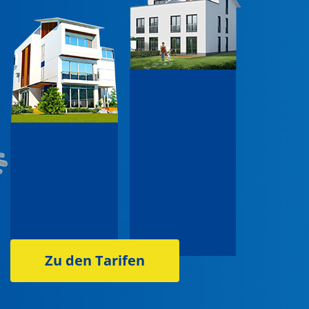
Zu den Tarifen