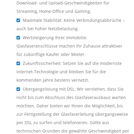
Download- und Upload-Geschwindigkeiten für
Streaming, Home-Office und Gaming.
Maximale Stabilität: Keine Verbindungsabbrüche –
auch bei hoher Netzbelastung.
Wertsteigerung Ihrer Immobilie:
Glasfaseranschlüsse machen Ihr Zuhause attraktiver
für zukünftige Käufer oder Mieter.
Zukunftssicherheit: Setzen Sie auf die modernste
Internet-Technologie und bleiben Sie für die
kommenden Jahre bestens vernetzt.
Übergangslösung mit DSL: Wir verstehen, dass Sie
nicht bis zum Abschluss des Glasfaserausbaus warten
möchten. Daher bieten wir Ihnen die Möglichkeit, bis
zur Fertigstellung der Glasfaserleitung übergangsweise
per DSL zu surfen und telefonieren. Sollte aus
technischen Gründen die gewählte Geschwindigkeit per