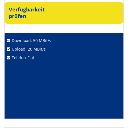
Verfügbarkeit
prüfen
Download: 50 MBit/s
Upload: 20 MBit/s
Telefon-Flat