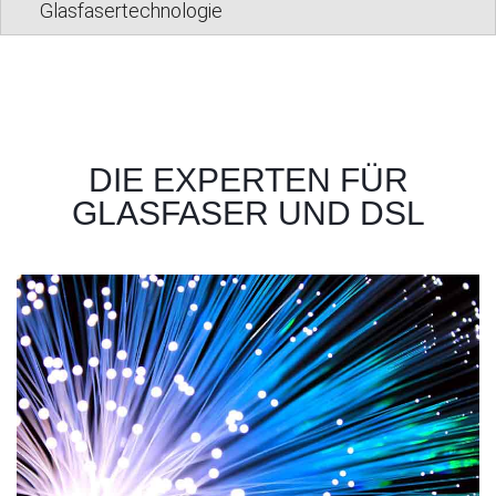
Glasfasertechnologie
DIE EXPERTEN FÜR
GLASFASER UND DSL