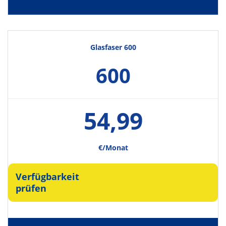
Glasfaser 600
600
54,99
€/Monat
Verfügbarkeit
prüfen