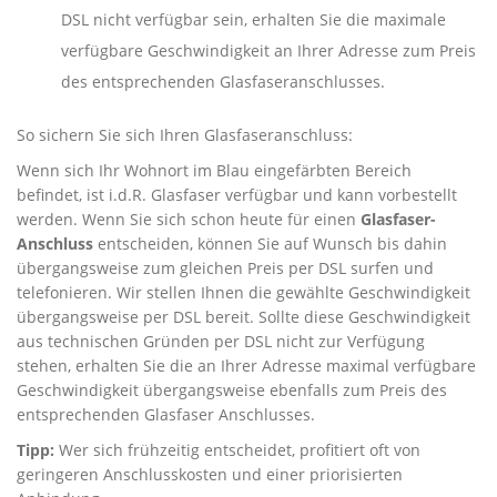
DSL nicht verfügbar sein, erhalten Sie die maximale
verfügbare Geschwindigkeit an Ihrer Adresse zum Preis
des entsprechenden Glasfaseranschlusses.
So sichern Sie sich Ihren Glasfaseranschluss:
Wenn sich Ihr Wohnort im Blau eingefärbten Bereich
befindet, ist i.d.R. Glasfaser verfügbar und kann vorbestellt
werden. Wenn Sie sich schon heute für einen
Glasfaser-
Anschluss
entscheiden, können Sie auf Wunsch bis dahin
übergangsweise zum gleichen Preis per DSL surfen und
telefonieren. Wir stellen Ihnen die gewählte Geschwindigkeit
übergangsweise per DSL bereit. Sollte diese Geschwindigkeit
aus technischen Gründen per DSL nicht zur Verfügung
stehen, erhalten Sie die an Ihrer Adresse maximal verfügbare
Geschwindigkeit übergangsweise ebenfalls zum Preis des
entsprechenden Glasfaser Anschlusses.
Tipp:
Wer sich frühzeitig entscheidet, profitiert oft von
geringeren Anschlusskosten und einer priorisierten