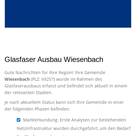
Glasfaser Ausbau Wiesenbach
Gute Nachrichten für Ihre Region! Ihre Gemeinde
Wiesenbach
(PLZ: 69257) wurde im Rahmen des
Glasfaserausbaus erfasst und befindet sich aktuell in einem
der relevanten Stadien.
Je nach aktuellem Status kann sich Ihre Gemeinde in einer
der folgenden Phasen befinden:
Markterkundung: Erste Analysen zur bestehenden
Netzinfrastruktur wurden durchgeführt, um den Bedarf