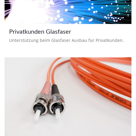
Privatkunden Glasfaser
Unterstützung beim Glasfaser Ausbau für Privatkunden.