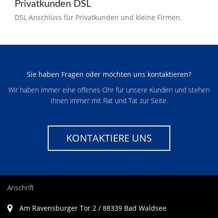
Privatkunden DSL
DSL Anschlüss für Privatkunden und kleine Firmen.
Sie haben Fragen oder möchten uns kontaktieren?
Wir haben immer eine offenes Ohr für unsere Kunden und stehen
Ihnen immer mit Rat und Tat zur Seite.
KONTAKTIERE UNS
Anschrift
Am Ravensburger Tor 2 / 88339 Bad Waldsee