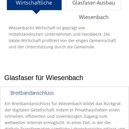
Wirtschaftliche
Glasfaser-Ausbau
Entwicklung
Wiesenbach
Wiesenbachs Wirtschaft ist geprägt von
mittelständischen Unternehmen und Handwerk. Die
lokale Wirtschaft profitiert von der engen Gemeinschaft
und der Unterstützung durch die Gemeinde.
Glasfaser für Wiesenbach
Breitbandanschluss
Ein Breitbandanschluss für Wiesenbach bildet das Rückgrat
der digitalen Gesellschaft, indem er Privathaushalten einen
schnellen, effizienten und zuverlässigen Zugang zum
weltweiten Internet ermöglicht. In einer Zeit, in der die
digitale Transformation sämtliche Lebensbereiche erfasst, von