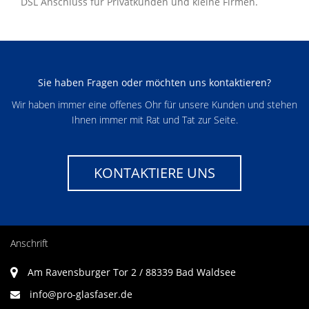
DSL Anschlüss für Privatkunden und kleine Firmen.
Sie haben Fragen oder möchten uns kontaktieren?
Wir haben immer eine offenes Ohr für unsere Kunden und stehen
Ihnen immer mit Rat und Tat zur Seite.
KONTAKTIERE UNS
Anschrift
Am Ravensburger Tor 2 / 88339 Bad Waldsee
info@pro-glasfaser.de