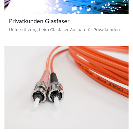
Privatkunden Glasfaser
Unterstützung beim Glasfaser Ausbau für Privatkunden.