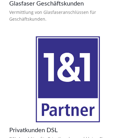
Glasfaser Geschäftskunden
Vermittlung von Glasfaseranschlüssen für
Geschäftskunden.
Privatkunden DSL