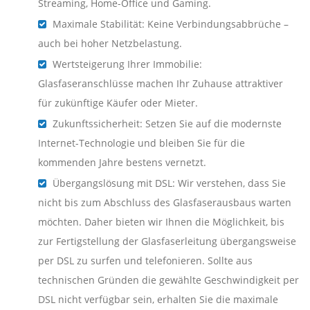
Streaming, Home-Office und Gaming.
Maximale Stabilität: Keine Verbindungsabbrüche –
auch bei hoher Netzbelastung.
Wertsteigerung Ihrer Immobilie:
Glasfaseranschlüsse machen Ihr Zuhause attraktiver
für zukünftige Käufer oder Mieter.
Zukunftssicherheit: Setzen Sie auf die modernste
Internet-Technologie und bleiben Sie für die
kommenden Jahre bestens vernetzt.
Übergangslösung mit DSL: Wir verstehen, dass Sie
nicht bis zum Abschluss des Glasfaserausbaus warten
möchten. Daher bieten wir Ihnen die Möglichkeit, bis
zur Fertigstellung der Glasfaserleitung übergangsweise
per DSL zu surfen und telefonieren. Sollte aus
technischen Gründen die gewählte Geschwindigkeit per
DSL nicht verfügbar sein, erhalten Sie die maximale