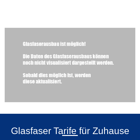
Glasfaser Tarife für Zuhause