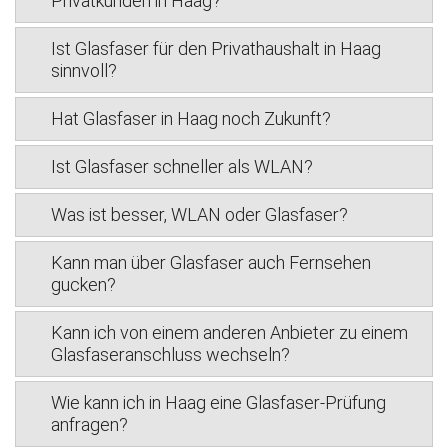
Privatkunden in Haag?
Ist Glasfaser für den Privathaushalt in Haag
sinnvoll?
Hat Glasfaser in Haag noch Zukunft?
Ist Glasfaser schneller als WLAN?
Was ist besser, WLAN oder Glasfaser?
Kann man über Glasfaser auch Fernsehen
gucken?
Kann ich von einem anderen Anbieter zu einem
Glasfaseranschluss wechseln?
Wie kann ich in Haag eine Glasfaser-Prüfung
anfragen?