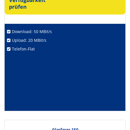
Verfügbarkeit
prüfen
Download: 50 MBit/s
Upload: 20 MBit/s
Telefon-Flat
Glasfaser 150