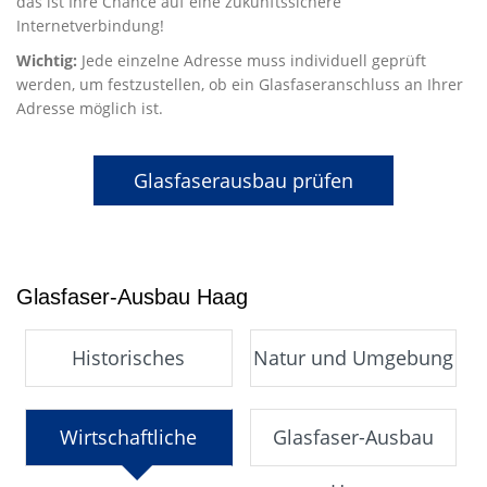
das ist Ihre Chance auf eine zukunftssichere
Internetverbindung!
Wichtig:
Jede einzelne Adresse muss individuell geprüft
werden, um festzustellen, ob ein Glasfaseranschluss an Ihrer
Adresse möglich ist.
Glasfaserausbau prüfen
Glasfaser-Ausbau Haag
Historisches
Natur und Umgebung
Wirtschaftliche
Glasfaser-Ausbau