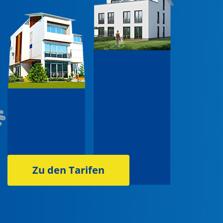
Zu den Tarifen