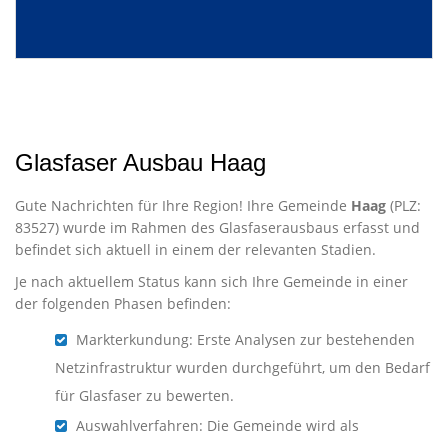
Glasfaser Ausbau Haag
Gute Nachrichten für Ihre Region! Ihre Gemeinde
Haag
(PLZ:
83527) wurde im Rahmen des Glasfaserausbaus erfasst und
befindet sich aktuell in einem der relevanten Stadien.
Je nach aktuellem Status kann sich Ihre Gemeinde in einer
der folgenden Phasen befinden:
Markterkundung: Erste Analysen zur bestehenden
Netzinfrastruktur wurden durchgeführt, um den Bedarf
für Glasfaser zu bewerten.
Auswahlverfahren: Die Gemeinde wird als