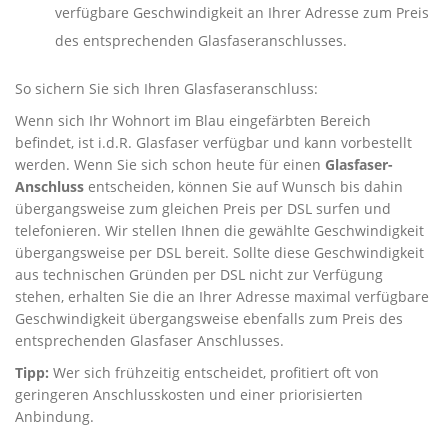
verfügbare Geschwindigkeit an Ihrer Adresse zum Preis
des entsprechenden Glasfaseranschlusses.
So sichern Sie sich Ihren Glasfaseranschluss:
Wenn sich Ihr Wohnort im Blau eingefärbten Bereich
befindet, ist i.d.R. Glasfaser verfügbar und kann vorbestellt
werden. Wenn Sie sich schon heute für einen
Glasfaser-
Anschluss
entscheiden, können Sie auf Wunsch bis dahin
übergangsweise zum gleichen Preis per DSL surfen und
telefonieren. Wir stellen Ihnen die gewählte Geschwindigkeit
übergangsweise per DSL bereit. Sollte diese Geschwindigkeit
aus technischen Gründen per DSL nicht zur Verfügung
stehen, erhalten Sie die an Ihrer Adresse maximal verfügbare
Geschwindigkeit übergangsweise ebenfalls zum Preis des
entsprechenden Glasfaser Anschlusses.
Tipp:
Wer sich frühzeitig entscheidet, profitiert oft von
geringeren Anschlusskosten und einer priorisierten
Anbindung.