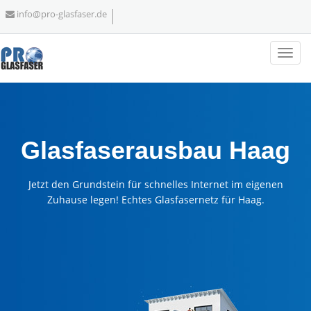
info@pro-glasfaser.de
Glasfaserausbau Haag
Jetzt den Grundstein für schnelles Internet im eigenen
Zuhause legen! Echtes Glasfasernetz für Haag.