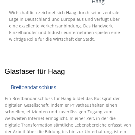
Entwicklung
Haag
Wirtschaftlich zeichnet sich Haag durch seine zentrale
Lage in Deutschland und Europa aus und verfügt über
eine exzellente Verkehrsanbindung. Das Handwerk,
Einzelhändler und Industrieunternehmen spielen eine
wichtige Rolle für die Wirtschaft der Stadt.
Glasfaser für Haag
Breitbandanschluss
Ein Breitbandanschluss für Haag bildet das Rückgrat der
digitalen Gesellschaft, indem er Privathaushalten einen
schnellen, effizienten und zuverlässigen Zugang zum
weltweiten Internet ermöglicht. In einer Zeit, in der die
digitale Transformation sämtliche Lebensbereiche erfasst, von
der Arbeit über die Bildung bis hin zur Unterhaltung, ist ein