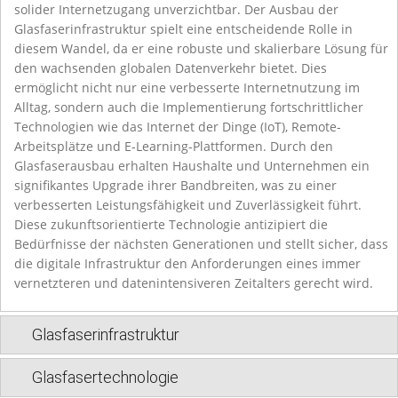
solider Internetzugang unverzichtbar. Der Ausbau der
Glasfaserinfrastruktur spielt eine entscheidende Rolle in
diesem Wandel, da er eine robuste und skalierbare Lösung für
den wachsenden globalen Datenverkehr bietet. Dies
ermöglicht nicht nur eine verbesserte Internetnutzung im
Alltag, sondern auch die Implementierung fortschrittlicher
Technologien wie das Internet der Dinge (IoT), Remote-
Arbeitsplätze und E-Learning-Plattformen. Durch den
Glasfaserausbau erhalten Haushalte und Unternehmen ein
signifikantes Upgrade ihrer Bandbreiten, was zu einer
verbesserten Leistungsfähigkeit und Zuverlässigkeit führt.
Diese zukunftsorientierte Technologie antizipiert die
Bedürfnisse der nächsten Generationen und stellt sicher, dass
die digitale Infrastruktur den Anforderungen eines immer
vernetzteren und datenintensiveren Zeitalters gerecht wird.
Glasfaserinfrastruktur
Glasfasertechnologie