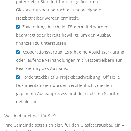
potenzieller Standort für den geförderten
Glasfaserausbau betrachtet, und geeignete
Netzbetreiber werden ermittelt.
Zuwendungsbescheid: Fördermittel wurden
beantragt oder bereits bewilligt, um den Ausbau
finanziell zu unterstützen.
Kooperationsvertrag: Es gibt eine Absichtserklärung
oder laufende Verhandlungen mit Netzbetreibern zur
Realisierung des Ausbaus.
Fördersteckbrief & Projektbeschreibung: Offizielle
Dokumentationen wurden veröffentlicht, die den
geplanten Ausbauprozess und die nächsten Schritte
definieren.
Was bedeutet das für Sie?
Ihre Gemeinde setzt sich aktiv für den Glasfaserausbau ein –