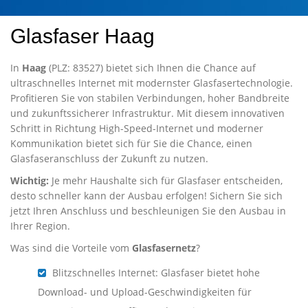
Glasfaser Haag
In
Haag
(PLZ: 83527) bietet sich Ihnen die Chance auf
ultraschnelles Internet mit modernster Glasfasertechnologie.
Profitieren Sie von stabilen Verbindungen, hoher Bandbreite
und zukunftssicherer Infrastruktur. Mit diesem innovativen
Schritt in Richtung High-Speed-Internet und moderner
Kommunikation bietet sich für Sie die Chance, einen
Glasfaseranschluss der Zukunft zu nutzen.
Wichtig:
Je mehr Haushalte sich für Glasfaser entscheiden,
desto schneller kann der Ausbau erfolgen! Sichern Sie sich
jetzt Ihren Anschluss und beschleunigen Sie den Ausbau in
Ihrer Region.
Was sind die Vorteile vom
Glasfasernetz
?
Blitzschnelles Internet: Glasfaser bietet hohe
Download- und Upload-Geschwindigkeiten für