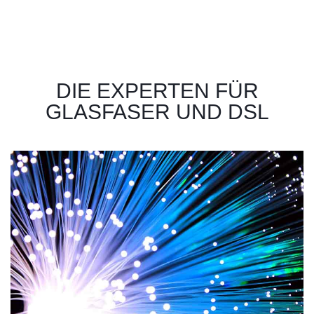
DIE EXPERTEN FÜR
GLASFASER UND DSL