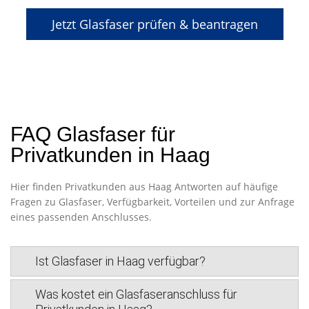
Jetzt Glasfaser prüfen & beantragen
FAQ Glasfaser für
Privatkunden in Haag
Hier finden Privatkunden aus Haag Antworten auf häufige
Fragen zu Glasfaser, Verfügbarkeit, Vorteilen und zur Anfrage
eines passenden Anschlusses.
Ist Glasfaser in Haag verfügbar?
Was kostet ein Glasfaseranschluss für