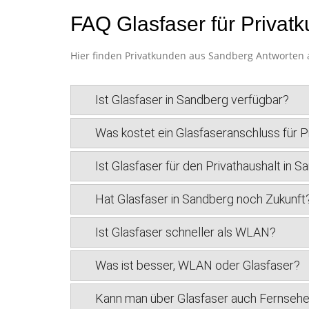
FAQ Glasfaser für Privat
Hier finden Privatkunden aus Sandberg Antworten a
Ist Glasfaser in Sandberg verfügbar?
Was kostet ein Glasfaseranschluss für 
Ist Glasfaser für den Privathaushalt in S
Hat Glasfaser in Sandberg noch Zukunft
Ist Glasfaser schneller als WLAN?
Was ist besser, WLAN oder Glasfaser?
Kann man über Glasfaser auch Fernseh