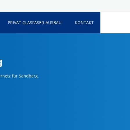
PRIVAT GLASFASER-AUSBAU
KONTAKT
g
ernetz für Sandberg.