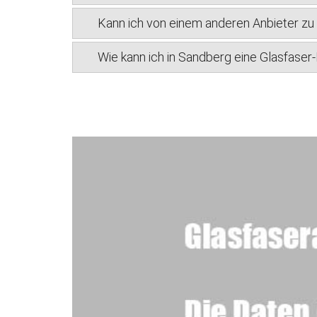
Kann ich von einem anderen Anbieter z
Wie kann ich in Sandberg eine Glasfaser