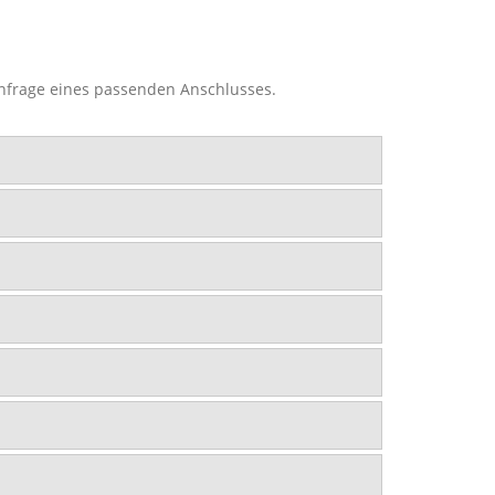
Anfrage eines passenden Anschlusses.