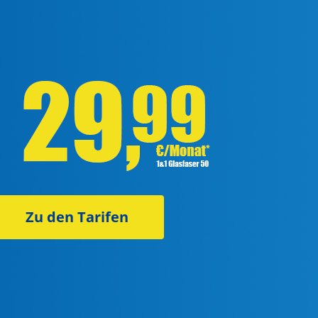
Zu den Tarifen