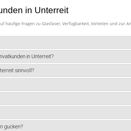
unden in Unterreit
uf häufige Fragen zu Glasfaser, Verfügbarkeit, Vorteilen und zur 
ivatkunden in Unterreit?
terreit sinnvoll?
en gucken?