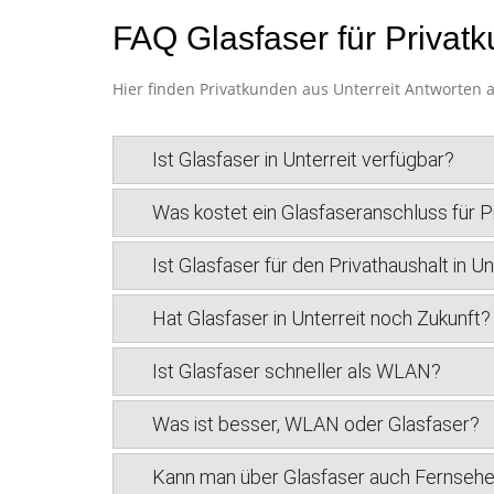
FAQ Glasfaser für Privatk
Hier finden Privatkunden aus Unterreit Antworten a
Ist Glasfaser in Unterreit verfügbar?
Was kostet ein Glasfaseranschluss für Pr
Ist Glasfaser für den Privathaushalt in Un
Hat Glasfaser in Unterreit noch Zukunft?
Ist Glasfaser schneller als WLAN?
Was ist besser, WLAN oder Glasfaser?
Kann man über Glasfaser auch Fernseh