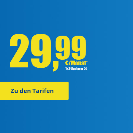
Zu den Tarifen