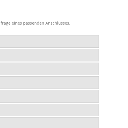
Anfrage eines passenden Anschlusses.