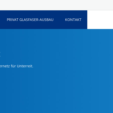
PRIVAT GLASFASER-AUSBAU
KONTAKT
t
rnetz für Unterreit.