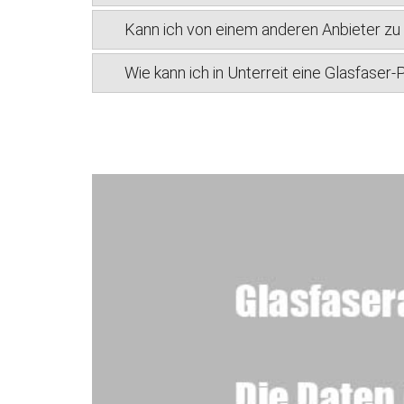
Kann ich von einem anderen Anbieter z
Wie kann ich in Unterreit eine Glasfaser