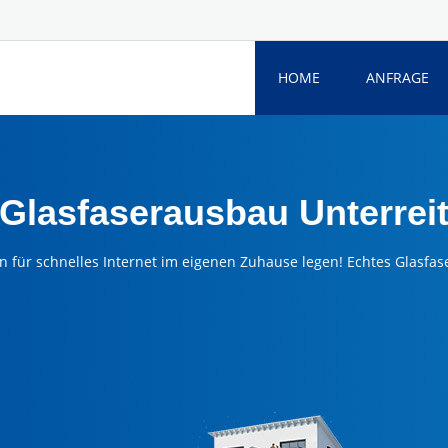
HOME
ANFRAGE
Glasfaserausbau Unterrei
n für schnelles Internet im eigenen Zuhause legen! Echtes Glasfase